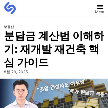
Menu
부동산
분담금 계산법 이해하
기: 재개발 재건축 핵
심 가이드
8월 29, 2025