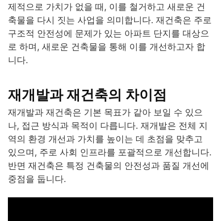
제적으로 가치가 없을 때, 이를 철거하고 새로운 건
축물을 다시 짓는 사업을 의미합니다. 재건축은 주로
구조적 안전성에 문제가 있는 아파트 단지를 대상으
로 하며, 새로운 건축물을 통해 이를 개선하고자 합
니다.
재개발과 재건축의 차이점
재개발과 재건축은 기본 목표가 같아 보일 수 있으
나, 접근 방식과 목적이 다릅니다. 재개발은 전체 지
역의 환경 개선과 가치를 높이는 데 초점을 맞추고
있으며, 주로 사회 인프라를 포괄적으로 개선합니다.
반면 재건축은 특정 건축물의 안전성과 품질 개선에
중점을 둡니다.