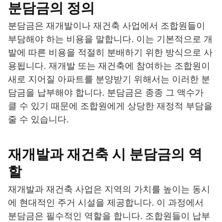
분담금의 정의
분담금은 재개발이나 재건축 사업에서 조합원들이
부담해야 하는 비용을 말합니다. 이는 기본적으로 개
발에 따른 비용을 적절히 분배하기 위한 방식으로 사
용됩니다. 재개발 또는 재건축에 참여하는 조합원이
새로 지어질 아파트를 분양받기 위해서는 이러한 분
담금을 납부해야 합니다. 분담금은 종종 그 액수가
클 수 있기 때문에 조합원에게 상당한 재정적 부담을
줄 수 있습니다.
재개발과 재건축 시 분담금의 역
할
재개발과 재건축 사업은 지역의 가치를 높이는 동시
에 현대적인 주거 시설을 제공합니다. 이 과정에서
분담금은 필수적인 역할을 합니다. 조합원들이 납부