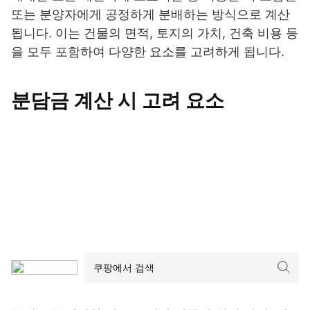
또는 분양자에게 공정하게 분배하는 방식으로 계산
됩니다. 이는 건물의 면적, 토지의 가치, 건축 비용 등
을 모두 포함하여 다양한 요소를 고려하게 됩니다.
분담금 계산 시 고려 요소