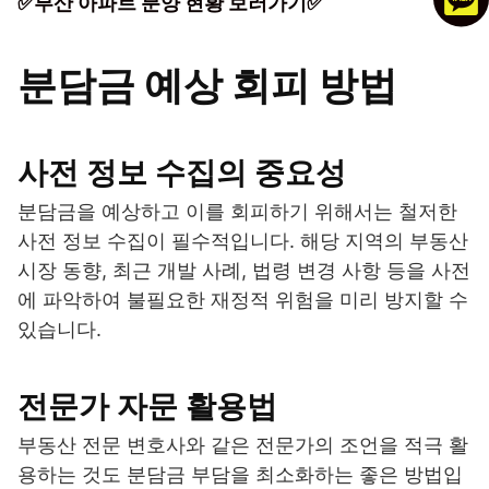
✅부산 아파트 분양 현황 보러가기✅
분담금 예상 회피 방법
사전 정보 수집의 중요성
분담금을 예상하고 이를 회피하기 위해서는 철저한
사전 정보 수집이 필수적입니다. 해당 지역의 부동산
시장 동향, 최근 개발 사례, 법령 변경 사항 등을 사전
에 파악하여 불필요한 재정적 위험을 미리 방지할 수
있습니다.
전문가 자문 활용법
부동산 전문 변호사와 같은 전문가의 조언을 적극 활
용하는 것도 분담금 부담을 최소화하는 좋은 방법입