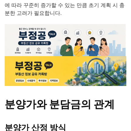
에 따라 꾸준히 증가할 수 있는 만큼 초기 계획 시 충
분한 고려가 필요합니다.
분양가와 분담금의 관계
분양가 산정 방식