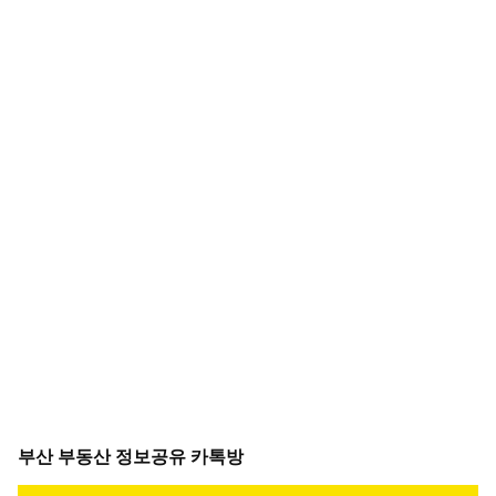
부산 부동산 정보공유 카톡방