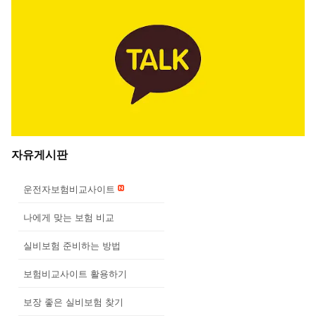
자유게시판
운전자보험비교사이트
나에게 맞는 보험 비교
실비보험 준비하는 방법
보험비교사이트 활용하기
보장 좋은 실비보험 찾기