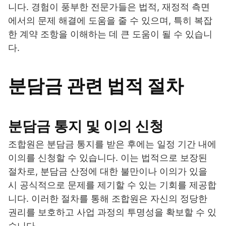
니다. 경험이 풍부한 전문가들은 법적, 재정적 측면
에서의 문제 해결에 도움을 줄 수 있으며, 특히 복잡
한 계약 조항을 이해하는 데 큰 도움이 될 수 있습니
다.
분담금 관련 법적 절차
분담금 통지 및 이의 신청
조합원은 분담금 통지를 받은 후에는 일정 기간 내에
이의를 신청할 수 있습니다. 이는 법적으로 보장된
절차로, 분담금 산정에 대한 불만이나 이의가 있을
시 공식적으로 문제를 제기할 수 있는 기회를 제공합
니다. 이러한 절차를 통해 조합원은 자신의 정당한
권리를 보호하고 사업 과정의 투명성을 확보할 수 있
습니다.