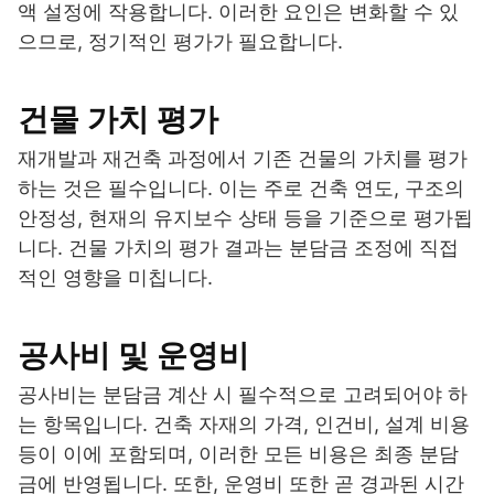
액 설정에 작용합니다. 이러한 요인은 변화할 수 있
으므로, 정기적인 평가가 필요합니다.
건물 가치 평가
재개발과 재건축 과정에서 기존 건물의 가치를 평가
하는 것은 필수입니다. 이는 주로 건축 연도, 구조의
안정성, 현재의 유지보수 상태 등을 기준으로 평가됩
니다. 건물 가치의 평가 결과는 분담금 조정에 직접
적인 영향을 미칩니다.
공사비 및 운영비
공사비는 분담금 계산 시 필수적으로 고려되어야 하
는 항목입니다. 건축 자재의 가격, 인건비, 설계 비용
등이 이에 포함되며, 이러한 모든 비용은 최종 분담
금에 반영됩니다. 또한, 운영비 또한 곧 경과된 시간