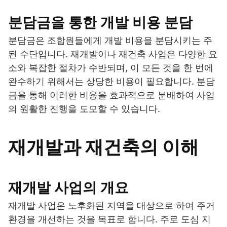
분담금을 통한 개발 비용 분담
분담금은 조합원들에게 개발 비용을 분담시키는 주
된 수단입니다. 재개발이나 재건축 사업은 다양한 요
소와 복잡한 절차가 수반되며, 이 모든 것을 한 번에
완수하기 위해서는 상당한 비용이 필요합니다. 분담
금을 통해 이러한 비용을 효과적으로 분배하여 사업
의 원활한 진행을 도모할 수 있습니다.
재개발과 재건축의 이해
재개발 사업의 개요
재개발 사업은 노후화된 지역을 대상으로 하여 주거
환경을 개선하는 것을 목표로 합니다. 주로 도심 지