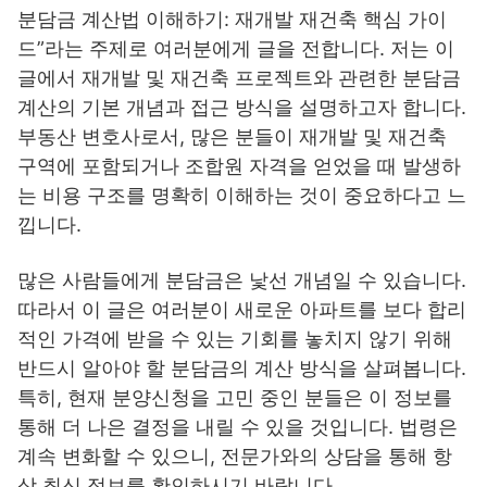
분담금 계산법 이해하기: 재개발 재건축 핵심 가이
드”라는 주제로 여러분에게 글을 전합니다. 저는 이
글에서 재개발 및 재건축 프로젝트와 관련한 분담금
계산의 기본 개념과 접근 방식을 설명하고자 합니다.
부동산 변호사로서, 많은 분들이 재개발 및 재건축
구역에 포함되거나 조합원 자격을 얻었을 때 발생하
는 비용 구조를 명확히 이해하는 것이 중요하다고 느
낍니다.
많은 사람들에게 분담금은 낯선 개념일 수 있습니다.
따라서 이 글은 여러분이 새로운 아파트를 보다 합리
적인 가격에 받을 수 있는 기회를 놓치지 않기 위해
반드시 알아야 할 분담금의 계산 방식을 살펴봅니다.
특히, 현재 분양신청을 고민 중인 분들은 이 정보를
통해 더 나은 결정을 내릴 수 있을 것입니다. 법령은
계속 변화할 수 있으니, 전문가와의 상담을 통해 항
상 최신 정보를 확인하시기 바랍니다.