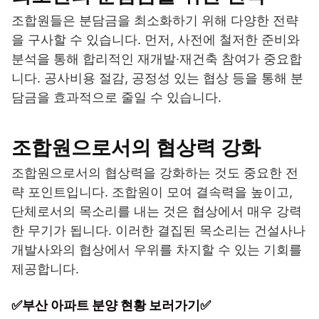
조합원들은 분담금을 최소화하기 위해 다양한 전략
을 구사할 수 있습니다. 먼저, 사전에 철저한 준비와
분석을 통해 합리적인 재개발·재건축 참여가 중요합
니다. 공사비용 절감, 공정성 있는 협상 등을 통해 분
담금을 효과적으로 줄일 수 있습니다.
조합원으로서의 협상력 강화
조합원으로서의 협상력을 강화하는 것도 중요한 전
략 포인트입니다. 조합원이 모여 결속력을 높이고,
단체로서의 목소리를 내는 것은 협상에서 매우 강력
한 무기가 됩니다. 이러한 결집된 목소리는 건설사나
개발사와의 협상에서 우위를 차지할 수 있는 기회를
제공합니다.
✅부산 아파트 분양 현황 보러가기✅