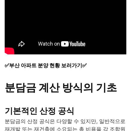
✅부산 아파트 분양 현황 보러가기✅
분담금 계산 방식의 기초
기본적인 산정 공식
분담금의 산정 공식은 다양할 수 있지만, 일반적으로
재개발 또는 재건축에 소요되는 총 비용을 각 조합원