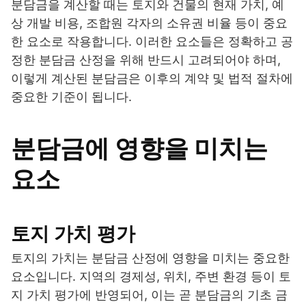
분담금을 계산할 때는 토지와 건물의 현재 가치, 예
상 개발 비용, 조합원 각자의 소유권 비율 등이 중요
한 요소로 작용합니다. 이러한 요소들은 정확하고 공
정한 분담금 산정을 위해 반드시 고려되어야 하며,
이렇게 계산된 분담금은 이후의 계약 및 법적 절차에
중요한 기준이 됩니다.
분담금에 영향을 미치는
요소
토지 가치 평가
토지의 가치는 분담금 산정에 영향을 미치는 중요한
요소입니다. 지역의 경제성, 위치, 주변 환경 등이 토
지 가치 평가에 반영되어, 이는 곧 분담금의 기초 금