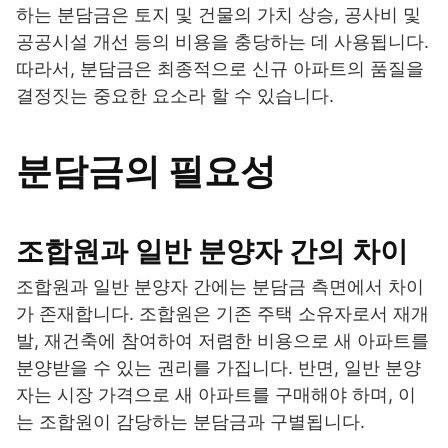
하는 분담금은 토지 및 건물의 가치 상승, 공사비 및
공공시설 개선 등의 비용을 충당하는 데 사용됩니다.
따라서, 분담금은 최종적으로 신규 아파트의 품질을
결정짓는 중요한 요소라 할 수 있습니다.
분담금의 필요성
조합원과 일반 분양자 간의 차이
조합원과 일반 분양자 간에는 분담금 측면에서 차이
가 존재합니다. 조합원은 기존 주택 소유자로서 재개
발, 재건축에 참여하여 저렴한 비용으로 새 아파트를
분양받을 수 있는 권리를 가집니다. 반면, 일반 분양
자는 시장 가격으로 새 아파트를 구매해야 하며, 이
는 조합원이 감당하는 분담금과 구별됩니다.