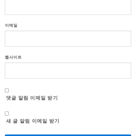
이메일
웹사이트
댓글 알림 이메일 받기
새 글 알림 이메일 받기