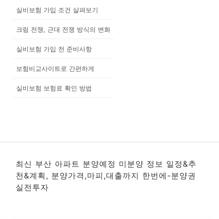
실비보험 가입 조건 살펴보기
크림 전쟁, 근대 전쟁 방식의 변화
실비보험 가입 전 준비사항
보험비교사이트로 간편하게
실비보험 보험료 확인 방법
최신 부산 아파트 분양예정 미분양 정보 일정&추
천&계획, 분양가격,마피,대출까지 한번에-분양권
실전투자