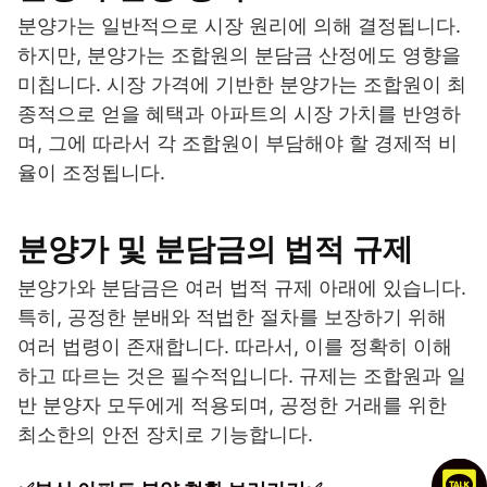
분양가는 일반적으로 시장 원리에 의해 결정됩니다.
하지만, 분양가는 조합원의 분담금 산정에도 영향을
미칩니다. 시장 가격에 기반한 분양가는 조합원이 최
종적으로 얻을 혜택과 아파트의 시장 가치를 반영하
며, 그에 따라서 각 조합원이 부담해야 할 경제적 비
율이 조정됩니다.
분양가 및 분담금의 법적 규제
분양가와 분담금은 여러 법적 규제 아래에 있습니다.
특히, 공정한 분배와 적법한 절차를 보장하기 위해
여러 법령이 존재합니다. 따라서, 이를 정확히 이해
하고 따르는 것은 필수적입니다. 규제는 조합원과 일
반 분양자 모두에게 적용되며, 공정한 거래를 위한
최소한의 안전 장치로 기능합니다.