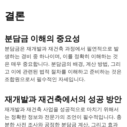
결론
분담금 이해의 중요성
분담금은 재개발과 재건축 과정에서 필연적으로 발
생하는 경비 중 하나이며, 이를 정확히 이해하는 것
은 매우 중요합니다. 분담금의 배경, 계산 방법, 그리
고 이에 관련된 법적 절차를 이해하고 준비하는 것은
조합원으로서 필수적인 자세입니다.
재개발과 재건축에서의 성공 방안
재개발과 재건축 사업을 성공적으로 마치기 위해서
는 정확한 정보와 전문가의 조언이 필수적입니다. 충
분한 사전 조사와 공정한 분담금 계산, 그리고 효과