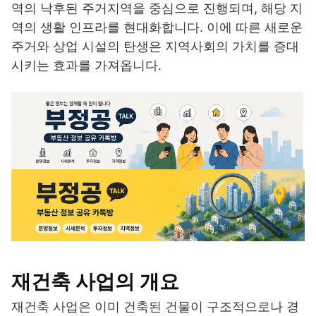
역의 낙후된 주거지역을 중심으로 진행되며, 해당 지
역의 생활 인프라를 현대화합니다. 이에 따른 새로운
주거와 상업 시설의 탄생은 지역사회의 가치를 증대
시키는 효과를 가져옵니다.
재건축 사업의 개요
재건축 사업은 이미 건축된 건물이 구조적으로나 경