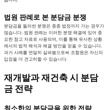
법원 판례로 본 분담금 분쟁
분담금을 둘러싼 분쟁은 종종 법정까지 가는 경우가
많습니다. 법원 판례는 이러한 분쟁 해결에 있어 중
요한 참고 자료로 사용되며, 이를 통해 유사한 상황
에서의 법적 해석과 해결 방안을 얻을 수 있습니다.
과거 사례를 면밀히 살펴봄으로써 조합원은 자신의
입장을 더 견고히할 수 있습니다.
재개발과 재건축 시 분담
금 전략
최소한의 분담금을 위한 전략