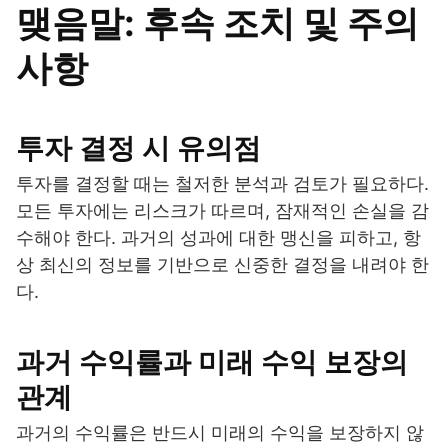
맺음말: 후속 조치 및 주의
사항
투자 결정 시 유의점
투자를 결정할 때는 철저한 분석과 검토가 필요하다.
모든 투자에는 리스크가 따르며, 잠재적인 손실을 감
수해야 한다. 과거의 성과에 대한 맹신을 피하고, 항
상 최신의 정보를 기반으로 신중한 결정을 내려야 한
다.
과거 수익률과 미래 수익 보장의
관계
과거의 수익률은 반드시 미래의 수익을 보장하지 않