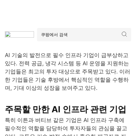
AI 기술의 발전으로 필수 인프라 기업이 급부상하고
있다. 전력 공급, 냉각 시스템 등 AI 운영을 지원하는
기업들은 최고의 투자 대상으로 주목받고 있다. 이러
한 기업들은 기술 후방에서 핵심적인 역할을 수행하
며, 기대 이상의 성장을 보여주고 있다.
주목할 만한 AI 인프라 관련 기업
특히 이튼과 버티브 같은 기업은 AI 인프라 구축에
필수적인 역할을 담당하여 투자자들의 관심을 끌고