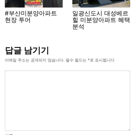
#부산미분양아파트
일광신도시 대성베르
현장 투어
힐 미분양아파트 혜택
분석
답글 남기기
이메일 주소는 공개되지 않습니다.
필수 필드는
*
로 표시됩니다