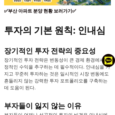
✅부산 아파트 분양 현황 보러가기✅
투자의 기본 원칙: 인내심
장기적인 투자 전략의 중요성
장기적인 투자 전략은 변동성이 큰 경제 환경에서 안
정적인 수익을 추구하는 데 필수적이다. 인내심을 가
지고 꾸준히 투자하는 것은 일시적인 시장 변동에도
흔들리지 않는 강력한 투자 포트폴리오를 구축하는
데 도움이 된다.
부자들이 잃지 않는 이유
부자들이 언제나 성공적인 투자의 비결은 인내심에