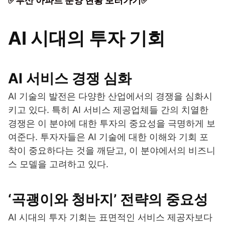
✅부산 아파트 분양 현황 보러가기✅
AI 시대의 투자 기회
AI 서비스 경쟁 심화
AI 기술의 발전은 다양한 산업에서의 경쟁을 심화시
키고 있다. 특히 AI 서비스 제공업체들 간의 치열한
경쟁은 이 분야에 대한 투자의 중요성을 극명하게 보
여준다. 투자자들은 AI 기술에 대한 이해와 기회 포
착이 중요하다는 것을 깨닫고, 이 분야에서의 비즈니
스 모델을 고려하고 있다.
‘곡괭이와 청바지’ 전략의 중요성
AI 시대의 투자 기회는 표면적인 서비스 제공자보다