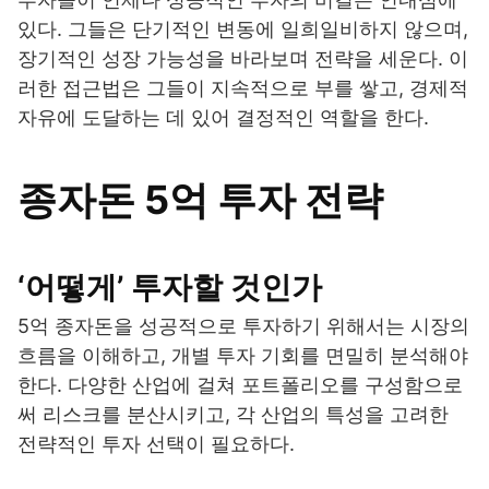
있다. 그들은 단기적인 변동에 일희일비하지 않으며,
장기적인 성장 가능성을 바라보며 전략을 세운다. 이
러한 접근법은 그들이 지속적으로 부를 쌓고, 경제적
자유에 도달하는 데 있어 결정적인 역할을 한다.
종자돈 5억 투자 전략
‘어떻게’ 투자할 것인가
5억 종자돈을 성공적으로 투자하기 위해서는 시장의
흐름을 이해하고, 개별 투자 기회를 면밀히 분석해야
한다. 다양한 산업에 걸쳐 포트폴리오를 구성함으로
써 리스크를 분산시키고, 각 산업의 특성을 고려한
전략적인 투자 선택이 필요하다.