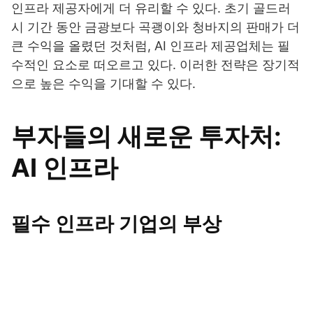
인프라 제공자에게 더 유리할 수 있다. 초기 골드러
시 기간 동안 금광보다 곡괭이와 청바지의 판매가 더
큰 수익을 올렸던 것처럼, AI 인프라 제공업체는 필
수적인 요소로 떠오르고 있다. 이러한 전략은 장기적
으로 높은 수익을 기대할 수 있다.
부자들의 새로운 투자처:
AI 인프라
필수 인프라 기업의 부상