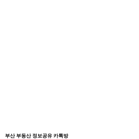
부산 부동산 정보공유 카톡방