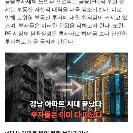
금융투자세의 도입과 프로젝트 금융(PF)의 부실 문
제는 부동산 자산의 매력을 더욱 감소시킨다. 이로
인해 고위험 부동산 투자에 대한 회의감이 커지고 있
으며, 부자들은 이러한 위험을 피하고자 한다. 또한,
PF 시장의 불확실성은 투자자로 하여금 보다 안전한
투자처로 눈을 돌리게 만든다.