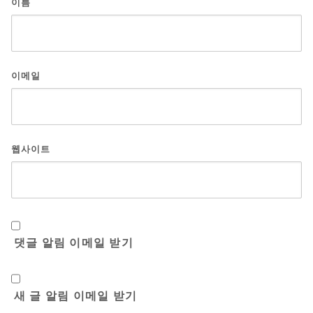
이름
이메일
웹사이트
댓글 알림 이메일 받기
새 글 알림 이메일 받기