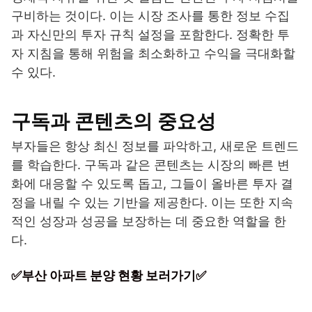
구비하는 것이다. 이는 시장 조사를 통한 정보 수집
과 자신만의 투자 규칙 설정을 포함한다. 정확한 투
자 지침을 통해 위험을 최소화하고 수익을 극대화할
수 있다.
구독과 콘텐츠의 중요성
부자들은 항상 최신 정보를 파악하고, 새로운 트렌드
를 학습한다. 구독과 같은 콘텐츠는 시장의 빠른 변
화에 대응할 수 있도록 돕고, 그들이 올바른 투자 결
정을 내릴 수 있는 기반을 제공한다. 이는 또한 지속
적인 성장과 성공을 보장하는 데 중요한 역할을 한
다.
✅부산 아파트 분양 현황 보러가기✅