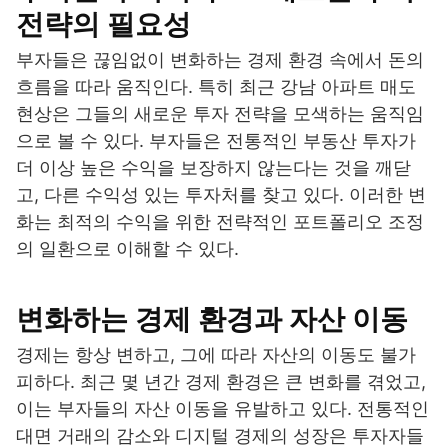
전략의 필요성
부자들은 끊임없이 변화하는 경제 환경 속에서 돈의
흐름을 따라 움직인다. 특히 최근 강남 아파트 매도
현상은 그들의 새로운 투자 전략을 모색하는 움직임
으로 볼 수 있다. 부자들은 전통적인 부동산 투자가
더 이상 높은 수익을 보장하지 않는다는 것을 깨닫
고, 다른 수익성 있는 투자처를 찾고 있다. 이러한 변
화는 최적의 수익을 위한 전략적인 포트폴리오 조정
의 일환으로 이해할 수 있다.
변화하는 경제 환경과 자산 이동
경제는 항상 변하고, 그에 따라 자산의 이동도 불가
피하다. 최근 몇 년간 경제 환경은 큰 변화를 겪었고,
이는 부자들의 자산 이동을 유발하고 있다. 전통적인
대면 거래의 감소와 디지털 경제의 성장은 투자자들