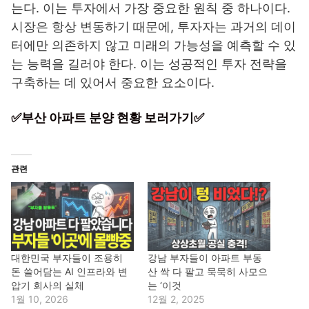
는다. 이는 투자에서 가장 중요한 원칙 중 하나이다.
시장은 항상 변동하기 때문에, 투자자는 과거의 데이
터에만 의존하지 않고 미래의 가능성을 예측할 수 있
는 능력을 길러야 한다. 이는 성공적인 투자 전략을
구축하는 데 있어서 중요한 요소이다.
✅부산 아파트 분양 현황 보러가기✅
관련
대한민국 부자들이 조용히
강남 부자들이 아파트 부동
돈 쓸어담는 AI 인프라와 변
산 싹 다 팔고 묵묵히 사모으
압기 회사의 실체
는 ‘이것
1월 10, 2026
12월 2, 2025