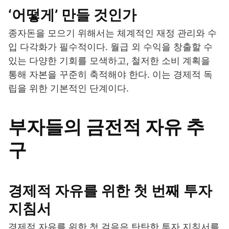
‘어떻게’ 만들 것인가
종자돈을 모으기 위해서는 체계적인 재정 관리와 수
입 다각화가 필수적이다. 월급 외 수익을 창출할 수
있는 다양한 기회를 모색하고, 철저한 소비 계획을
통해 자본을 꾸준히 축적해야 한다. 이는 경제적 독
립을 위한 기본적인 단계이다.
부자들의 금전적 자유 추
구
경제적 자유를 위한 첫 번째 투자
지침서
경제적 자유를 위한 첫 걸음은 탄탄한 투자 지침서를