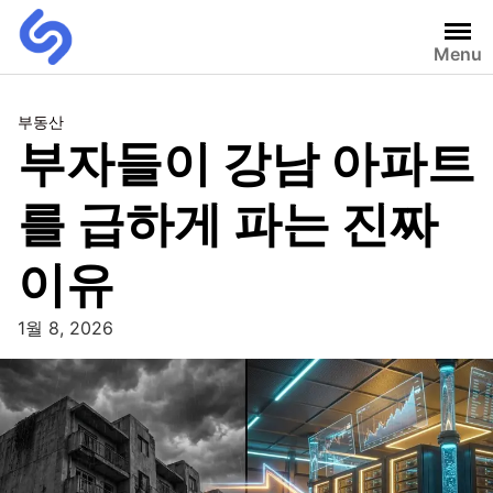
Menu
부동산
부자들이 강남 아파트
를 급하게 파는 진짜
이유
1월 8, 2026