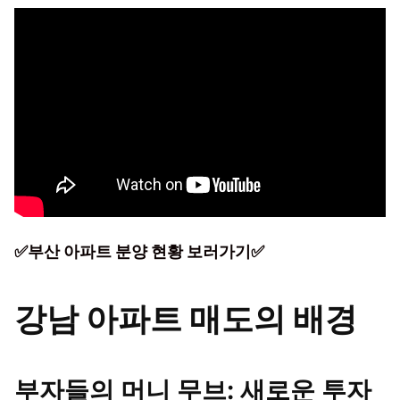
✅부산 아파트 분양 현황 보러가기✅
강남 아파트 매도의 배경
부자들의 머니 무브: 새로운 투자