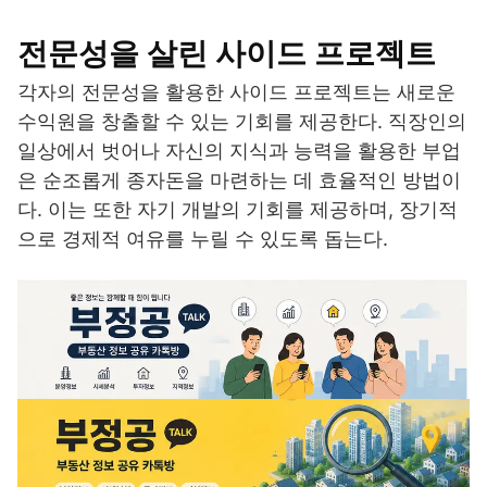
전문성을 살린 사이드 프로젝트
각자의 전문성을 활용한 사이드 프로젝트는 새로운
수익원을 창출할 수 있는 기회를 제공한다. 직장인의
일상에서 벗어나 자신의 지식과 능력을 활용한 부업
은 순조롭게 종자돈을 마련하는 데 효율적인 방법이
다. 이는 또한 자기 개발의 기회를 제공하며, 장기적
으로 경제적 여유를 누릴 수 있도록 돕는다.