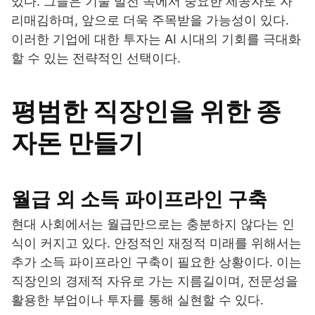
있다. 그들은 기술 발전 속에서 중요한 제공자로 자
리매김하며, 앞으로 더욱 주목받을 가능성이 있다.
이러한 기업에 대한 투자는 AI 시대의 기회를 극대화
할 수 있는 전략적인 선택이다.
평범한 직장인을 위한 종
자돈 만들기
월급 외 소득 파이프라인 구축
현대 사회에서는 월급만으로는 충분하지 않다는 인
식이 커지고 있다. 안정적인 재정적 미래를 위해서는
추가 소득 파이프라인 구축이 필요한 상황이다. 이는
직장인의 경제적 자유로 가는 지름길이며, 전문성을
활용한 부업이나 투자를 통해 실현할 수 있다.