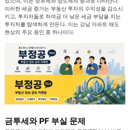
있으며, 이는 보유세와 양도세의 중과로 나타난다.
이러한 세금 증가는 부동산 투자의 수익성을 감소시
키고, 투자자들로 하여금 더 낮은 세금 부담을 지는
투자처를 탐색하게 만든다. 이는 강남 아파트 매도
현상의 주요 원인 중 하나이다.
금투세와 PF 부실 문제