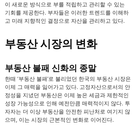
이 새로운 방식으로 부를 적립하고 관리할 수 있는
기회를 제공한다. 부자들은 이러한 트렌드를 이해하
고 미래 지향적인 결정으로 자산을 관리하고 있다.
부동산 시장의 변화
부동산 불패 신화의 종말
한때 ‘부동산 불패’로 불리었던 한국의 부동산 시장은
이제 그 매력을 잃어가고 있다. 고정자산으로서의 안
정성을 지녔던 부동산은 이제 높은 세금과 제한적인
성장 가능성으로 인해 예전만큼 매력적이지 않다. 투
자자는 더 이상 부동산을 안전한 피난처로 여기지 않
으며, 이는 시장의 근본적인 변화로 이어진다.