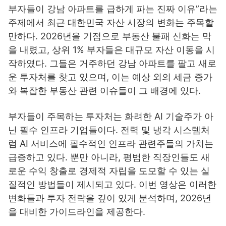
부자들이 강남 아파트를 급하게 파는 진짜 이유”라는
주제에서 최근 대한민국 자산 시장의 변화는 주목할
만하다. 2026년을 기점으로 부동산 불패 신화는 막
을 내렸고, 상위 1% 부자들은 대규모 자산 이동을 시
작하였다. 그들은 거주하던 강남 아파트를 팔고 새로
운 투자처를 찾고 있으며, 이는 예상 외의 세금 증가
와 복잡한 부동산 관련 이슈들이 그 배경에 있다.
부자들이 주목하는 투자처는 화려한 AI 기술주가 아
닌 필수 인프라 기업들이다. 전력 및 냉각 시스템처
럼 AI 서비스에 필수적인 인프라 관련주들의 가치는
급증하고 있다. 뿐만 아니라, 평범한 직장인들도 새
로운 수익 창출로 경제적 자립을 도모할 수 있는 실
질적인 방법들이 제시되고 있다. 이번 영상은 이러한
변화들과 투자 전략을 깊이 있게 분석하며, 2026년
을 대비한 가이드라인을 제공한다.