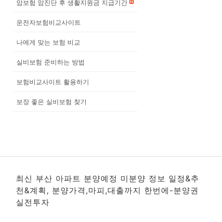
암보험 암진단 후 생활지원금 지급기간
운전자보험비교사이트
나에게 맞는 보험 비교
실비보험 준비하는 방법
보험비교사이트 활용하기
보장 좋은 실비보험 찾기
최신 부산 아파트 분양예정 미분양 정보 일정&추
천&계획, 분양가격,마피,대출까지 한번에-분양권
실전투자