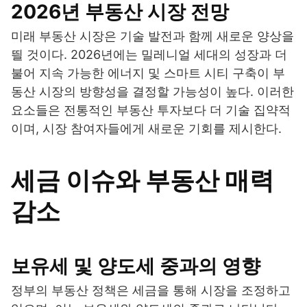
2026년 부동산 시장 전망
미래 부동산 시장은 기술 발전과 함께 새로운 양상을
띌 것이다. 2026년에는 밀레니얼 세대의 성장과 더
불어 지속 가능한 에너지 및 스마트 시티 구축이 부
동산 시장의 방향성을 결정할 가능성이 높다. 이러한
요소들은 전통적인 부동산 투자보다 더 기술 집약적
이며, 시장 참여자들에게 새로운 기회를 제시한다.
세금 이슈와 부동산 매력
감소
보유세 및 양도세 중과의 영향
정부의 부동산 정책은 세금을 통해 시장을 조정하고