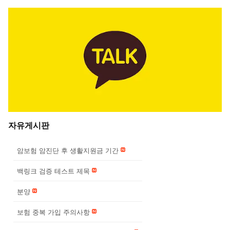
자유게시판
암보험 암진단 후 생활지원금 기간
백링크 검증 테스트 제목
분양
보험 중복 가입 주의사항