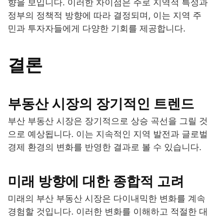
향을 보입니다. 이러한 차이점은 주로 지역적 특성과
정부의 정책적 방향에 따라 결정되며, 이는 지역 주
민과 투자자들에게 다양한 기회를 제공합니다.
결론
부동산 시장의 장기적인 트렌드
부산 부동산 시장은 장기적으로 상승 곡선을 그릴 것
으로 예상됩니다. 이는 지속적인 지역 발전과 글로벌
경제 환경의 변화를 반영한 결과로 볼 수 있습니다.
미래 방향에 대한 종합적 고려
미래의 부산 부동산 시장은 다이내믹한 변화를 계속
경험할 것입니다. 이러한 변화를 이해하고 적절한 대