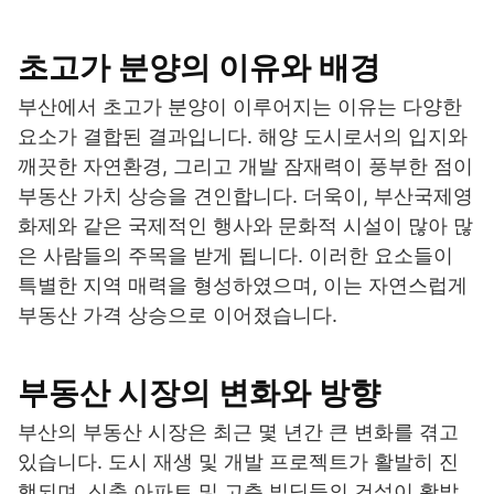
초고가 분양의 이유와 배경
부산에서 초고가 분양이 이루어지는 이유는 다양한
요소가 결합된 결과입니다. 해양 도시로서의 입지와
깨끗한 자연환경, 그리고 개발 잠재력이 풍부한 점이
부동산 가치 상승을 견인합니다. 더욱이, 부산국제영
화제와 같은 국제적인 행사와 문화적 시설이 많아 많
은 사람들의 주목을 받게 됩니다. 이러한 요소들이
특별한 지역 매력을 형성하였으며, 이는 자연스럽게
부동산 가격 상승으로 이어졌습니다.
부동산 시장의 변화와 방향
부산의 부동산 시장은 최근 몇 년간 큰 변화를 겪고
있습니다. 도시 재생 및 개발 프로젝트가 활발히 진
행되며, 신축 아파트 및 고층 빌딩들의 건설이 활발