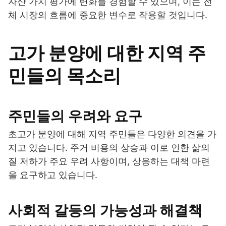
자산 가치 평가에 변화를 경험할 수 있으며, 이는 전
체 시장의 흐름에 중요한 변수로 작용할 것입니다.
고가 분양에 대한 지역 주
민들의 목소리
주민들의 우려와 요구
초고가 분양에 대해 지역 주민들은 다양한 의견을 가
지고 있습니다. 주거 비용의 상승과 이로 인한 삶의
질 저하가 주요 우려 사항이며, 상응하는 대책 마련
을 요구하고 있습니다.
사회적 갈등의 가능성과 해결책