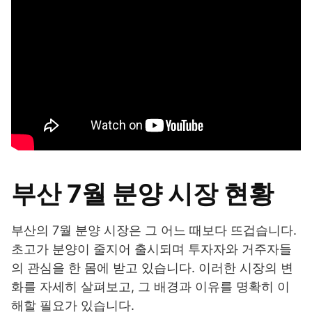
부산 7월 분양 시장 현황
부산의 7월 분양 시장은 그 어느 때보다 뜨겁습니다.
초고가 분양이 줄지어 출시되며 투자자와 거주자들
의 관심을 한 몸에 받고 있습니다. 이러한 시장의 변
화를 자세히 살펴보고, 그 배경과 이유를 명확히 이
해할 필요가 있습니다.