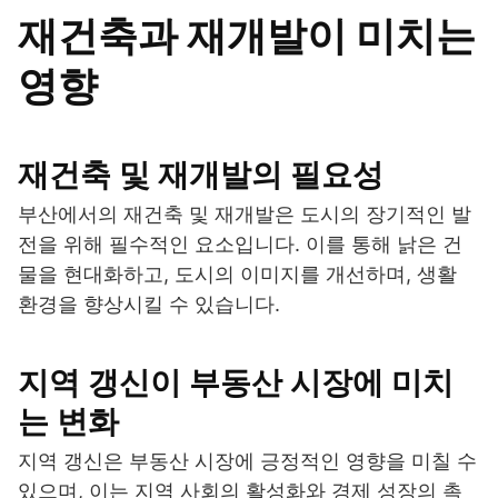
재건축과 재개발이 미치는
영향
재건축 및 재개발의 필요성
부산에서의 재건축 및 재개발은 도시의 장기적인 발
전을 위해 필수적인 요소입니다. 이를 통해 낡은 건
물을 현대화하고, 도시의 이미지를 개선하며, 생활
환경을 향상시킬 수 있습니다.
지역 갱신이 부동산 시장에 미치
는 변화
지역 갱신은 부동산 시장에 긍정적인 영향을 미칠 수
있으며, 이는 지역 사회의 활성화와 경제 성장의 촉