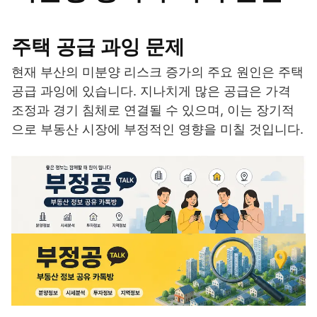
주택 공급 과잉 문제
현재 부산의 미분양 리스크 증가의 주요 원인은 주택
공급 과잉에 있습니다. 지나치게 많은 공급은 가격
조정과 경기 침체로 연결될 수 있으며, 이는 장기적
으로 부동산 시장에 부정적인 영향을 미칠 것입니다.