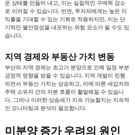
운 상태를 만들어 내고, 이는 실질적인 구매력 감소
로 이어질 수 있습니다. 반면, 투자자에게는 높은 이
익률을 기대할 수 있는 기회로 작용하지만, 이는 단
기적인 불안정성을 내포하는 위험 요소가 될 수도 있
습니다.
지역 경제와 부동산 가치 변동
부산의 지역 경제는 초고가 분양으로 인해 일정 부분
긍정적 영향을 받을 수 있습니다. 지역 개발이 진행
되면서 부동산 가치는 상승하고, 이에 따른 세입자와
주택 소유자 간의 자본 흐름이 활발해질 수 있습니
다. 그러나 이러한 상승세가 지속 가능할지는 지속적
인 모니터링과 분석이 필요합니다.
미분양 증가 우려의 원인