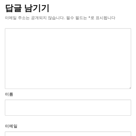
답글 남기기
이메일 주소는 공개되지 않습니다.
필수 필드는
*
로 표시됩니다
이름
이메일