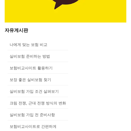
자유게시판
나에게 맞는 보험 비교
실비보험 준비하는 방법
보험비교사이트 활용하기
보장 좋은 실비보험 찾기
실비보험 가입 조건 살펴보기
크림 전쟁, 근대 전쟁 방식의 변화
실비보험 가입 전 준비사항
보험비교사이트로 간편하게