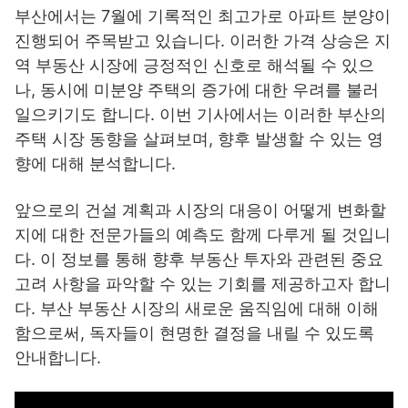
부산에서는 7월에 기록적인 최고가로 아파트 분양이
진행되어 주목받고 있습니다. 이러한 가격 상승은 지
역 부동산 시장에 긍정적인 신호로 해석될 수 있으
나, 동시에 미분양 주택의 증가에 대한 우려를 불러
일으키기도 합니다. 이번 기사에서는 이러한 부산의
주택 시장 동향을 살펴보며, 향후 발생할 수 있는 영
향에 대해 분석합니다.
앞으로의 건설 계획과 시장의 대응이 어떻게 변화할
지에 대한 전문가들의 예측도 함께 다루게 될 것입니
다. 이 정보를 통해 향후 부동산 투자와 관련된 중요
고려 사항을 파악할 수 있는 기회를 제공하고자 합니
다. 부산 부동산 시장의 새로운 움직임에 대해 이해
함으로써, 독자들이 현명한 결정을 내릴 수 있도록
안내합니다.