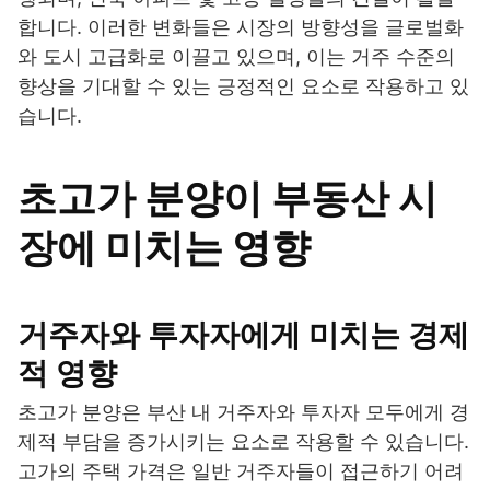
합니다. 이러한 변화들은 시장의 방향성을 글로벌화
와 도시 고급화로 이끌고 있으며, 이는 거주 수준의
향상을 기대할 수 있는 긍정적인 요소로 작용하고 있
습니다.
초고가 분양이 부동산 시
장에 미치는 영향
거주자와 투자자에게 미치는 경제
적 영향
초고가 분양은 부산 내 거주자와 투자자 모두에게 경
제적 부담을 증가시키는 요소로 작용할 수 있습니다.
고가의 주택 가격은 일반 거주자들이 접근하기 어려