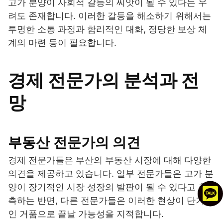
고가 분양이 사회적 갈등의 씨앗이 될 수 있다는 우
려도 존재합니다. 이러한 갈등을 해소하기 위해서는
투명한 소통 과정과 합리적인 대화, 정당한 보상 체
계의 마련 등이 필요합니다.
경제 전문가의 분석과 전
망
부동산 전문가의 의견
경제 전문가들은 부산의 부동산 시장에 대해 다양한
의견을 제공하고 있습니다. 일부 전문가들은 고가 분
양이 장기적인 시장 성장의 발판이 될 수 있다고 추
측하는 반면, 다른 전문가들은 이러한 현상이 단기적
인 거품으로 끝날 가능성을 지적합니다.