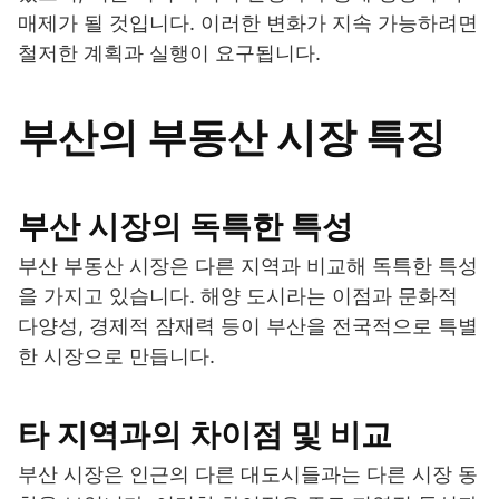
매제가 될 것입니다. 이러한 변화가 지속 가능하려면
철저한 계획과 실행이 요구됩니다.
부산의 부동산 시장 특징
부산 시장의 독특한 특성
부산 부동산 시장은 다른 지역과 비교해 독특한 특성
을 가지고 있습니다. 해양 도시라는 이점과 문화적
다양성, 경제적 잠재력 등이 부산을 전국적으로 특별
한 시장으로 만듭니다.
타 지역과의 차이점 및 비교
부산 시장은 인근의 다른 대도시들과는 다른 시장 동