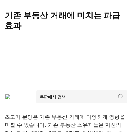
기존 부동산 거래에 미치는 파급
효과
초고가 분양은 기존 부동산 거래에 다양하게 영향을
미칠 수 있습니다. 기존 부동산 소유자들은 자신의