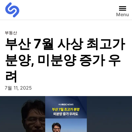
Menu
부동산
부산 7월 사상 최고가
분양, 미분양 증가 우
려
7월 11, 2025