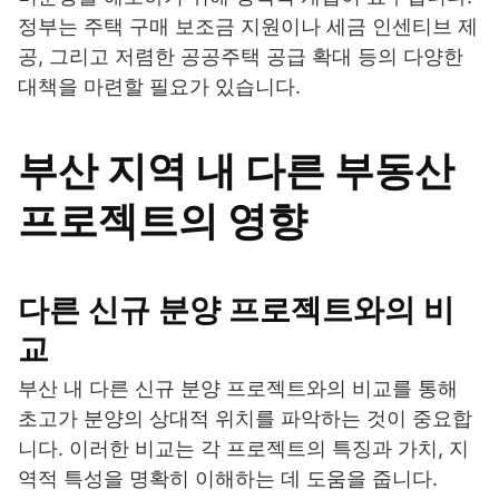
정부는 주택 구매 보조금 지원이나 세금 인센티브 제
공, 그리고 저렴한 공공주택 공급 확대 등의 다양한
대책을 마련할 필요가 있습니다.
부산 지역 내 다른 부동산
프로젝트의 영향
다른 신규 분양 프로젝트와의 비
교
부산 내 다른 신규 분양 프로젝트와의 비교를 통해
초고가 분양의 상대적 위치를 파악하는 것이 중요합
니다. 이러한 비교는 각 프로젝트의 특징과 가치, 지
역적 특성을 명확히 이해하는 데 도움을 줍니다.