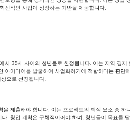
 혁신적인 사업이 성장하는 기반을 제공합니다.
에서 35세 사이의 청년들로 한정됩니다. 이는 지역 경제
적인 아이디어를 발굴하여 사업화하기에 적합하다는 판단
대상으로 선정됩니다.
을 제출해야 합니다. 이는 프로젝트의 핵심 요소 중 하나
다. 창업 계획은 구체적이어야 하며, 청년들이 목표를 