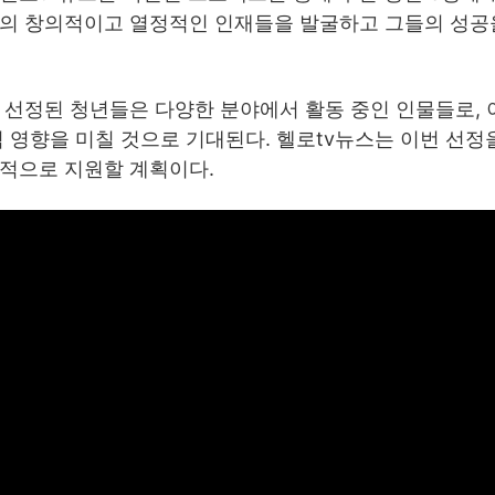
역의 창의적이고 열정적인 인재들을 발굴하고 그들의 성공
 선정된 청년들은 다양한 분야에서 활동 중인 인물들로, 
 영향을 미칠 것으로 기대된다. 헬로tv뉴스는 이번 선정
속적으로 지원할 계획이다.