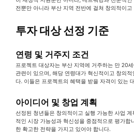
전뿐만 아니라 부산 지역 전반에 걸쳐 창의적이고
투자 대상 선정 기준
연령 및 거주지 조건
프로젝트 대상자는 부산 지역에 거주하는 만 20세
관련이 있으며, 해당 연령대가 혁신적이고 창의
다. 이들은 프로젝트의 혜택을 받을 자격이 있는 
아이디어 및 창업 계획
선정된 청년들은 창의적이고 실행 가능한 사업 계획
적인 시장 가능성과 혁신성을 중점적으로 평가합니
한 확고한 전략을 가지고 있어야 합니다.