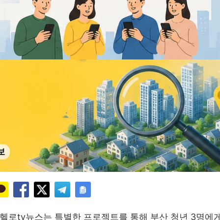
헬로tv뉴스는 특별한 프로젝트를 통해 부산 청년 3명에게