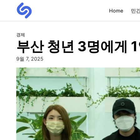
Home
민
경제
부산 청년 3명에게 1
9월 7, 2025