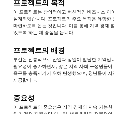
프로젝트의 목적
이 프로젝트는 창의적이고 혁신적인 비즈니스 아이
설계되었습니다. 프로젝트의 주요 목적은 유망한 
마련하도록 돕는 것입니다. 이를 통해 지역 경제 
있도록 하는 데 중점을 둡니다.
프로젝트의 배경
부산은 전통적으로 산업과 상업이 발달한 지역입니다
필요성이 증가하면서, 많은 지역 사회 구성원들이 
욕구를 충족시키기 위해 탄생했으며, 청년들이 지
제공합니다.
중요성
이 프로젝트의 중요성은 지역 경제의 지속 가능한
히 재정적 지원뿐만 아니라, 네트워킹과 전문적인