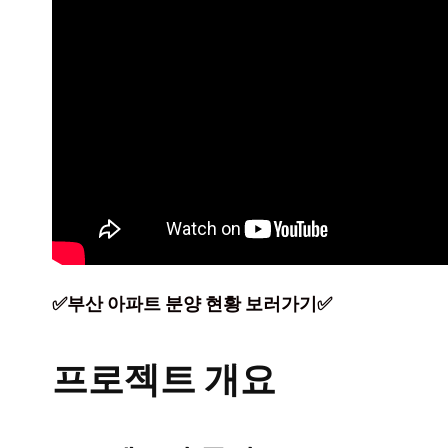
✅부산 아파트 분양 현황 보러가기✅
프로젝트 개요