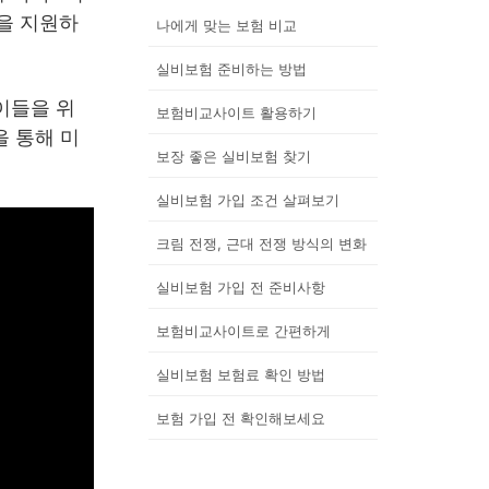
을 지원하
나에게 맞는 보험 비교
실비보험 준비하는 방법
이들을 위
보험비교사이트 활용하기
을 통해 미
보장 좋은 실비보험 찾기
실비보험 가입 조건 살펴보기
크림 전쟁, 근대 전쟁 방식의 변화
실비보험 가입 전 준비사항
보험비교사이트로 간편하게
실비보험 보험료 확인 방법
보험 가입 전 확인해보세요