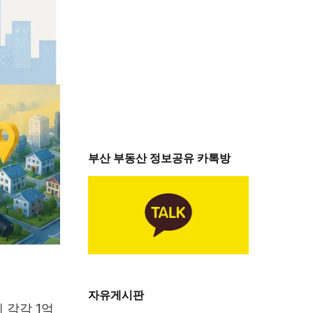
부산 부동산 정보공유 카톡방
자유게시판
 각각 1억