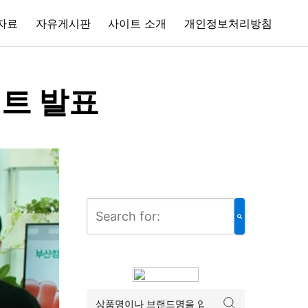
자료
자유게시판
사이트 소개
개인정보처리방침
젝트 발표