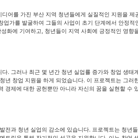
디어를 가진 부산 지역 청년들에게 실질적인 지원을 제
창업가를 발굴하여 그들의 사업이 초기 단계에서 안정적
활성화에 기여하고, 청년들이 지역 사회에 긍정적인 영향을
. 그러나 최근 몇 년간 청년 실업률 증가와 창업 생태
청년 창업 지원을 하게 되었습니다. 이 프로젝트는 그러
역 경제에 대한 공헌뿐만 아니라 자신의 꿈을 실현할 수 
 발전과 청년 실업의 감소에 있습니다. 프로젝트는 청년
 멘토링을 통해 장기적인 성공을 지원합니다. 이는 창업 