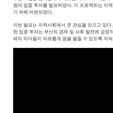
원의 집중 투자를 발표하였다. 이 프로젝트는 지
기 위해 마련되었다.
이번 발표는 지역사회에서 큰 관심을 모으고 있다.
한 집중 투자는 부산의 경제 및 사회 발전에 긍정적
래의 리더들이 자유롭게 꿈을 펼칠 수 있도록 지