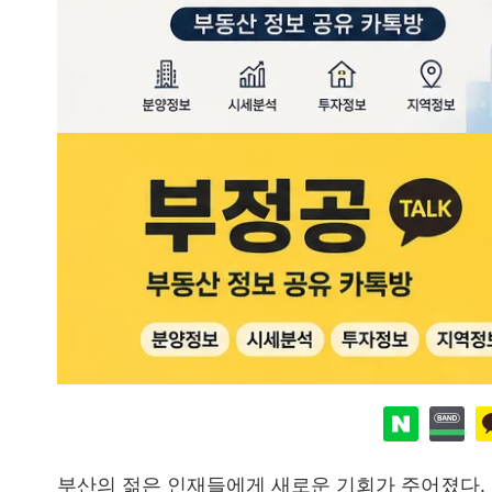
부산의 젊은 인재들에게 새로운 기회가 주어졌다. 