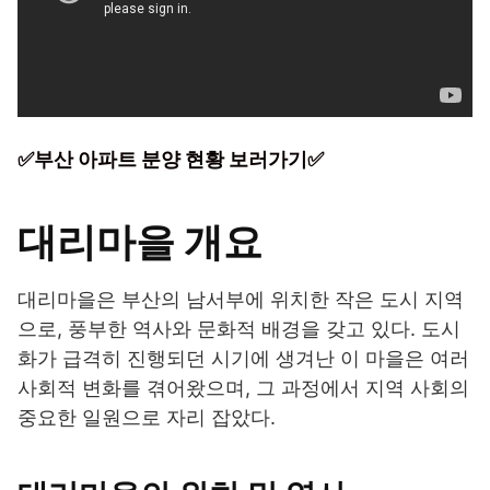
✅부산 아파트 분양 현황 보러가기✅
대리마을 개요
대리마을은 부산의 남서부에 위치한 작은 도시 지역
으로, 풍부한 역사와 문화적 배경을 갖고 있다. 도시
화가 급격히 진행되던 시기에 생겨난 이 마을은 여러
사회적 변화를 겪어왔으며, 그 과정에서 지역 사회의
중요한 일원으로 자리 잡았다.