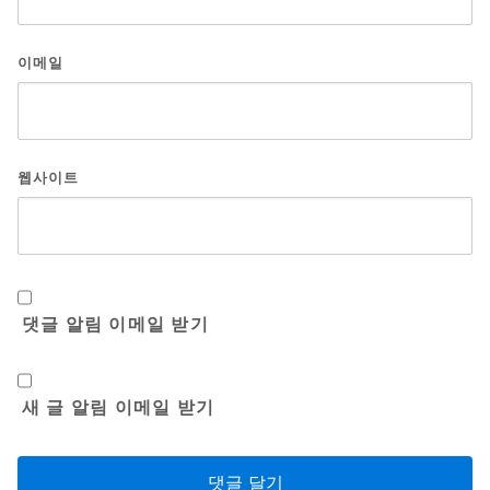
이메일
웹사이트
댓글 알림 이메일 받기
새 글 알림 이메일 받기