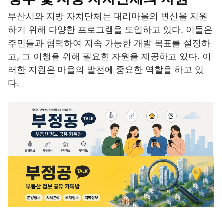
부산시와 지방 자치단체는 대리마을의 변신을 지원
하기 위해 다양한 프로그램을 도입하고 있다. 이들은
주민들과 협력하여 지속 가능한 개발 목표를 설정하
고, 그 이행을 위해 필요한 자원을 제공하고 있다. 이
러한 지원은 마을의 발전에 중요한 역할을 하고 있
다.