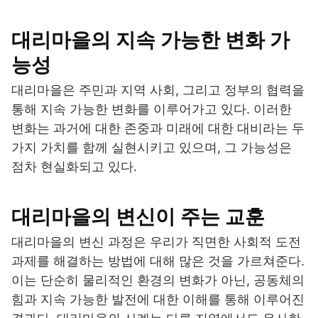
대리마을의 지속 가능한 변화 가
능성
대리마을은 주민과 지역 사회, 그리고 정부의 협력을
통해 지속 가능한 변화를 이루어가고 있다. 이러한
변화는 과거에 대한 존중과 미래에 대한 대비라는 두
가지 가치를 함께 실현시키고 있으며, 그 가능성은
점차 현실화되고 있다.
대리마을의 변신이 주는 교훈
대리마을의 변신 과정은 우리가 직면한 사회적 도전
과제를 해결하는 방법에 대해 많은 것을 가르쳐준다.
이는 단순히 물리적인 환경의 변화가 아닌, 공동체의
힘과 지속 가능한 발전에 대한 이해를 통해 이루어진