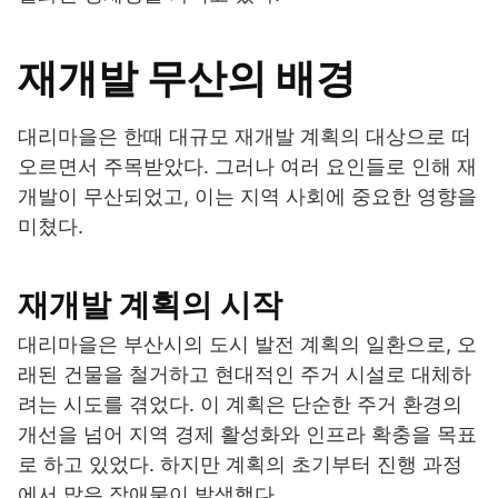
재개발 무산의 배경
대리마을은 한때 대규모 재개발 계획의 대상으로 떠
오르면서 주목받았다. 그러나 여러 요인들로 인해 재
개발이 무산되었고, 이는 지역 사회에 중요한 영향을
미쳤다.
재개발 계획의 시작
대리마을은 부산시의 도시 발전 계획의 일환으로, 오
래된 건물을 철거하고 현대적인 주거 시설로 대체하
려는 시도를 겪었다. 이 계획은 단순한 주거 환경의
개선을 넘어 지역 경제 활성화와 인프라 확충을 목표
로 하고 있었다. 하지만 계획의 초기부터 진행 과정
에서 많은 장애물이 발생했다.