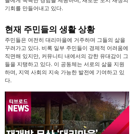
들에게 독특한 경험을 제공하며, 새로운 도시 재생의
기회를 만들어내고 있다.
현재 주민들의 생활 상황
주민들은 여전히 대리마을에 거주하며 그들의 삶을
꾸려가고 있다. 비록 일부 주민들이 경제적 어려움에
직면해 있지만, 커뮤니티 내에서의 강한 유대감이 그
들을 지탱하고 있다. 이 공동체는 서로의 삶을 지원
하며, 지역 사회의 지속 가능한 발전에 기여하고 있
다.