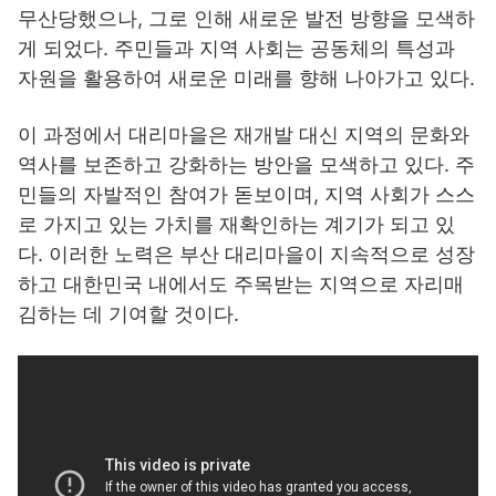
무산당했으나, 그로 인해 새로운 발전 방향을 모색하
게 되었다. 주민들과 지역 사회는 공동체의 특성과
자원을 활용하여 새로운 미래를 향해 나아가고 있다.
이 과정에서 대리마을은 재개발 대신 지역의 문화와
역사를 보존하고 강화하는 방안을 모색하고 있다. 주
민들의 자발적인 참여가 돋보이며, 지역 사회가 스스
로 가지고 있는 가치를 재확인하는 계기가 되고 있
다. 이러한 노력은 부산 대리마을이 지속적으로 성장
하고 대한민국 내에서도 주목받는 지역으로 자리매
김하는 데 기여할 것이다.