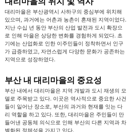
대리마을의 위치 및 역사
대리마을은 부산광역시 사하구의 중심부에 위치해
있으며, 과거에는 어촌과 농촌이 혼재된 지역이었다.
지난 수십 년 동안 부산의 산업 발전과 도시 확장으
로 인해 마을은 상당한 변화를 경험하게 되었다. 초
기에는 산업화로 인한 이주민들이 정착하면서 인구
가 급증하였고, 자연스럽게 다양한 문화가 공존하는
지역으로 성장하였다.
부산 내 대리마을의 중요성
부산 내에서 대리마을은 지역 개발과 도시 재생의 모
델로 주목받고 있다. 이곳은 역사적으로 중요한 사건
들이 일어난 장소로, 부산의 과거와 현재를 잇는 다
리 역할을 하고 있다. 또한, 대리마을은 주민들이 만
들어낸 공동체 의식으로 인해 부산의 다른 지역과 차
별화된 정체성을 가지고 있다.