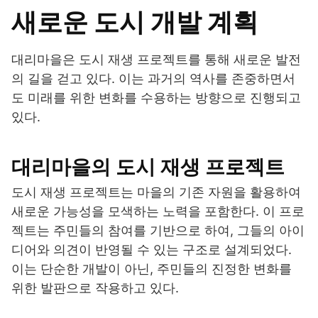
새로운 도시 개발 계획
대리마을은 도시 재생 프로젝트를 통해 새로운 발전
의 길을 걷고 있다. 이는 과거의 역사를 존중하면서
도 미래를 위한 변화를 수용하는 방향으로 진행되고
있다.
대리마을의 도시 재생 프로젝트
도시 재생 프로젝트는 마을의 기존 자원을 활용하여
새로운 가능성을 모색하는 노력을 포함한다. 이 프로
젝트는 주민들의 참여를 기반으로 하여, 그들의 아이
디어와 의견이 반영될 수 있는 구조로 설계되었다.
이는 단순한 개발이 아닌, 주민들의 진정한 변화를
위한 발판으로 작용하고 있다.