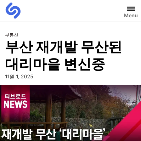
Menu
부동산
부산 재개발 무산된
대리마을 변신중
11월 1, 2025