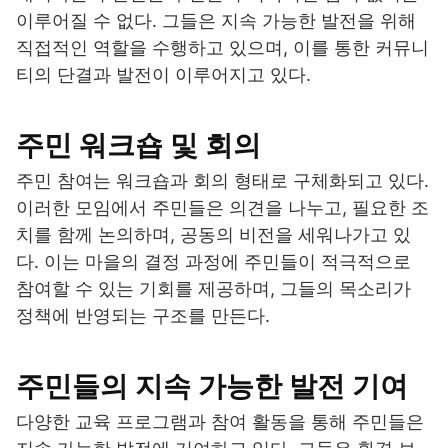
이루어질 수 없다. 그들은 지속 가능한 발전을 위해
직접적인 역할을 수행하고 있으며, 이를 통한 커뮤니
티의 단결과 발전이 이루어지고 있다.
주민 워크숍 및 회의
주민 참여는 워크숍과 회의 형태로 구체화되고 있다.
이러한 모임에서 주민들은 의견을 나누고, 필요한 조
치를 함께 논의하며, 공동의 비전을 세워나가고 있
다. 이는 마을의 결정 과정에 주민들이 적극적으로
참여할 수 있는 기회를 제공하며, 그들의 목소리가
정책에 반영되는 구조를 만든다.
주민들의 지속 가능한 발전 기여
다양한 교육 프로그램과 참여 활동을 통해 주민들은