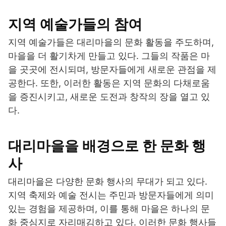
지역 예술가들의 참여
지역 예술가들은 대리마을의 문화 활동을 주도하며,
마을을 더 활기차게 만들고 있다. 그들의 작품은 마
을 곳곳에 전시되며, 방문자들에게 새로운 관점을 제
공한다. 또한, 이러한 활동은 지역 문화의 다채로움
을 증진시키고, 새로운 도전과 창작의 장을 열고 있
다.
대리마을을 배경으로 한 문화 행
사
대리마을은 다양한 문화 행사의 무대가 되고 있다.
지역 축제와 예술 전시는 주민과 방문자들에게 의미
있는 경험을 제공하며, 이를 통해 마을은 하나의 문
화 중심지로 자리매김하고 있다. 이러한 문화 행사들