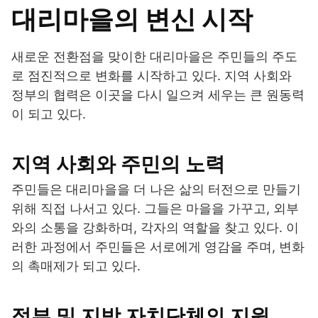
대리마을의 변신 시작
새로운 전환점을 맞이한 대리마을은 주민들의 주도
로 점진적으로 변화를 시작하고 있다. 지역 사회와
정부의 협력은 이곳을 다시 일으켜 세우는 큰 원동력
이 되고 있다.
지역 사회와 주민의 노력
주민들은 대리마을을 더 나은 삶의 터전으로 만들기
위해 직접 나서고 있다. 그들은 마을을 가꾸고, 외부
와의 소통을 강화하며, 각자의 역할을 찾고 있다. 이
러한 과정에서 주민들은 서로에게 영감을 주며, 변화
의 촉매제가 되고 있다.
정부 및 지방 자치단체의 지원