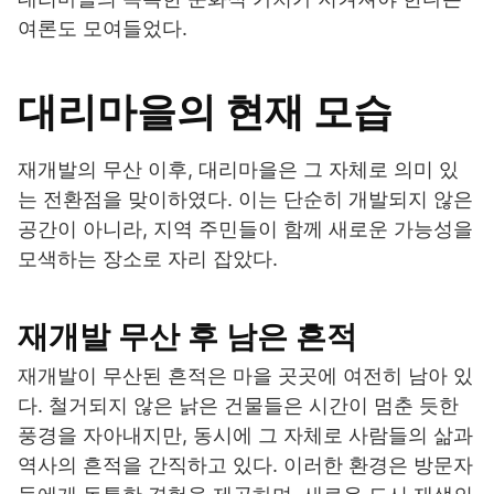
여론도 모여들었다.
대리마을의 현재 모습
재개발의 무산 이후, 대리마을은 그 자체로 의미 있
는 전환점을 맞이하였다. 이는 단순히 개발되지 않은
공간이 아니라, 지역 주민들이 함께 새로운 가능성을
모색하는 장소로 자리 잡았다.
재개발 무산 후 남은 흔적
재개발이 무산된 흔적은 마을 곳곳에 여전히 남아 있
다. 철거되지 않은 낡은 건물들은 시간이 멈춘 듯한
풍경을 자아내지만, 동시에 그 자체로 사람들의 삶과
역사의 흔적을 간직하고 있다. 이러한 환경은 방문자