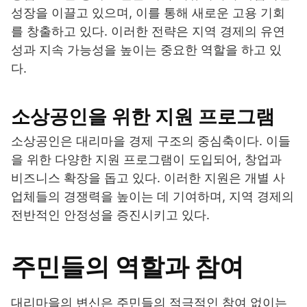
성장을 이끌고 있으며, 이를 통해 새로운 고용 기회
를 창출하고 있다. 이러한 전략은 지역 경제의 유연
성과 지속 가능성을 높이는 중요한 역할을 하고 있
다.
소상공인을 위한 지원 프로그램
소상공인은 대리마을 경제 구조의 중심축이다. 이들
을 위한 다양한 지원 프로그램이 도입되어, 창업과
비즈니스 확장을 돕고 있다. 이러한 지원은 개별 사
업체들의 경쟁력을 높이는 데 기여하며, 지역 경제의
전반적인 안정성을 증진시키고 있다.
주민들의 역할과 참여
대리마을의 변신은 주민들의 적극적인 참여 없이는