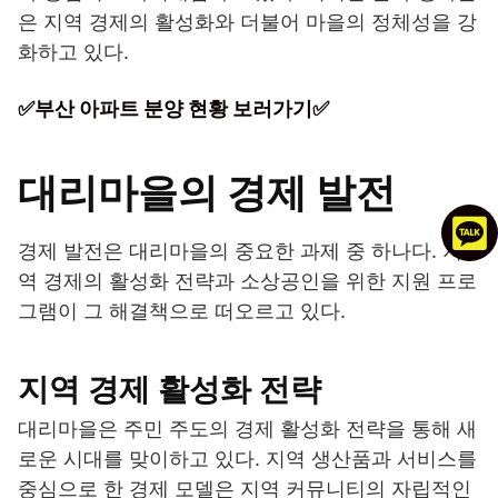
은 지역 경제의 활성화와 더불어 마을의 정체성을 강
화하고 있다.
✅부산 아파트 분양 현황 보러가기✅
대리마을의 경제 발전
경제 발전은 대리마을의 중요한 과제 중 하나다. 지
역 경제의 활성화 전략과 소상공인을 위한 지원 프로
그램이 그 해결책으로 떠오르고 있다.
지역 경제 활성화 전략
대리마을은 주민 주도의 경제 활성화 전략을 통해 새
로운 시대를 맞이하고 있다. 지역 생산품과 서비스를
중심으로 한 경제 모델은 지역 커뮤니티의 자립적인