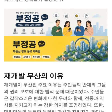
재개발 무산의 이유
재개발이 무산된 주요 이유는 주민들의 반대와 그들
의 권리 보호에 대한 법적 문제 때문이었다. 주민들
은 갑작스러운 변화에 대한 우려와 함께, 전통과 역
사를 지키고자 하는 강한 의지를 표명하였다. 또한,
대리마을의 독특한 문화적 가치가 지켜져야 한다는