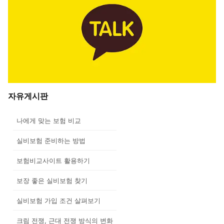
자유게시판
나에게 맞는 보험 비교
실비보험 준비하는 방법
보험비교사이트 활용하기
보장 좋은 실비보험 찾기
실비보험 가입 조건 살펴보기
크림 전쟁, 근대 전쟁 방식의 변화