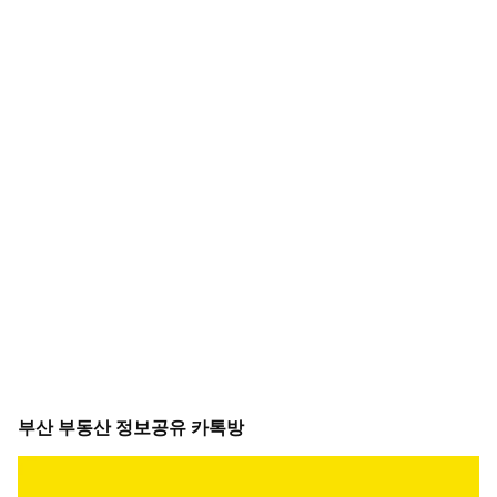
부산 부동산 정보공유 카톡방