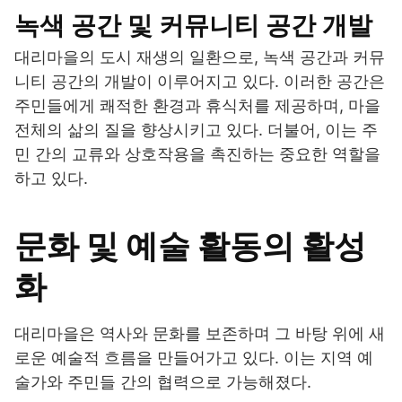
녹색 공간 및 커뮤니티 공간 개발
대리마을의 도시 재생의 일환으로, 녹색 공간과 커뮤
니티 공간의 개발이 이루어지고 있다. 이러한 공간은
주민들에게 쾌적한 환경과 휴식처를 제공하며, 마을
전체의 삶의 질을 향상시키고 있다. 더불어, 이는 주
민 간의 교류와 상호작용을 촉진하는 중요한 역할을
하고 있다.
문화 및 예술 활동의 활성
화
대리마을은 역사와 문화를 보존하며 그 바탕 위에 새
로운 예술적 흐름을 만들어가고 있다. 이는 지역 예
술가와 주민들 간의 협력으로 가능해졌다.