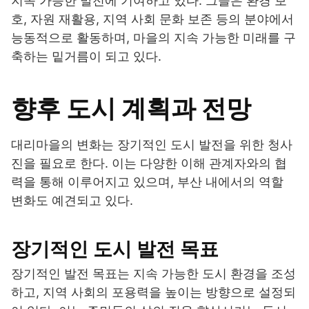
지속 가능한 발전에 기여하고 있다. 그들은 환경 보
호, 자원 재활용, 지역 사회 문화 보존 등의 분야에서
능동적으로 활동하며, 마을의 지속 가능한 미래를 구
축하는 밑거름이 되고 있다.
향후 도시 계획과 전망
대리마을의 변화는 장기적인 도시 발전을 위한 청사
진을 필요로 한다. 이는 다양한 이해 관계자와의 협
력을 통해 이루어지고 있으며, 부산 내에서의 역할
변화도 예견되고 있다.
장기적인 도시 발전 목표
장기적인 발전 목표는 지속 가능한 도시 환경을 조성
하고, 지역 사회의 포용력을 높이는 방향으로 설정되