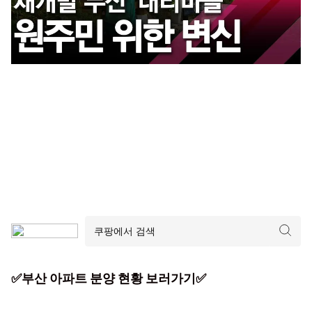
✅부산 아파트 분양 현황 보러가기✅