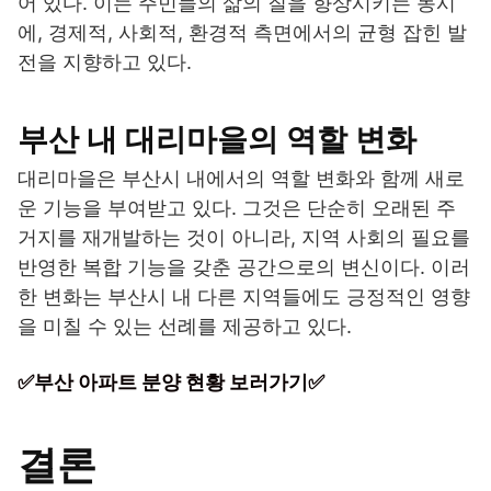
어 있다. 이는 주민들의 삶의 질을 향상시키는 동시
에, 경제적, 사회적, 환경적 측면에서의 균형 잡힌 발
전을 지향하고 있다.
부산 내 대리마을의 역할 변화
대리마을은 부산시 내에서의 역할 변화와 함께 새로
운 기능을 부여받고 있다. 그것은 단순히 오래된 주
거지를 재개발하는 것이 아니라, 지역 사회의 필요를
반영한 복합 기능을 갖춘 공간으로의 변신이다. 이러
한 변화는 부산시 내 다른 지역들에도 긍정적인 영향
을 미칠 수 있는 선례를 제공하고 있다.
✅부산 아파트 분양 현황 보러가기✅
결론