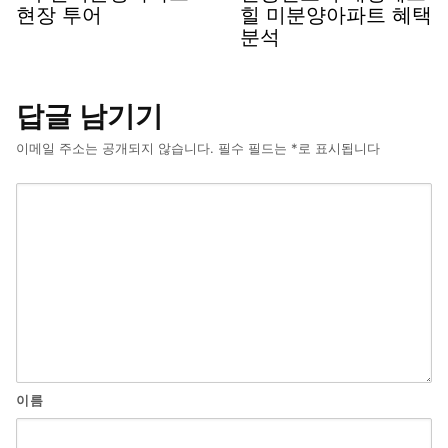
현장 투어
힐 미분양아파트 혜택
분석
답글 남기기
이메일 주소는 공개되지 않습니다.
필수 필드는
*
로 표시됩니다
이름