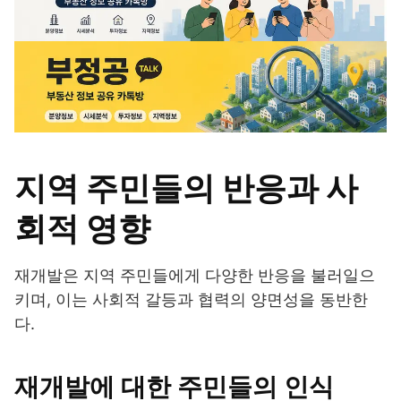
지역 주민들의 반응과 사
회적 영향
재개발은 지역 주민들에게 다양한 반응을 불러일으
키며, 이는 사회적 갈등과 협력의 양면성을 동반한
다.
재개발에 대한 주민들의 인식