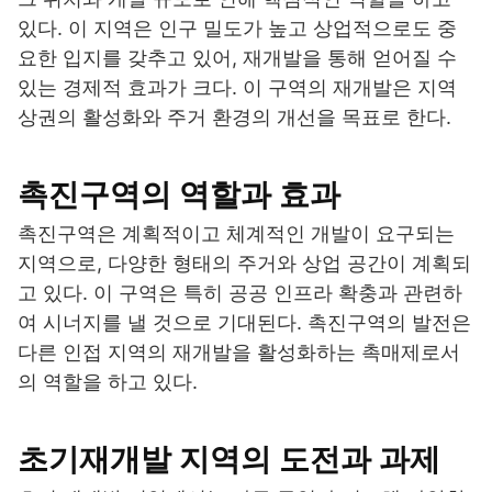
있다. 이 지역은 인구 밀도가 높고 상업적으로도 중
요한 입지를 갖추고 있어, 재개발을 통해 얻어질 수
있는 경제적 효과가 크다. 이 구역의 재개발은 지역
상권의 활성화와 주거 환경의 개선을 목표로 한다.
촉진구역의 역할과 효과
촉진구역은 계획적이고 체계적인 개발이 요구되는
지역으로, 다양한 형태의 주거와 상업 공간이 계획되
고 있다. 이 구역은 특히 공공 인프라 확충과 관련하
여 시너지를 낼 것으로 기대된다. 촉진구역의 발전은
다른 인접 지역의 재개발을 활성화하는 촉매제로서
의 역할을 하고 있다.
초기재개발 지역의 도전과 과제