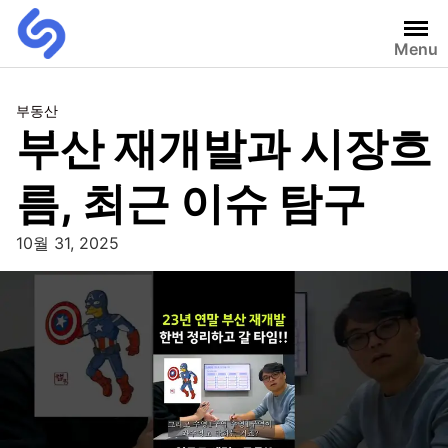
Menu
부동산
부산 재개발과 시장흐
름, 최근 이슈 탐구
10월 31, 2025