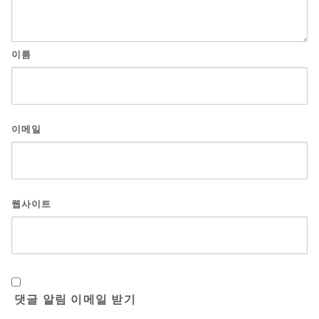
이름
이메일
웹사이트
댓글 알림 이메일 받기