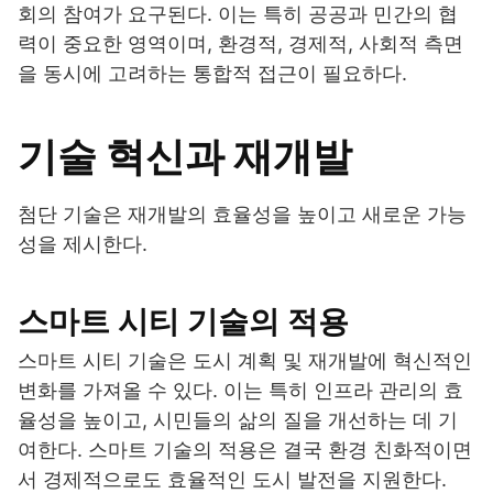
회의 참여가 요구된다. 이는 특히 공공과 민간의 협
력이 중요한 영역이며, 환경적, 경제적, 사회적 측면
을 동시에 고려하는 통합적 접근이 필요하다.
기술 혁신과 재개발
첨단 기술은 재개발의 효율성을 높이고 새로운 가능
성을 제시한다.
스마트 시티 기술의 적용
스마트 시티 기술은 도시 계획 및 재개발에 혁신적인
변화를 가져올 수 있다. 이는 특히 인프라 관리의 효
율성을 높이고, 시민들의 삶의 질을 개선하는 데 기
여한다. 스마트 기술의 적용은 결국 환경 친화적이면
서 경제적으로도 효율적인 도시 발전을 지원한다.