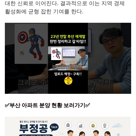
대한 신뢰로 이어진다. 결과적으로 이는 지역 경제
활성화에 균형 잡힌 기여를 한다.
✅부산 아파트 분양 현황 보러가기✅