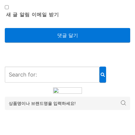
새 글 알림 이메일 받기