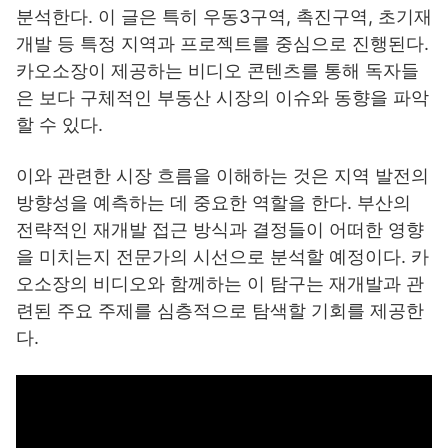
분석한다. 이 글은 특히 우동3구역, 촉진구역, 초기재
개발 등 특정 지역과 프로젝트를 중심으로 진행된다.
카오소장이 제공하는 비디오 콘텐츠를 통해 독자들
은 보다 구체적인 부동산 시장의 이슈와 동향을 파악
할 수 있다.
이와 관련한 시장 흐름을 이해하는 것은 지역 발전의
방향성을 예측하는 데 중요한 역할을 한다. 부산의
전략적인 재개발 접근 방식과 결정들이 어떠한 영향
을 미치는지 전문가의 시선으로 분석할 예정이다. 카
오소장의 비디오와 함께하는 이 탐구는 재개발과 관
련된 주요 주제를 심층적으로 탐색할 기회를 제공한
다.