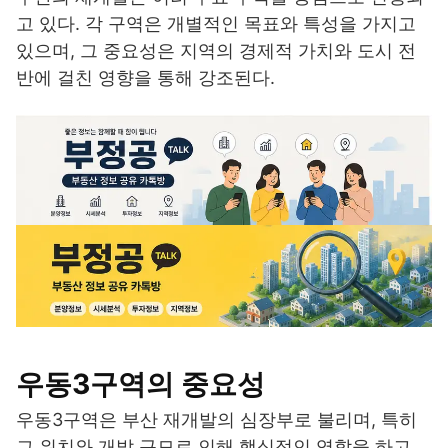
고 있다. 각 구역은 개별적인 목표와 특성을 가지고
있으며, 그 중요성은 지역의 경제적 가치와 도시 전
반에 걸친 영향을 통해 강조된다.
우동3구역의 중요성
우동3구역은 부산 재개발의 심장부로 불리며, 특히
그 위치와 개발 규모로 인해 핵심적인 역할을 하고