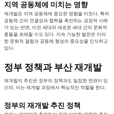
지역 공동체에 미치는 영향
재개발은 지역 공동체에 중요한 영향을 미친다. 특히
공동체 간의 연결성과 협력을 촉진하는 긍정적 사례
가 있는 반면, 이전 세대와 새로운 세대 간의 문화적
충돌을 초래할 수도 있다. 지속 가능한 발전은 이러
한 문화적 결합과 공동체 형성의 중요성을 인식하고
있다.
정부 정책과 부산 재개발
재개발의 추진은 정부의 정책과도 밀접한 연관이 있
으며, 이는 재개발 과정에서 핵심적인 역할을 한다.
정부의 재개발 추진 정책