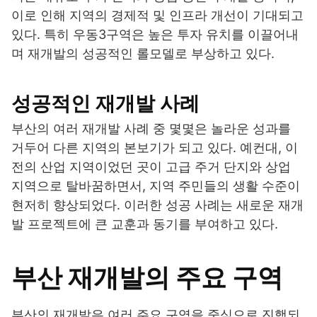
이로 인해 지역의 경제적 및 인프라 개선이 기대되고
있다. 특히 우동3구역은 높은 투자 유치를 이끌어내
며 재개발의 성공적인 롤모델로 부상하고 있다.
성공적인 재개발 사례
부산의 여러 재개발 사례 중 몇몇은 놀라운 성과를
거두어 다른 지역의 본보기가 되고 있다. 예컨대, 이
전의 산업 지역이었던 곳이 고급 주거 단지와 상업
지역으로 탈바꿈하면서, 지역 주민들의 생활 수준이
현저히 향상되었다. 이러한 성공 사례는 새로운 재개
발 프로젝트에 큰 교훈과 동기를 부여하고 있다.
부산 재개발의 주요 구역
부산의 재개발은 여러 주요 구역을 중심으로 진행되