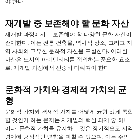
야 한다.
재개발 중 보존해야 할 문화 자산
재개발 과정에서는 보존해야 할 다양한 문화 자산이
존재한다. 이는 전통 건축물, 역사적 장소, 그리고 지
역 사회의 고유한 문화적 자산을 포함한다. 이러한
자산은 도시의 아이덴티티를 정의하는 중요한 요소
로, 재개발 과정에서 신중히 다뤄져야 한다.
문화적 가치와 경제적 가치의 균
형
문화적 가치와 경제적 가치를 어떻게 균형 있게 통합
할 것인가 하는 문제는 재개발의 핵심 과제 중 하나
이다. 문화적 가치를 유지하는 것은 장기적으로 지역
경제에 긍정적인 영향을 미칠 수 있으며, 이는 주민