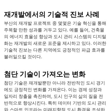
재개발에서의 기술적 진보 사례
부산의 재개발 프로젝트 중 몇몇은 기술 혁신을 통해
주목할 만한 성과를 거두고 있다. 예를 들어, 건축물
의 에너지 효율성 향상과 도시 관리 시스템의 디지털
화는 재개발의 새로운 표준을 제시하고 있다. 이러한
기술적 진보는 다른 지역에도 긍정적인 파급 효과를
불러일으킬 것이다.
첨단 기술이 가져오는 변화
첨단 기술은 재개발뿐만 아니라 전반적인 도시 경기
에도 긍정적인 변화를 가져온다. 이는 경제 성장과
일자리 창출을 촉진하며, 도시 인구의 삶의 질을 전
반적으로 향상시킨다. 특히 데이터 기반의 도시 관리
와 스마트 인프라는 미래지향적 도시 환경을 조성하