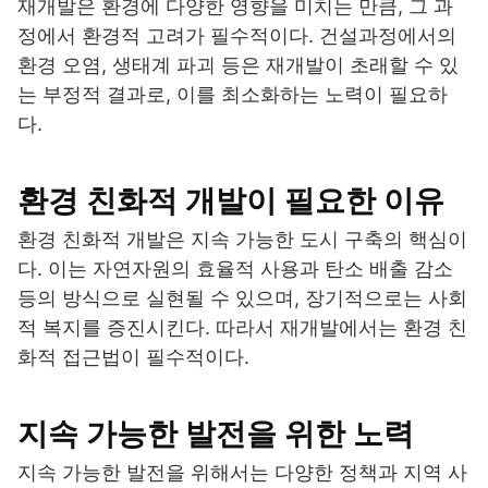
재개발은 환경에 다양한 영향을 미치는 만큼, 그 과
정에서 환경적 고려가 필수적이다. 건설과정에서의
환경 오염, 생태계 파괴 등은 재개발이 초래할 수 있
는 부정적 결과로, 이를 최소화하는 노력이 필요하
다.
환경 친화적 개발이 필요한 이유
환경 친화적 개발은 지속 가능한 도시 구축의 핵심이
다. 이는 자연자원의 효율적 사용과 탄소 배출 감소
등의 방식으로 실현될 수 있으며, 장기적으로는 사회
적 복지를 증진시킨다. 따라서 재개발에서는 환경 친
화적 접근법이 필수적이다.
지속 가능한 발전을 위한 노력
지속 가능한 발전을 위해서는 다양한 정책과 지역 사