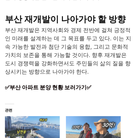
부산 재개발이 나아가야 할 방향
부산 재개발은 지역사회와 경제 전반에 걸쳐 긍정적
인 미래를 설계하는 데 그 목표를 두고 있다. 이는 지
속 가능한 발전과 첨단 기술의 융합, 그리고 문화적
가치의 보존을 통해 가능할 것이다. 향후 재개발은
도시 경쟁력을 강화하면서도 주민들의 삶의 질을 향
상시키는 방향으로 나아가야 한다.
✅부산 아파트 분양 현황 보러가기✅
관련