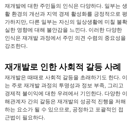
재개발에 대한 주민들의 인식은 다양하다. 일부는 생
활 환경의 개선과 지역 경제 활성화를 긍정적으로 평
가하지만, 다른 일부는 자신의 일상생활에 미칠 불확
실한 영향에 대해 불안감을 느낀다. 이러한 다양한
인식은 재개발 과정에서 주민 의견 수렴의 중요성을
강조한다.
재개발로 인한 사회적 갈등 사례
재개발은 때때로 사회적 갈등을 초래하기도 한다. 이
는 주로 재개발 과정의 투명성과 정보 부족, 그리고
경제적 불이익에 대한 우려에서 기인한다. 다양한 이
해관계자 간의 갈등은 재개발의 성공적 진행을 저해
하는 요소가 될 수 있으므로, 공정하고 포괄적인 접
근법이 필요하다.