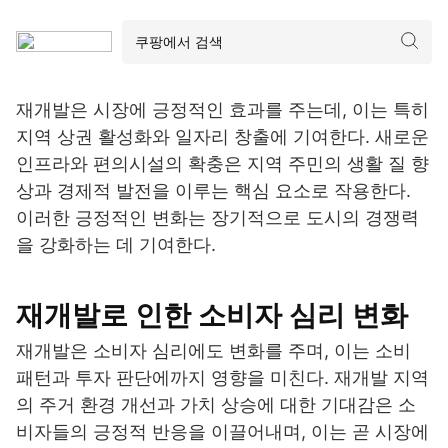
재개발은 시장에 긍정적인 효과를 주는데, 이는 특히
지역 상권 활성화와 일자리 창출에 기여한다. 새로운
인프라와 편의시설의 확충은 지역 주민의 생활 질 향
상과 경제적 발전을 이루는 핵심 요소로 작용한다.
이러한 긍정적인 변화는 장기적으로 도시의 경쟁력
을 강화하는 데 기여한다.
재개발로 인한 소비자 심리 변화
재개발은 소비자 심리에도 변화를 주며, 이는 소비
패턴과 투자 판단에까지 영향을 미친다. 재개발 지역
의 주거 환경 개선과 가치 상승에 대한 기대감은 소
비자들의 긍정적 반응을 이끌어내며, 이는 곧 시장에