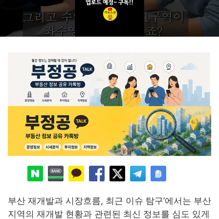
부산 재개발과 시장흐름, 최근 이슈 탐구’에서는 부산
지역의 재개발 현황과 관련된 최신 정보를 심도 있게