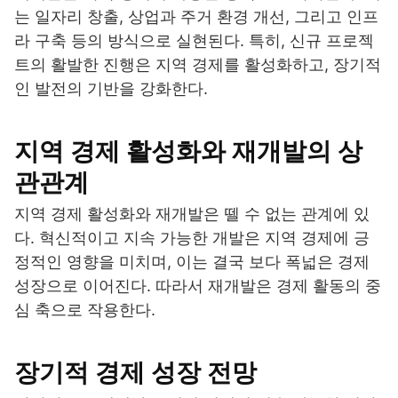
는 일자리 창출, 상업과 주거 환경 개선, 그리고 인프
라 구축 등의 방식으로 실현된다. 특히, 신규 프로젝
트의 활발한 진행은 지역 경제를 활성화하고, 장기적
인 발전의 기반을 강화한다.
지역 경제 활성화와 재개발의 상
관관계
지역 경제 활성화와 재개발은 뗄 수 없는 관계에 있
다. 혁신적이고 지속 가능한 개발은 지역 경제에 긍
정적인 영향을 미치며, 이는 결국 보다 폭넓은 경제
성장으로 이어진다. 따라서 재개발은 경제 활동의 중
심 축으로 작용한다.
장기적 경제 성장 전망