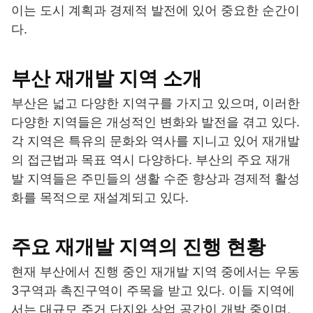
이는 도시 계획과 경제적 발전에 있어 중요한 순간이
다.
부산 재개발 지역 소개
부산은 넓고 다양한 지역구를 가지고 있으며, 이러한
다양한 지역들은 개성적인 변화와 발전을 겪고 있다.
각 지역은 특유의 문화와 역사를 지니고 있어 재개발
의 접근법과 목표 역시 다양하다. 부산의 주요 재개
발 지역들은 주민들의 생활 수준 향상과 경제적 활성
화를 목적으로 재설계되고 있다.
주요 재개발 지역의 진행 현황
현재 부산에서 진행 중인 재개발 지역 중에서는 우동
3구역과 촉진구역이 주목을 받고 있다. 이들 지역에
서는 대규모 주거 단지와 상업 공간이 개발 중이며,