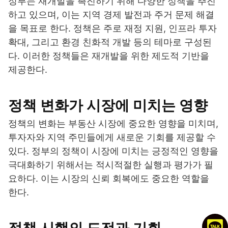
정부는 재개발을 촉진하기 위해 다양한 정책을 추진
하고 있으며, 이는 지역 경제 발전과 주거 문제 해결
을 목표로 한다. 정책은 주로 재정 지원, 인프라 투자
확대, 그리고 환경 친화적 개발 등의 테마로 구성된
다. 이러한 정책들은 재개발을 위한 제도적 기반을
제공한다.
정책 변화가 시장에 미치는 영향
정책의 변화는 부동산 시장에 중요한 영향을 미치며,
투자자와 지역 주민들에게 새로운 기회를 제공할 수
있다. 정부의 정책이 시장에 미치는 긍정적인 영향을
극대화하기 위해서는 적시적절한 실행과 평가가 필
요하다. 이는 시장의 신뢰 회복에도 중요한 역할을
한다.