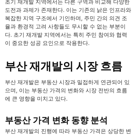
초기 재개발 지역에서는 다른 구역과 비교해 다양한
도전과 과제가 존재한다. 이는 기존의 낡은 인프라와
복잡한 지역 구조에서 기인하며, 주민 간의 의견 조
율과 환경적 고려 사항들도 무시할 수 없는 부분이
다. 초기 재개발 지역에서는 특히 주민 참여와 협력
이 중요한 성공 요인으로 작용한다.
부산 재개발의 시장 흐름
부산 재개발은 부동산 시장과 밀접하게 연관되어 있
으며, 이는 부동산 가격의 변화와 시장 전반의 흐름
에 큰 영향을 미치고 있다.
부동산 가격 변화 동향 분석
부산 재개발의 진행에 따라 부동산 가격은 상당한 변