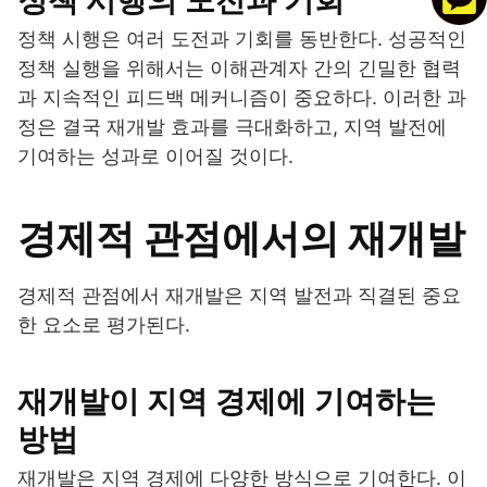
정책 시행의 도전과 기회
정책 시행은 여러 도전과 기회를 동반한다. 성공적인
정책 실행을 위해서는 이해관계자 간의 긴밀한 협력
과 지속적인 피드백 메커니즘이 중요하다. 이러한 과
정은 결국 재개발 효과를 극대화하고, 지역 발전에
기여하는 성과로 이어질 것이다.
경제적 관점에서의 재개발
경제적 관점에서 재개발은 지역 발전과 직결된 중요
한 요소로 평가된다.
재개발이 지역 경제에 기여하는
방법
재개발은 지역 경제에 다양한 방식으로 기여한다. 이