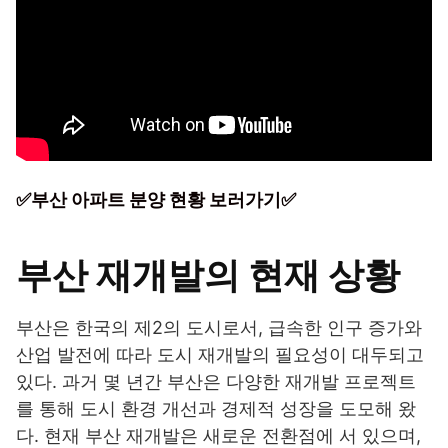
✅부산 아파트 분양 현황 보러가기✅
부산 재개발의 현재 상황
부산은 한국의 제2의 도시로서, 급속한 인구 증가와
산업 발전에 따라 도시 재개발의 필요성이 대두되고
있다. 과거 몇 년간 부산은 다양한 재개발 프로젝트
를 통해 도시 환경 개선과 경제적 성장을 도모해 왔
다. 현재 부산 재개발은 새로운 전환점에 서 있으며,