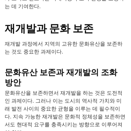
는 데 기여한다.
재개발과 문화 보존
재개발 과정에서 지역의 고유한 문화유산을 보존하
는 것도 중요한 과제이다.
문화유산 보존과 재개발의 조화
방안
문화유산을 보존하면서 재개발을 하는 것은 도전적
인 과제이다. 그러나 이는 도시의 역사적 가치와 미
래 발전 사이의 중요한 균형을 이루는 데 필수적이
다. 지속 가능한 재개발은 문화적 정체성을 보존하면
서도 현대적 요구를 충족시키는 방향으로 이루어져