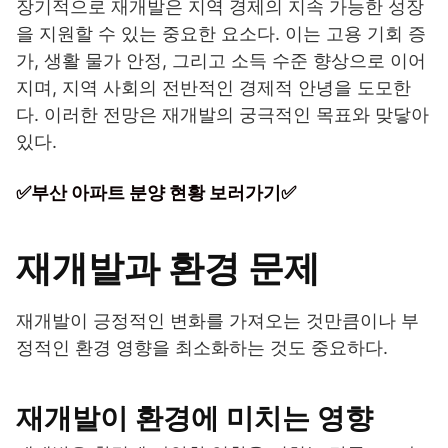
장기적으로 재개발은 지역 경제의 지속 가능한 성장
을 지원할 수 있는 중요한 요소다. 이는 고용 기회 증
가, 생활 물가 안정, 그리고 소득 수준 향상으로 이어
지며, 지역 사회의 전반적인 경제적 안녕을 도모한
다. 이러한 전망은 재개발의 궁극적인 목표와 맞닿아
있다.
✅부산 아파트 분양 현황 보러가기✅
재개발과 환경 문제
재개발이 긍정적인 변화를 가져오는 것만큼이나 부
정적인 환경 영향을 최소화하는 것도 중요하다.
재개발이 환경에 미치는 영향