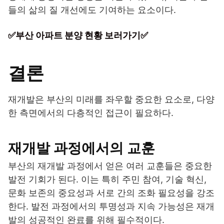
들의 삶의 질 개선에도 기여하는 요소이다.
✅부산 아파트 분양 현황 보러가기✅
결론
재개발은 부산의 미래를 좌우할 중요한 요소로, 다양
한 측면에서의 다층적인 접근이 필요하다.
재개발 과정에서의 교훈
부산의 재개발 과정에서 얻은 여러 교훈들은 중요한
발전 기회가 된다. 이는 특히 주민 참여, 기술 혁신,
문화 보존의 중요성과 서로 간의 조화 필요성을 강조
한다. 발전 과정에서의 투명성과 지속 가능성은 재개
발의 성공적인 완료를 위해 필수적이다.