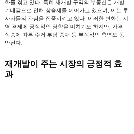
화를 겪고 있다. 특히 재개발 구역의 부동산은 개발
기대감으로 인해 상승세를 이어가고 있으며, 이는 투
자자들의 관심을 집중시키고 있다. 이러한 변화는 지
역 경제에 긍정적인 영향을 미치기도 하지만, 가격
상승에 따른 주거 부담 증대 등 부정적인 측면도 동
반된다.
재개발이 주는 시장의 긍정적 효
과