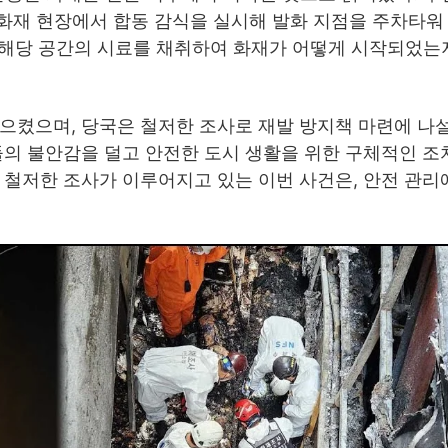
화재 현장에서 합동 감식을 실시해 발화 지점을 주차타워
은 해당 공간의 시료를 채취하여 화재가 어떻게 시작되었는
으켰으며, 당국은 철저한 조사로 재발 방지책 마련에 나
들의 불안감을 덜고 안전한 도시 생활을 위한 구체적인 조
 철저한 조사가 이루어지고 있는 이번 사건은, 안전 관리