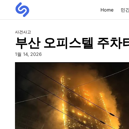
Home
민
사건사고
부산 오피스텔 주차타
1월 14, 2026