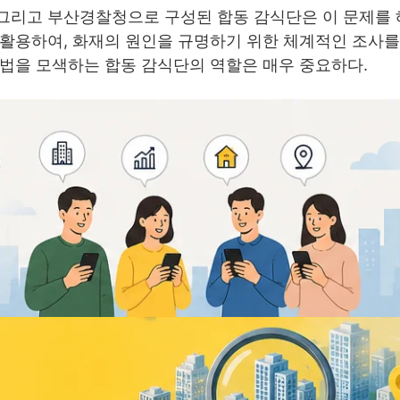
그리고 부산경찰청으로 구성된 합동 감식단은 이 문제를
 활용하여, 화재의 원인을 규명하기 위한 체계적인 조사
해법을 모색하는 합동 감식단의 역할은 매우 중요하다.