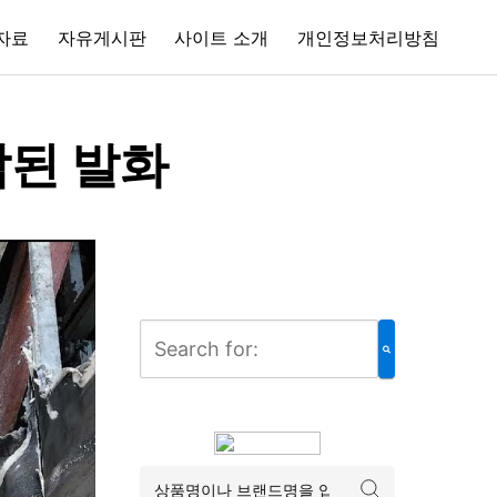
자료
자유게시판
사이트 소개
개인정보처리방침
작된 발화