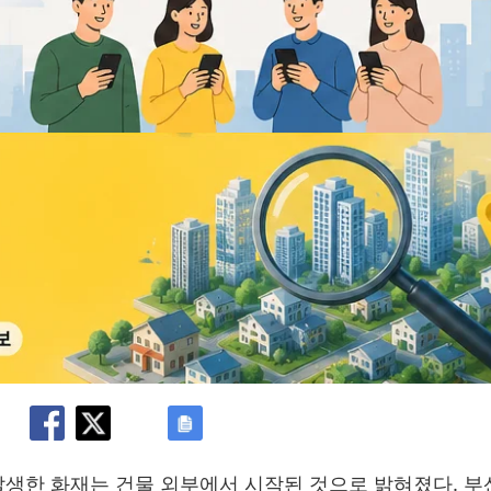
발생한 화재는 건물 외부에서 시작된 것으로 밝혀졌다. 