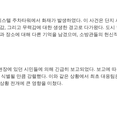
 오피스텔 주차타워에서 화재가 발생하였다. 이 사건은 단지
감, 그리고 무력감에 대한 생생한 경고로 다가왔다. 도시
간과 장소에 대해 다른 기억을 남겼으며, 소방관들의 헌신
현장에 있던 시민들에 의해 긴급히 보고되었다. 보고에 따
 식별될 만큼 강렬했다. 이와 같은 상황에서 최초 대응팀
상황 전개에 큰 영향을 미쳤다.