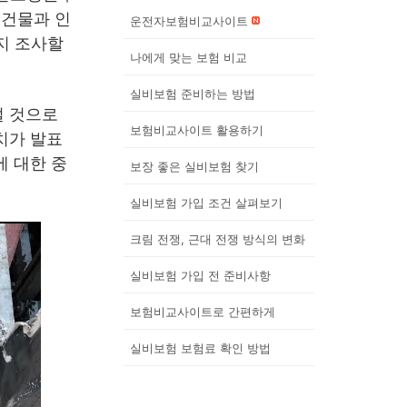
 건물과 인
운전자보험비교사이트
지 조사할
나에게 맞는 보험 비교
실비보험 준비하는 방법
설 것으로
보험비교사이트 활용하기
치가 발표
에 대한 중
보장 좋은 실비보험 찾기
실비보험 가입 조건 살펴보기
크림 전쟁, 근대 전쟁 방식의 변화
실비보험 가입 전 준비사항
보험비교사이트로 간편하게
실비보험 보험료 확인 방법