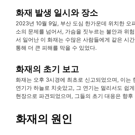
화재 발생 일시와 장소
2023년 10월 9일, 부산 도심 한가운데 위치한
소의 문제를 넘어서, 가슴을 짓누르는 불안과 위험
서 일어난 이 화재는 수많은 사람들에게 같은 시
통해 더 큰 피해를 막을 수 있었다.
화재의 초기 보고
화재는 오후 3시경에 최초로 신고되었으며, 이는 
연기가 하늘로 치솟았고, 그 연기는 멀리서도 쉽게
현장으로 파견되었으며, 그들의 초기 대응은 향후 
화재의 원인