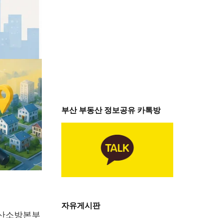
부산 부동산 정보공유 카톡방
자유게시판
부산소방본부