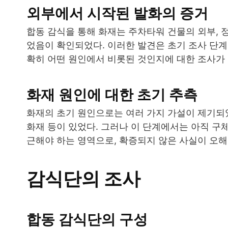
외부에서 시작된 발화의 증거
합동 감식을 통해 화재는 주차타워 건물의 외부, 
었음이 확인되었다. 이러한 발견은 초기 조사 단
확히 어떤 원인에서 비롯된 것인지에 대한 조사가
화재 원인에 대한 초기 추측
화재의 초기 원인으로는 여러 가지 가설이 제기되었
화재 등이 있었다. 그러나 이 단계에서는 아직 구
근해야 하는 영역으로, 확증되지 않은 사실이 오
감식단의 조사
합동 감식단의 구성