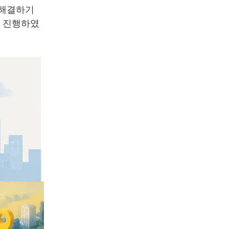
 해결하기
를 진행하였