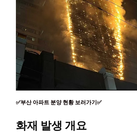
✅부산 아파트 분양 현황 보러가기✅
화재 발생 개요