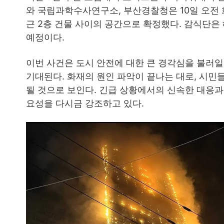
와 국립과학수사연구소, 부산경찰청은 10일 오전 
근 2층 건물 사이의 공간으로 확정했다. 감식단
예정이다.
이번 사건은 도시 안전에 대한 큰 경각심을 불러일
기대된다. 화재의 원인 파악이 끝나는 대로, 시민
될 것으로 보인다. 긴급 상황에서의 신속한 대응과
요성을 다시금 강조하고 있다.