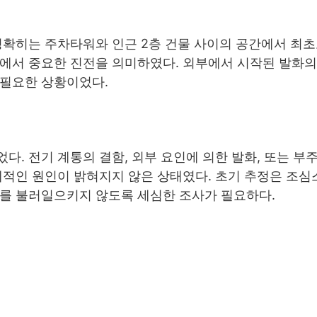
정확히는 주차타워와 인근 2층 건물 사이의 공간에서 최
계에서 중요한 진전을 의미하였다. 외부에서 시작된 발화의
 필요한 상황이었다.
다. 전기 계통의 결함, 외부 요인에 의한 발화, 또는 부
체적인 원인이 밝혀지지 않은 상태였다. 초기 추정은 조심
해를 불러일으키지 않도록 세심한 조사가 필요하다.