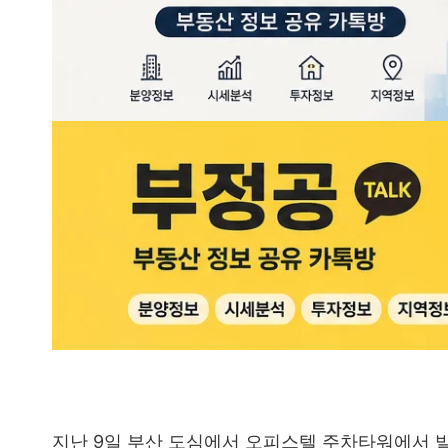
지난 9일 부산 도심에서 오피스텔 주차타워에서 