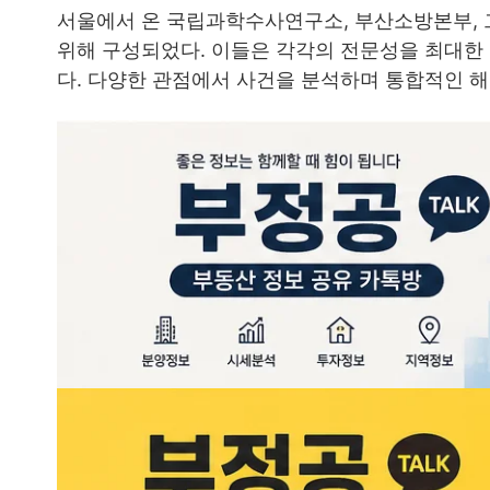
서울에서 온 국립과학수사연구소, 부산소방본부, 
위해 구성되었다. 이들은 각각의 전문성을 최대한
다. 다양한 관점에서 사건을 분석하며 통합적인 