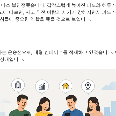
은 다소 불안정했습니다. 갑작스럽게 높아진 파도와 해류가
고에 따르면, 사고 직전 바람의 세기가 강해지면서 파도가
 침몰에 중요한 역할을 했을 것으로 보입니다.
는 운송선으로, 대형 컨테이너를 적재하고 있었습니다. 
 상태입니다.