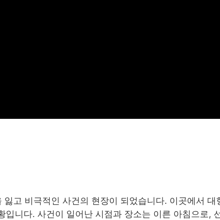
함을 잃고 비극적인 사건의 현장이 되었습니다. 이곳에서 대
황입니다. 사건이 일어난 시점과 장소는 이른 아침으로, 