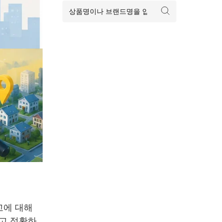
고에 대해
하고 정확하