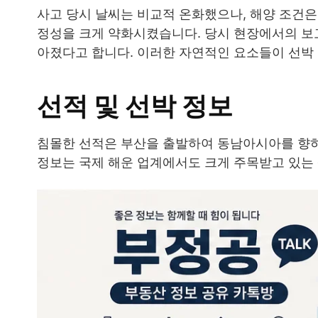
사고 당시 날씨는 비교적 온화했으나, 해양 조건
정성을 크게 약화시켰습니다. 당시 현장에서의 보
아졌다고 합니다. 이러한 자연적인 요소들이 선박
선적 및 선박 정보
침몰한 선적은 부산을 출발하여 동남아시아를 향하
정보는 국제 해운 업계에서도 크게 주목받고 있는