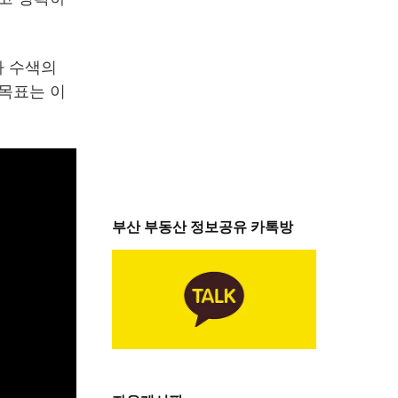
자 수색의
 목표는 이
부산 부동산 정보공유 카톡방