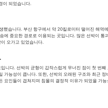
경이 되었습니다.
 발생했습니다. 부산 항구에서 약 20킬로미터 떨어진 해역
운송에 중요한 경로로 이용되는 곳입니다. 많은 선박이 통
박이 오가고 있었습니다.
과
보입니다. 선박의 균형이 갑작스럽게 무너진 점이 첫 번째
 가능성이 큽니다. 또한, 선박의 오래된 구조와 최근 정
든 요인들이 겹쳐지며 침몰의 결정적 이유가 되었을 가능