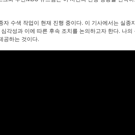
자 수색 작업이 현재 진행 중이다. 이 기사에서는 실종
 심각성과 이에 따른 후속 조치를 논의하고자 한다. 나의
제공하는 것이다.