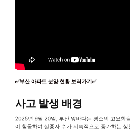
✅부산 아파트 분양 현황 보러가기✅
사고 발생 배경
2025년 9월 20일, 부산 앞바다는 평소의 고요
이 침몰하여 실종자 수가 지속적으로 증가하는 상