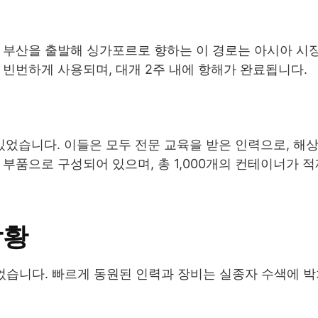
. 부산을 출발해 싱가포르로 향하는 이 경로는 아시아 시
 빈번하게 사용되며, 대개 2주 내에 항해가 완료됩니다.
 있었습니다. 이들은 모두 전문 교육을 받은 인력으로, 해
부품으로 구성되어 있으며, 총 1,000개의 컨테이너가 
상황
되었습니다. 빠르게 동원된 인력과 장비는 실종자 수색에 