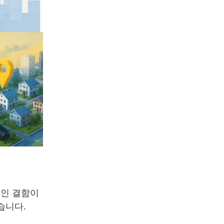
적인 결함이
습니다.