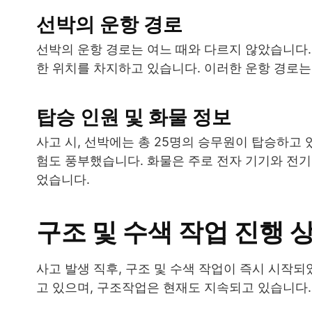
선박의 운항 경로
선박의 운항 경로는 여느 때와 다르지 않았습니다
한 위치를 차지하고 있습니다. 이러한 운항 경로는
탑승 인원 및 화물 정보
사고 시, 선박에는 총 25명의 승무원이 탑승하고
험도 풍부했습니다. 화물은 주로 전자 기기와 전기 
었습니다.
구조 및 수색 작업 진행 
사고 발생 직후, 구조 및 수색 작업이 즉시 시작
고 있으며, 구조작업은 현재도 지속되고 있습니다.