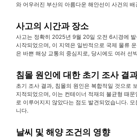
와 어우러진 부산의 아름다운 해안선이 사건의 배
사고의 시간과 장소
사고는 정확히 2025년 9월 20일 오전 6시경에
시작되었으며, 이 지역은 일반적으로 국제 물류 
은 바쁜 해상 교통의 중심지로, 당시에도 여러 선
침몰 원인에 대한 초기 조사 결
초기 조사 결과, 침몰의 원인은 복합적일 것으로 
지적되었으며, 이는 컨테이너 적재의 불균형 때문일
로 이루어지지 않았다는 점도 발견되었습니다. 모
니다.
날씨 및 해양 조건의 영향