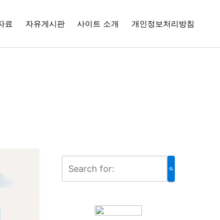
자료
자유게시판
사이트 소개
개인정보처리방침