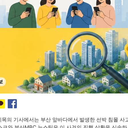
 제목의 기사에서는 부산 앞바다에서 발생한 선박 침몰 사
스데스크와 부산MBC 뉴스팀은 이 사건의 진행 상황을 신속