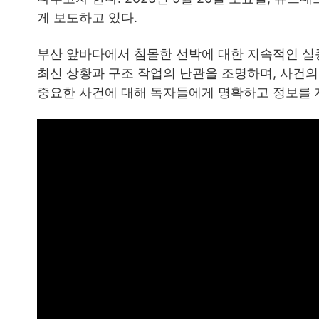
게 보도하고 있다.
부산 앞바다에서 침몰한 선박에 대한 지속적인 실종
최신 상황과 구조 작업의 난관을 조명하며, 사건의
중요한 사건에 대해 독자들에게 명확하고 정보를 