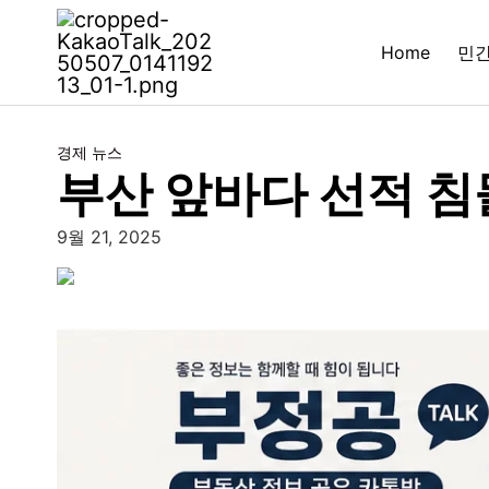
Home
민
경제 뉴스
부산 앞바다 선적 침
9월 21, 2025