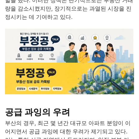
할을 했다. 이러한 정책은 단기적으로는 부동산 거래
량을 감소시켰지만, 장기적으로는 과열된 시장을 진
정시키는 데 기여하고 있다.
공급 과잉의 우려
부산의 경우, 최근 몇 년간 대규모 아파트 분양이 이
어지면서 공급 과잉에 대한 우려가 제기되고 있다.