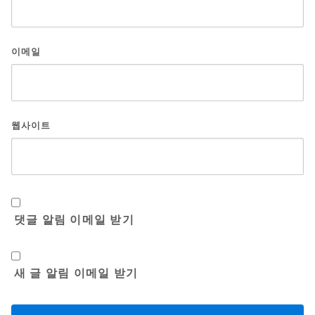
이메일
웹사이트
댓글 알림 이메일 받기
새 글 알림 이메일 받기