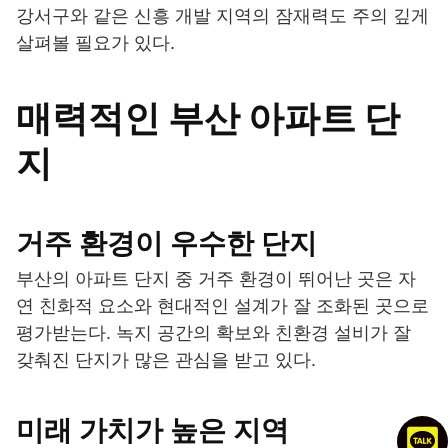
강서구와 같은 신흥 개발 지역의 잠재력도 주의 깊게
살펴볼 필요가 있다.
매력적인 부산 아파트 단
지
거주 환경이 우수한 단지
부산의 아파트 단지 중 거주 환경이 뛰어난 곳은 자
연 친화적 요소와 현대적인 설계가 잘 조화된 곳으로
평가받는다. 녹지 공간의 확보와 친환경 설비가 잘
갖춰진 단지가 많은 관심을 받고 있다.
미래 가치가 높은 지역