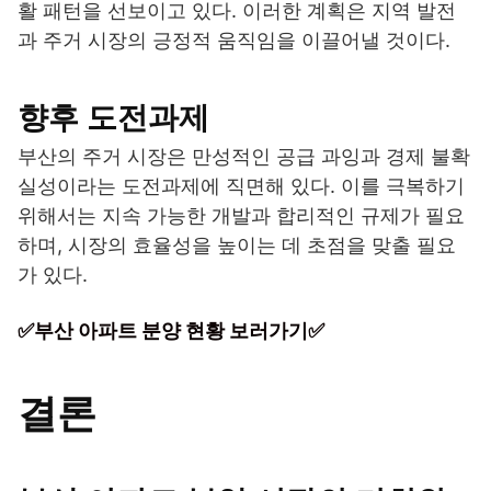
활 패턴을 선보이고 있다. 이러한 계획은 지역 발전
과 주거 시장의 긍정적 움직임을 이끌어낼 것이다.
향후 도전과제
부산의 주거 시장은 만성적인 공급 과잉과 경제 불확
실성이라는 도전과제에 직면해 있다. 이를 극복하기
위해서는 지속 가능한 개발과 합리적인 규제가 필요
하며, 시장의 효율성을 높이는 데 초점을 맞출 필요
가 있다.
✅부산 아파트 분양 현황 보러가기✅
결론