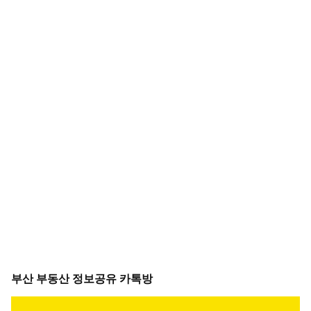
부산 부동산 정보공유 카톡방