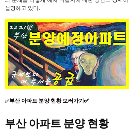
설명하고 있다.
✅부산 아파트 분양 현황 보러가기✅
부산 아파트 분양 현황