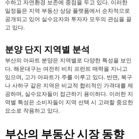
수하고 자연환경 보존에 중점을 두고 있다. 이러한
일정들은 지역 부동산 상담 플랫폼에서 순차적으로
공개되고 있어 실수요자와 투자자 모두의 관심을 끌
고 있다.
분양 단지 지역별 분석
부산의 아파트 분양은 지역별로 다양한 특성을 보인
다. 해운대구는 여전히 비치 프런트 매력을 지니고
있으며, 고가 아파트가 주를 이루고 있다. 반면, 북구
나 사하구 같은 지역은 비교적 합리적인 가격대를 제
공하며, 실수요자들이 접근하기 용이하다. 이러한 지
역별 특성은 소비자들이 지역 선택 시 고려할 중요한
요소로 작용하고 있다.
부산의 부동산 시장 동향