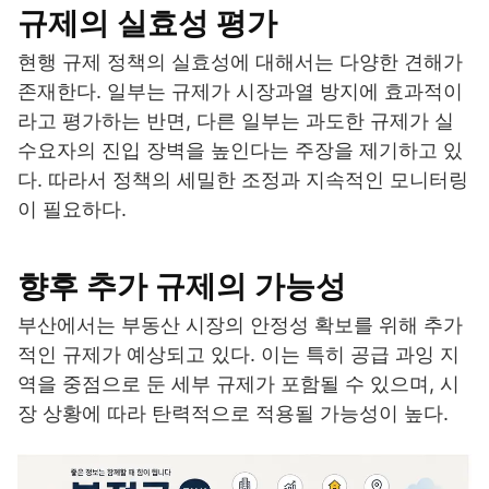
규제의 실효성 평가
현행 규제 정책의 실효성에 대해서는 다양한 견해가
존재한다. 일부는 규제가 시장과열 방지에 효과적이
라고 평가하는 반면, 다른 일부는 과도한 규제가 실
수요자의 진입 장벽을 높인다는 주장을 제기하고 있
다. 따라서 정책의 세밀한 조정과 지속적인 모니터링
이 필요하다.
향후 추가 규제의 가능성
부산에서는 부동산 시장의 안정성 확보를 위해 추가
적인 규제가 예상되고 있다. 이는 특히 공급 과잉 지
역을 중점으로 둔 세부 규제가 포함될 수 있으며, 시
장 상황에 따라 탄력적으로 적용될 가능성이 높다.