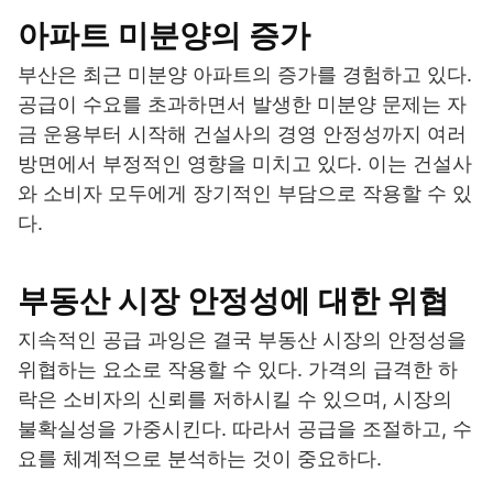
아파트 미분양의 증가
부산은 최근 미분양 아파트의 증가를 경험하고 있다.
공급이 수요를 초과하면서 발생한 미분양 문제는 자
금 운용부터 시작해 건설사의 경영 안정성까지 여러
방면에서 부정적인 영향을 미치고 있다. 이는 건설사
와 소비자 모두에게 장기적인 부담으로 작용할 수 있
다.
부동산 시장 안정성에 대한 위협
지속적인 공급 과잉은 결국 부동산 시장의 안정성을
위협하는 요소로 작용할 수 있다. 가격의 급격한 하
락은 소비자의 신뢰를 저하시킬 수 있으며, 시장의
불확실성을 가중시킨다. 따라서 공급을 조절하고, 수
요를 체계적으로 분석하는 것이 중요하다.