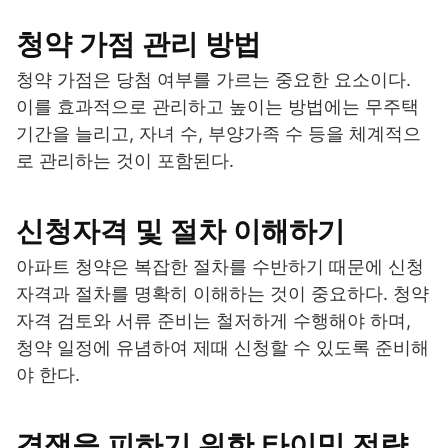
청약 가점 관리 방법
청약 가점은 당첨 여부를 가르는 중요한 요소이다.
이를 효과적으로 관리하고 높이는 방법에는 무주택
기간을 늘리고, 자녀 수, 부양가족 수 등을 체계적으
로 관리하는 것이 포함된다.
신청자격 및 절차 이해하기
아파트 청약은 복잡한 절차를 수반하기 때문에 신청
자격과 절차를 명확히 이해하는 것이 중요하다. 청약
자격 검토와 서류 준비는 철저하게 수행해야 하며,
청약 일정에 유념하여 제때 신청할 수 있도록 준비해
야 한다.
경쟁을 피하기 위한 타이밍 전략