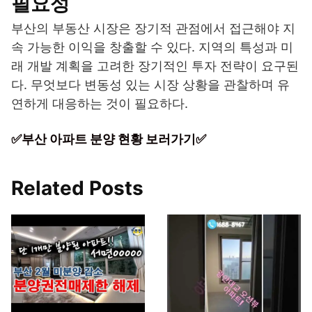
필요성
부산의 부동산 시장은 장기적 관점에서 접근해야 지
속 가능한 이익을 창출할 수 있다. 지역의 특성과 미
래 개발 계획을 고려한 장기적인 투자 전략이 요구된
다. 무엇보다 변동성 있는 시장 상황을 관찰하며 유
연하게 대응하는 것이 필요하다.
✅부산 아파트 분양 현황 보러가기✅
Related Posts