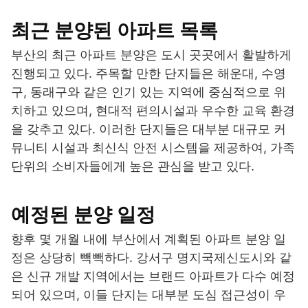
최근 분양된 아파트 목록
부산의 최근 아파트 분양은 도시 곳곳에서 활발하게
진행되고 있다. 주목할 만한 단지들은 해운대, 수영
구, 동래구와 같은 인기 있는 지역에 중심적으로 위
치하고 있으며, 현대적 편의시설과 우수한 교육 환경
을 갖추고 있다. 이러한 단지들은 대부분 대규모 커
뮤니티 시설과 최신식 안전 시스템을 제공하여, 가족
단위의 소비자들에게 높은 관심을 받고 있다.
예정된 분양 일정
향후 몇 개월 내에 부산에서 계획된 아파트 분양 일
정은 상당히 빽빽하다. 강서구 명지국제신도시와 같
은 신규 개발 지역에서는 브랜드 아파트가 다수 예정
되어 있으며, 이들 단지는 대부분 도심 접근성이 우