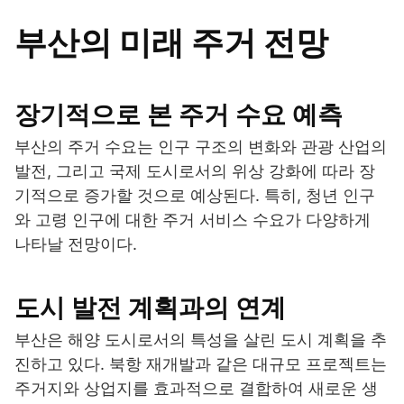
부산의 미래 주거 전망
장기적으로 본 주거 수요 예측
부산의 주거 수요는 인구 구조의 변화와 관광 산업의
발전, 그리고 국제 도시로서의 위상 강화에 따라 장
기적으로 증가할 것으로 예상된다. 특히, 청년 인구
와 고령 인구에 대한 주거 서비스 수요가 다양하게
나타날 전망이다.
도시 발전 계획과의 연계
부산은 해양 도시로서의 특성을 살린 도시 계획을 추
진하고 있다. 북항 재개발과 같은 대규모 프로젝트는
주거지와 상업지를 효과적으로 결합하여 새로운 생