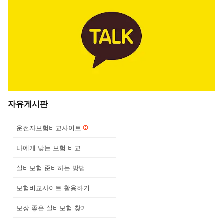
자유게시판
운전자보험비교사이트
나에게 맞는 보험 비교
실비보험 준비하는 방법
보험비교사이트 활용하기
보장 좋은 실비보험 찾기