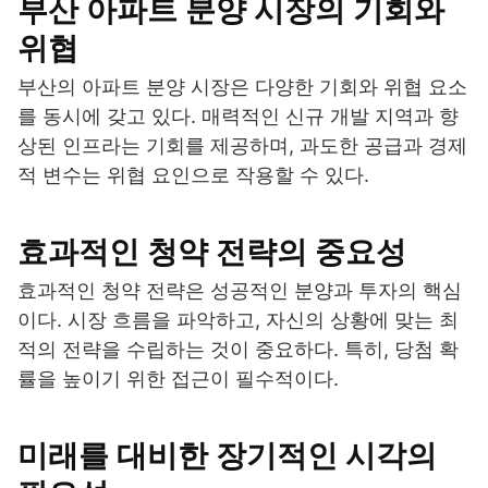
부산 아파트 분양 시장의 기회와
위협
부산의 아파트 분양 시장은 다양한 기회와 위협 요소
를 동시에 갖고 있다. 매력적인 신규 개발 지역과 향
상된 인프라는 기회를 제공하며, 과도한 공급과 경제
적 변수는 위협 요인으로 작용할 수 있다.
효과적인 청약 전략의 중요성
효과적인 청약 전략은 성공적인 분양과 투자의 핵심
이다. 시장 흐름을 파악하고, 자신의 상황에 맞는 최
적의 전략을 수립하는 것이 중요하다. 특히, 당첨 확
률을 높이기 위한 접근이 필수적이다.
미래를 대비한 장기적인 시각의