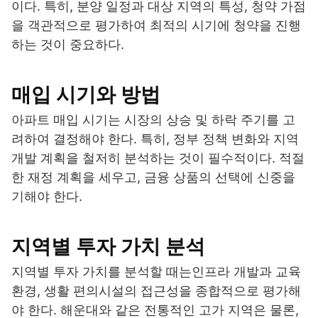
이다. 특히, 분양 일정과 대상 지역의 특성, 청약 가점
을 객관적으로 평가하여 최적의 시기에 청약을 진행
하는 것이 중요하다.
매입 시기와 방법
아파트 매입 시기는 시장의 상승 및 하락 주기를 고
려하여 결정해야 한다. 특히, 정부 정책 변화와 지역
개발 계획을 철저히 분석하는 것이 필수적이다. 적절
한 재정 계획을 세우고, 금융 상품의 선택에 신중을
기해야 한다.
지역별 투자 가치 분석
지역별 투자 가치를 분석할 때는인프라 개발과 교육
환경, 생활 편의시설의 접근성을 종합적으로 평가해
야 한다. 해운대와 같은 전통적인 고가 지역은 물론,