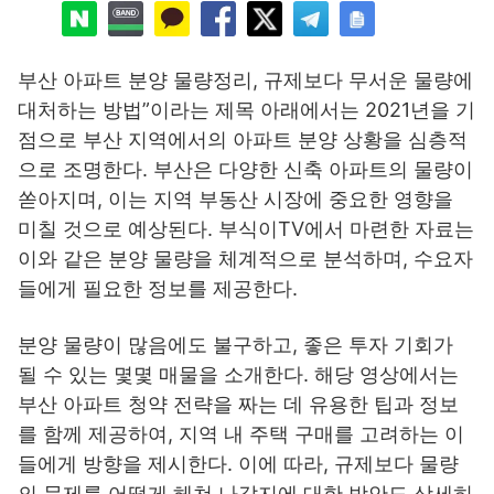
부산 아파트 분양 물량정리, 규제보다 무서운 물량에
대처하는 방법”이라는 제목 아래에서는 2021년을 기
점으로 부산 지역에서의 아파트 분양 상황을 심층적
으로 조명한다. 부산은 다양한 신축 아파트의 물량이
쏟아지며, 이는 지역 부동산 시장에 중요한 영향을
미칠 것으로 예상된다. 부식이TV에서 마련한 자료는
이와 같은 분양 물량을 체계적으로 분석하며, 수요자
들에게 필요한 정보를 제공한다.
분양 물량이 많음에도 불구하고, 좋은 투자 기회가
될 수 있는 몇몇 매물을 소개한다. 해당 영상에서는
부산 아파트 청약 전략을 짜는 데 유용한 팁과 정보
를 함께 제공하여, 지역 내 주택 구매를 고려하는 이
들에게 방향을 제시한다. 이에 따라, 규제보다 물량
의 문제를 어떻게 헤쳐 나갈지에 대한 방안도 상세히