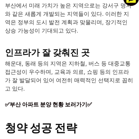
부산에서 미래 가치가 높은 지역으로는 강서구 명지
와 같은 새롭게 개발되는 지역들이 있다. 이러한 지
역은 정부의 도시 발전 계획과 맞물리며, 장기적인
상승 가능성이 기대되고 있다.
인프라가 잘 갖춰진 곳
해운대, 동래 등의 지역은 지하철, 버스 등 대중교통
접근성이 우수하며, 교육과 의료, 쇼핑 등의 인프라
가 잘 발달되어 있어 여전히 매력적인 선택지로 꼽히
고 있다.
✅부산 아파트 분양 현황 보러가기✅
청약 성공 전략