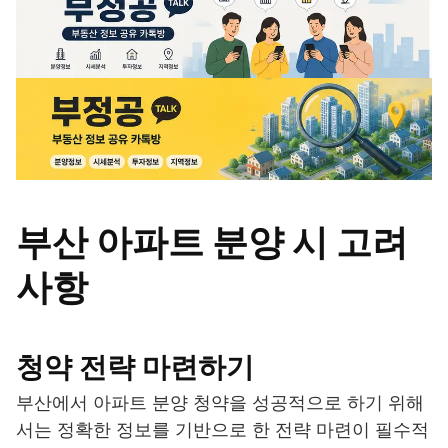
부산 아파트 분양 시 고려
사항
청약 전략 마련하기
부산에서 아파트 분양 청약을 성공적으로 하기 위해
서는 정확한 정보를 기반으로 한 전략 마련이 필수적