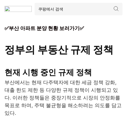
✅부산 아파트 분양 현황 보러가기✅
정부의 부동산 규제 정책
현재 시행 중인 규제 정책
부산에서는 현재 다주택자에 대한 세금 정책 강화,
대출 한도 제한 등 다양한 규제 정책이 시행되고 있
다. 이러한 정책들은 중장기적으로 시장의 안정화를
목표로 하며, 주택 불균형을 해소하려는 의도를 담고
있다.