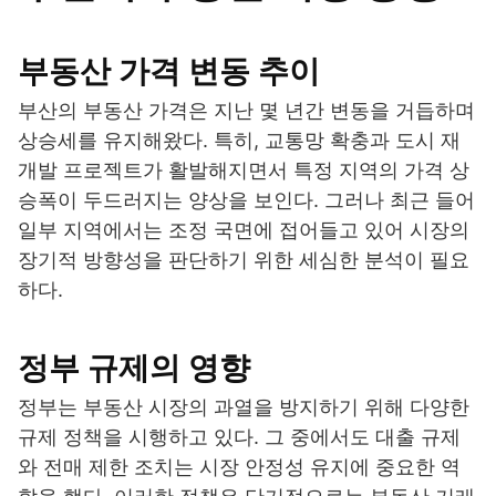
부동산 가격 변동 추이
부산의 부동산 가격은 지난 몇 년간 변동을 거듭하며
상승세를 유지해왔다. 특히, 교통망 확충과 도시 재
개발 프로젝트가 활발해지면서 특정 지역의 가격 상
승폭이 두드러지는 양상을 보인다. 그러나 최근 들어
일부 지역에서는 조정 국면에 접어들고 있어 시장의
장기적 방향성을 판단하기 위한 세심한 분석이 필요
하다.
정부 규제의 영향
정부는 부동산 시장의 과열을 방지하기 위해 다양한
규제 정책을 시행하고 있다. 그 중에서도 대출 규제
와 전매 제한 조치는 시장 안정성 유지에 중요한 역