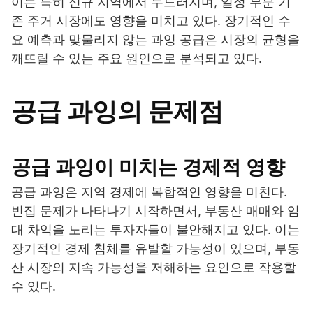
이는 특히 신규 지역에서 두드러지며, 일정 부분 기
존 주거 시장에도 영향을 미치고 있다. 장기적인 수
요 예측과 맞물리지 않는 과잉 공급은 시장의 균형을
깨뜨릴 수 있는 주요 원인으로 분석되고 있다.
공급 과잉의 문제점
공급 과잉이 미치는 경제적 영향
공급 과잉은 지역 경제에 복합적인 영향을 미친다.
빈집 문제가 나타나기 시작하면서, 부동산 매매와 임
대 차익을 노리는 투자자들이 불안해지고 있다. 이는
장기적인 경제 침체를 유발할 가능성이 있으며, 부동
산 시장의 지속 가능성을 저해하는 요인으로 작용할
수 있다.