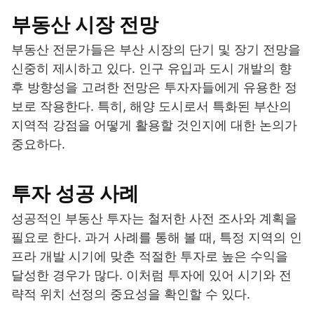
부동산 시장 전망
부동산 전문가들은 부산 시장의 단기 및 장기 전망을
신중히 제시하고 있다. 인구 유입과 도시 개발의 향
후 방향성을 고려한 전망은 투자자들에게 유용한 정
보로 작용한다. 특히, 해양 도시로서 특화된 부산의
지역적 강점을 어떻게 활용할 것인지에 대한 논의가
중요하다.
투자 성공 사례
성공적인 부동산 투자는 철저한 사전 조사와 계획을
필요로 한다. 과거 사례를 통해 볼 때, 특정 지역의 인
프라 개발 시기에 맞춘 적절한 투자로 높은 수익을
달성한 경우가 많다. 이처럼 투자에 있어 시기와 전
략적 위치 선정의 중요성을 확인할 수 있다.