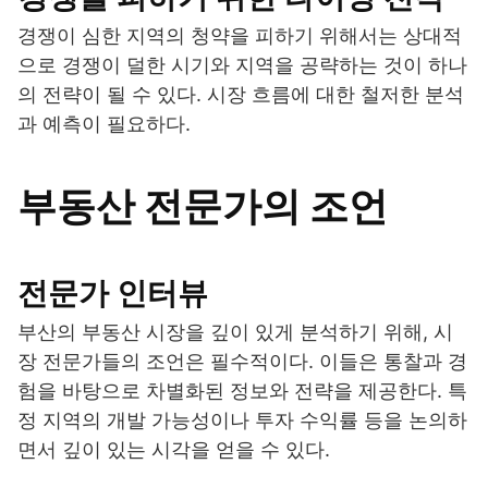
경쟁이 심한 지역의 청약을 피하기 위해서는 상대적
으로 경쟁이 덜한 시기와 지역을 공략하는 것이 하나
의 전략이 될 수 있다. 시장 흐름에 대한 철저한 분석
과 예측이 필요하다.
부동산 전문가의 조언
전문가 인터뷰
부산의 부동산 시장을 깊이 있게 분석하기 위해, 시
장 전문가들의 조언은 필수적이다. 이들은 통찰과 경
험을 바탕으로 차별화된 정보와 전략을 제공한다. 특
정 지역의 개발 가능성이나 투자 수익률 등을 논의하
면서 깊이 있는 시각을 얻을 수 있다.