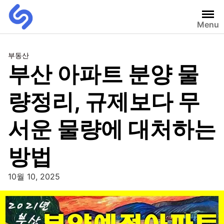
Menu
부동산
부산 아파트 분양 물
량정리, 규제보다 무
서운 물량에 대처하는
방법
10월 10, 2025