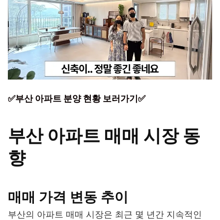
✅부산 아파트 분양 현황 보러가기✅
부산 아파트 매매 시장 동
향
매매 가격 변동 추이
부산의 아파트 매매 시장은 최근 몇 년간 지속적인