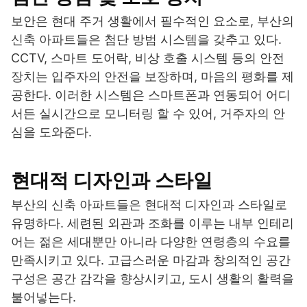
보안은 현대 주거 생활에서 필수적인 요소로, 부산의
신축 아파트들은 첨단 방범 시스템을 갖추고 있다.
CCTV, 스마트 도어락, 비상 호출 시스템 등의 안전
장치는 입주자의 안전을 보장하며, 마음의 평화를 제
공한다. 이러한 시스템은 스마트폰과 연동되어 어디
서든 실시간으로 모니터링 할 수 있어, 거주자의 안
심을 도와준다.
현대적 디자인과 스타일
부산의 신축 아파트들은 현대적 디자인과 스타일로
유명하다. 세련된 외관과 조화를 이루는 내부 인테리
어는 젊은 세대뿐만 아니라 다양한 연령층의 수요를
만족시키고 있다. 고급스러운 마감과 창의적인 공간
구성은 공간 감각을 향상시키고, 도시 생활의 활력을
불어넣는다.