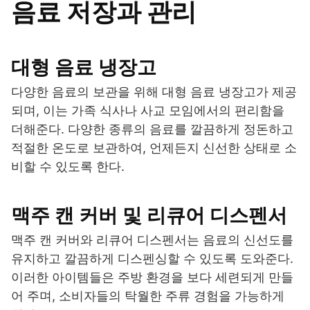
음료 저장과 관리
대형 음료 냉장고
다양한 음료의 보관을 위해 대형 음료 냉장고가 제공
되며, 이는 가족 식사나 사교 모임에서의 편리함을
더해준다. 다양한 종류의 음료를 깔끔하게 정돈하고
적절한 온도로 보관하여, 언제든지 신선한 상태로 소
비할 수 있도록 한다.
맥주 캔 커버 및 리큐어 디스펜서
맥주 캔 커버와 리큐어 디스펜서는 음료의 신선도를
유지하고 깔끔하게 디스펜싱할 수 있도록 도와준다.
이러한 아이템들은 주방 환경을 보다 세련되게 만들
어 주며, 소비자들의 탁월한 주류 경험을 가능하게