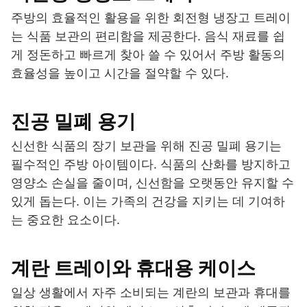
주방의 효율적인 활용을 위한 회전형 냉장고 트레이
는 식품 보관의 편리함을 제공한다. 음식 재료를 쉽
게 정돈하고 빠르게 찾아 쓸 수 있어서 주방 활동의
효율성을 높이고 시간을 절약할 수 있다.
진공 밀폐 용기
신선한 식품의 장기 보관을 위해 진공 밀폐 용기는
필수적인 주방 아이템이다. 식품의 산화를 방지하고
영양소 손실을 줄이며, 신선함을 오랫동안 유지할 수
있게 돕는다. 이는 가족의 건강을 지키는 데 기여하
는 중요한 요소이다.
계란 트레이와 휴대용 케이스
일상 생활에서 자주 소비되는 계란의 보관과 휴대를