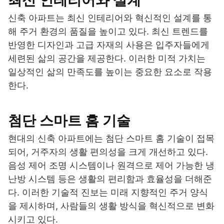
최신 인테리어와 설계
신축 아파트는 최신 인테리어와 혁신적인 설계를 통
해 주거 환경의 품질을 높이고 있다. 최신 트렌드를
반영한 디자인과 고급 자재의 사용은 입주자들에게
세련된 삶의 공간을 제공한다. 이러한 미적 가치는
일상적인 삶의 만족도를 높이는 중요한 요소로 작용
한다.
첨단 스마트 홈 기술
현대의 신축 아파트에는 첨단 스마트 홈 기술이 접목
되어, 거주자의 생활 편의성을 크게 개선하고 있다.
음성 제어 조명 시스템이나 원격으로 제어 가능한 냉
난방 시스템 등은 생활의 편리함과 효율성을 더해준
다. 이러한 기술적 진보는 미래 지향적인 주거 양식
을 제시하며, 사람들의 생활 방식을 혁신적으로 변화
시키고 있다.