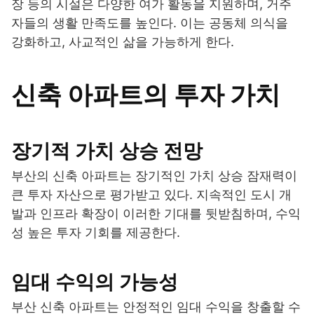
장 등의 시설은 다양한 여가 활동을 지원하며, 거주
자들의 생활 만족도를 높인다. 이는 공동체 의식을
강화하고, 사교적인 삶을 가능하게 한다.
신축 아파트의 투자 가치
장기적 가치 상승 전망
부산의 신축 아파트는 장기적인 가치 상승 잠재력이
큰 투자 자산으로 평가받고 있다. 지속적인 도시 개
발과 인프라 확장이 이러한 기대를 뒷받침하며, 수익
성 높은 투자 기회를 제공한다.
임대 수익의 가능성
부산 신축 아파트는 안정적인 임대 수익을 창출할 수