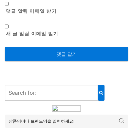
댓글 알림 이메일 받기
새 글 알림 이메일 받기