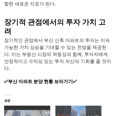
향한 새로운 지표가 된다.
장기적 관점에서의 투자 가치 고
려
장기적인 관점에서 부산 신축 아파트의 투자는 지속
가능한 가치 상승을 기대할 수 있는 전망을 제공한
다. 이는 부동산 시장의 역동성과 함께, 투자자에게
안정적이고 수익성 있는 투자 자산의 기회를 줄 것이
다.
✅부산 아파트 분양 현황 보러가기✅
관련