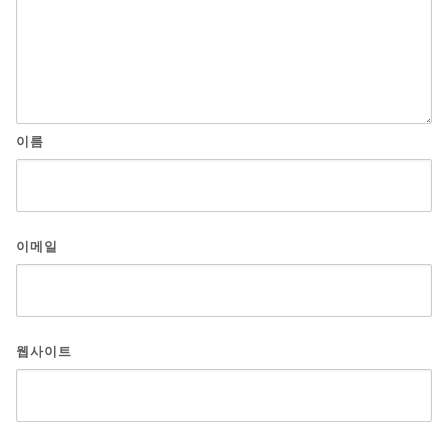
이름
이메일
웹사이트