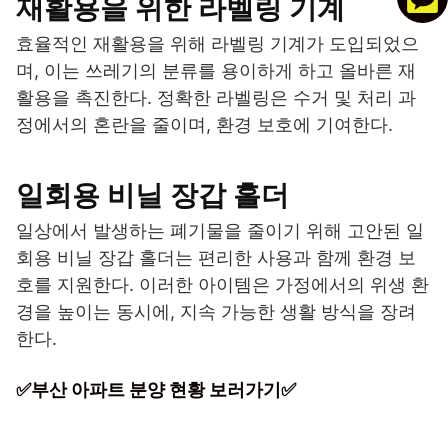
재활용을 위한 라벨링 기계
효율적인 재활용을 위해 라벨링 기계가 도입되었으
며, 이는 쓰레기의 분류를 용이하게 하고 올바른 재
활용을 촉진한다. 정확한 라벨링은 수거 및 처리 과
정에서의 혼란을 줄이며, 환경 보호에 기여한다.
일회용 비닐 장갑 홀더
일상에서 발생하는 폐기물을 줄이기 위해 고안된 일
회용 비닐 장갑 홀더는 편리한 사용과 함께 환경 보
호를 지원한다. 이러한 아이템은 가정에서의 위생 환
경을 높이는 동시에, 지속 가능한 생활 방식을 장려
한다.
✅부산 아파트 분양 현황 보러가기✅