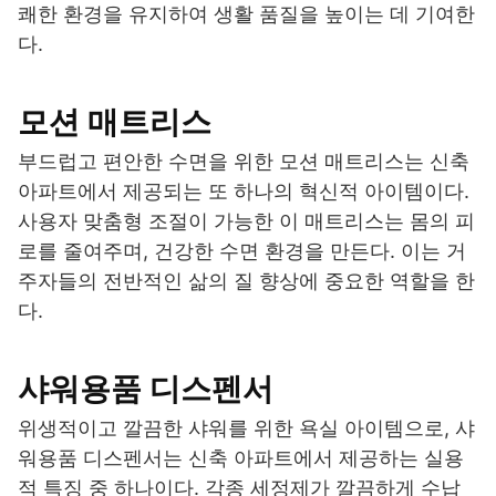
쾌한 환경을 유지하여 생활 품질을 높이는 데 기여한
다.
모션 매트리스
부드럽고 편안한 수면을 위한 모션 매트리스는 신축
아파트에서 제공되는 또 하나의 혁신적 아이템이다.
사용자 맞춤형 조절이 가능한 이 매트리스는 몸의 피
로를 줄여주며, 건강한 수면 환경을 만든다. 이는 거
주자들의 전반적인 삶의 질 향상에 중요한 역할을 한
다.
샤워용품 디스펜서
위생적이고 깔끔한 샤워를 위한 욕실 아이템으로, 샤
워용품 디스펜서는 신축 아파트에서 제공하는 실용
적 특징 중 하나이다. 각종 세정제가 깔끔하게 수납