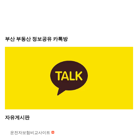
부산 부동산 정보공유 카톡방
자유게시판
운전자보험비교사이트