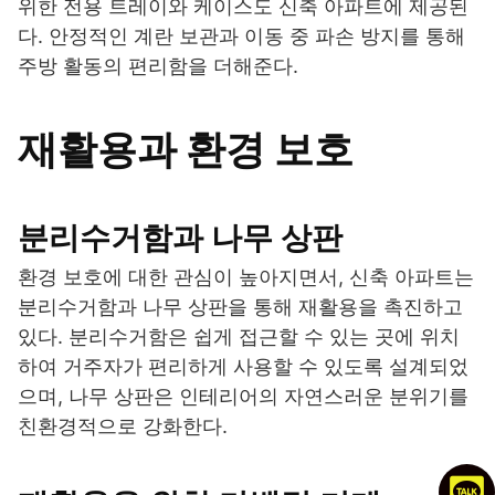
위한 전용 트레이와 케이스도 신축 아파트에 제공된
다. 안정적인 계란 보관과 이동 중 파손 방지를 통해
주방 활동의 편리함을 더해준다.
재활용과 환경 보호
분리수거함과 나무 상판
환경 보호에 대한 관심이 높아지면서, 신축 아파트는
분리수거함과 나무 상판을 통해 재활용을 촉진하고
있다. 분리수거함은 쉽게 접근할 수 있는 곳에 위치
하여 거주자가 편리하게 사용할 수 있도록 설계되었
으며, 나무 상판은 인테리어의 자연스러운 분위기를
친환경적으로 강화한다.