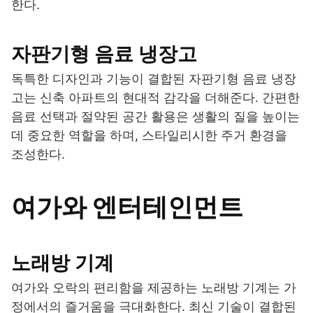
한다.
자판기형 음료 냉장고
독특한 디자인과 기능이 결합된 자판기형 음료 냉장
고는 신축 아파트의 현대적 감각을 더해준다. 간편한
음료 선택과 절약된 공간 활용은 생활의 질을 높이는
데 중요한 역할을 하며, 스타일리시한 주거 환경을
조성한다.
여가와 엔터테인먼트
노래방 기계
여가와 오락의 편리함을 제공하는 노래방 기계는 가
정에서의 즐거움을 극대화한다. 최신 기술이 결합된