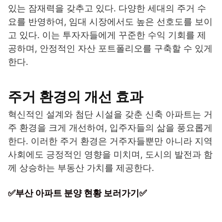
있는 잠재력을 갖추고 있다. 다양한 세대의 주거 수
요를 반영하여, 임대 시장에서도 높은 선호도를 보이
고 있다. 이는 투자자들에게 꾸준한 수익 기회를 제
공하며, 안정적인 자산 포트폴리오를 구축할 수 있게
한다.
주거 환경의 개선 효과
혁신적인 설계와 첨단 시설을 갖춘 신축 아파트는 거
주 환경을 크게 개선하여, 입주자들의 삶을 풍요롭게
한다. 이러한 주거 환경은 거주자들뿐만 아니라 지역
사회에도 긍정적인 영향을 미치며, 도시의 발전과 함
께 상승하는 부동산 가치를 제공한다.
✅부산 아파트 분양 현황 보러가기✅