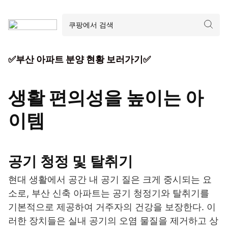
✅부산 아파트 분양 현황 보러가기✅
생활 편의성을 높이는 아
이템
공기 청정 및 탈취기
현대 생활에서 공간 내 공기 질은 크게 중시되는 요
소로, 부산 신축 아파트는 공기 청정기와 탈취기를
기본적으로 제공하여 거주자의 건강을 보장한다. 이
러한 장치들은 실내 공기의 오염 물질을 제거하고 상