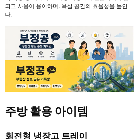
되고 사용이 용이하며, 욕실 공간의 효율성을 높인
다.
주방 활용 아이템
회전형 냉장고 트레이