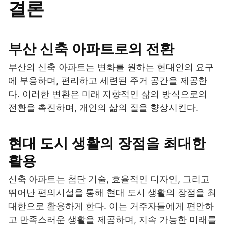
결론
부산 신축 아파트로의 전환
부산의 신축 아파트는 변화를 원하는 현대인의 요구
에 부응하며, 편리하고 세련된 주거 공간을 제공한
다. 이러한 변환은 미래 지향적인 삶의 방식으로의
전환을 촉진하며, 개인의 삶의 질을 향상시킨다.
현대 도시 생활의 장점을 최대한
활용
신축 아파트는 첨단 기술, 효율적인 디자인, 그리고
뛰어난 편의시설을 통해 현대 도시 생활의 장점을 최
대한으로 활용하게 한다. 이는 거주자들에게 편안하
고 만족스러운 생활을 제공하며, 지속 가능한 미래를