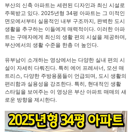
부산의 신축 아파트는 세련된 디자인과 최신 시설로
주목받고 있다. 2025년형 34평 아파트는 그 미적인
면모에서부터 실용적인 내부 구조까지, 완벽한 도시
생활을 추구하는 이들에게 매력적이다. 이러한 아파
트는 구매자에게 최신의 생활 편의 시설을 제공하며,
부산에서의 생활 수준을 한층 더 높인다.
유부남이 소개하는 영상에서는 다양한 실내 편의 시
설이 자세히 다뤄진다. 특히 에어 프레셔너, 모션 매
트리스, 다양한 주방용품들이 언급되며, 도시 생활의
편리함과 실용성을 강조한다. 특히, 현대적인 생활
스타일을 보여주는 이 영상은 부산 아파트 매매의 새
로운 방향을 제시한다.