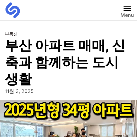
Menu
부동산
부산 아파트 매매, 신
축과 함께하는 도시
생활
11월 3, 2025