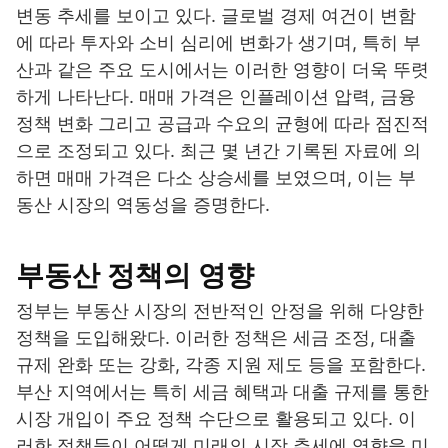
변동 추세를 보이고 있다. 글로벌 경제 여건이 변함
에 따라 투자와 소비 심리에 변화가 생기며, 특히 부
산과 같은 주요 도시에서는 이러한 영향이 더욱 뚜렷
하게 나타난다. 매매 가격은 인플레이션 압력, 금융
정책 변화 그리고 공급과 수요의 균형에 따라 점진적
으로 조정되고 있다. 최근 몇 년간 기록된 자료에 의
하면 매매 가격은 다소 상승세를 보였으며, 이는 부
동산 시장의 역동성을 증명한다.
부동산 정책의 영향
정부는 부동산 시장의 전반적인 안정을 위해 다양한
정책을 도입해왔다. 이러한 정책은 세금 조정, 대출
규제 완화 또는 강화, 각종 지원 제도 등을 포함한다.
부산 지역에서는 특히 세금 혜택과 대출 규제를 통한
시장 개입이 주요 정책 수단으로 활용되고 있다. 이
러한 정책들이 어떻게 미래의 시장 추세에 영향을 미