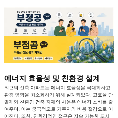
에너지 효율성 및 친환경 설계
최근의 신축 아파트는 에너지 효율성을 극대화하고
환경 영향을 최소화하기 위해 설계되었다. 고효율 단
열재와 친환경 건축 자재의 사용은 에너지 소비를 줄
여주며, 이는 궁극적으로 거주자의 비용 절감으로 이
어진다. 또한, 친환경적인 접근은 지속 가능한 도시