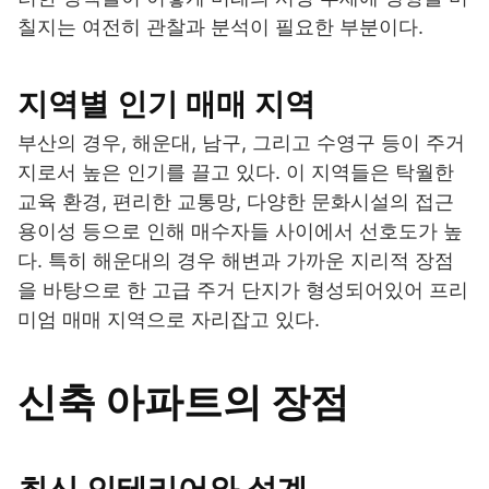
칠지는 여전히 관찰과 분석이 필요한 부분이다.
지역별 인기 매매 지역
부산의 경우, 해운대, 남구, 그리고 수영구 등이 주거
지로서 높은 인기를 끌고 있다. 이 지역들은 탁월한
교육 환경, 편리한 교통망, 다양한 문화시설의 접근
용이성 등으로 인해 매수자들 사이에서 선호도가 높
다. 특히 해운대의 경우 해변과 가까운 지리적 장점
을 바탕으로 한 고급 주거 단지가 형성되어있어 프리
미엄 매매 지역으로 자리잡고 있다.
신축 아파트의 장점