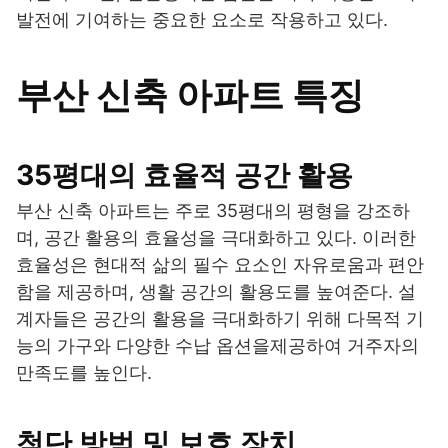
발전에 기여하는 중요한 요소로 작용하고 있다.
부산 신축 아파트 특징
35평대의 효율적 공간 활용
부산 신축 아파트는 주로 35평대의 평형을 강조하
며, 공간 활용의 효율성을 극대화하고 있다. 이러한
효율성은 현대적 삶의 필수 요소인 자유로움과 편안
함을 제공하며, 생활 공간의 활용도를 높여준다. 설
계자들은 공간의 활용을 극대화하기 위해 다목적 기
능의 가구와 다양한 수납 옵션을제공하여 거주자의
만족도를 높인다.
첨단 방범 및 보호 장치