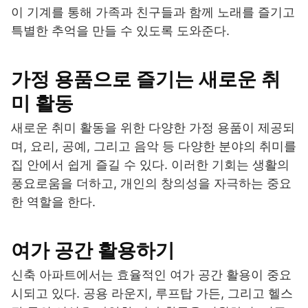
이 기계를 통해 가족과 친구들과 함께 노래를 즐기고
특별한 추억을 만들 수 있도록 도와준다.
가정 용품으로 즐기는 새로운 취
미 활동
새로운 취미 활동을 위한 다양한 가정 용품이 제공되
며, 요리, 공예, 그리고 음악 등 다양한 분야의 취미를
집 안에서 쉽게 즐길 수 있다. 이러한 기회는 생활의
풍요로움을 더하고, 개인의 창의성을 자극하는 중요
한 역할을 한다.
여가 공간 활용하기
신축 아파트에서는 효율적인 여가 공간 활용이 중요
시되고 있다. 공용 라운지, 루프탑 가든, 그리고 헬스