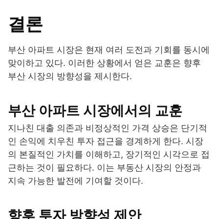
결론
부산 아파트 시장은 현재 여러 도전과 기회를 동시에
맞이하고 있다. 이러한 상황에서 얻은 교훈은 향후
부산 시장의 방향성을 제시한다.
부산 아파트 시장에서의 교훈
지나친 대출 의존과 비정상적인 가격 상승은 단기적
인 손익에 치우친 투자 접근을 경계하게 한다. 시장
의 본질적인 가치를 이해하고, 장기적인 시각으로 접
근하는 것이 필요하다. 이는 부동산 시장의 안정과
지속 가능한 발전에 기여할 것이다.
향후 투자 방향성 제안