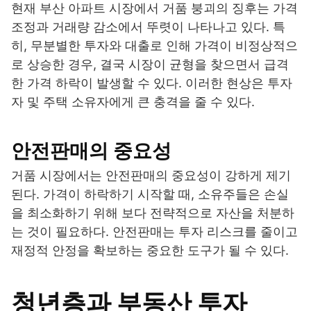
현재 부산 아파트 시장에서 거품 붕괴의 징후는 가격
조정과 거래량 감소에서 뚜렷이 나타나고 있다. 특
히, 무분별한 투자와 대출로 인해 가격이 비정상적으
로 상승한 경우, 결국 시장이 균형을 찾으면서 급격
한 가격 하락이 발생할 수 있다. 이러한 현상은 투자
자 및 주택 소유자에게 큰 충격을 줄 수 있다.
안전판매의 중요성
거품 시장에서는 안전판매의 중요성이 강하게 제기
된다. 가격이 하락하기 시작할 때, 소유주들은 손실
을 최소화하기 위해 보다 전략적으로 자산을 처분하
는 것이 필요하다. 안전판매는 투자 리스크를 줄이고
재정적 안정을 확보하는 중요한 도구가 될 수 있다.
청년층과 부동산 투자