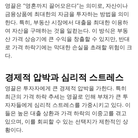
영끌은 “영혼까지 끌어모은다”는 의미로, 자산이나
금융상품에 최대한의 자금을 투자하는 방법을 의미
한다. 특히, 부동산 시장에서 대출을 최대한 이용하
여 자산을 구매하는 것을 일컫는다. 이 방식은 부동
산 가격 상승기에 큰 수익을 창출할 수 있지만, 반대
로 가격 하락기에는 막대한 손실을 초래할 위험이 크
다.
경제적 압박과 심리적 스트레스
영끌은 투자자에게 큰 경제적 압박을 가한다. 특히
최근의 가격 하락 추세는 영끌로 인해 부채가 큰 투
자자들에게 심리적 스트레스를 가중시키고 있다. 이
들은 높은 대출 상환과 가격 하락의 이중고를 겪고
있으며, 이를 회피할 수 있는 선택지가 제한적인 상
황이다.