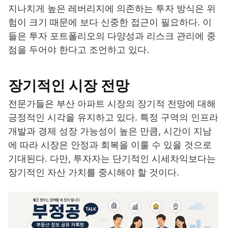
지나치게 높은 레버리지에 의존하는 투자 방식은 위
험이 크기 때문에 보다 신중한 접근이 필요하다. 이
들은 투자 포트폴리오의 다양성과 리스크 관리에 중
점을 두어야 한다고 조언하고 있다.
장기적인 시장 전망
전문가들은 부산 아파트 시장의 장기적 전망에 대해
긍정적인 시각을 유지하고 있다. 특정 구역의 인프라
개발과 경제 성장 가능성이 높은 만큼, 시간이 지남
에 따라 시장은 안정과 회복을 이룰 수 있을 것으로
기대된다. 다만, 투자자는 단기적인 시세차익보다는
장기적인 자산 가치를 중시해야 할 것이다.