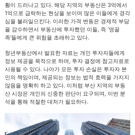
황이 드러나고 있다. 해당 지역의 부동산은 3억에서
1억으로 급락하는 현상을 보이며 많은 이들에게 경각
심을 불러일으킨다. 이러한 가격 변동은 경제적 부담
을 감수하면서 부동산에 투자했던 이들, 즉 ‘영끌
족’들에게 큰 위험을 초래하고 있다.
청년부동산에서 발표한 자료는 개인 투자자들에게
정보 제공을 목적으로 하며, 투자 결정에 참고자료로
사용될 수 있다. 나아가 모든 투자 손실은 투자자 본
인의 책임이며, 제공되는 정보는 법적 효력을 가지지
않음을 명확히 하고 있다. 이처럼 부산 지역의 부동
산 시장은 개인의 신중한 판단이 요구되며, 이번 분
석을 통해 적절한 대처가 필요하다.