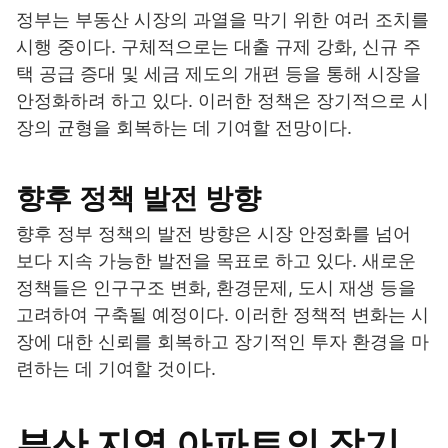
정부는 부동산 시장의 과열을 막기 위한 여러 조치를
시행 중이다. 구체적으로는 대출 규제 강화, 신규 주
택 공급 증대 및 세금 제도의 개편 등을 통해 시장을
안정화하려 하고 있다. 이러한 정책은 장기적으로 시
장의 균형을 회복하는 데 기여할 전망이다.
향후 정책 발전 방향
향후 정부 정책의 발전 방향은 시장 안정화를 넘어
보다 지속 가능한 발전을 목표로 하고 있다. 새로운
정책들은 인구구조 변화, 환경문제, 도시 재생 등을
고려하여 구축될 예정이다. 이러한 정책적 변화는 시
장에 대한 신뢰를 회복하고 장기적인 투자 환경을 마
련하는 데 기여할 것이다.
부산 지역 아파트의 장기