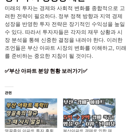
미래의 투자는 경제와 사회적 변화를 종합적으로 고
려한 전략이 필요하다. 정부 정책 방향과 지역 경제
성장을 반영한 투자 전략은 장기적인 수익성을 높일
수 있다. 따라서 투자자들은 각자의 재무 상황과 시
장 분석을 통해 신중한 결정을 내려야 한다. 이러한
조언들은 부산 아파트 시장의 변화를 이해하고, 미래
를 준비하는 중요한 지침이 될 것이다.
✅부산 아파트 분양 현황 보러가기✅
관련
영끌족의 아파트 투자 후회
부산아파트 경매로 인한 재