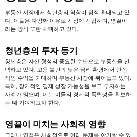
부동산 시장에서 청년층의 역할이 점점 확대되고 있
다. 이들은 다양한 이유로 시장에 진입하며, 영끌이
라는 방식 또한 채택하고 있다.
청년층의 투자 동기
청년층은 자산 형성의 중요한 수단으로 부동산을 선
택하고 있다. 고용 불안과 낮은 금리 환경에서 안정
적인 수익을 기대하며 부동산 시장에 뛰어들고 있다.
특히, 장기적인 경제 성장 가능성을 보고 투자하는
사례가 많으며, 이는 이들의 경제적 독립성을 확보하
는 데 기여하고자 한다.
영끌이 미치는 사회적 영향
그러나 영끌은 사회적으로 여러 문제를 야기할 수 있