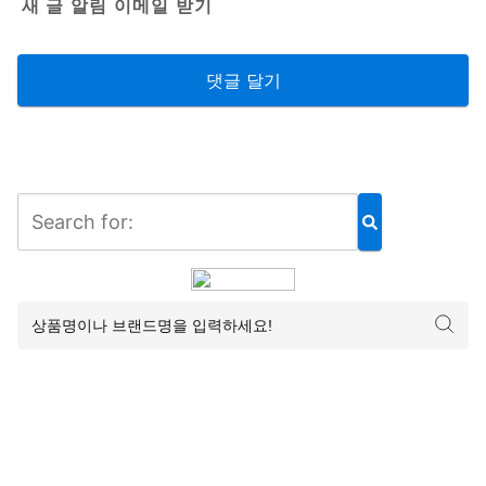
새 글 알림 이메일 받기