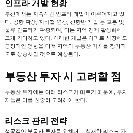
인프라 개발 현황
부산에서는 지속적인 인프라 개발이 이루어지고 있
다. 공항 확장, 지하철 연장, 신항만 개발 등 교통 및
물류 인프라가 확충되며, 이는 지역 경제 활성화에
크게 기여하고 있다. 이러한 개발은 아파트 시장에도
긍정적인 영향을 미쳐 지역의 부동산 가치를 장기적
으로 상승시킬 것으로 예상된다.
부동산 투자 시 고려할 점
부동산 투자에는 여러 리스크가 따르기 때문에, 투자
자들은 이를 신중히 고려해야 한다.
리스크 관리 전략
성공적인 부동산 투자를 위해서는 철저한 리스크 관