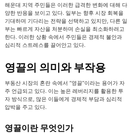
해운대 지역 주민들은 이러한 급격한 변화에 대해 다
양한 반응을 보이고 있다. 일부는 향후 시장 회복을
기대하며 기다리는 전략을 선택하고 있지만, 다른 일
부는 빠르게 자산을 처분하며 손실을 최소화하려고
한다. 이러한 상황 속에서 주민들은 경제적 불안과
심리적 스트레스를 끌어안고 있다.
영끌의 의미와 부작용
부동산 시장의 혼란 속에서 “영끌”이라는 용어가 자
주 언급되고 있다. 이는 높은 레버리지를 활용한 투
자 방식으로, 많은 이들에게 경제적 부담과 심리적
압박을 주고 있다.
영끌이란 무엇인가