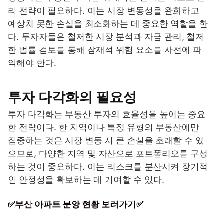
리 전략이 필요하다. 이는 시장 변동성을 완화하고
예상치 못한 손실을 최소화하는 데 중요한 역할을 한
다. 투자자들은 철저한 시장 분석과 자금 관리, 철저
한 법률 검토를 통해 잠재적 위험 요소를 사전에 파
악해야 한다.
투자 다각화의 필요성
투자 다각화는 부동산 투자의 효율성을 높이는 중요
한 전략이다. 한 지역이나 특정 유형의 부동산에만
집중하는 것은 시장 변동 시 큰 손실을 초래할 수 있
으므로, 다양한 지역 및 자산으로 포트폴리오를 구성
하는 것이 중요하다. 이는 리스크를 분산시켜 장기적
인 안정성을 확보하는 데 기여할 수 있다.
✅부산 아파트 분양 현황 보러가기✅