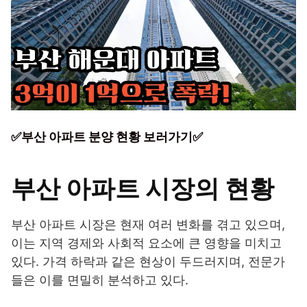
✅부산 아파트 분양 현황 보러가기✅
부산 아파트 시장의 현황
부산 아파트 시장은 현재 여러 변화를 겪고 있으며,
이는 지역 경제와 사회적 요소에 큰 영향을 미치고
있다. 가격 하락과 같은 현상이 두드러지며, 전문가
들은 이를 면밀히 분석하고 있다.