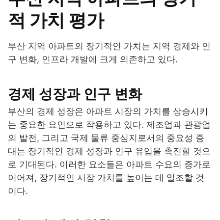
적 가치 평가
부산 지역 아파트의 장기적인 가치는 지역 경제와 인
구 변화, 인프라 개발에 크게 의존하고 있다.
경제 성장과 인구 변화
부산의 경제 성장은 아파트 시장의 가치를 상승시키
는 중요한 요인으로 작용하고 있다. 제조업과 관광업
의 발전, 그리고 국제 물류 중심지로서의 중요성 증
대는 장기적인 경제 성장과 인구 유입을 촉진할 것으
로 기대된다. 이러한 요소들은 아파트 수요의 증가로
이어져, 장기적인 시장 가치를 높이는 데 일조할 것
이다.