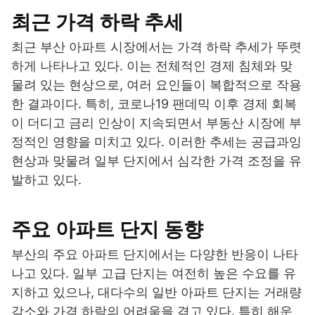
최근 가격 하락 추세
최근 부산 아파트 시장에서는 가격 하락 추세가 뚜렷
하게 나타나고 있다. 이는 전체적인 경제 침체와 맞
물려 있는 현상으로, 여러 요인들이 복합적으로 작용
한 결과이다. 특히, 코로나19 팬데믹 이후 경제 회복
이 더디고 금리 인상이 지속되면서 부동산 시장에 부
정적인 영향을 미치고 있다. 이러한 추세는 공급과잉
현상과 맞물려 일부 단지에서 심각한 가격 조정을 유
발하고 있다.
주요 아파트 단지 동향
부산의 주요 아파트 단지에서는 다양한 반응이 나타
나고 있다. 일부 고급 단지는 여전히 높은 수요를 유
지하고 있으나, 대다수의 일반 아파트 단지는 거래량
감소와 가격 하락의 어려움을 겪고 있다. 특히 해운