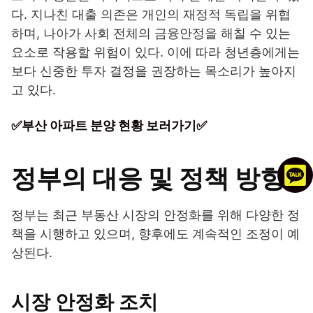
다. 지나친 대출 의존은 개인의 재정적 독립을 위협
하며, 나아가 사회 전체의 금융안정을 해칠 수 있는
요소로 작용할 위험이 있다. 이에 따라 청년층에게는
보다 신중한 투자 결정을 권장하는 목소리가 높아지
고 있다.
✅부산 아파트 분양 현황 보러가기✅
정부의 대응 및 정책 방향
정부는 최근 부동산 시장의 안정화를 위해 다양한 정
책을 시행하고 있으며, 향후에도 계속적인 조정이 예
상된다.
시장 안정화 조치