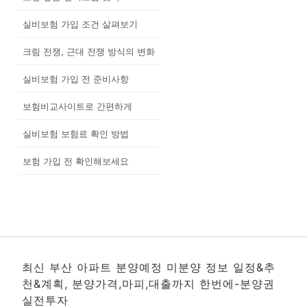
실비보험 가입 조건 살펴보기
크림 전쟁, 근대 전쟁 방식의 변화
실비보험 가입 전 준비사항
보험비교사이트로 간편하게
실비보험 보험료 확인 방법
보험 가입 전 확인해보세요
최신 부산 아파트 분양예정 미분양 정보 일정&추
천&계획, 분양가격,마피,대출까지 한번에-분양권
실전투자