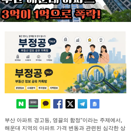
부산 아파트 경고등, 영끌의 함정”이라는 주제에서,
해운대 지역의 아파트 가격 변동과 관련된 심각한 상