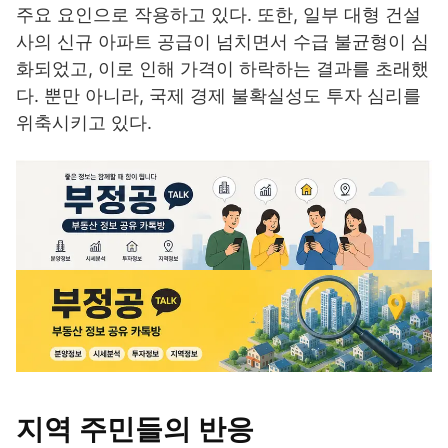
주요 요인으로 작용하고 있다. 또한, 일부 대형 건설
사의 신규 아파트 공급이 넘치면서 수급 불균형이 심
화되었고, 이로 인해 가격이 하락하는 결과를 초래했
다. 뿐만 아니라, 국제 경제 불확실성도 투자 심리를
위축시키고 있다.
지역 주민들의 반응