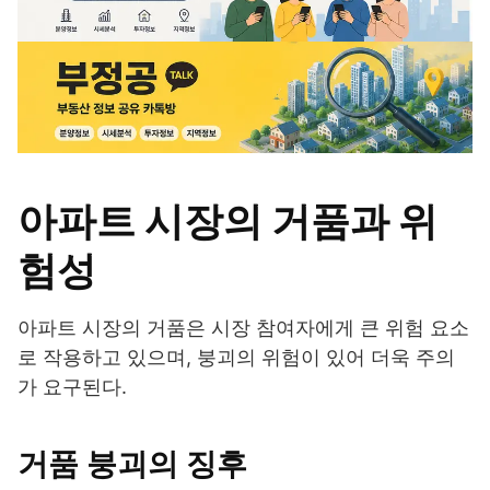
아파트 시장의 거품과 위
험성
아파트 시장의 거품은 시장 참여자에게 큰 위험 요소
로 작용하고 있으며, 붕괴의 위험이 있어 더욱 주의
가 요구된다.
거품 붕괴의 징후