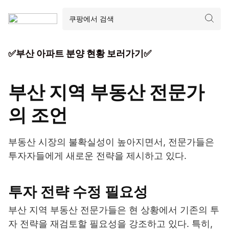
✅부산 아파트 분양 현황 보러가기✅
부산 지역 부동산 전문가
의 조언
부동산 시장의 불확실성이 높아지면서, 전문가들은
투자자들에게 새로운 전략을 제시하고 있다.
투자 전략 수정 필요성
부산 지역 부동산 전문가들은 현 상황에서 기존의 투
자 전략을 재검토할 필요성을 강조하고 있다. 특히,