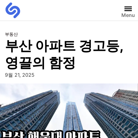
Menu
부동산
부산 아파트 경고등,
영끌의 함정
9월 21, 2025