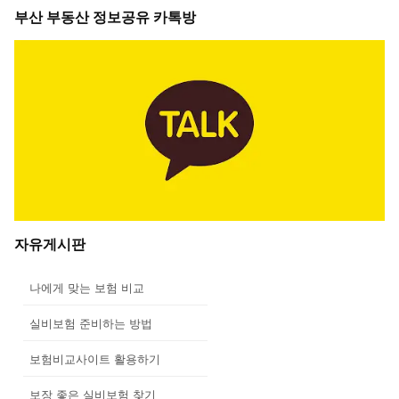
부산 부동산 정보공유 카톡방
자유게시판
나에게 맞는 보험 비교
실비보험 준비하는 방법
보험비교사이트 활용하기
보장 좋은 실비보험 찾기