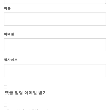
이름
이메일
웹사이트
댓글 알림 이메일 받기