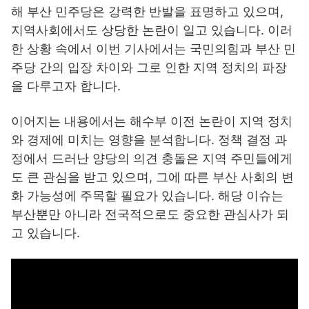
해 부산 민주당은 강력한 반발을 표명하고 있으며,
지역사회에서도 상당한 논란이 일고 있습니다. 이러
한 상황 속에서 이번 기사에서는 국민의힘과 부산 민
주당 간의 입장 차이와 그로 인한 지역 정치의 파장
을 다루고자 합니다.
이어지는 내용에서는 해수부 이전 논란이 지역 정치
와 경제에 미치는 영향을 분석합니다. 정책 결정 과
정에서 드러난 양당의 의견 충돌은 지역 주민들에게
도 큰 관심을 받고 있으며, 그에 따른 부산 사회의 변
화 가능성에 주목할 필요가 있습니다. 해당 이슈는
부산뿐만 아니라 전국적으로도 중요한 관심사가 되
고 있습니다.