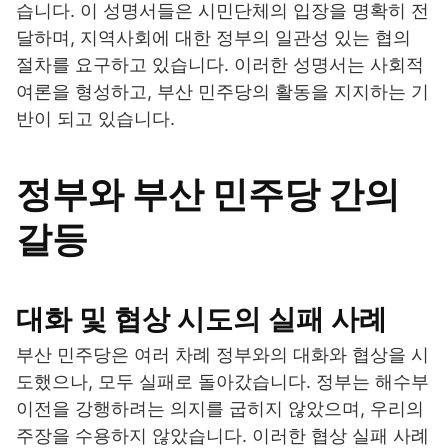
습니다. 이 성명서들은 시민단체의 입장을 명확히 전
달하며, 지역사회에 대한 정부의 일관성 있는 협의
절차를 요구하고 있습니다. 이러한 성명서는 사회적
여론을 형성하고, 부산 민주당의 활동을 지지하는 기
반이 되고 있습니다.
정부와 부산 민주당 간의
갈등
대화 및 협상 시도의 실패 사례
부산 민주당은 여러 차례 정부와의 대화와 협상을 시
도했으나, 모두 실패로 돌아갔습니다. 정부는 해수부
이전을 강행하려는 의지를 굽히지 않았으며, 우리의
주장을 수용하지 않았습니다. 이러한 협상 실패 사례