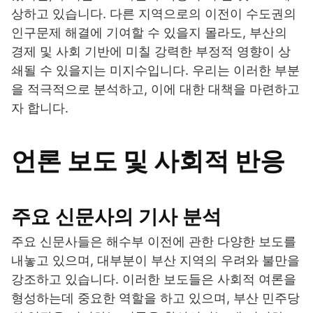
상하고 있습니다. 다른 지역으로의 이전이 수도권의
인구문제 해결에 기여할 수 있을지 몰라도, 부산의
경제 및 사회 기반에 미칠 강력한 부정적 영향이 상
쇄될 수 있을지는 미지수입니다. 우리는 이러한 부분
을 적극적으로 분석하고, 이에 대한 대책을 마련하고
자 합니다.
언론 보도 및 사회적 반응
주요 신문사의 기사 분석
주요 신문사들은 해수부 이전에 관한 다양한 보도를
내놓고 있으며, 대부분이 부산 지역의 우려와 불만을
강조하고 있습니다. 이러한 보도들은 사회적 여론을
형성하는데 중요한 역할을 하고 있으며, 부산 민주당