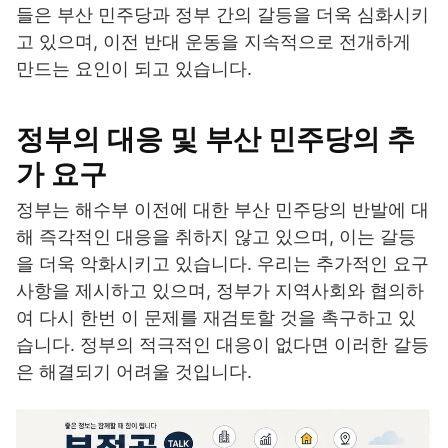
들은 부산 민주당과 정부 간의 갈등을 더욱 심화시키
고 있으며, 이전 반대 운동을 지속적으로 전개하게
만드는 요인이 되고 있습니다.
정부의 대응 및 부산 민주당의 추
가 요구
정부는 해수부 이전에 대한 부산 민주당의 반발에 대
해 즉각적인 대응을 취하지 않고 있으며, 이는 갈등
을 더욱 악화시키고 있습니다. 우리는 추가적인 요구
사항을 제시하고 있으며, 정부가 지역사회와 협의하
여 다시 한번 이 문제를 재검토할 것을 촉구하고 있
습니다. 정부의 적극적인 대응이 없다면 이러한 갈등
은 해결되기 어려울 것입니다.