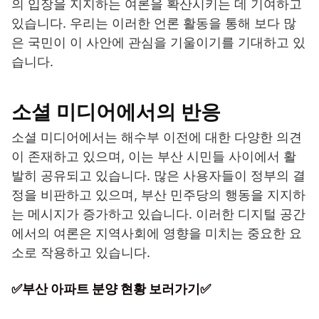
의 입장을 지지하는 여론을 확산시키는 데 기여하고
있습니다. 우리는 이러한 언론 활동을 통해 보다 많
은 국민이 이 사안에 관심을 기울이기를 기대하고 있
습니다.
소셜 미디어에서의 반응
소셜 미디어에서는 해수부 이전에 대한 다양한 의견
이 존재하고 있으며, 이는 부산 시민들 사이에서 활
발히 공유되고 있습니다. 많은 사용자들이 정부의 결
정을 비판하고 있으며, 부산 민주당의 행동을 지지하
는 메시지가 증가하고 있습니다. 이러한 디지털 공간
에서의 여론은 지역사회에 영향을 미치는 중요한 요
소로 작용하고 있습니다.
✅부산 아파트 분양 현황 보러가기✅