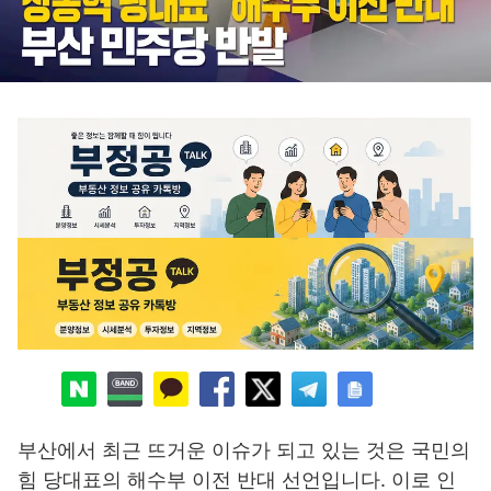
부산에서 최근 뜨거운 이슈가 되고 있는 것은 국민의
힘 당대표의 해수부 이전 반대 선언입니다. 이로 인