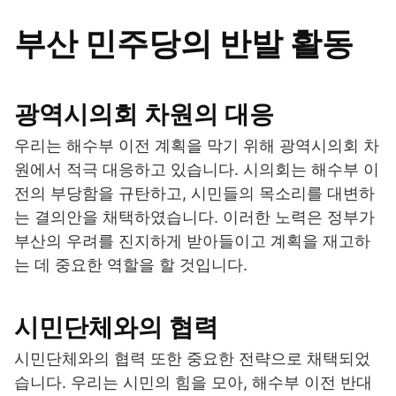
부산 민주당의 반발 활동
광역시의회 차원의 대응
우리는 해수부 이전 계획을 막기 위해 광역시의회 차
원에서 적극 대응하고 있습니다. 시의회는 해수부 이
전의 부당함을 규탄하고, 시민들의 목소리를 대변하
는 결의안을 채택하였습니다. 이러한 노력은 정부가
부산의 우려를 진지하게 받아들이고 계획을 재고하
는 데 중요한 역할을 할 것입니다.
시민단체와의 협력
시민단체와의 협력 또한 중요한 전략으로 채택되었
습니다. 우리는 시민의 힘을 모아, 해수부 이전 반대