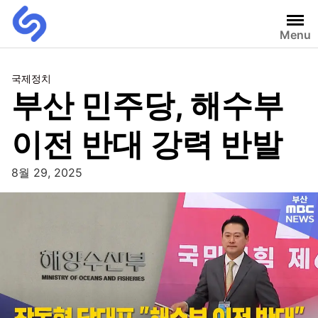
Menu
국제정치
부산 민주당, 해수부
이전 반대 강력 반발
8월 29, 2025