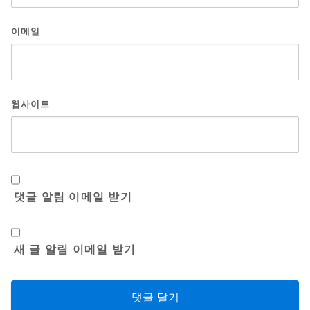
이메일
웹사이트
댓글 알림 이메일 받기
새 글 알림 이메일 받기