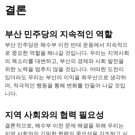
결론
부산 민주당의 지속적인 역할
부산 민주당은 해수부 이전 반대 운동에서 지속적으
로 중요한 역할을 해나갈 것입니다. 우리는 지역사회
의 목소리를 대변하고, 부산의 경제와 사회 발전을
위한 노력을 멈추지 않을 것입니다. 어떠한 도전이
있더라도 우리는 부산의 이익을 최우선으로 생각하
며, 적극적인 행동을 통해 변화를 만들어 나갈 것입
니다.
지역 사회와의 협력 필요성
결론적으로, 해수부 이전 문제 해결을 위해 우리는
지역 사회와의 긴밀한 협력의 중요성을 강조하고 싶