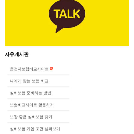
자유게시판
운전자보험비교사이트
나에게 맞는 보험 비교
실비보험 준비하는 방법
보험비교사이트 활용하기
보장 좋은 실비보험 찾기
실비보험 가입 조건 살펴보기