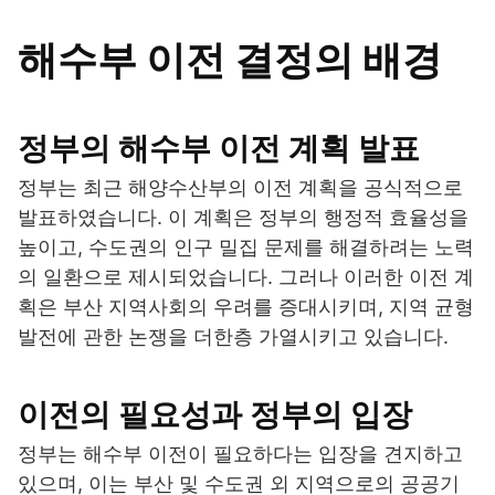
해수부 이전 결정의 배경
정부의 해수부 이전 계획 발표
정부는 최근 해양수산부의 이전 계획을 공식적으로
발표하였습니다. 이 계획은 정부의 행정적 효율성을
높이고, 수도권의 인구 밀집 문제를 해결하려는 노력
의 일환으로 제시되었습니다. 그러나 이러한 이전 계
획은 부산 지역사회의 우려를 증대시키며, 지역 균형
발전에 관한 논쟁을 더한층 가열시키고 있습니다.
이전의 필요성과 정부의 입장
정부는 해수부 이전이 필요하다는 입장을 견지하고
있으며, 이는 부산 및 수도권 외 지역으로의 공공기