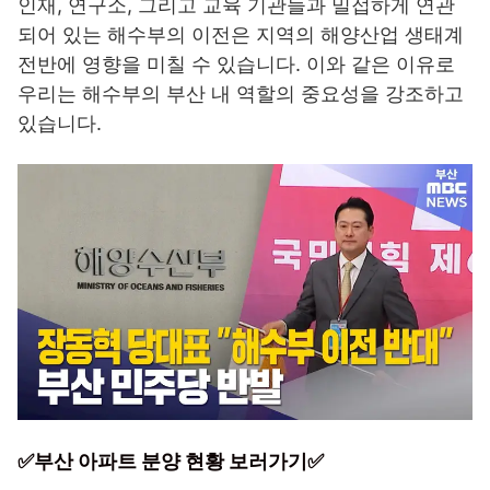
인재, 연구소, 그리고 교육 기관들과 밀접하게 연관
되어 있는 해수부의 이전은 지역의 해양산업 생태계
전반에 영향을 미칠 수 있습니다. 이와 같은 이유로
우리는 해수부의 부산 내 역할의 중요성을 강조하고
있습니다.
✅부산 아파트 분양 현황 보러가기✅