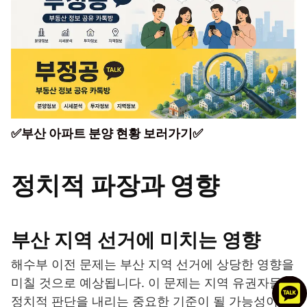
✅부산 아파트 분양 현황 보러가기✅
정치적 파장과 영향
부산 지역 선거에 미치는 영향
해수부 이전 문제는 부산 지역 선거에 상당한 영향을
미칠 것으로 예상됩니다. 이 문제는 지역 유권자들이
정치적 판단을 내리는 중요한 기준이 될 가능성이 높