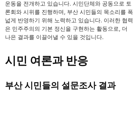
운동을 전개하고 있습니다. 시민단체와 공동으로 토
론회와 시위를 진행하며, 부산 시민들의 목소리를 폭
넓게 반영하기 위해 노력하고 있습니다. 이러한 협력
은 민주주의의 기본 정신을 구현하는 활동으로, 더
나은 결과를 이끌어낼 수 있을 것입니다.
시민 여론과 반응
부산 시민들의 설문조사 결과