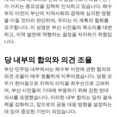
가 가지는 중요성을 강력히 인식하고 있습니다. 해수
부의 이전이 부산의 지역사회와 경제에 심각한 영향
을 미칠 것이라 판단하여, 우리는 이 계획의 철회를
요구합니다. 이 성명은 부산 시민들의 목소리를 대변
하고, 지역 발전에 역행하는 결정을 저지하기 위함입
니다.
당 내부의 합의와 의견 조율
부산 민주당 내부에서는 해수부 이전에 관한 합의와
의견 조율이 매우 원활하게 이루어졌습니다. 당원 모
두가 한마음으로 지역의 이익을 최우선으로 고려하
며, 부산 시민들의 기대에 부응하기 위해 강한 반대
의사를 표명했습니다. 이러한 내부 합의는 당의 결속
력을 강화하고, 앞으로의 공동 대응 방향을 설정하는
데 있어 중요한 기반이 되었습니다.