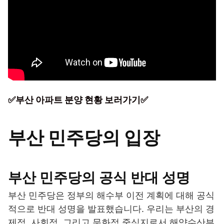
✅부산 아파트 분양 현황 보러가기✅
부산 민주당의 입장
부산 민주당의 공식 반대 성명
부산 민주당은 정부의 해수부 이전 계획에 대해 공식
적으로 반대 성명을 발표했습니다. 우리는 부산의 경
제적, 사회적, 그리고 문화적 중심지로서 해양수산부