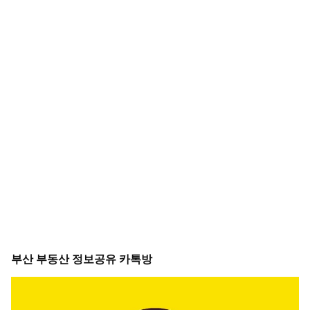
부산 부동산 정보공유 카톡방