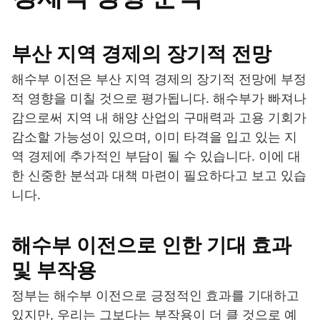
부산 지역 경제의 장기적 전망
해수부 이전은 부산 지역 경제의 장기적 전망에 부정
적 영향을 미칠 것으로 평가됩니다. 해수부가 빠져나
감으로써 지역 내 해양 산업의 구매력과 고용 기회가
감소할 가능성이 있으며, 이미 타격을 입고 있는 지
역 경제에 추가적인 부담이 될 수 있습니다. 이에 대
한 신중한 분석과 대책 마련이 필요하다고 보고 있습
니다.
해수부 이전으로 인한 기대 효과
및 부작용
정부는 해수부 이전으로 긍정적인 효과를 기대하고
있지만, 우리는 그보다는 부작용이 더 클 것으로 예