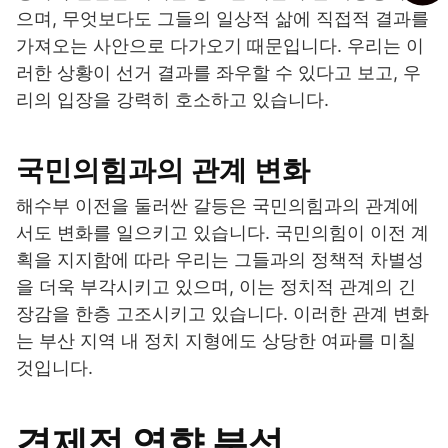
으며, 무엇보다도 그들의 일상적 삶에 직접적 결과를
가져오는 사안으로 다가오기 때문입니다. 우리는 이
러한 상황이 선거 결과를 좌우할 수 있다고 보고, 우
리의 입장을 강력히 호소하고 있습니다.
국민의힘과의 관계 변화
해수부 이전을 둘러싼 갈등은 국민의힘과의 관계에
서도 변화를 일으키고 있습니다. 국민의힘이 이전 계
획을 지지함에 따라 우리는 그들과의 정책적 차별성
을 더욱 부각시키고 있으며, 이는 정치적 관계의 긴
장감을 한층 고조시키고 있습니다. 이러한 관계 변화
는 부산 지역 내 정치 지형에도 상당한 여파를 미칠
것입니다.
경제적 영향 분석