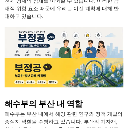
전체 경제의 침체로 이어질 수 있습니다. 이러한 잠
재적 위험 요소 때문에 우리는 이전 계획에 대해 반
대하고 있습니다.
해수부의 부산 내 역할
해수부는 부산 내에서 해양 관련 연구와 정책 개발의
중심지 역할을 수행하고 있습니다. 부산의 기자재,