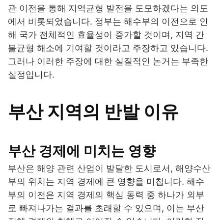
관 이전을 통해 지역균형 발전을 도모하겠다는 의도
에서 비롯되었습니다. 정부는 해수부의 이전으로 인
해 국가 전체적인 효율성이 증가할 것이며, 지역 간
불균형 해소에 기여할 것이라고 주장하고 있습니다.
그러나 이러한 주장에 대한 실질적인 논거는 부족한
실정입니다.
부산 지역의 반발 이유
부산 경제에 미치는 영향
부산은 해양 관련 산업이 발달한 도시로서, 해양수산
부의 위치는 지역 경제에 큰 영향을 미칩니다. 해수
부의 이전은 지역 경제의 핵심 동력 중 하나가 외부
로 빠져나가는 결과를 초래할 수 있으며, 이는 부산