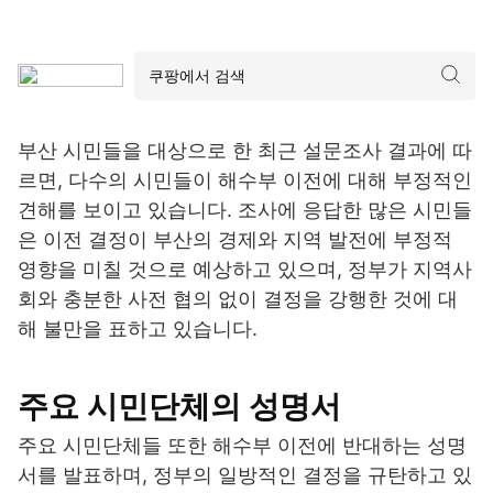
부산 시민들을 대상으로 한 최근 설문조사 결과에 따
르면, 다수의 시민들이 해수부 이전에 대해 부정적인
견해를 보이고 있습니다. 조사에 응답한 많은 시민들
은 이전 결정이 부산의 경제와 지역 발전에 부정적
영향을 미칠 것으로 예상하고 있으며, 정부가 지역사
회와 충분한 사전 협의 없이 결정을 강행한 것에 대
해 불만을 표하고 있습니다.
주요 시민단체의 성명서
주요 시민단체들 또한 해수부 이전에 반대하는 성명
서를 발표하며, 정부의 일방적인 결정을 규탄하고 있