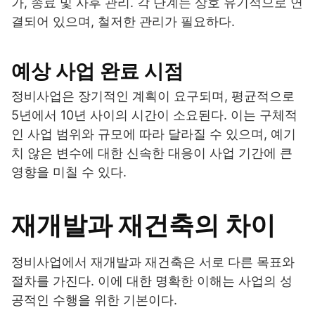
가, 종료 및 사후 관리. 각 단계는 상호 유기적으로 연
결되어 있으며, 철저한 관리가 필요하다.
예상 사업 완료 시점
정비사업은 장기적인 계획이 요구되며, 평균적으로
5년에서 10년 사이의 시간이 소요된다. 이는 구체적
인 사업 범위와 규모에 따라 달라질 수 있으며, 예기
치 않은 변수에 대한 신속한 대응이 사업 기간에 큰
영향을 미칠 수 있다.
재개발과 재건축의 차이
정비사업에서 재개발과 재건축은 서로 다른 목표와
절차를 가진다. 이에 대한 명확한 이해는 사업의 성
공적인 수행을 위한 기본이다.