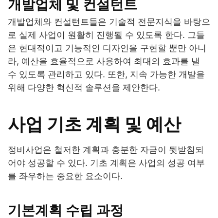
개발업체 및 컨설턴트
개발업체와 컨설턴트들은 기술적 전문지식을 바탕으
로 실제 사업이 원활히 진행될 수 있도록 한다. 그들
은 현대적이고 기능적인 디자인을 구현할 뿐만 아니
라, 예산을 효율적으로 사용하여 최대의 효과를 낼
수 있도록 관리하고 있다. 또한, 지속 가능한 개발을
위해 다양한 혁신적 솔루션을 제안한다.
사업 기초 계획 및 예산
정비사업은 철저한 계획과 충분한 자금이 뒷받침되
어야 성공할 수 있다. 기초 계획은 사업의 성공 여부
를 좌우하는 중요한 요소이다.
기본계획 수립 과정