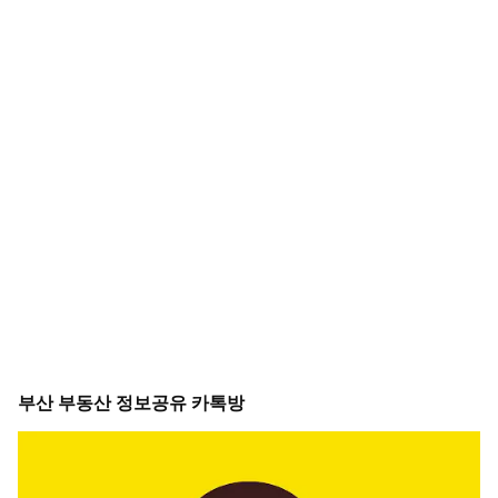
부산 부동산 정보공유 카톡방