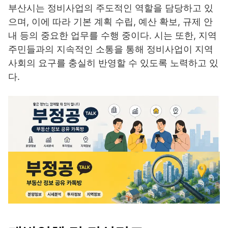
부산시는 정비사업의 주도적인 역할을 담당하고 있
으며, 이에 따라 기본 계획 수립, 예산 확보, 규제 안
내 등의 중요한 업무를 수행 중이다. 시는 또한, 지역
주민들과의 지속적인 소통을 통해 정비사업이 지역
사회의 요구를 충실히 반영할 수 있도록 노력하고 있
다.