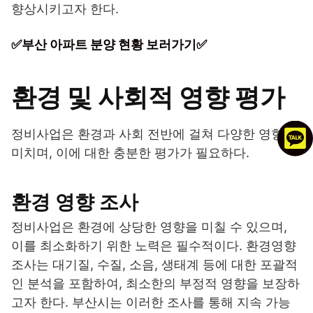
향상시키고자 한다.
✅부산 아파트 분양 현황 보러가기✅
환경 및 사회적 영향 평가
정비사업은 환경과 사회 전반에 걸쳐 다양한 영향을
미치며, 이에 대한 충분한 평가가 필요하다.
환경 영향 조사
정비사업은 환경에 상당한 영향을 미칠 수 있으며,
이를 최소화하기 위한 노력은 필수적이다. 환경영향
조사는 대기질, 수질, 소음, 생태계 등에 대한 포괄적
인 분석을 포함하여, 최소한의 부정적 영향을 보장하
고자 한다. 부산시는 이러한 조사를 통해 지속 가능