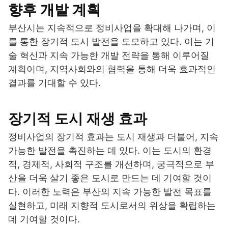
향후 개발 계획
부산시는 지속적으로 정비사업을 확대해 나가며, 이
를 통한 장기적 도시 발전을 도모하고 있다. 이는 기
술 혁신과 지속 가능한 개발 전략을 통해 이루어질
계획이며, 지역사회와의 협력을 통해 더욱 효과적인
결과를 기대할 수 있다.
장기적 도시 재생 효과
정비사업의 장기적 효과는 도시 재생과 더불어, 지속
가능한 발전을 촉진하는 데 있다. 이는 도시의 환경
적, 경제적, 사회적 구조를 개선하며, 궁극적으로 부
산을 더욱 살기 좋은 도시로 만드는 데 기여할 것이
다. 이러한 노력은 부산의 지속 가능한 발전 목표를
실현하고, 미래 지향적 도시로서의 위상을 확립하는
데 기여할 것이다.