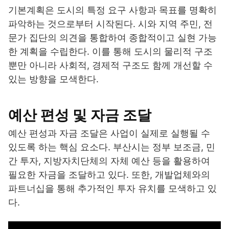
기본계획은 도시의 특정 요구 사항과 목표를 명확히
파악하는 것으로부터 시작된다. 시와 지역 주민, 전
문가 집단의 의견을 통합하여 종합적이고 실현 가능
한 계획을 수립한다. 이를 통해 도시의 물리적 구조
뿐만 아니라 사회적, 경제적 구조도 함께 개선할 수
있는 방향을 모색한다.
예산 편성 및 자금 조달
예산 편성과 자금 조달은 사업이 실제로 실행될 수
있도록 하는 핵심 요소다. 부산시는 정부 보조금, 민
간 투자, 지방자치단체의 자체 예산 등을 활용하여
필요한 자금을 조달하고 있다. 또한, 개발업체와의
파트너십을 통해 추가적인 투자 유치를 모색하고 있
다.