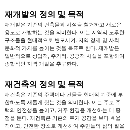
재개발의 정의 및 목적
재개발은 기존의 건축물과 시설을 철거하고 새로운
용도로 개발하는 것을 의미한다. 이는 지역의 노후한
구조물을 현대적으로 변모시켜, 지역 경제 및 사회
문화적 가치를 높이는 것을 목표로 한다. 재개발은
일반적으로 상업적, 주거적, 공공적 시설을 포함하여
종합적인 지역 개발을 추구한다.
재건축의 정의 및 목적
재건축은 기존의 주택이나 건물을 현대적 기준에 부
합하도록 새롭게 짓는 것을 의미한다. 이는 주로 주
택의 안전성을 높이고, 거주 환경을 개선하는 데 중
점을 둔다. 재건축은 기존의 주거 공간을 보다 효율
적이고, 안전한 장소로 개선하여 주민들의 삶의 질을