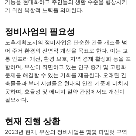
기능을 현대화하고 주민들의 생활 수준을 향상시키
기 위한 복합적 노력을 의미한다.
정비사업의 필요성
노후계획도시의 정비사업은 단순한 건물 개조를 넘
어 주거 환경의 전면적 개선을 목표로 한다. 이는 교
통 인프라 개선, 환경 보호, 지역 경제 활성화 등을 포
함하며, 부산이 직면하고 있는 인구 증가 및 고령화
문제를 해결할 수 있는 기회를 제공한다. 오래된 건
축물들과 부대 시설들은 현대의 안전 기준에 미치지
못하며, 효율성 및 에너지 절약 관점에서도 개선이
필요하다.
현재 진행 상황
2023년 현재, 부산의 정비사업은 몇몇 파일럿 구역