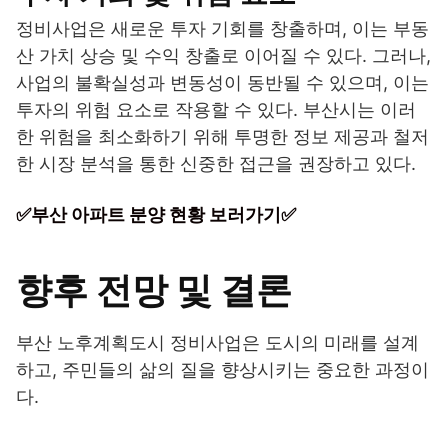
정비사업은 새로운 투자 기회를 창출하며, 이는 부동
산 가치 상승 및 수익 창출로 이어질 수 있다. 그러나,
사업의 불확실성과 변동성이 동반될 수 있으며, 이는
투자의 위험 요소로 작용할 수 있다. 부산시는 이러
한 위험을 최소화하기 위해 투명한 정보 제공과 철저
한 시장 분석을 통한 신중한 접근을 권장하고 있다.
✅부산 아파트 분양 현황 보러가기✅
향후 전망 및 결론
부산 노후계획도시 정비사업은 도시의 미래를 설계
하고, 주민들의 삶의 질을 향상시키는 중요한 과정이
다.