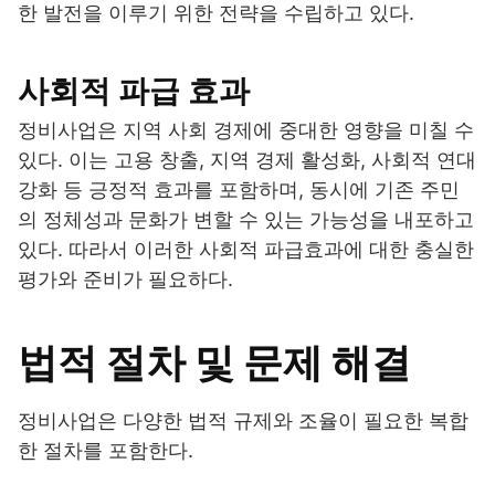
한 발전을 이루기 위한 전략을 수립하고 있다.
사회적 파급 효과
정비사업은 지역 사회 경제에 중대한 영향을 미칠 수
있다. 이는 고용 창출, 지역 경제 활성화, 사회적 연대
강화 등 긍정적 효과를 포함하며, 동시에 기존 주민
의 정체성과 문화가 변할 수 있는 가능성을 내포하고
있다. 따라서 이러한 사회적 파급효과에 대한 충실한
평가와 준비가 필요하다.
법적 절차 및 문제 해결
정비사업은 다양한 법적 규제와 조율이 필요한 복합
한 절차를 포함한다.