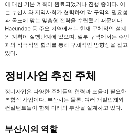
에 대한 기본 계획이 완료되었거나 진행 중이다. 이
는 부산시와 지역사회가 협력하여 각 구역의 필요성
과 목표에 맞는 맞춤형 전략을 수립했기 때문이다.
Haeundae 등 주요 지역에서는 현재 구체적인 설계
와 계획이 실행단계에 있으며, 일부 구역에서는 주민
과의 적극적인 협의를 통해 구체적인 방향성을 잡고
있다.
정비사업 추진 주체
정비사업은 다양한 주체들의 협력과 조율이 필요한
복합적 사업이다. 부산시는 물론, 여러 개발업체와
컨설턴트들이 함께 미래의 부산을 설계하고 있다.
부산시의 역할