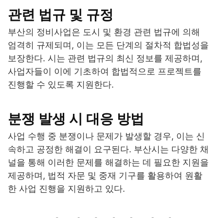
관련 법규 및 규정
부산의 정비사업은 도시 및 환경 관련 법규에 의해
엄격히 규제되며, 이는 모든 단계의 절차적 합법성을
보장한다. 시는 관련 법규의 최신 정보를 제공하며,
사업자들이 이에 기초하여 합법적으로 프로젝트를
진행할 수 있도록 지원한다.
분쟁 발생 시 대응 방법
사업 수행 중 분쟁이나 문제가 발생할 경우, 이는 신
속하고 공정한 해결이 요구된다. 부산시는 다양한 채
널을 통해 이러한 문제를 해결하는 데 필요한 지원을
제공하며, 법적 자문 및 중재 기구를 활용하여 원활
한 사업 진행을 지원하고 있다.