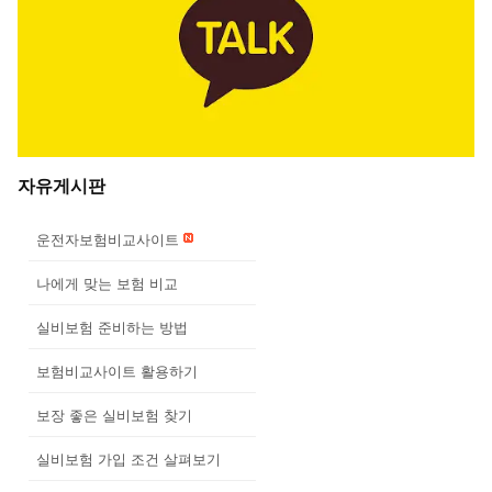
자유게시판
운전자보험비교사이트
나에게 맞는 보험 비교
실비보험 준비하는 방법
보험비교사이트 활용하기
보장 좋은 실비보험 찾기
실비보험 가입 조건 살펴보기