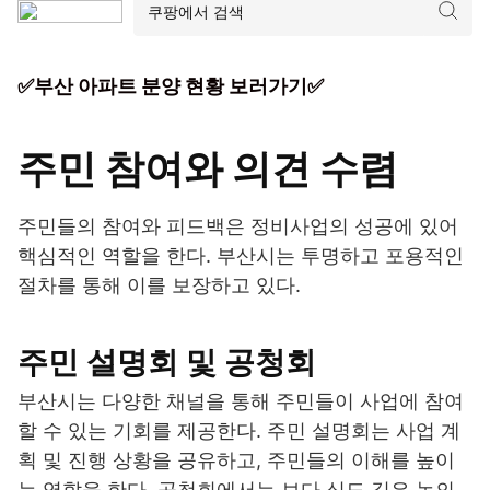
✅부산 아파트 분양 현황 보러가기✅
주민 참여와 의견 수렴
주민들의 참여와 피드백은 정비사업의 성공에 있어
핵심적인 역할을 한다. 부산시는 투명하고 포용적인
절차를 통해 이를 보장하고 있다.
주민 설명회 및 공청회
부산시는 다양한 채널을 통해 주민들이 사업에 참여
할 수 있는 기회를 제공한다. 주민 설명회는 사업 계
획 및 진행 상황을 공유하고, 주민들의 이해를 높이
는 역할을 한다. 공청회에서는 보다 심도 깊은 논의