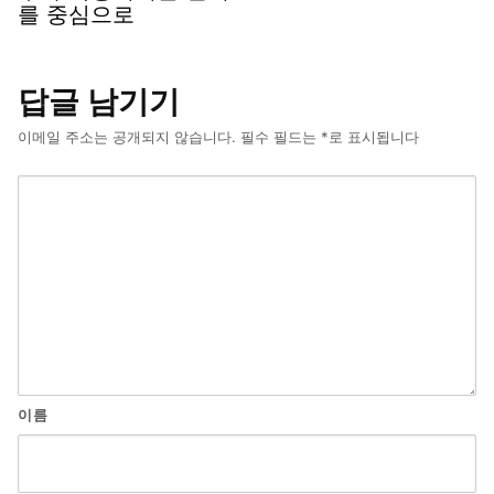
를 중심으로
답글 남기기
이메일 주소는 공개되지 않습니다.
필수 필드는
*
로 표시됩니다
이름