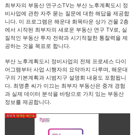
최부자의 부동산 연구소TV는 부산 노후계획도시 정
비사업에 관한 자주 묻는 질문에 대한 해답을 제공합
니다. 이 프로그램은 해운대 화목타운 상가 건물 2층
에서 시작된 최부자의 새로운 부동산 연구 TV로, 실
질적인 부동산 투자 전략과 시기적절한 통찰력을 제
공하는 것을 목표로 합니다.
부산 노후계획도시 정비사업의 전체 프로세스 다이
어그램부터 사업 시행자의 요약까지 다루며, 해운대
구의 기본계획과 시범지구 설명회 내용도 포함됩니
다. 최명훈 씨가 이끄는 최부자 부동산은 중개 경험
과 실제 데이터 분석을 바탕으로 가치 있는 부동산
정보를 제공합니다.