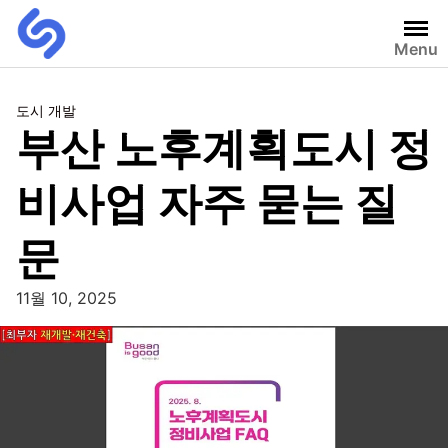
Menu
도시 개발
부산 노후계획도시 정
비사업 자주 묻는 질
문
11월 10, 2025