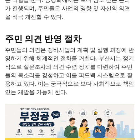
가 진행되며, 주민들은 사업의 영향 및 자신의 의견
을 적극 개진할 수 있다.
주민 의견 반영 절차
주민들의 의견은 정비사업의 계획 및 실행 과정에 반
영하기 위해 체계적인 절차를 거친다. 부산시는 정기
적으로 설문조사와 의견 수렴 장치를 마련하여 주민
들의 목소리를 경청하고 이를 피드백 시스템으로 활
용하고 있다. 이는 궁극적으로 보다 사회적으로 책임
있는 개발을 가능케 한다.