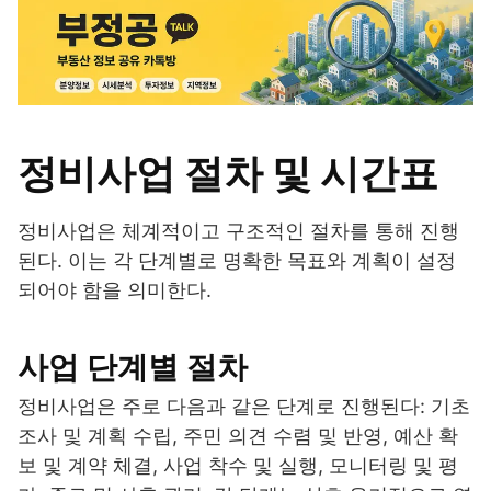
정비사업 절차 및 시간표
정비사업은 체계적이고 구조적인 절차를 통해 진행
된다. 이는 각 단계별로 명확한 목표와 계획이 설정
되어야 함을 의미한다.
사업 단계별 절차
정비사업은 주로 다음과 같은 단계로 진행된다: 기초
조사 및 계획 수립, 주민 의견 수렴 및 반영, 예산 확
보 및 계약 체결, 사업 착수 및 실행, 모니터링 및 평