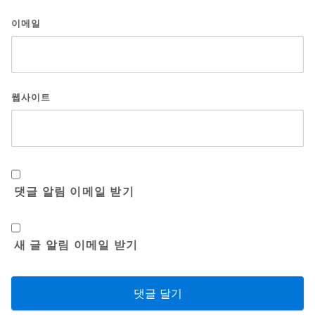
이메일
웹사이트
댓글 알림 이메일 받기
새 글 알림 이메일 받기