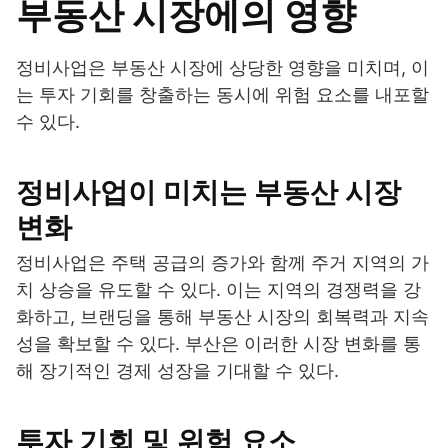
부동산 시장에의 영향
정비사업은 부동산 시장에 상당한 영향을 미치며, 이
는 투자 기회를 창출하는 동시에 위험 요소를 내포할
수 있다.
정비사업이 미치는 부동산 시장
변화
정비사업은 주택 공급의 증가와 함께 주거 지역의 가
치 상승을 유도할 수 있다. 이는 지역의 경쟁력을 강
화하고, 브랜딩을 통해 부동산 시장의 회복력과 지속
성을 확보할 수 있다. 부산은 이러한 시장 변화를 통
해 장기적인 경제 성장을 기대할 수 있다.
투자 기회 및 위험 요소