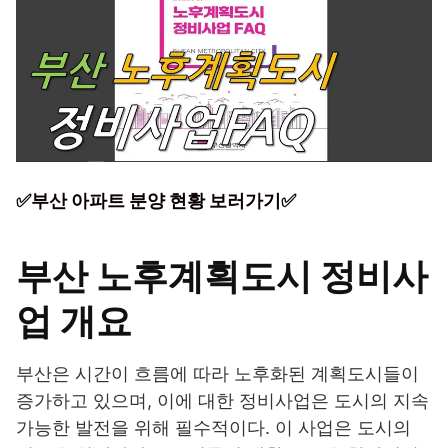
✅부산 아파트 분양 현황 보러가기✅
부산 노후계획도시 정비사
업 개요
부산은 시간이 흐름에 따라 노후화된 계획도시들이
증가하고 있으며, 이에 대한 정비사업은 도시의 지속
가능한 발전을 위해 필수적이다. 이 사업은 도시의