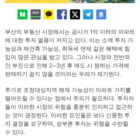
부산의 부동산 시장에서는 공시가 1억 이하의 아파트
에 대한 투자 열풍이 커지고 있다. 이는 소액 투자 가
능성과 재건축 가능성, 취득세 면제 같은 혜택에 힘
입어 많은 관심을 받고 있다. 그러나 시장의 전반적
인 부진으로 인해 2~3년 후 매도 시 원하는 가격에
판매하기 쉽지 않을 것이라는 우려가 제기된다.
추가로 조정대상지역 해제 가능성이 아파트 가치를
떨어뜨릴 수 있다는 점에서 주의가 필요하다. 투자자
들이 이러한 시장의 위험을 충분히 인지하고 접근하
는 것이 권장된다. 이러한 요인들은 보다 신중한 투
자 결정을 요구하며, 섣부른 투자는 위험을 수반할
수 있다.