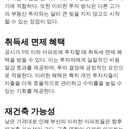
기에 적합하다. 또한 이러한 투자 방식은 다른 고가
의 부동산 투자와는 달리 큰 빚을 지지 않고도 시작
할 수 있는 장점이 있다.
취득세 면제 혜택
공시가 1억 이하 아파트에 투자할 때 취득세 면제 혜
택을 받을 수 있다. 이는 투자자에게 실질적인 비용
절감 효과를 제공하며, 투자 결정에 긍정적인 요인으
로 작용한다. 이러한 혜택은 특히 개인 투자자들이
지출을 더욱 효율적으로 관리하고 수익률을 높일 수
있는 기회를 제공한다.
재건축 가능성
낮은 가격대로 인해 부산의 이러한 아파트들은 향후