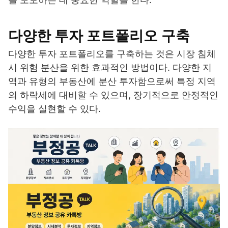
다양한 투자 포트폴리오 구축
다양한 투자 포트폴리오를 구축하는 것은 시장 침체
시 위험 분산을 위한 효과적인 방법이다. 다양한 지
역과 유형의 부동산에 분산 투자함으로써 특정 지역
의 하락세에 대비할 수 있으며, 장기적으로 안정적인
수익을 실현할 수 있다.