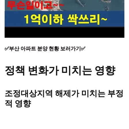
✅부산 아파트 분양 현황 보러가기✅
정책 변화가 미치는 영향
조정대상지역 해제가 미치는 부정
적 영향