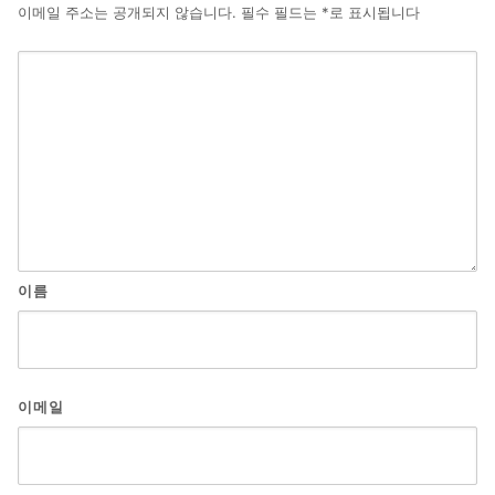
이메일 주소는 공개되지 않습니다.
필수 필드는
*
로 표시됩니다
이름
이메일