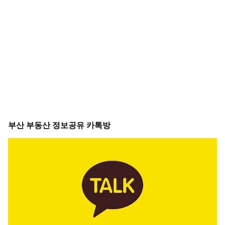
부산 부동산 정보공유 카톡방