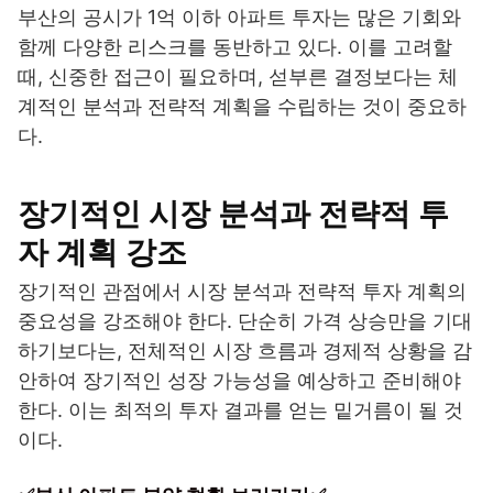
부산의 공시가 1억 이하 아파트 투자는 많은 기회와
함께 다양한 리스크를 동반하고 있다. 이를 고려할
때, 신중한 접근이 필요하며, 섣부른 결정보다는 체
계적인 분석과 전략적 계획을 수립하는 것이 중요하
다.
장기적인 시장 분석과 전략적 투
자 계획 강조
장기적인 관점에서 시장 분석과 전략적 투자 계획의
중요성을 강조해야 한다. 단순히 가격 상승만을 기대
하기보다는, 전체적인 시장 흐름과 경제적 상황을 감
안하여 장기적인 성장 가능성을 예상하고 준비해야
한다. 이는 최적의 투자 결과를 얻는 밑거름이 될 것
이다.