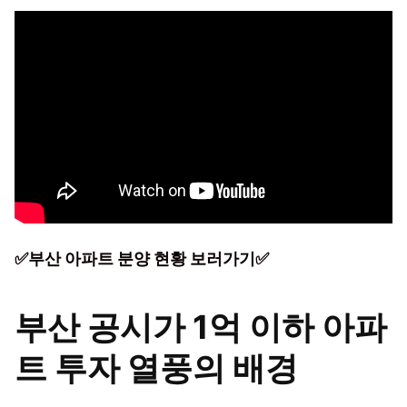
✅부산 아파트 분양 현황 보러가기✅
부산 공시가 1억 이하 아파
트 투자 열풍의 배경