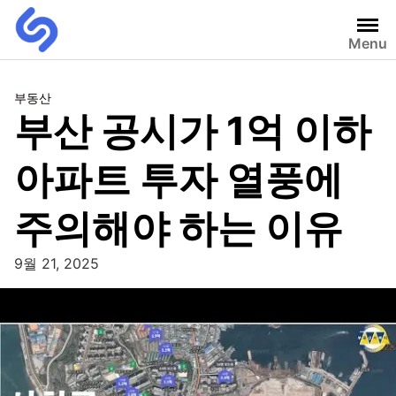
Menu
부동산
부산 공시가 1억 이하
아파트 투자 열풍에
주의해야 하는 이유
9월 21, 2025