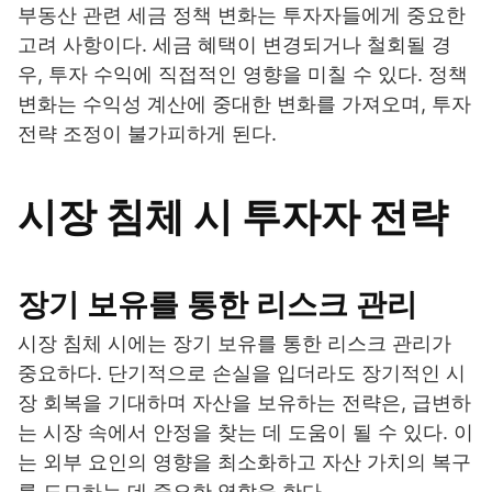
부동산 관련 세금 정책 변화는 투자자들에게 중요한
고려 사항이다. 세금 혜택이 변경되거나 철회될 경
우, 투자 수익에 직접적인 영향을 미칠 수 있다. 정책
변화는 수익성 계산에 중대한 변화를 가져오며, 투자
전략 조정이 불가피하게 된다.
시장 침체 시 투자자 전략
장기 보유를 통한 리스크 관리
시장 침체 시에는 장기 보유를 통한 리스크 관리가
중요하다. 단기적으로 손실을 입더라도 장기적인 시
장 회복을 기대하며 자산을 보유하는 전략은, 급변하
는 시장 속에서 안정을 찾는 데 도움이 될 수 있다. 이
는 외부 요인의 영향을 최소화하고 자산 가치의 복구
를 도모하는 데 중요한 역할을 한다.