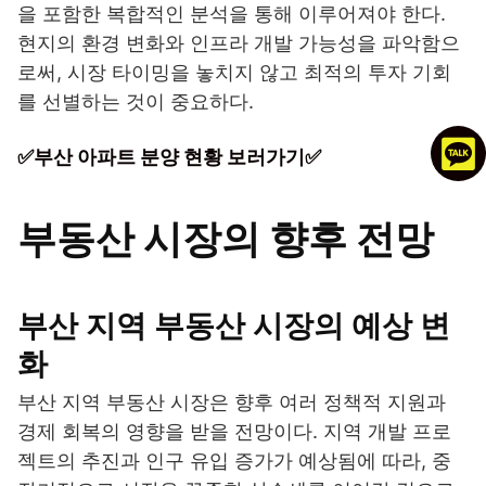
을 포함한 복합적인 분석을 통해 이루어져야 한다.
현지의 환경 변화와 인프라 개발 가능성을 파악함으
로써, 시장 타이밍을 놓치지 않고 최적의 투자 기회
를 선별하는 것이 중요하다.
✅부산 아파트 분양 현황 보러가기✅
부동산 시장의 향후 전망
부산 지역 부동산 시장의 예상 변
화
부산 지역 부동산 시장은 향후 여러 정책적 지원과
경제 회복의 영향을 받을 전망이다. 지역 개발 프로
젝트의 추진과 인구 유입 증가가 예상됨에 따라, 중