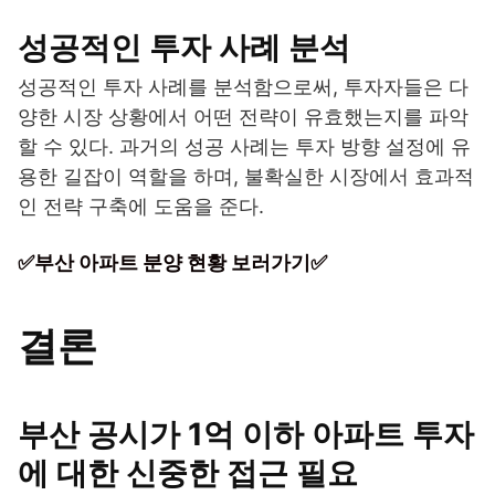
성공적인 투자 사례 분석
성공적인 투자 사례를 분석함으로써, 투자자들은 다
양한 시장 상황에서 어떤 전략이 유효했는지를 파악
할 수 있다. 과거의 성공 사례는 투자 방향 설정에 유
용한 길잡이 역할을 하며, 불확실한 시장에서 효과적
인 전략 구축에 도움을 준다.
✅부산 아파트 분양 현황 보러가기✅
결론
부산 공시가 1억 이하 아파트 투자
에 대한 신중한 접근 필요