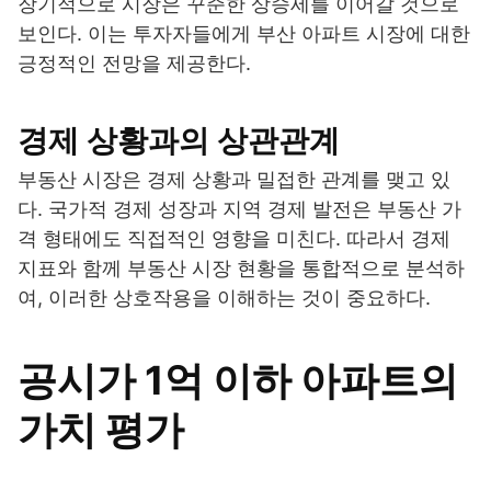
장기적으로 시장은 꾸준한 상승세를 이어갈 것으로
보인다. 이는 투자자들에게 부산 아파트 시장에 대한
긍정적인 전망을 제공한다.
경제 상황과의 상관관계
부동산 시장은 경제 상황과 밀접한 관계를 맺고 있
다. 국가적 경제 성장과 지역 경제 발전은 부동산 가
격 형태에도 직접적인 영향을 미친다. 따라서 경제
지표와 함께 부동산 시장 현황을 통합적으로 분석하
여, 이러한 상호작용을 이해하는 것이 중요하다.
공시가 1억 이하 아파트의
가치 평가