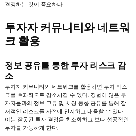
결정하는 것이 중요하다.
투자자 커뮤니티와 네트워
크 활용
정보 공유를 통한 투자 리스크 감
소
투자자 커뮤니티와 네트워크를 활용하면 투자 리스
크를 효과적으로 감소시킬 수 있다. 경험이 많은 투
자자들과의 정보 교류 및 시장 동향 공유를 통해 잠
재적인 리스크를 사전에 인지하고 대응할 수 있다.
이는 잘못된 투자 결정을 최소화하고 보다 성공적인
투자를 가능하게 한다.