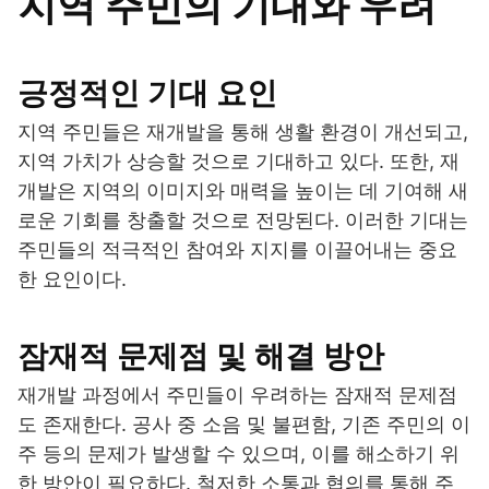
지역 주민의 기대와 우려
긍정적인 기대 요인
지역 주민들은 재개발을 통해 생활 환경이 개선되고,
지역 가치가 상승할 것으로 기대하고 있다. 또한, 재
개발은 지역의 이미지와 매력을 높이는 데 기여해 새
로운 기회를 창출할 것으로 전망된다. 이러한 기대는
주민들의 적극적인 참여와 지지를 이끌어내는 중요
한 요인이다.
잠재적 문제점 및 해결 방안
재개발 과정에서 주민들이 우려하는 잠재적 문제점
도 존재한다. 공사 중 소음 및 불편함, 기존 주민의 이
주 등의 문제가 발생할 수 있으며, 이를 해소하기 위
한 방안이 필요하다. 철저한 소통과 협의를 통해 주