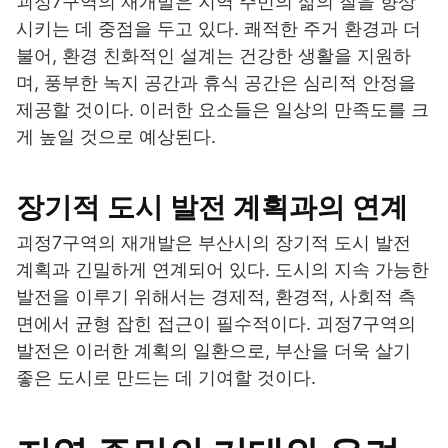
괴정7구역의 재개발은 지역 주민의 삶의 질을 향상
시키는 데 중점을 두고 있다. 쾌적한 주거 환경과 더
불어, 환경 친화적인 설계는 건강한 생활을 지원하
며, 풍부한 녹지 공간과 휴식 공간은 심리적 안정을
제공할 것이다. 이러한 요소들은 일상의 만족도를 크
게 높일 것으로 예상된다.
장기적 도시 발전 계획과의 연계
괴정7구역의 재개발은 부산시의 장기적 도시 발전
계획과 긴밀하게 연계되어 있다. 도시의 지속 가능한
발전을 이루기 위해서는 경제적, 환경적, 사회적 측
면에서 균형 잡힌 접근이 필수적이다. 괴정7구역의
발전은 이러한 계획의 일환으로, 부산을 더욱 살기
좋은 도시로 만드는 데 기여할 것이다.