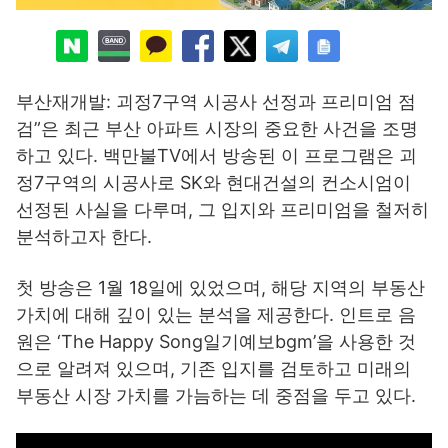
부산재개발: 괴정7구역 시공사 선정과 프리미엄 점
검”은 최근 부산 아파트 시장의 중요한 사건을 조명
하고 있다. 백만불TV에서 방송된 이 프로그램은 괴
정7구역의 시공사로 SK와 현대건설의 컨소시엄이
선정된 사실을 다루며, 그 입지와 프리미엄을 철저히
분석하고자 한다.
첫 방송은 1월 18일에 있었으며, 해당 지역의 부동산
가치에 대해 깊이 있는 분석을 제공한다. 인트로 음
원은 ‘The Happy Song일기예보bgm’을 사용한 것
으로 알려져 있으며, 기존 입지를 검토하고 미래의
부동산 시장 가치를 가늠하는 데 중점을 두고 있다.