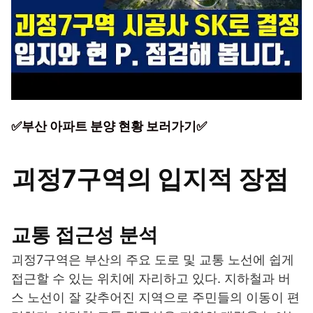
✅부산 아파트 분양 현황 보러가기✅
괴정7구역의 입지적 장점
교통 접근성 분석
괴정7구역은 부산의 주요 도로 및 교통 노선에 쉽게
접근할 수 있는 위치에 자리하고 있다. 지하철과 버
스 노선이 잘 갖추어진 지역으로 주민들의 이동이 편