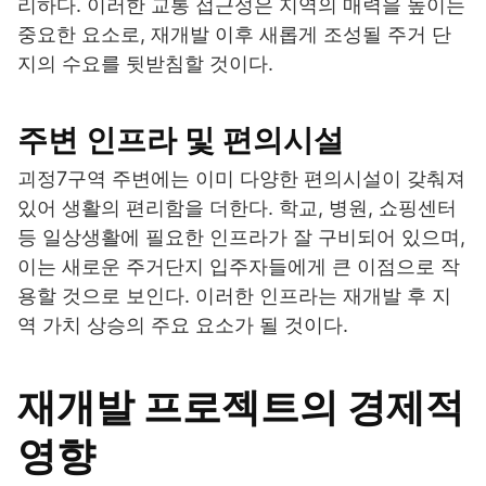
리하다. 이러한 교통 접근성은 지역의 매력을 높이는
중요한 요소로, 재개발 이후 새롭게 조성될 주거 단
지의 수요를 뒷받침할 것이다.
주변 인프라 및 편의시설
괴정7구역 주변에는 이미 다양한 편의시설이 갖춰져
있어 생활의 편리함을 더한다. 학교, 병원, 쇼핑센터
등 일상생활에 필요한 인프라가 잘 구비되어 있으며,
이는 새로운 주거단지 입주자들에게 큰 이점으로 작
용할 것으로 보인다. 이러한 인프라는 재개발 후 지
역 가치 상승의 주요 요소가 될 것이다.
재개발 프로젝트의 경제적
영향