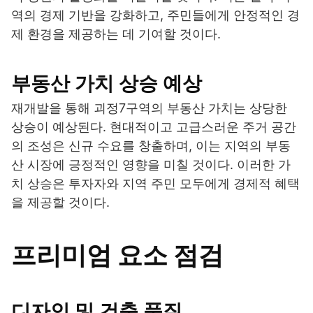
역의 경제 기반을 강화하고, 주민들에게 안정적인 경
제 환경을 제공하는 데 기여할 것이다.
부동산 가치 상승 예상
재개발을 통해 괴정7구역의 부동산 가치는 상당한
상승이 예상된다. 현대적이고 고급스러운 주거 공간
의 조성은 신규 수요를 창출하며, 이는 지역의 부동
산 시장에 긍정적인 영향을 미칠 것이다. 이러한 가
치 상승은 투자자와 지역 주민 모두에게 경제적 혜택
을 제공할 것이다.
프리미엄 요소 점검
디자인 및 건축 품질