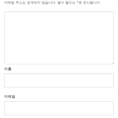
이메일 주소는 공개되지 않습니다.
필수 필드는
*
로 표시됩니다
이름
이메일