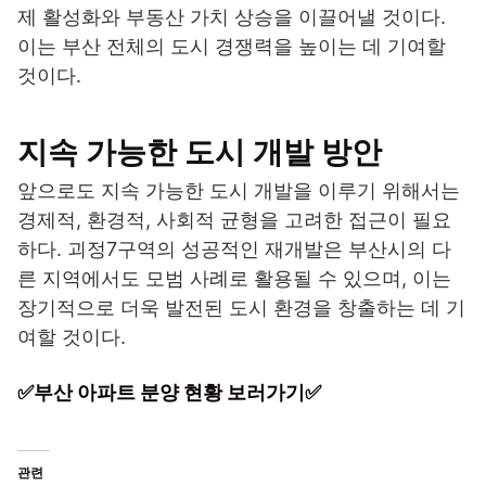
제 활성화와 부동산 가치 상승을 이끌어낼 것이다.
이는 부산 전체의 도시 경쟁력을 높이는 데 기여할
것이다.
지속 가능한 도시 개발 방안
앞으로도 지속 가능한 도시 개발을 이루기 위해서는
경제적, 환경적, 사회적 균형을 고려한 접근이 필요
하다. 괴정7구역의 성공적인 재개발은 부산시의 다
른 지역에서도 모범 사례로 활용될 수 있으며, 이는
장기적으로 더욱 발전된 도시 환경을 창출하는 데 기
여할 것이다.
✅부산 아파트 분양 현황 보러가기✅
관련