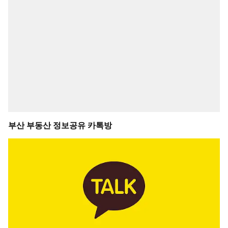
부산 부동산 정보공유 카톡방