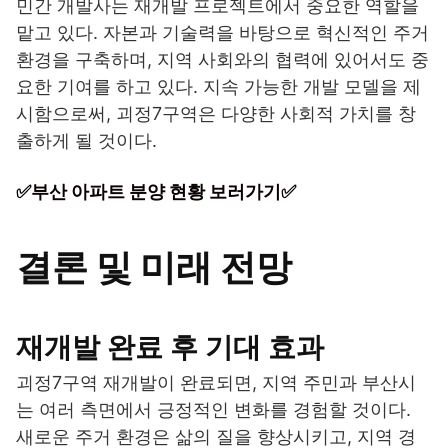
민간 개발사는 재개발 프로젝트에서 중요한 역할을
맡고 있다. 자본과 기술력을 바탕으로 혁신적인 주거
환경을 구축하며, 지역 사회와의 협력에 있어서도 중
요한 기여를 하고 있다. 지속 가능한 개발 모델을 제
시함으로써, 괴정7구역은 다양한 사회적 가치를 창
출하게 될 것이다.
✅부산 아파트 분양 현황 보러가기✅
결론 및 미래 전망
재개발 완료 후 기대 효과
괴정7구역 재개발이 완료되면, 지역 주민과 부산시
는 여러 측면에서 긍정적인 변화를 경험할 것이다.
새로운 주거 환경은 삶의 질을 향상시키고, 지역 경