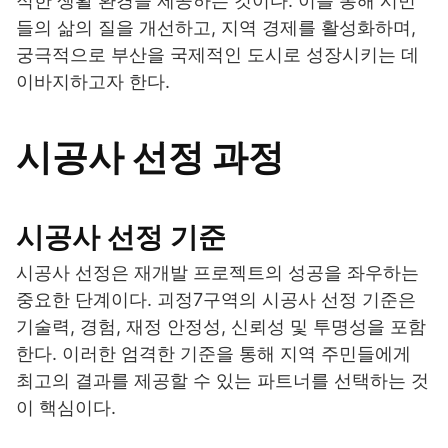
적한 생활 환경을 제공하는 것이다. 이를 통해 시민
들의 삶의 질을 개선하고, 지역 경제를 활성화하며,
궁극적으로 부산을 국제적인 도시로 성장시키는 데
이바지하고자 한다.
시공사 선정 과정
시공사 선정 기준
시공사 선정은 재개발 프로젝트의 성공을 좌우하는
중요한 단계이다. 괴정7구역의 시공사 선정 기준은
기술력, 경험, 재정 안정성, 신뢰성 및 투명성을 포함
한다. 이러한 엄격한 기준을 통해 지역 주민들에게
최고의 결과를 제공할 수 있는 파트너를 선택하는 것
이 핵심이다.