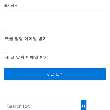
웹사이트
댓글 알림 이메일 받기
새 글 알림 이메일 받기