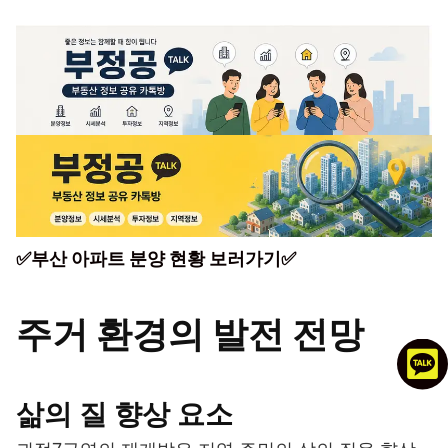
✅부산 아파트 분양 현황 보러가기✅
주거 환경의 발전 전망
삶의 질 향상 요소