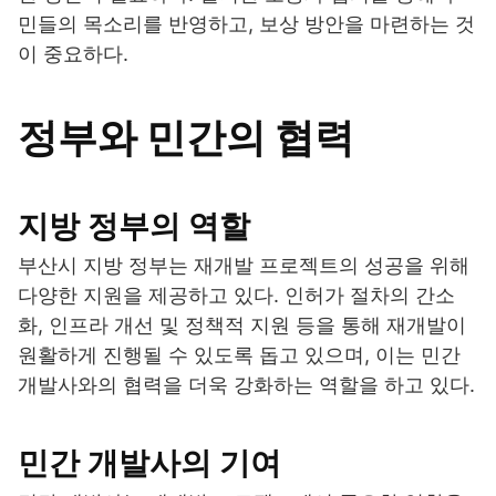
민들의 목소리를 반영하고, 보상 방안을 마련하는 것
이 중요하다.
정부와 민간의 협력
지방 정부의 역할
부산시 지방 정부는 재개발 프로젝트의 성공을 위해
다양한 지원을 제공하고 있다. 인허가 절차의 간소
화, 인프라 개선 및 정책적 지원 등을 통해 재개발이
원활하게 진행될 수 있도록 돕고 있으며, 이는 민간
개발사와의 협력을 더욱 강화하는 역할을 하고 있다.
민간 개발사의 기여