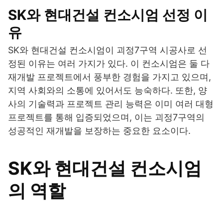
SK와 현대건설 컨소시엄 선정 이
유
SK와 현대건설 컨소시엄이 괴정7구역 시공사로 선
정된 이유는 여러 가지가 있다. 이 컨소시엄은 둘 다
재개발 프로젝트에서 풍부한 경험을 가지고 있으며,
지역 사회와의 소통에 있어서도 능숙하다. 또한, 양
사의 기술력과 프로젝트 관리 능력은 이미 여러 대형
프로젝트를 통해 입증되었으며, 이는 괴정7구역의
성공적인 재개발을 보장하는 중요한 요소이다.
SK와 현대건설 컨소시엄
의 역할