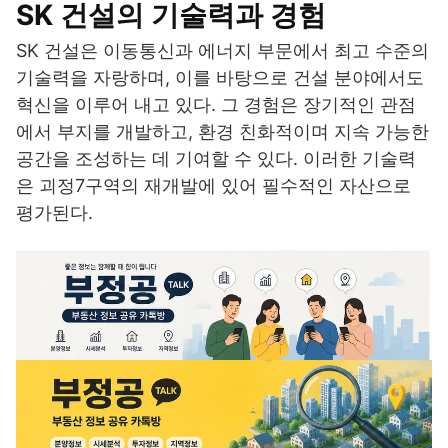
SK 건설의 기술력과 경험
SK 건설은 이동통신과 에너지 부문에서 최고 수준의
기술력을 자랑하며, 이를 바탕으로 건설 분야에서도
혁신을 이루어 내고 있다. 그 경험은 장기적인 관점
에서 부지를 개발하고, 환경 친화적이며 지속 가능한
공간을 조성하는 데 기여할 수 있다. 이러한 기술력
은 괴정7구역의 재개발에 있어 필수적인 자산으로
평가된다.