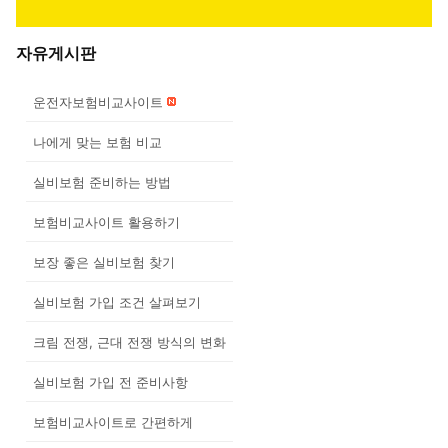
자유게시판
운전자보험비교사이트
나에게 맞는 보험 비교
실비보험 준비하는 방법
보험비교사이트 활용하기
보장 좋은 실비보험 찾기
실비보험 가입 조건 살펴보기
크림 전쟁, 근대 전쟁 방식의 변화
실비보험 가입 전 준비사항
보험비교사이트로 간편하게