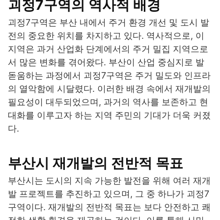
괴정7구역의 역사적 배경
괴정7구역은 부산 내에서 주거 환경 개선 및 도시 발
전의 중요한 위치를 차지하고 있다. 역사적으로, 이
지역은 과거 산업화 단계에서의 주거 밀집 지역으로
서 많은 변화를 겪어왔다. 부산이 산업 중심지로 발
돋움하는 과정에서 괴정7구역은 주거 밀도와 인프라
의 열악함에 시달렸다. 이러한 배경 속에서 재개발의
필요성이 대두되었으며, 과거의 역사를 보존하고 현
대화를 이루고자 하는 지역 주민의 기대가 더욱 커졌
다.
부산시 재개발의 전반적 목표
부산시는 도시의 지속 가능한 발전을 위해 여러 재개
발 프로젝트를 추진하고 있으며, 그 중 하나가 괴정7
구역이다. 재개발의 전반적 목표는 보다 안전하고 쾌