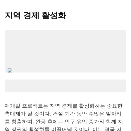
지역 경제 활성화
재개발 프로젝트는 지역 경제를 활성화하는 중요한
촉매제가 될 것이다. 건설 기간 동안 수많은 일자리
를 창출하며, 완공 후에는 인구 유입 증가와 함께 지
역 상권의 활성화를 이끌어낼 것이다. 이는 결국 지