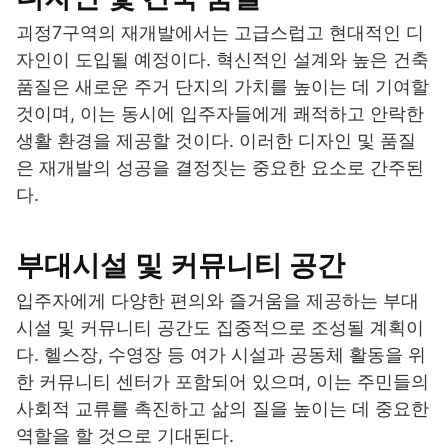
괴정7구역의 재개발에서는 고급스럽고 현대적인 디
자인이 도입될 예정이다. 혁신적인 설계와 높은 건축
품질은 새로운 주거 단지의 가치를 높이는 데 기여할
것이며, 이는 동시에 입주자들에게 쾌적하고 안락한
생활 환경을 제공할 것이다. 이러한 디자인 및 품질
은 재개발의 성공을 결정짓는 중요한 요소로 간주된
다.
부대시설 및 커뮤니티 공간
입주자에게 다양한 편의와 즐거움을 제공하는 부대
시설 및 커뮤니티 공간도 집중적으로 조성될 계획이
다. 헬스장, 수영장 등 여가 시설과 공동체 활동을 위
한 커뮤니티 센터가 포함되어 있으며, 이는 주민들의
사회적 교류를 촉진하고 삶의 질을 높이는 데 중요한
역할을 할 것으로 기대된다.