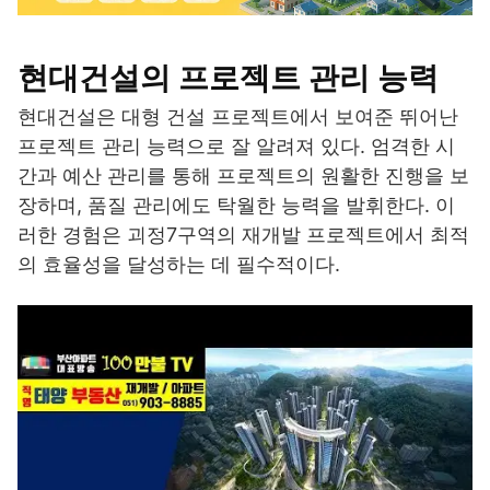
현대건설의 프로젝트 관리 능력
현대건설은 대형 건설 프로젝트에서 보여준 뛰어난
프로젝트 관리 능력으로 잘 알려져 있다. 엄격한 시
간과 예산 관리를 통해 프로젝트의 원활한 진행을 보
장하며, 품질 관리에도 탁월한 능력을 발휘한다. 이
러한 경험은 괴정7구역의 재개발 프로젝트에서 최적
의 효율성을 달성하는 데 필수적이다.