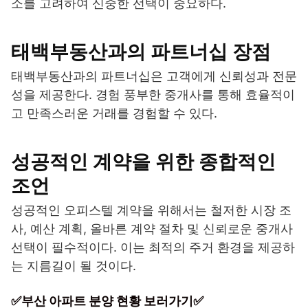
소를 고려하여 신중한 선택이 중요하다.
태백부동산과의 파트너십 장점
태백부동산과의 파트너십은 고객에게 신뢰성과 전문
성을 제공한다. 경험 풍부한 중개사를 통해 효율적이
고 만족스러운 거래를 경험할 수 있다.
성공적인 계약을 위한 종합적인
조언
성공적인 오피스텔 계약을 위해서는 철저한 시장 조
사, 예산 계획, 올바른 계약 절차 및 신뢰로운 중개사
선택이 필수적이다. 이는 최적의 주거 환경을 제공하
는 지름길이 될 것이다.
✅부산 아파트 분양 현황 보러가기✅