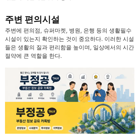
주변 편의시설
주변에 편의점, 슈퍼마켓, 병원, 은행 등의 생활필수
시설이 있는지 확인하는 것이 중요하다. 이러한 시설
들은 생활의 질과 편리함을 높이며, 일상에서의 시간
절약에 큰 역할을 한다.