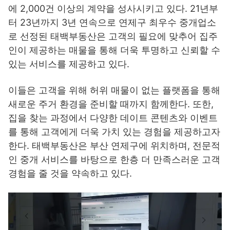
에 2,000건 이상의 계약을 성사시키고 있다. 21년부
터 23년까지 3년 연속으로 연제구 최우수 중개업소
로 선정된 태백부동산은 고객의 필요에 맞추어 집주
인이 제공하는 매물을 통해 더욱 투명하고 신뢰할 수
있는 서비스를 제공하고 있다.
이들은 고객을 위해 허위 매물이 없는 플랫폼을 통해
새로운 주거 환경을 준비할 때까지 함께한다. 또한,
집을 찾는 과정에서 다양한 데이트 콘텐츠와 이벤트
를 통해 고객에게 더욱 가치 있는 경험을 제공하고자
한다. 태백부동산은 부산 연제구에 위치하며, 전문적
인 중개 서비스를 바탕으로 한층 더 만족스러운 고객
경험을 줄 것을 약속하고 있다.