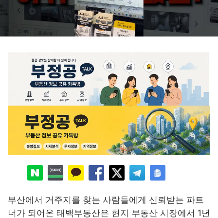
부산에서 거주지를 찾는 사람들에게 신뢰받는 파트
너가 되어온 태백부동산은 현지 부동산 시장에서 1년