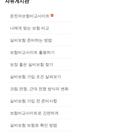
자유게시판
운전자보험비교사이트
나에게 맞는 보험 비교
실비보험 준비하는 방법
보험비교사이트 활용하기
보장 좋은 실비보험 찾기
실비보험 가입 조건 살펴보기
크림 전쟁, 근대 전쟁 방식의 변화
실비보험 가입 전 준비사항
보험비교사이트로 간편하게
실비보험 보험료 확인 방법