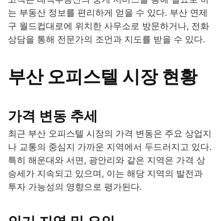
는 부동산 정보를 편리하게 얻을 수 있다. 부산 연제
구 월드컵대로에 위치한 사무소로 방문하거나, 전화
상담을 통해 전문가의 조언과 지도를 받을 수 있다.
부산 오피스텔 시장 현황
가격 변동 추세
최근 부산 오피스텔 시장의 가격 변동은 주요 상업지
나 교통의 중심지 가까운 지역에서 두드러지고 있다.
특히 해운대와 서면, 광안리와 같은 지역은 가격 상
승세가 지속되고 있으며, 이는 해당 지역의 발전과
투자 가능성의 영향으로 평가된다.