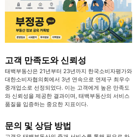
고객 만족도와 신뢰성
태백부동산은 21년부터 23년까지 한국소비자평가와
대한소비자협의회에서 3년 연속으로 연제구 최우수
중개업소로 선정되었다. 이는 고객에게 높은 만족도
와 신뢰성을 제공한 결과이며, 태백부동산의 서비스
품질을 입증하는 중요한 지표이다.
문의 및 상담 방법
고객은 태백부동산의 중개 서비스를 통해 필요로 하