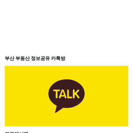
부산 부동산 정보공유 카톡방