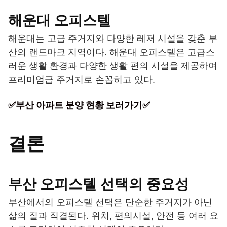
해운대 오피스텔
해운대는 고급 주거지와 다양한 레저 시설을 갖춘 부
산의 랜드마크 지역이다. 해운대 오피스텔은 고급스
러운 생활 환경과 다양한 생활 편의 시설을 제공하여
프리미엄급 주거지로 손꼽히고 있다.
✅부산 아파트 분양 현황 보러가기✅
결론
부산 오피스텔 선택의 중요성
부산에서의 오피스텔 선택은 단순한 주거지가 아닌
삶의 질과 직결된다. 위치, 편의시설, 안전 등 여러 요