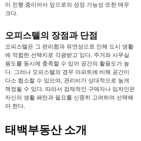
이 진행 중이어서 앞으로의 성장 가능성 또한 매우
크다.
오피스텔의 장점과 단점
오피스텔은 그 편리함과 유연성으로 인해 도시 생활
에 적합한 선택지로 각광받고 있다. 주거와 사무실
용도를 동시에 충족할 수 있어 공간의 활용도가 높
다. 그러나 오피스텔의 경우 아파트에 비해 공간이
다소 협소할 수 있으며, 관리비가 상대적으로 높게
책정될 수 있다. 따라서 잠재적인 구매자나 임차인은
자신의 생활 패턴과 필요를 신중히 고려하여 선택해
야 한다.
태백부동산 소개