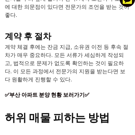
에 대한 의문점이 있다면 전문가의 조언을 받는 것이
좋다.
계약 후 절차
계약 체결 후에는 잔금 지급, 소유권 이전 등 후속 절
차가 매우 중요하다. 모든 서류가 세심하게 작성되
고, 법적으로 문제가 없도록 확인하는 것이 필요하
다. 이 모든 과정에서 전문가의 지원을 받는다면 보
다 원활하게 진행할 수 있다.
✅부산 아파트 분양 현황 보러가기✅
허위 매물 피하는 방법