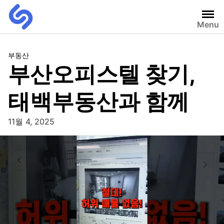
Menu
부동산
부산오피스텔 찾기,
태백부동산과 함께
11월 4, 2025