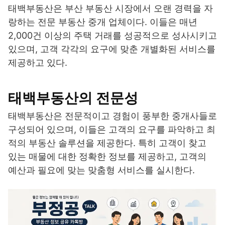
태백부동산은 부산 부동산 시장에서 오랜 경력을 자
랑하는 전문 부동산 중개 업체이다. 이들은 매년
2,000건 이상의 주택 거래를 성공적으로 성사시키고
있으며, 고객 각각의 요구에 맞춘 개별화된 서비스를
제공하고 있다.
태백부동산의 전문성
태백부동산은 전문적이고 경험이 풍부한 중개사들로
구성되어 있으며, 이들은 고객의 요구를 파악하고 최
적의 부동산 솔루션을 제공한다. 특히 고객이 찾고
있는 매물에 대한 정확한 정보를 제공하고, 고객의
예산과 필요에 맞는 맞춤형 서비스를 실시한다.