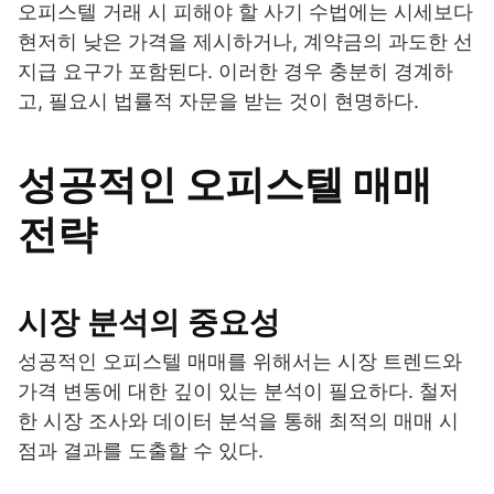
오피스텔 거래 시 피해야 할 사기 수법에는 시세보다
현저히 낮은 가격을 제시하거나, 계약금의 과도한 선
지급 요구가 포함된다. 이러한 경우 충분히 경계하
고, 필요시 법률적 자문을 받는 것이 현명하다.
성공적인 오피스텔 매매
전략
시장 분석의 중요성
성공적인 오피스텔 매매를 위해서는 시장 트렌드와
가격 변동에 대한 깊이 있는 분석이 필요하다. 철저
한 시장 조사와 데이터 분석을 통해 최적의 매매 시
점과 결과를 도출할 수 있다.