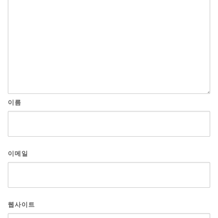
이름
이메일
웹사이트