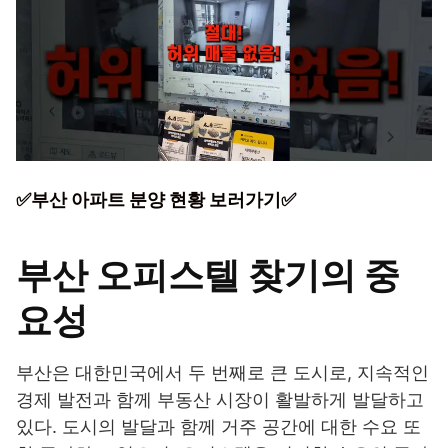
✅부산 아파트 분양 현황 보러가기✅
부산 오피스텔 찾기의 중
요성
부산은 대한민국에서 두 번째로 큰 도시로, 지속적인
경제 발전과 함께 부동산 시장이 활발하게 발달하고
있다. 도시의 발달과 함께 거주 공간에 대한 수요 또