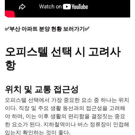
✅부산 아파트 분양 현황 보러가기✅
오피스텔 선택 시 고려사
항
위치 및 교통 접근성
오피스텔 선택에서 가장 중요한 요소 중 하나는 위치
이다. 직장 및 주요 생활 동선과의 접근성을 고려해
야 하며, 이는 이후 생활의 편리함을 결정짓는 중요
한 요소가 된다. 지하철역이나 버스 정류장이 인접해
있는지 확인하는 것이 좋다.