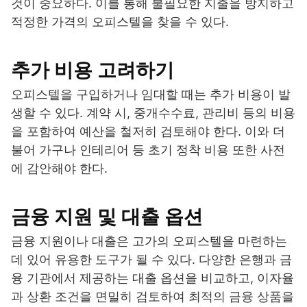
것이 중요하다. 이를 통해 불필요한 지출을 방지하고
적정한 가격의 오피스텔을 찾을 수 있다.
추가 비용 고려하기
오피스텔을 구입하거나 임대할 때는 추가 비용이 발
생할 수 있다. 계약 시, 중개수수료, 관리비 등의 비용
을 포함하여 예산을 철저히 검토해야 한다. 이와 더
불어 가구나 인테리어 등 초기 정착 비용 또한 사전
에 감안해야 한다.
금융 지원 및 대출 옵션
금융 지원이나 대출은 고가의 오피스텔을 마련하는
데 있어 유용한 도구가 될 수 있다. 다양한 은행과 금
융 기관에서 제공하는 대출 옵션을 비교하고, 이자율
과 상환 조건을 면밀히 검토하여 최적의 금융 상품을