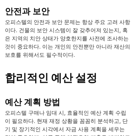
안전과 보안
오피스텔의 안전과 보안 문제는 항상 주요 고려 사항
이다. 건물의 보안 시스템이 잘 갖추어져 있는지, 혹
은 지역의 치안 상태가 양호한지를 사전에 조사하는
것이 중요하다. 이는 개인의 안전뿐만 아니라 재산의
보호를 위해서도 필수적이다.
합리적인 예산 설정
예산 계획 방법
오피스텔 구매나 임대 시, 효율적인 예산 계획 수립
이 필요하다. 현재 재정 상황을 꼼꼼히 분석하고, 단
기 및 장기적인 시각에서 자금 사용 계획을 세우는