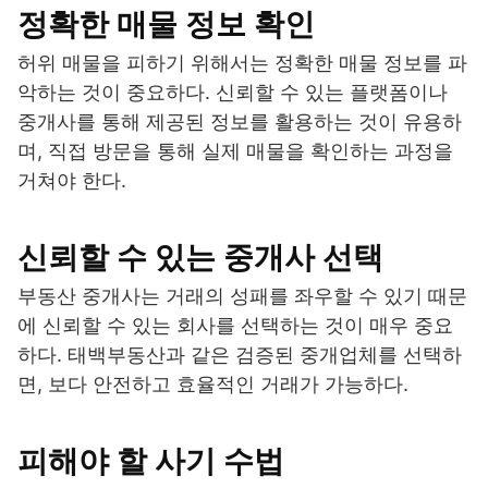
정확한 매물 정보 확인
허위 매물을 피하기 위해서는 정확한 매물 정보를 파
악하는 것이 중요하다. 신뢰할 수 있는 플랫폼이나
중개사를 통해 제공된 정보를 활용하는 것이 유용하
며, 직접 방문을 통해 실제 매물을 확인하는 과정을
거쳐야 한다.
신뢰할 수 있는 중개사 선택
부동산 중개사는 거래의 성패를 좌우할 수 있기 때문
에 신뢰할 수 있는 회사를 선택하는 것이 매우 중요
하다. 태백부동산과 같은 검증된 중개업체를 선택하
면, 보다 안전하고 효율적인 거래가 가능하다.
피해야 할 사기 수법