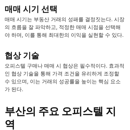
매매 시기 선택
매매 시기는 부동산 거래의 성패를 결정짓는다. 시장
의 흐름을 잘 파악하고, 적정한 매매 시점을 선택해
야 하며, 이를 통해 최대한의 이익을 실현할 수 있다.
협상 기술
오피스텔 구매나 매매 시 협상은 필수적이다. 효과적
인 협상 기술을 통해 가격 조건을 유리하게 조정할
수 있으며, 이는 거래의 성공률을 높이는 핵심 요소
가 된다.
부산의 주요 오피스텔 지
역