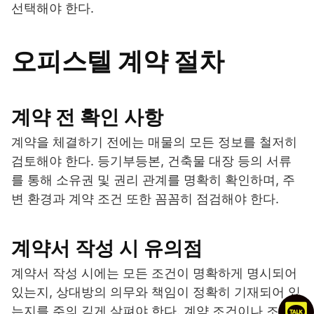
선택해야 한다.
오피스텔 계약 절차
계약 전 확인 사항
계약을 체결하기 전에는 매물의 모든 정보를 철저히
검토해야 한다. 등기부등본, 건축물 대장 등의 서류
를 통해 소유권 및 권리 관계를 명확히 확인하며, 주
변 환경과 계약 조건 또한 꼼꼼히 점검해야 한다.
계약서 작성 시 유의점
계약서 작성 시에는 모든 조건이 명확하게 명시되어
있는지, 상대방의 의무와 책임이 정확히 기재되어 있
는지를 주의 깊게 살펴야 한다. 계약 조건이나 조항