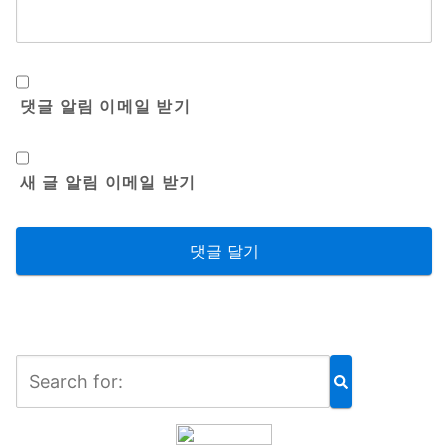
댓글 알림 이메일 받기
새 글 알림 이메일 받기