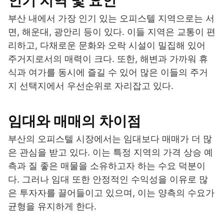
인기 지역 및 요인
부산 내에서 가장 인기 있는 오피스텔 지역으로는 서
면, 해운대, 광안리 등이 있다. 이들 지역은 교통이 편
리하고, 다채로운 문화와 오락 시설이 밀집해 있어
주거지로서의 매력이 크다. 또한, 해변과 가까워 휴
식과 여가를 동시에 즐길 수 있어 많은 이들의 주거
지 선택지에서 우선순위로 자리잡고 있다.
임대와 매매의 차이점
부산의 오피스텔 시장에서는 임대보다 매매가 더 많
은 관심을 받고 있다. 이는 특정 지역의 가격 상승 예
측과 질 좋은 매물을 소유하고자 하는 수요 덕분이
다. 그러나 임대 또한 안정적인 수익성을 이유로 많
은 투자자를 끌어들이고 있으며, 이는 양측의 수요가
균형을 유지하게 한다.