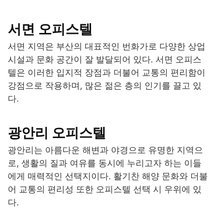
서면 오피스텔
서면 지역은 부산의 대표적인 번화가로 다양한 상업
시설과 문화 공간이 잘 발달되어 있다. 서면 오피스
텔은 이러한 입지적 장점과 더불어 교통의 편리함이
강점으로 작용하며, 많은 젊은 층의 인기를 끌고 있
다.
광안리 오피스텔
광안리는 아름다운 해변과 야경으로 유명한 지역으
로, 생활의 질과 여유를 동시에 누리고자 하는 이들
에게 매력적인 선택지이다. 활기찬 해양 문화와 더불
어 교통의 편리성 또한 오피스텔 선택 시 우위에 있
다.