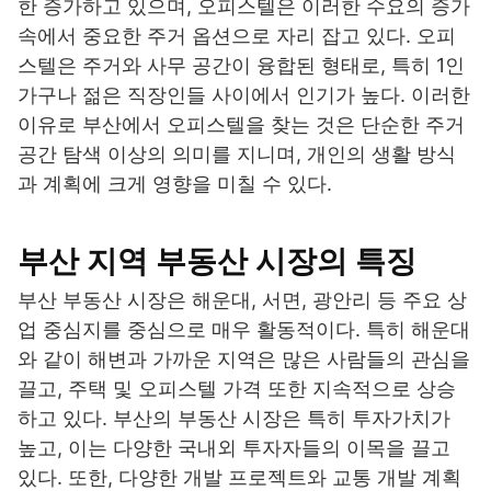
한 증가하고 있으며, 오피스텔은 이러한 수요의 증가
속에서 중요한 주거 옵션으로 자리 잡고 있다. 오피
스텔은 주거와 사무 공간이 융합된 형태로, 특히 1인
가구나 젊은 직장인들 사이에서 인기가 높다. 이러한
이유로 부산에서 오피스텔을 찾는 것은 단순한 주거
공간 탐색 이상의 의미를 지니며, 개인의 생활 방식
과 계획에 크게 영향을 미칠 수 있다.
부산 지역 부동산 시장의 특징
부산 부동산 시장은 해운대, 서면, 광안리 등 주요 상
업 중심지를 중심으로 매우 활동적이다. 특히 해운대
와 같이 해변과 가까운 지역은 많은 사람들의 관심을
끌고, 주택 및 오피스텔 가격 또한 지속적으로 상승
하고 있다. 부산의 부동산 시장은 특히 투자가치가
높고, 이는 다양한 국내외 투자자들의 이목을 끌고
있다. 또한, 다양한 개발 프로젝트와 교통 개발 계획