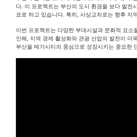
다. 이 프로젝트는 부산의 도시 환경을 보다 발전
표로 하고 있습니다. 특히, 사상교차로는 향후 지
이번 프로젝트는 다양한 부대시설과 문화적 요소들
인해, 지역 경제 활성화와 관광 산업의 발전이 더
부산을 메가시티의 중심으로 성장시키는 중요한 단