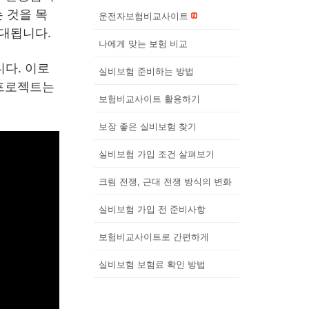
 것을 목
운전자보험비교사이트
기대됩니다.
나에게 맞는 보험 비교
다. 이로
실비보험 준비하는 방법
 프로젝트는
보험비교사이트 활용하기
보장 좋은 실비보험 찾기
실비보험 가입 조건 살펴보기
크림 전쟁, 근대 전쟁 방식의 변화
실비보험 가입 전 준비사항
보험비교사이트로 간편하게
실비보험 보험료 확인 방법