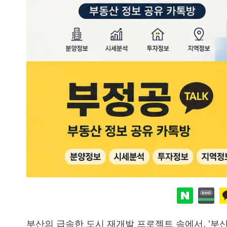
부산의 급속한 도시 재개발 프로젝트 속에서, ‘부