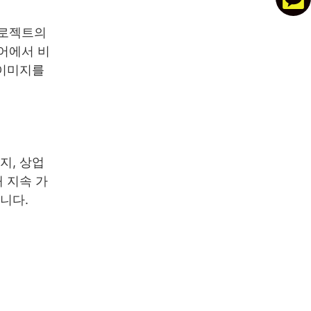
프로젝트의
어에서 비
 이미지를
지, 상업
 지속 가
니다.