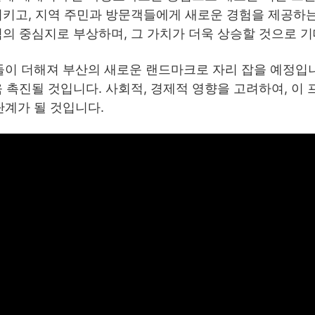
시키고, 지역 주민과 방문객들에게 새로운 경험을 제공하는
역의 중심지로 부상하며, 그 가치가 더욱 상승할 것으로 
이 더해져 부산의 새로운 랜드마크로 자리 잡을 예정입니
욱 촉진될 것입니다. 사회적, 경제적 영향을 고려하여, 이
계가 될 것입니다.