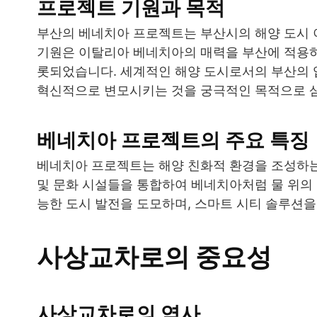
프로젝트 기원과 목적
부산의 베네치아 프로젝트는 부산시의 해양 도시 
기원은 이탈리아 베네치아의 매력을 부산에 적용하
롯되었습니다. 세계적인 해양 도시로서의 부산의 입
혁신적으로 변모시키는 것을 궁극적인 목적으로 
베네치아 프로젝트의 주요 특징
베네치아 프로젝트는 해양 친화적 환경을 조성하는 
및 문화 시설들을 통합하여 베네치아처럼 물 위의 
능한 도시 발전을 도모하며, 스마트 시티 솔루션
사상교차로의 중요성
사상교차로의 역사