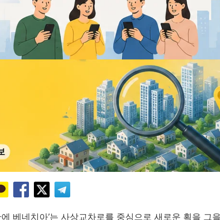
산에 베네치아’는 사상교차로를 중심으로 새로운 획을 그