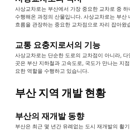
사상교차로는 부산에서 가장 중요한 교차로 중 하나
수행해온 과정의 산물입니다. 사상교차로는 부산 
흐름을 관장하는 중요한 교차점으로 자리 잡아왔
교통 요충지로서의 기능
사상교차로는 단순한 도로의 교차점이 아니라, 다
곳은 부산 지하철과 고속도로, 국도가 만나는 지점
요한 역할을 수행하고 있습니다.
부산 지역 개발 현황
부산의 재개발 동향
부산은 최근 몇 년간 유례없는 도시 재개발의 활기