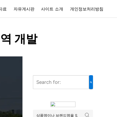
자료
자유게시판
사이트 소개
개인정보처리방침
역 개발