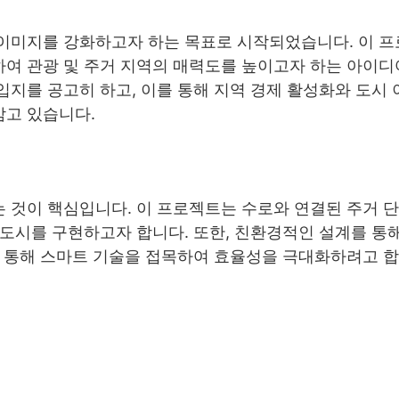
이미지를 강화하고자 하는 목표로 시작되었습니다. 이 
여 관광 및 주거 지역의 매력도를 높이고자 하는 아이디
지를 공고히 하고, 이를 통해 지역 경제 활성화와 도시
삼고 있습니다.
것이 핵심입니다. 이 프로젝트는 수로와 연결된 주거 단
도시를 구현하고자 합니다. 또한, 친환경적인 설계를 통해
을 통해 스마트 기술을 접목하여 효율성을 극대화하려고 합