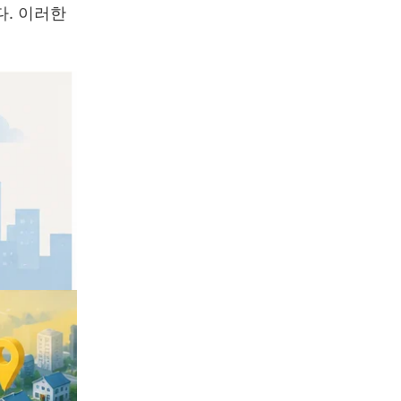
다. 이러한