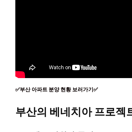
✅부산 아파트 분양 현황 보러가기✅
부산의 베네치아 프로젝