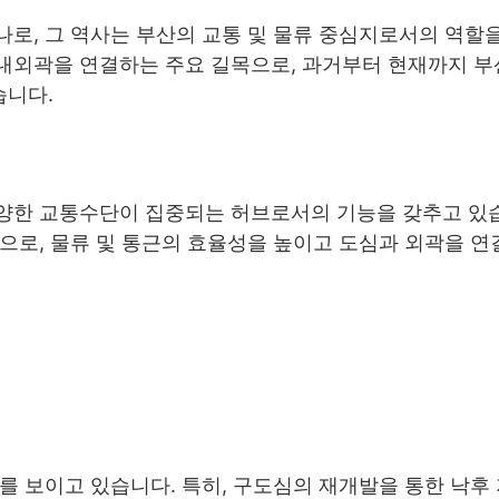
로, 그 역사는 부산의 교통 및 물류 중심지로서의 역할
내외곽을 연결하는 주요 길목으로, 과거부터 현재까지 부
습니다.
양한 교통수단이 집중되는 허브로서의 기능을 갖추고 있습
으로, 물류 및 통근의 효율성을 높이고 도심과 외곽을 연
를 보이고 있습니다. 특히, 구도심의 재개발을 통한 낙후