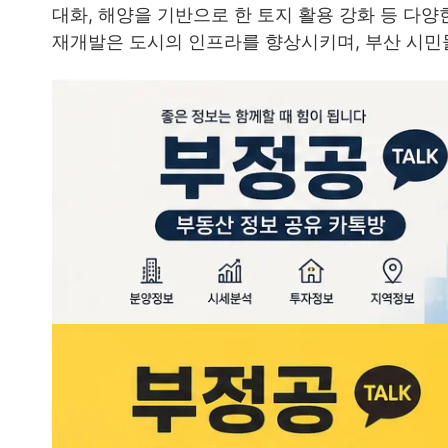
대화, 해양을 기반으로 한 토지 활용 강화 등 다
재개발은 도시의 인프라를 향상시키며, 부산 시민