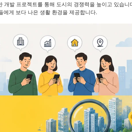
양한 개발 프로젝트를 통해 도시의 경쟁력을 높이고 있습니
들에게 보다 나은 생활 환경을 제공합니다.