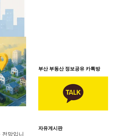
부산 부동산 정보공유 카톡방
자유게시판
을 전망입니