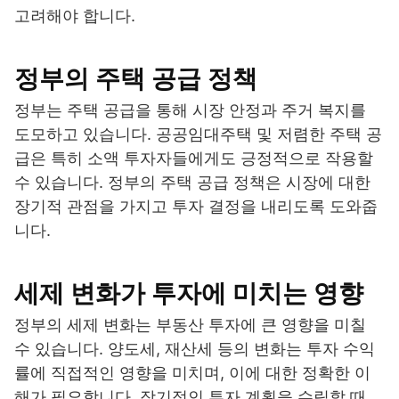
고려해야 합니다.
정부의 주택 공급 정책
정부는 주택 공급을 통해 시장 안정과 주거 복지를
도모하고 있습니다. 공공임대주택 및 저렴한 주택 공
급은 특히 소액 투자자들에게도 긍정적으로 작용할
수 있습니다. 정부의 주택 공급 정책은 시장에 대한
장기적 관점을 가지고 투자 결정을 내리도록 도와줍
니다.
세제 변화가 투자에 미치는 영향
정부의 세제 변화는 부동산 투자에 큰 영향을 미칠
수 있습니다. 양도세, 재산세 등의 변화는 투자 수익
률에 직접적인 영향을 미치며, 이에 대한 정확한 이
해가 필요합니다. 장기적인 투자 계획을 수립할 때