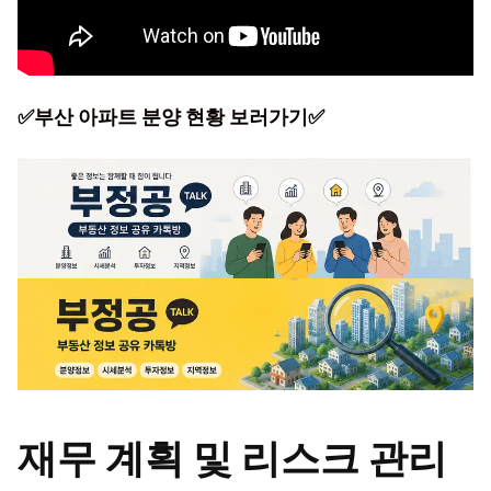
✅부산 아파트 분양 현황 보러가기✅
재무 계획 및 리스크 관리