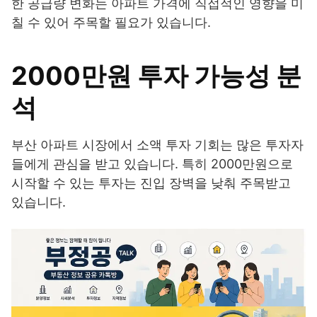
한 공급량 변화는 아파트 가격에 직접적인 영향을 미
칠 수 있어 주목할 필요가 있습니다.
2000만원 투자 가능성 분
석
부산 아파트 시장에서 소액 투자 기회는 많은 투자자
들에게 관심을 받고 있습니다. 특히 2000만원으로
시작할 수 있는 투자는 진입 장벽을 낮춰 주목받고
있습니다.