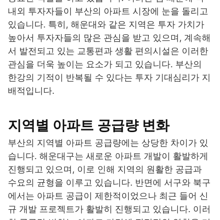
내외 투자자들이 부산의 아파트 시장에 눈을 돌리고
있습니다. 특히, 해운대와 같은 지역은 투자 가치가
높아서 투자자들의 많은 관심을 받고 있으며, 계속해
서 발전되고 있는 교통편과 생활 편의시설은 이러한
관심을 더욱 높이는 요소가 되고 있습니다. 부산의
한강의 기적이 반복될 수 있다는 투자 기대심리가 지
배적입니다.
지역별 아파트 공급량 변화
부산의 지역별 아파트 공급량에는 상당한 차이가 있
습니다. 해운대구는 새로운 아파트 개발이 활발하게
진행되고 있으며, 이로 인해 지역의 원활한 공급과
수요의 균형을 이루고 있습니다. 반면에 서구와 북구
에서는 아파트 공급이 제한적이었으나 최근 들어 신
규 개발 프로젝트가 활발히 진행되고 있습니다. 이러