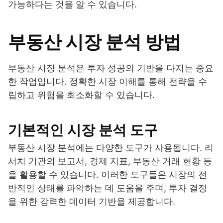
가능하다는 것을 알 수 있습니다.
부동산 시장 분석 방법
부동산 시장 분석은 투자 성공의 기반을 다지는 중요
한 작업입니다. 정확한 시장 이해를 통해 전략을 수
립하고 위험을 최소화할 수 있습니다.
기본적인 시장 분석 도구
부동산 시장 분석에는 다양한 도구가 사용됩니다. 리
서치 기관의 보고서, 경제 지표, 부동산 거래 현황 등
을 활용할 수 있습니다. 이러한 도구들은 시장의 전
반적인 상태를 파악하는 데 도움을 주며, 투자 결정
을 위한 강력한 데이터 기반을 제공합니다.