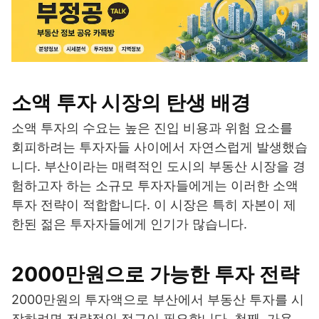
소액 투자 시장의 탄생 배경
소액 투자의 수요는 높은 진입 비용과 위험 요소를
회피하려는 투자자들 사이에서 자연스럽게 발생했습
니다. 부산이라는 매력적인 도시의 부동산 시장을 경
험하고자 하는 소규모 투자자들에게는 이러한 소액
투자 전략이 적합합니다. 이 시장은 특히 자본이 제
한된 젊은 투자자들에게 인기가 많습니다.
2000만원으로 가능한 투자 전략
2000만원의 투자액으로 부산에서 부동산 투자를 시
작하려면 전략적인 접근이 필요합니다. 첫째, 가용