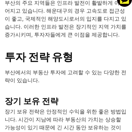
부산의 주요 지역들은 인프라 발전이 활발하게 이루
어지고 있습니다. 해운대구의 경우 고속도로 접근성
이 좋고, 국제적인 해양도시로서의 입지를 다지고 있
습니다. 이러한 인프라 발전은 장기적인 지역 가치를
증가시키며, 투자자들에게 큰 이점을 제공합니다.
투자 전략 유형
부산에서의 부동산 투자에 고려할 수 있는 다양한 전
략이 있습니다.
장기 보유 전략
장기 보유 전략은 안정적인 수익을 위한 좋은 방법입
니다. 시간이 지남에 따라 부동산의 가치는 상승할
가능성이 있기 때문에 긴 시간 동안 보유하는 것이