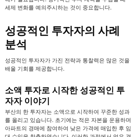
세제 변화를 예의주시하는 것이 중요합니다.
성공적인 투자자의 사례
분석
성공적인 투자자가 가진 전략과 통찰력은 많은 것을
배울 기회를 제공합니다.
소액 투자로 시작한 성공적인 투
자자 이야기
부산의 한 투자자는 소액으로 시작하여 꾸준한 성과
를 올리고 있습니다. 초기에는 적은 자본을 운용하며
아파트의 경매에 참여하여 낮은 가격에 매입한 후 임
대 수익을 창출하였습니다. 이러한 과정에서 얻은 경