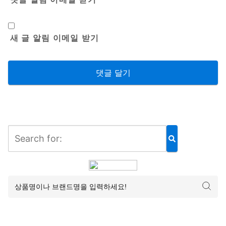
새 글 알림 이메일 받기