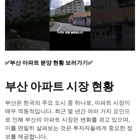
✅부산 아파트 분양 현황 보러가기✅
부산 아파트 시장 현황
부산은 한국의 주요 도시 중 하나로, 아파트 시장이
매우 역동적입니다. 최근 몇 년간 여러 가지 요인으
로 인해 부산의 아파트 시장은 변화를 겪고 있으며,
이를 면밀히 살펴보는 것은 투자자들에게 중요한 정
보를 제공합니다.