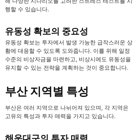
해 다양한 시나리오를 고려한 스트레스 테스트를 시
행할 수 있습니다.
유동성 확보의 중요성
유동성 확보는 투자에서 발생 가능한 급작스러운 상
황에 대응할 수 있도록 도와줍니다. 이를 위해 일정
수준의 비상자금을 마련하고, 비상시에도 유동성을
유지할 수 있는 전략을 계획하는 것이 중요합니다.
부산 지역별 특성
부산은 여러 지역으로 나뉘어져 있으며, 각 지역은
고유의 특성과 투자 매력을 가지고 있습니다.
해운대구의 투자 매력