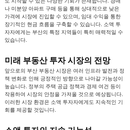
도 시작할 수 있는 다양한 기회가 존재합니다. 경매
나 미분양 아파트 구매 등을 통해 상대적으로 낮은
가격에 시장에 진입할 수 있으며, 임대 수익을 통한
장기적인 현금 흐름을 구축할 수 있습니다. 소액 투
자자에게는 부산의 특정 지역들이 특히 매력적일 수
있습니다.
미래 부동산 투자 시장의 전망
앞으로의 부산 부동산 시장은 여러 인프라 발전과 정
책 변화로 인해 긍정적인 방향으로 나아갈 가능성이
높습니다. 정부의 주택 공급 정책과 경제 여건 등이
작용하여 시장의 안정을 가져올 것으로 예상됩니다.
이러한 시장 환경은 소액 투자자에게도 지속적인 기
회를 제공할 것입니다.