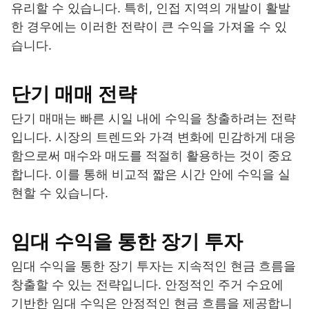
유리할 수 있습니다. 특히, 인접 지역의 개발이 활발
한 경우에는 이러한 전략이 큰 수익을 가져올 수 있
습니다.
단기 매매 전략
단기 매매는 빠른 시일 내에 수익을 창출하려는 전략
입니다. 시장의 트렌드와 가격 변화에 민감하게 대응
함으로써 매수와 매도를 적절히 활용하는 것이 중요
합니다. 이를 통해 비교적 짧은 시간 안에 수익을 실
현할 수 있습니다.
임대 수익을 통한 장기 투자
임대 수익을 통한 장기 투자는 지속적인 현금 흐름을
창출할 수 있는 전략입니다. 안정적인 주거 수요에
기반한 임대 수익은 안정적인 현금 흐름을 제공합니