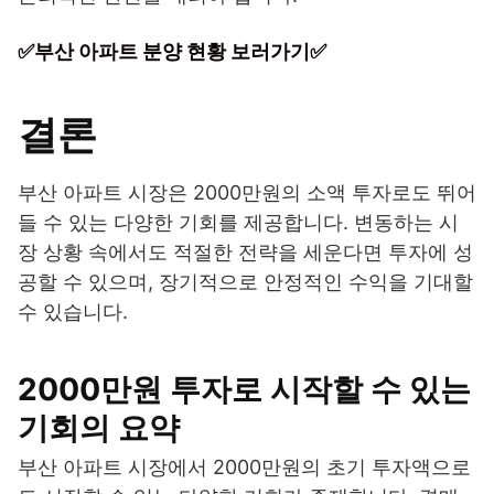
✅부산 아파트 분양 현황 보러가기✅
결론
부산 아파트 시장은 2000만원의 소액 투자로도 뛰어
들 수 있는 다양한 기회를 제공합니다. 변동하는 시
장 상황 속에서도 적절한 전략을 세운다면 투자에 성
공할 수 있으며, 장기적으로 안정적인 수익을 기대할
수 있습니다.
2000만원 투자로 시작할 수 있는
기회의 요약
부산 아파트 시장에서 2000만원의 초기 투자액으로