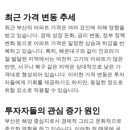
최근 가격 변동 추세
최근 부산의 아파트 가격은 여러 요인에 의해 영향을
받고 있습니다. 경제 성장 둔화, 금리 변동, 정부 정책
변화 등으로 아파트 가격은 일정한 상승과 하강을 반
복하고 있습니다. 특히, 해운대구와 같이 인프라가
잘 발달된 지역에서는 여전히 고가의 아파트가 많은
반면, 서구나 북구 같은 지역은 상대적으로 낮은 가
격대로 형성되어 있습니다. 이러한 가격 변동은 투자
자들에게 기회를 제공하기도 하지만, 동일한 정도로
위험 요소로 작용할 수 있습니다.
투자자들의 관심 증가 원인
부산은 해양 중심지로서 경제적 그리고 문화적으로
중요한 역할을 하고 있습니다. 이러한 점 때문에 국