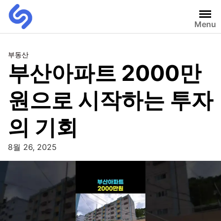
Menu
부동산
부산아파트 2000만
원으로 시작하는 투자
의 기회
8월 26, 2025