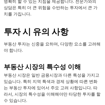
명확히 할 수 있는 지침을 제공합니다. 전문가와의
상담은 특히 더 큰 위험을 수반하는 투자에서 큰 가
치를 가집니다.
투자 시 유의 사항
부동산 투자는 신중을 요하며, 다양한 요소를 고려해
야 합니다.
부동산 시장의 특수성 이해
부동산 시장은 일반 금융시장과 다른 특성을 가지고
있습니다. 특히 지역 특색과 경제 상황에 따른 변화
는 부동산 투자에 있어서 주요 고려 사항입니다. 따
라서, 시장의 특수성을 이해해야만 타당한 투자를 할
수 있습니다.