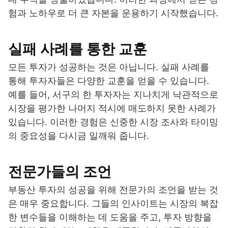
험과 노하우로 더 큰 자본을 운용하기 시작했습니다.
실패 사례를 통한 교훈
모든 투자가 성공하는 것은 아닙니다. 실패 사례를
통해 투자자들은 다양한 교훈을 얻을 수 있습니다.
예를 들어, 서구의 한 투자자는 지나치게 낙관적으로
시장을 평가한 나머지 적시에 매도하지 못한 사례가
있습니다. 이러한 경험은 신중한 시장 조사와 타이밍
의 중요성을 다시금 일깨워 줍니다.
전문가들의 조언
부동산 투자의 성공을 위해 전문가의 조언을 받는 것
은 매우 중요합니다. 그들의 인사이트는 시장의 복잡
한 변수들을 이해하는 데 도움을 주고, 투자 방향을