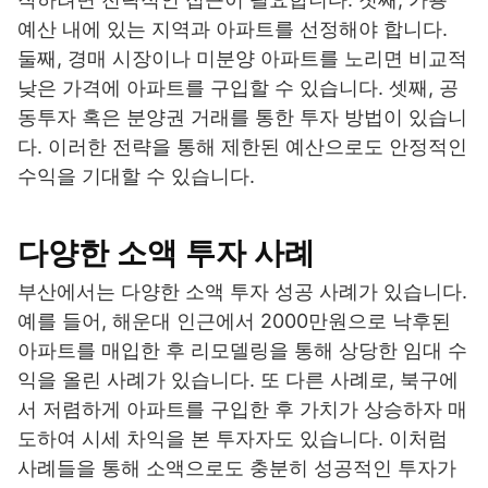
예산 내에 있는 지역과 아파트를 선정해야 합니다.
둘째, 경매 시장이나 미분양 아파트를 노리면 비교적
낮은 가격에 아파트를 구입할 수 있습니다. 셋째, 공
동투자 혹은 분양권 거래를 통한 투자 방법이 있습니
다. 이러한 전략을 통해 제한된 예산으로도 안정적인
수익을 기대할 수 있습니다.
다양한 소액 투자 사례
부산에서는 다양한 소액 투자 성공 사례가 있습니다.
예를 들어, 해운대 인근에서 2000만원으로 낙후된
아파트를 매입한 후 리모델링을 통해 상당한 임대 수
익을 올린 사례가 있습니다. 또 다른 사례로, 북구에
서 저렴하게 아파트를 구입한 후 가치가 상승하자 매
도하여 시세 차익을 본 투자자도 있습니다. 이처럼
사례들을 통해 소액으로도 충분히 성공적인 투자가