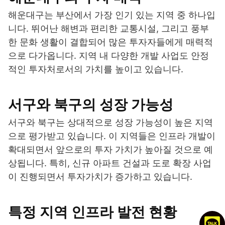
해운대구는 부산에서 가장 인기 있는 지역 중 하나입
니다. 뛰어난 해변과 편리한 교통시설, 그리고 풍부
한 문화 생활이 결합되어 많은 투자자들에게 매력적
으로 다가옵니다. 지역 내 다양한 개발 사업도 안정
적인 투자처로서의 가치를 높이고 있습니다.
서구와 북구의 성장 가능성
서구와 북구는 상대적으로 성장 가능성이 높은 지역
으로 평가받고 있습니다. 이 지역들은 인프라 개발이
확대되면서 앞으로의 투자 가치가 높아질 것으로 예
상됩니다. 특히, 신규 아파트 건설과 도로 확장 사업
이 진행되면서 투자가치가 증가하고 있습니다.
특정 지역 인프라 발전 현황