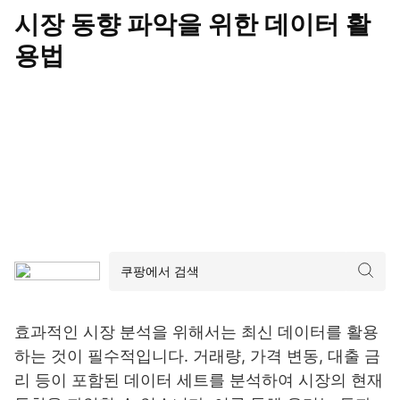
시장 동향 파악을 위한 데이터 활
용법
효과적인 시장 분석을 위해서는 최신 데이터를 활용
하는 것이 필수적입니다. 거래량, 가격 변동, 대출 금
리 등이 포함된 데이터 세트를 분석하여 시장의 현재