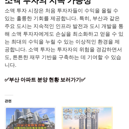
소액 투자의 지속 가능성
소액 투자 시장은 처음 투자자들이 수익을 올릴 수
있는 훌륭한 기회를 제공합니다. 특히, 부산과 같은
주요 도시는 지속적인 인프라 발전과 도시 개발을 통
해 소액 투자자에게도 손실을 최소화하고 얻을 수 있
는 최대의 수익을 누릴 수 있는 이상적인 환경을 제
공합니다. 소액 투자는 투자자의 위험을 경감하면서
도, 튼튼한 재무 기반을 구축하는 데 기여할 수 있습
니다.
✅부산 아파트 분양 현황 보러가기✅
관련