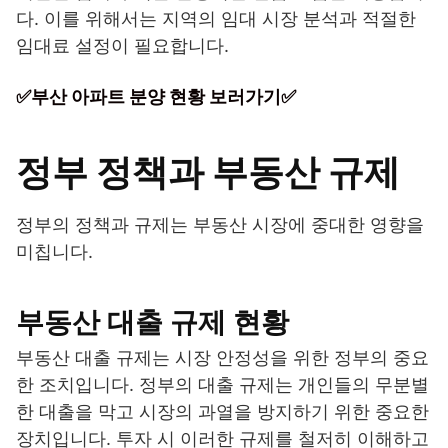
다. 이를 위해서는 지역의 임대 시장 분석과 적절한
임대료 설정이 필요합니다.
✅부산 아파트 분양 현황 보러가기✅
정부 정책과 부동산 규제
정부의 정책과 규제는 부동산 시장에 중대한 영향을
미칩니다.
부동산 대출 규제 현황
부동산 대출 규제는 시장 안정성을 위한 정부의 중요
한 조치입니다. 정부의 대출 규제는 개인들의 무분별
한 대출을 막고 시장의 과열을 방지하기 위한 중요한
장치입니다. 투자 시 이러한 규제를 철저히 이해하고