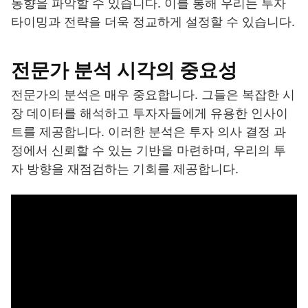
동향을 파악할 수 있습니다. 이를 통해 우리는 투자
타이밍과 전략을 더욱 정교하게 설정할 수 있습니다.
전문가 분석 시각의 중요성
전문가의 분석은 매우 중요합니다. 그들은 복잡한 시
장 데이터를 해석하고 투자자들에게 유용한 인사이
트를 제공합니다. 이러한 분석은 투자 의사 결정 과
정에서 신뢰할 수 있는 기반을 마련하며, 우리의 투
자 방향을 재점검하는 기회를 제공합니다.