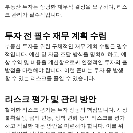
부동산 투자는 상당한 재무적 결정을 요구하며, 리스
크 관리가 필수적입니다.
투자 전 필수 재무 계획 수립
부동산 투자를 위한 구체적인 재무 계획 수립은 필수
적입니다. 예산 및 자금 조달 방식을 명확히 하고, 예
상 수익 및 비용을 계산함으로써 안정적인 투자의 출
발점을 마련해야 합니다. 이런 준비는 투자 중 발생
할 수 있는 리스크를 줄일 수 있습니다.
리스크 평가 및 관리 방안
철저한 리스크 평가는 투자 성공의 핵심입니다. 시장
불확실성, 금리 변동, 정책 변화 등의 리스크를 평가
하고 적절한 대응 방안을 마련해야 합니다. 이를 위