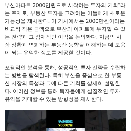
부산아파트 2000만원으로 시작하는 투자의 기회”라
는 주제로, 부동산 투자를 고려하는 이들에게 새로운
가능성을 제시한다. 이 기사에서는 2000만원이라는
비교적 적은 금액으로 부산의 아파트에 투자할 수 있
는 전략과 그 잠재적인 이익을 논의한다. 지금의 시
장 상황과 변화하는 부동산 동향을 이해하는 데 도움
이 되는 유익한 정보를 제공할 것이다.
포괄적인 분석을 통해, 성공적인 투자 전략을 수립하
는 방법을 탐색한다. 특히 부산을 중심으로 한 부동
산 시장의 특성과 그에 따른 기회를 상세히 설명한
다. 이러한 정보를 통해 독자들에게 실질적인 투자
유익을 기대할 수 있는 방향성을 제시한다.