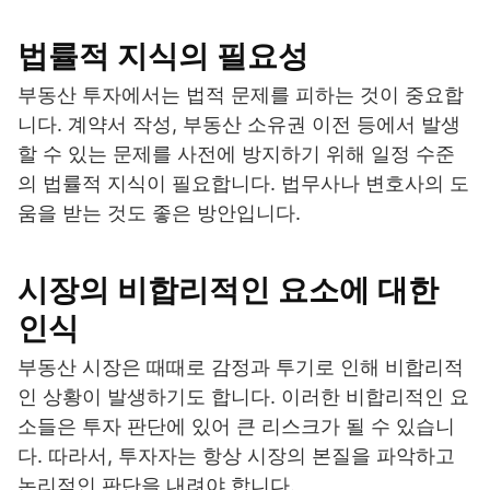
법률적 지식의 필요성
부동산 투자에서는 법적 문제를 피하는 것이 중요합
니다. 계약서 작성, 부동산 소유권 이전 등에서 발생
할 수 있는 문제를 사전에 방지하기 위해 일정 수준
의 법률적 지식이 필요합니다. 법무사나 변호사의 도
움을 받는 것도 좋은 방안입니다.
시장의 비합리적인 요소에 대한
인식
부동산 시장은 때때로 감정과 투기로 인해 비합리적
인 상황이 발생하기도 합니다. 이러한 비합리적인 요
소들은 투자 판단에 있어 큰 리스크가 될 수 있습니
다. 따라서, 투자자는 항상 시장의 본질을 파악하고
논리적인 판단을 내려야 합니다.