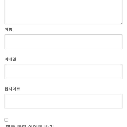
이름
이메일
웹사이트
댓글 알림 이메일 받기