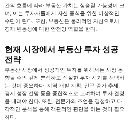
간의 흐름에 따라 부동산 가치는 상승할 가능성이 크
며, 이는 투자자들에게 자산 증식을 위한 이상적인
수단이 된다. 또한, 부동산은 물리적인 자산으로서
경제 변동성에 대한 안전망 역할을 한다.
현재 시장에서 부동산 투자 성공
전략
부동산 시장에서 성공적인 투자를 위해서는 시장 동
향을 주의 깊게 분석하고 적절한 투자 시기를 선택하
는 것이 중요하다. 지역 개발 계획, 인구 증가 추세,
경제 성장 전망 등을 종합적으로 고려하여 투자 결정
을 내려야 한다. 또한, 전문가의 조언을 경청하고 다
각적인 분석을 통해 객관적인 판단을 하는 것이 필요
하다.