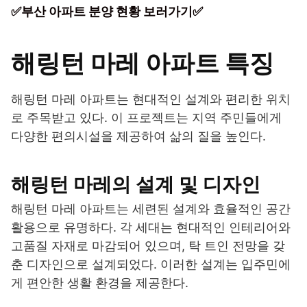
✅부산 아파트 분양 현황 보러가기✅
해링턴 마레 아파트 특징
해링턴 마레 아파트는 현대적인 설계와 편리한 위치
로 주목받고 있다. 이 프로젝트는 지역 주민들에게
다양한 편의시설을 제공하여 삶의 질을 높인다.
해링턴 마레의 설계 및 디자인
해링턴 마레 아파트는 세련된 설계와 효율적인 공간
활용으로 유명하다. 각 세대는 현대적인 인테리어와
고품질 자재로 마감되어 있으며, 탁 트인 전망을 갖
춘 디자인으로 설계되었다. 이러한 설계는 입주민에
게 편안한 생활 환경을 제공한다.