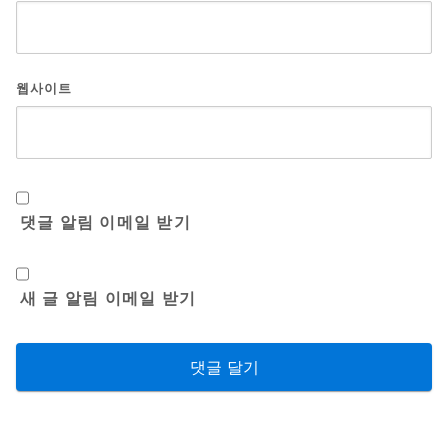
웹사이트
댓글 알림 이메일 받기
새 글 알림 이메일 받기