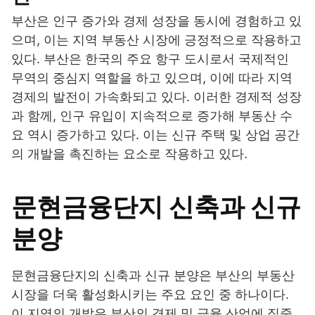
부산은 인구 증가와 경제 성장을 동시에 경험하고 있
으며, 이는 지역 부동산 시장에 긍정적으로 작용하고
있다. 부산은 한국의 주요 항구 도시로서 국제적인
무역의 중심지 역할을 하고 있으며, 이에 따라 지역
경제의 발전이 가속화되고 있다. 이러한 경제적 성장
과 함께, 인구 유입이 지속적으로 증가해 부동산 수
요 역시 증가하고 있다. 이는 신규 주택 및 상업 공간
의 개발을 촉진하는 요소로 작용하고 있다.
문현금융단지 신축과 신규
분양
문현금융단지의 신축과 신규 분양은 부산의 부동산
시장을 더욱 활성화시키는 주요 요인 중 하나이다.
이 지역의 개발은 부산의 경제 및 금융 산업에 집중