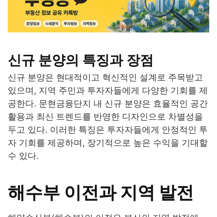
신규 분양의 특징과 장점
신규 분양은 현대적이고 혁신적인 설계로 주목받고
있으며, 지역 주민과 투자자들에게 다양한 기회를 제
공한다. 문현금융단지 내 신규 분양은 효율적인 공간
활용과 최신 트렌드를 반영한 디자인으로 차별성을
두고 있다. 이러한 특징은 투자자들에게 안정적인 투
자 기회를 제공하며, 장기적으로 높은 수익을 기대할
수 있다.
해수부 이전과 지역 발전