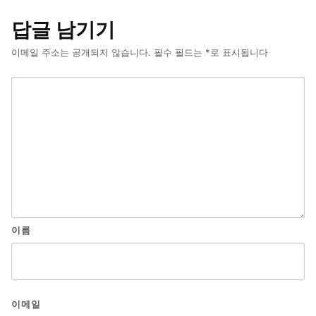
답글 남기기
이메일 주소는 공개되지 않습니다.
필수 필드는
*
로 표시됩니다
이름
이메일