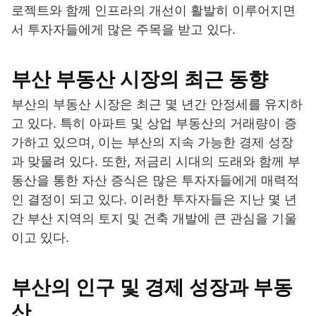
로젝트와 함께 인프라의 개선이 활발히 이루어지면
서 투자자들에게 많은 주목을 받고 있다.
부산 부동산 시장의 최근 동향
부산의 부동산 시장은 최근 몇 년간 안정세를 유지하
고 있다. 특히 아파트 및 상업 부동산의 거래량이 증
가하고 있으며, 이는 부산의 지속 가능한 경제 성장
과 맞물려 있다. 또한, 저금리 시대의 도래와 함께 부
동산을 통한 자산 증식은 많은 투자자들에게 매력적
인 결정이 되고 있다. 이러한 투자자들은 지난 몇 년
간 부산 지역의 토지 및 건축 개발에 큰 관심을 기울
이고 있다.
부산의 인구 및 경제 성장과 부동
산