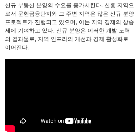
신규 부동산 분양의 수요를 증가시킨다. 신흥 지역으
로서 문현금융단지와 그 주변 지역은 많은 신규 분양
프로젝트가 진행되고 있으며, 이는 지역 경제의 상승
세에 기여하고 있다. 신규 분양은 이러한 개발 노력
의 결과물로, 지역 인프라의 개선과 경제 활성화로
이어진다.