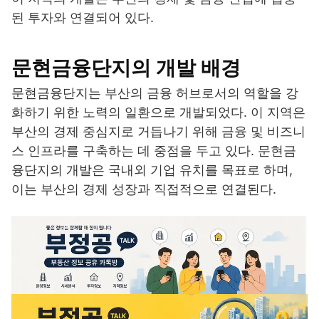
된 투자와 연결되어 있다.
문현금융단지의 개발 배경
문현금융단지는 부산의 금융 허브로서의 역할을 강
화하기 위한 노력의 일환으로 개발되었다. 이 지역은
부산의 경제 중심지로 거듭나기 위해 금융 및 비즈니
스 인프라를 구축하는 데 중점을 두고 있다. 문현금
융단지의 개발은 국내외 기업 유치를 목표로 하며,
이는 부산의 경제 성장과 직접적으로 연결된다.