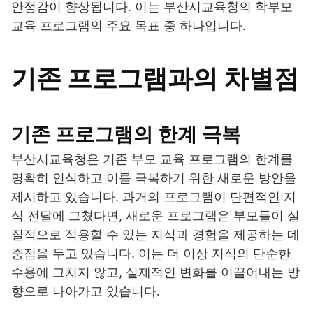
안정감이 향상됩니다. 이는 부산시교육청의 학부모
교육 프로그램의 주요 목표 중 하나입니다.
기존 프로그램과의 차별점
기존 프로그램의 한계 극복
부산시교육청은 기존 부모 교육 프로그램의 한계를
명확히 인식하고 이를 극복하기 위한 새로운 방안을
제시하고 있습니다. 과거의 프로그램이 단편적인 지
식 전달에 그쳤다면, 새로운 프로그램은 부모들이 실
질적으로 적용할 수 있는 지식과 경험을 제공하는 데
중점을 두고 있습니다. 이는 더 이상 지식의 단순한
수용에 그치지 않고, 실제적인 변화를 이끌어내는 방
향으로 나아가고 있습니다.