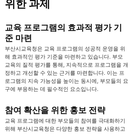
위한 과제
교육 프로그램의 효과적 평가 기
준 마련
부산시교육청은 교육 프로그램의 성공적 운영을 위
해 효과적인 평가 기준을 마련하고 있습니다. 부모
교육의 질적 평가를 통해, 지속적으로 프로그램을 개
정하고 개선할 수 있는 근거를 마련합니다. 이는 프
로그램의 지속 가능성을 높이는 동시에, 부모들의 요
구에 부응하는 데 필수적인 요소입니다.
참여 확산을 위한 홍보 전략
교육 프로그램에 대한 부모들의 참여를 극대화하기
위해 부산시교육청은 다양한 홍보 전략을 사용하고