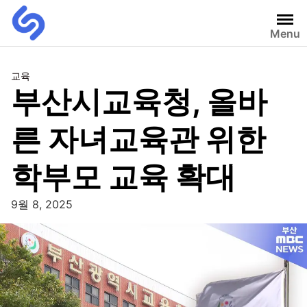
Menu
교육
부산시교육청, 올바
른 자녀교육관 위한
학부모 교육 확대
9월 8, 2025