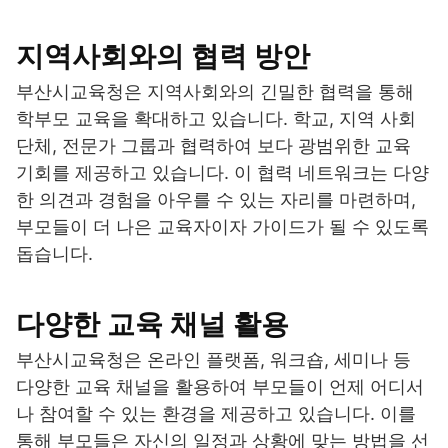
지역사회와의 협력 방안
부산시교육청은 지역사회와의 긴밀한 협력을 통해
학부모 교육을 확대하고 있습니다. 학교, 지역 사회
단체, 전문가 그룹과 협력하여 보다 광범위한 교육
기회를 제공하고 있습니다. 이 협력 네트워크는 다양
한 의견과 경험을 아우를 수 있는 자리를 마련하며,
부모들이 더 나은 교육자이자 가이드가 될 수 있도록
돕습니다.
다양한 교육 채널 활용
부산시교육청은 온라인 플랫폼, 워크숍, 세미나 등
다양한 교육 채널을 활용하여 부모들이 언제 어디서
나 참여할 수 있는 환경을 제공하고 있습니다. 이를
통해 부모들은 자신의 일정과 상황에 맞는 방법을 선