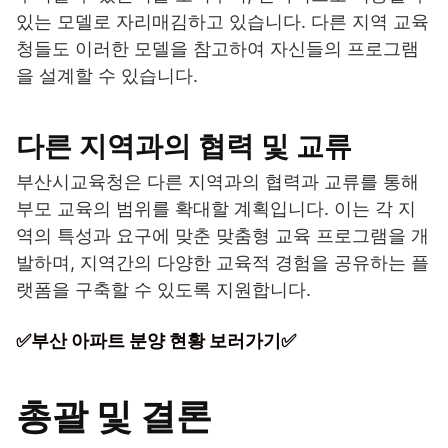
있는 모델로 자리매김하고 있습니다. 다른 지역 교육
청들도 이러한 모델을 참고하여 자신들의 프로그램
을 설계할 수 있습니다.
다른 지역과의 협력 및 교류
부산시교육청은 다른 지역과의 협력과 교류를 통해
부모 교육의 범위를 확대할 계획입니다. 이는 각 지
역의 특성과 요구에 맞춘 맞춤형 교육 프로그램을 개
발하며, 지역간의 다양한 교육적 경험을 공유하는 플
랫폼을 구축할 수 있도록 지원합니다.
✅부산 아파트 분양 현황 보러가기✅
총괄 및 결론