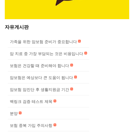
자유게시판
가족을 위한 암보험 준비가 중요합니다
암 치료 중 가장 부담되는 것은 비용입니다
보험은 건강할 때 준비해야 합니다
암보험은 예상보다 큰 도움이 됩니다
암보험 암진단 후 생활지원금 기간
백링크 검증 테스트 제목
분양
보험 중복 가입 주의사항