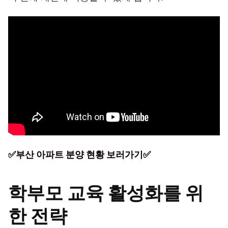
✅부산 아파트 분양 현황 보러가기✅
학부모 교육 활성화를 위
한 전략