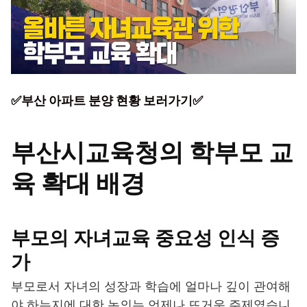
✅부산 아파트 분양 현황 보러가기✅
부산시교육청의 학부모 교
육 확대 배경
부모의 자녀교육 중요성 인식 증
가
부모로서 자녀의 성장과 학습에 얼마나 깊이 관여해
야 하는지에 대한 논의는 언제나 뜨거운 주제였습니