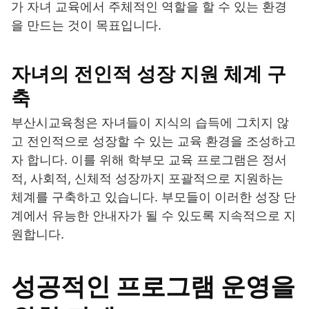
가 자녀 교육에서 주체적인 역할을 할 수 있는 환경
을 만드는 것이 목표입니다.
자녀의 전인적 성장 지원 체계 구
축
부산시교육청은 자녀들이 지식의 습득에 그치지 않
고 전인적으로 성장할 수 있는 교육 환경을 조성하고
자 합니다. 이를 위해 학부모 교육 프로그램은 정서
적, 사회적, 신체적 성장까지 포괄적으로 지원하는
체계를 구축하고 있습니다. 부모들이 이러한 성장 단
계에서 유능한 안내자가 될 수 있도록 지속적으로 지
원합니다.
성공적인 프로그램 운영을