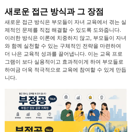
새로운 접근 방식과 그 장점
새로운 접근 방식은 부모들이 자녀 교육에서 겪는 실
제적인 문제를 직접 해결할 수 있도록 도와줍니다.
이러한 방식은 이론에 치중하지 않고, 부모들이 자녀
와 함께 실천할 수 있는 구체적인 전략을 마련하여
더 나은 교육적 성과를 끌어냅니다. 이는 교육 프로
그램이 보다 실용적이고 효과적이게 하여 부모들로
하여금 더욱 적극적으로 교육에 참여할 수 있게 만듭
니다.