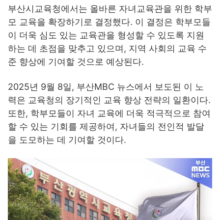
부산시교육청에서는 올바른 자녀교육관을 위한 학부
모 교육을 확장하기로 결정했다. 이 결정은 학부모들
이 더욱 심도 있는 교육관을 형성할 수 있도록 지원
하는 데 초점을 맞추고 있으며, 지역 사회의 교육 수
준 향상에 기여할 것으로 예상된다.
2025년 9월 8일, 부산MBC 뉴스에서 보도된 이 노
력은 교육청의 장기적인 교육 향상 전략의 일환이다.
또한, 학부모들이 자녀 교육에 더욱 적극적으로 참여
할 수 있는 기회를 제공하여, 자녀들의 전인적 발달
을 도모하는 데 기여할 것이다.