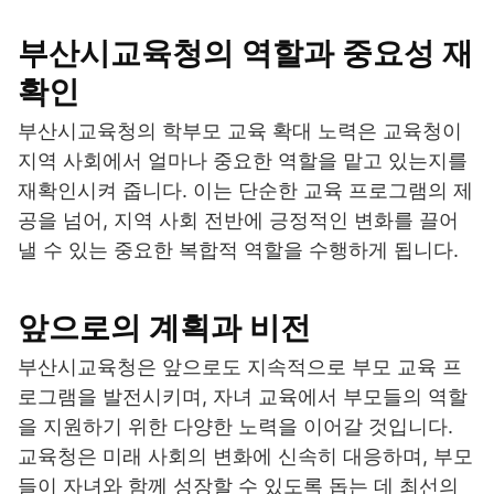
부산시교육청의 역할과 중요성 재
확인
부산시교육청의 학부모 교육 확대 노력은 교육청이
지역 사회에서 얼마나 중요한 역할을 맡고 있는지를
재확인시켜 줍니다. 이는 단순한 교육 프로그램의 제
공을 넘어, 지역 사회 전반에 긍정적인 변화를 끌어
낼 수 있는 중요한 복합적 역할을 수행하게 됩니다.
앞으로의 계획과 비전
부산시교육청은 앞으로도 지속적으로 부모 교육 프
로그램을 발전시키며, 자녀 교육에서 부모들의 역할
을 지원하기 위한 다양한 노력을 이어갈 것입니다.
교육청은 미래 사회의 변화에 신속히 대응하며, 부모
들이 자녀와 함께 성장할 수 있도록 돕는 데 최선의