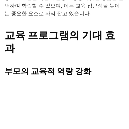
택하여 학습할 수 있으며, 이는 교육 접근성을 높이
는 중요한 요소로 자리 잡고 있습니다.
교육 프로그램의 기대 효
과
부모의 교육적 역량 강화