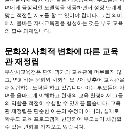
녀에게 긍정적인 모델링을 제공하면서 성장 단계에
맞는 적절한 지도를 할 수 있어야 합니다. 그런 의미
에서 올바른 자녀교육관을 형성하는 것은 부모 교육
의 필수 과제입니다.
문화와 사회적 변화에 따른 교육
관 재정립
부산시교육청은 단지 과거의 교육관에 머무르지 않
고, 변화하는 문화와 사회적 요구에 맞추어 교육관을
재정립하는 노력을 하고 있습니다. 이는 부모들이 자
녀를 올바르게 이해하고 현재의 교육 환경에서 그들
의 역할을 적절히 수행할 수 있게끔 돕습니다. 교육
관 재정립은 단순한 이론의 수정이 아니라, 실제로
학부모 교육 프로그램에 반영되어 부모들이 체감할
수 있는 변화를 가져오고 있습니다.