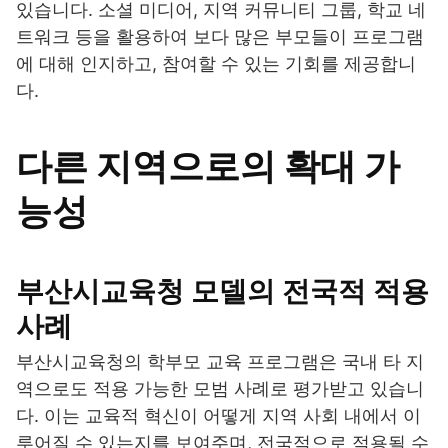
있습니다. 소셜 미디어, 지역 커뮤니티 그룹, 학교 네
트워크 등을 활용하여 보다 많은 부모들이 프로그램
에 대해 인지하고, 참여할 수 있는 기회를 제공합니
다.
다른 지역으로의 확대 가
능성
부산시교육청 모델의 전국적 적용
사례
부산시교육청의 학부모 교육 프로그램은 국내 타 지
역으로도 적용 가능한 모범 사례로 평가받고 있습니
다. 이는 교육적 혁신이 어떻게 지역 사회 내에서 이
루어질 수 있는지를 보여주며, 전국적으로 적용될 수