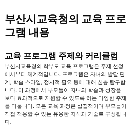
부산시교육청의 교육 프로
그램 내용
교육 프로그램 주제와 커리큘럼
부산시교육청의 학부모 교육 프로그램은 주제 선정
에서부터 체계적입니다. 프로그램은 자녀의 발달 단
계, 학습 스타일, 정서적 필요 등에 대해 심층 탐구합
니다. 이 과정에서 부모들이 자녀의 학습과 성장을
보다 효과적으로 지원할 수 있도록 하는 다양한 주제
를 다룹니다. 모든 교육 과정은 실질적이며 부모들이
직접 적용할 수 있는 유용한 지식과 기술로 구성됩니
다.