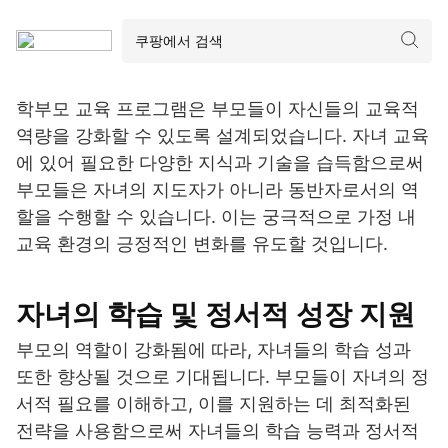
학부모 교육 프로그램은 부모들이 자신들의 교육적
역량을 강화할 수 있도록 설계되었습니다. 자녀 교육
에 있어 필요한 다양한 지식과 기술을 습득함으로써
부모들은 자녀의 지도자가 아니라 동반자로서의 역
할을 수행할 수 있습니다. 이는 궁극적으로 가정 내
교육 환경의 긍정적인 변화를 유도할 것입니다.
자녀의 학습 및 정서적 성장 지원
부모의 역할이 강화됨에 따라, 자녀들의 학습 성과
또한 향상될 것으로 기대됩니다. 부모들이 자녀의 정
서적 필요를 이해하고, 이를 지원하는 데 최적화된
전략을 사용함으로써 자녀들의 학습 능력과 정서적