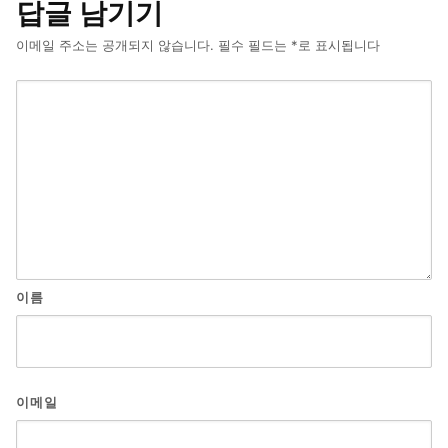
답글 남기기
이메일 주소는 공개되지 않습니다.
필수 필드는
*
로 표시됩니다
이름
이메일