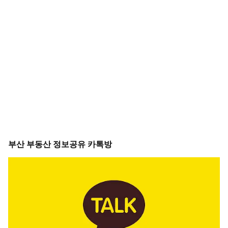
부산 부동산 정보공유 카톡방