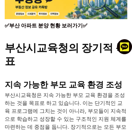
✅부산 아파트 분양 현황 보러가기✅
부산시교육청의 장기적 목
표
지속 가능한 부모 교육 환경 조성
부산시교육청은 지속 가능한 부모 교육 환경을 조성
하는 것을 목표로 하고 있습니다. 이는 단기적인 교
육 프로그램에 그치는 것이 아니라, 부모들이 지속적
으로 학습하고 성장할 수 있는 구조적인 지원 체계를
마련하는 데 중점을 둡니다. 장기적으로는 모든 부모