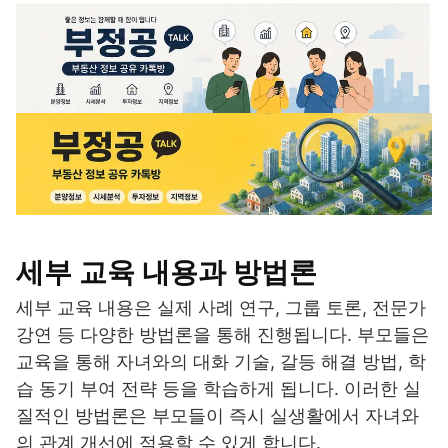
세부 교육 내용과 방법론
세부 교육 내용은 실제 사례 연구, 그룹 토론, 전문가
강연 등 다양한 방법론을 통해 진행됩니다. 부모들은
교육을 통해 자녀와의 대화 기술, 갈등 해결 방법, 학
습 동기 부여 전략 등을 학습하게 됩니다. 이러한 실
질적인 방법론은 부모들이 즉시 실생활에서 자녀와
의 관계 개선에 적용할 수 있게 합니다.