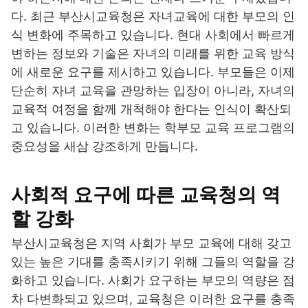
다. 최근 부산시교육청은 자녀교육에 대한 부모의 인
식 변화에 주목하고 있습니다. 현대 사회에서 빠르게
변하는 정보와 기술은 자녀의 미래를 위한 교육 방식
에 새로운 요구를 제시하고 있습니다. 부모들은 이제
단순히 자녀 교육을 관망하는 입장이 아니라, 자녀의
교육적 여정을 함께 개척해야 한다는 인식이 확산되
고 있습니다. 이러한 변화는 학부모 교육 프로그램의
중요성을 새삼 강조하게 만듭니다.
사회적 요구에 따른 교육청의 역
할 강화
부산시교육청은 지역 사회가 부모 교육에 대해 갖고
있는 높은 기대를 충족시키기 위해 그들의 역할을 강
화하고 있습니다. 사회가 요구하는 부모의 역량은 점
차 다변화되고 있으며, 교육청은 이러한 요구를 충족