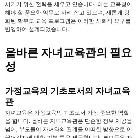
시키기 위한 전략을 세우고 있습니다. 이는 교육청이
해야 할 중요한 임무로 자리 잡고 있으며, 새롭게 강
화된 학부모 교육 프로그램은 이러한 사회적 요구를
반영하여 설계되었습니다.
올바른 자녀교육관의 필요
성
가정교육의 기초로서의 자녀교육
관
자녀교육은 가정교육의 기초로서 가장 중요한 역할
을 합니다. 올바른 자녀교육관은 단순한 정보 제공을
넘어, 부모들이 자녀와의 관계를 어떠한 방향으로 이
끌어갈지에 대한 기본 틀을 제공합니다. 부모들은 자