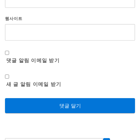
웹사이트
댓글 알림 이메일 받기
새 글 알림 이메일 받기