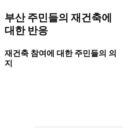
부산 주민들의 재건축에
대한 반응
재건축 참여에 대한 주민들의 의
지