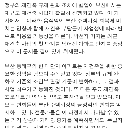
정부의 재건축 규제 완화 조치에 힘입어 부산에서는
대규모 재건축 사업이 활발히 진행되고 있다. 이 기
사에서는 이러한 움직임이 부산 주택시장 회복에 미
치는 영향과 함께 재건축 부담금이 사업성에 따라 변
수로 작용할 가능성을 다룬다. 박선자 기자는 최근
재건축 사업의 첫 단계를 넘어선 아파트 단지를 중심
으로 이 문제를 깊이 있게 취재했다.
부산 동래구의 한 대단지 아파트는 재건축을 위한 중
요한 장벽을 넘으며 주목받고 있다. 정부의 규제 완
화로 기존의 조건부 판정 기준이 변화하고, 그 결과
사업 착수가 가능해진 것이다. 또 다른 주요 재건축
프로젝트인 연산 5구역도 추진력을 얻고 있으며, 이
모든 변화들이 부산 주택시장의 긍정적인 변화를 암
시하고 있다. 전문가들은 이 과정에서 나타날 수 있
는 가격 상승과 거래량 증가를 예측하면서도, 폭발적
인 과열 가능성에 대한 주의도 잊지 않고 있다.