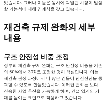
있습니다. 그러나 이들은 동시에 과열된 시장이 발생
할 가능성에 대해 경계심을 갖고 있습니다.
재건축 규제 완화의 세부
내용
구조 안전성 비중 조정
정부의 재건축 규제 완화는 구조 안전성 비중을 기존
의 50%에서 30%로 조정한 것이 핵심입니다. 이는
재건축 판정 과정에서 더 많은 건물이 안전진단을 통
과할 수 있도록 만들었습니다. 이러한 변화는 보다
신속한 사업 추진을 가능하게 하며, 건설 업계의 기
대를 높이는 요인으로 작용하고 있습니다.