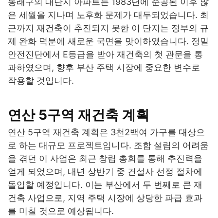
동래구의 대단지 아파트는 1983년에 준공된 이후 많
은 세월을 지나며 노후화 문제가 대두되었습니다. 최
근까지 재건축이 추진되지 못한 이 단지는 정부의 규
제 완화 덕분에 새로운 국면을 맞이하였습니다. 정밀
안전진단에서 E등급을 받아 재건축의 첫 관문을 통
과하였으며, 향후 부산 주택 시장에 중요한 변수로
작용할 것입니다.
연산 5구역 재건축 계획
연산 5구역 재건축 계획은 3천2백여 가구를 대상으
로 하는 대규모 프로젝트입니다. 조합 설립의 어려움
을 겪던 이 사업은 최근 창립 총회를 통해 추진력을
얻게 되었으며, 내년 상반기 중 건설사 선정 절차에
돌입할 예정입니다. 이는 부산에서 두 번째로 큰 재
건축 사업으로, 지역 주택 시장에 상당한 파급 효과
를 미칠 것으로 예상됩니다.