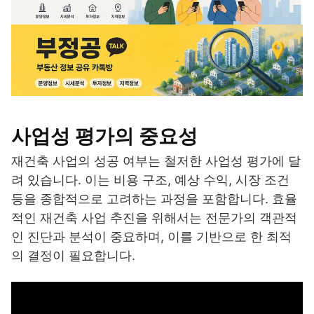
사업성 평가의 중요성
재건축 사업의 성공 여부는 철저한 사업성 평가에 달
려 있습니다. 이는 비용 구조, 예상 수익, 시장 조건
등을 종합적으로 고려하는 과정을 포함합니다. 효율
적인 재건축 사업 추진을 위해서는 전문가의 객관적
인 진단과 분석이 중요하며, 이를 기반으로 한 최적
의 결정이 필요합니다.