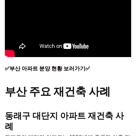
✅부산 아파트 분양 현황 보러가기✅
부산 주요 재건축 사례
동래구 대단지 아파트 재건축 사
례