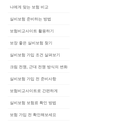
나에게 맞는 보험 비교
실비보험 준비하는 방법
보험비교사이트 활용하기
보장 좋은 실비보험 찾기
실비보험 가입 조건 살펴보기
크림 전쟁, 근대 전쟁 방식의 변화
실비보험 가입 전 준비사항
보험비교사이트로 간편하게
실비보험 보험료 확인 방법
보험 가입 전 확인해보세요