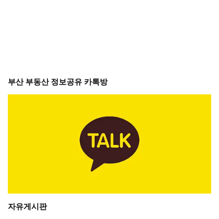
부산 부동산 정보공유 카톡방
자유게시판