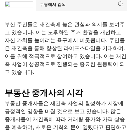
부산 주민들은 재건축에 높은 관심과 의지를 보여주
고 있습니다. 이는 노후화된 주거 환경을 개선하고
자산 가치를 높이려는 욕구에서 비롯됩니다. 주민들
은 재건축을 통해 향상된 라이프스타일을 기대하며,
이를 위해 적극적으로 참여하고 있습니다. 이는 재건
축 사업이 성공적으로 진행되는 중요한 원동력이 되
고 있습니다.
부동산 중개사의 시각
부동산 중개사들은 재건축 사업의 활성화가 시장에
긍정적인 영향을 미칠 것으로 보고 있습니다. 많은
중개사들이 재건축에 따라 거래량 증가와 가격 상승
을 예측하며, 새로운 기회의 문이 열렸다고 판단하고