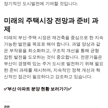
장기적인 도시발전에 기여할 것입니다.
미래의 주택시장 전망과 준비 과
제
미래의 부산 주택 시장은 재건축을 중심으로 한 지속
가능한 발전을 목표로 해야 합니다. 과열 양상과 같
은 부작용을 최소화하고, 구조적 개선을 통해 균형
잡힌 발전을 도모하는 것이 중요합니다. 전문가들은
부산이 경쟁력 있는 주거 도시로 발전하기 위해 필요
한 준비 과제를 제시하며, 지속적인 정책 개선과 혁
신적인 접근이 필요하다고 강조하고 있습니다.
✅부산 아파트 분양 현황 보러가기✅
관련