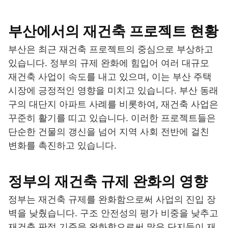
부산에서의 재건축 프로젝트 현황
부산은 최근 재건축 프로젝트의 중심으로 부상하고
있습니다. 정부의 규제 완화에 힘입어 여러 대규모
재건축 사업이 속도를 내고 있으며, 이는 부산 주택
시장에 긍정적인 영향을 미치고 있습니다. 부산 동래
구의 대단지 아파트 사례를 비롯하여, 재건축 사업은
꾸준히 활기를 띠고 있습니다. 이러한 프로젝트들은
단순한 건물의 갱신을 넘어 지역 사회 전반에 걸친
변화를 촉진하고 있습니다.
정부의 재건축 규제 완화의 영향
정부는 재건축 규제를 완화함으로써 사업의 진입 장
벽을 낮췄습니다. 구조 안전성의 평가 비중을 낮추고
재건축 판정 기준을 완화함으로써 많은 단지들이 재