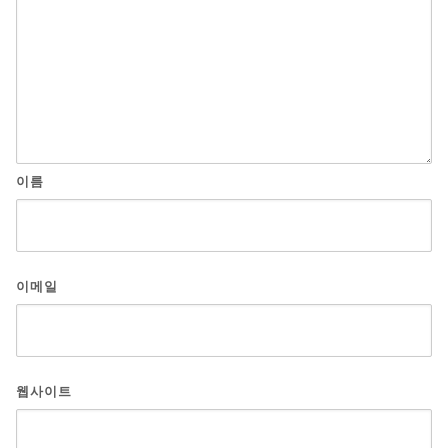
이름
이메일
웹사이트