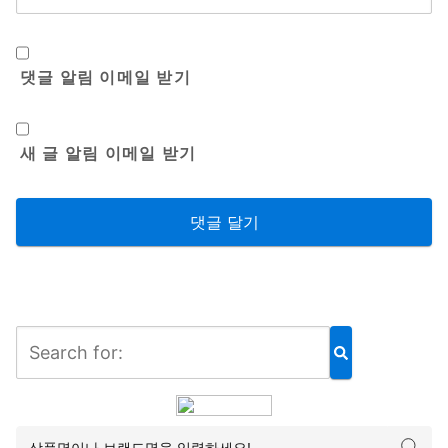
댓글 알림 이메일 받기
새 글 알림 이메일 받기