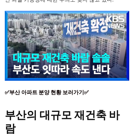
✅부산 아파트 분양 현황 보러가기✅
부산의 대규모 재건축 바
람