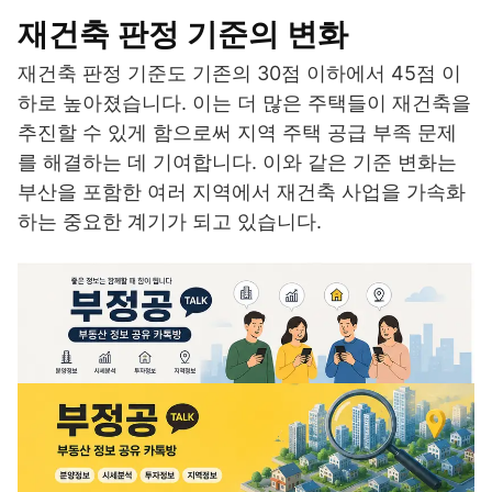
재건축 판정 기준의 변화
재건축 판정 기준도 기존의 30점 이하에서 45점 이
하로 높아졌습니다. 이는 더 많은 주택들이 재건축을
추진할 수 있게 함으로써 지역 주택 공급 부족 문제
를 해결하는 데 기여합니다. 이와 같은 기준 변화는
부산을 포함한 여러 지역에서 재건축 사업을 가속화
하는 중요한 계기가 되고 있습니다.