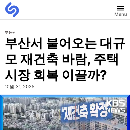
Menu
부동산
부산서 불어오는 대규
모 재건축 바람, 주택
시장 회복 이끌까?
10월 31, 2025