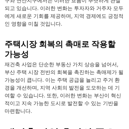
구와 연산지구에서는 이러한 흐름이 뚜렷하게 관찰
되고 있습니다. 이러한 변화는 투자자와 거주자 모두
에게 새로운 기회를 제공하며, 지역 경제에도 긍정적
인 영향을 미칠 것입니다.
주택시장 회복의 촉매로 작용할
가능성
재건축 사업은 단순한 부동산 가치 상승을 넘어서,
부산 주택 시장 전반의 회복을 촉진하는 촉매제가 될
가능성이 큽니다. 이는 주택 공급을 늘리고 주거 환
경을 개선하며, 지역 사회의 발전을 도모하는 데 기
여할 수 있습니다. 또한, 이러한 변화는 부산이 혁신
적이고 지속 가능한 도시로 발전할 수 있는 기반을
마련합니다.