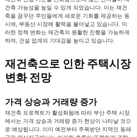
건축 가능성을 높일 수 있게 되었습니다. 이는 재건
축을 꿈꾸던 주민들에게 새로운 기회를 제공하는 동
시에, 부동산 시장에 활력을 불어넣고 있습니다. 이
러한 정책 변화는 재건축의 원활한 진행을 가능하게
하며, 건설 업계의 기대감을 높이고 있습니다.
재건축으로 인한 주택시장
변화 전망
가격 상승과 거래량 증가
재건축 프로젝트가 활성화됨에 따라 부산 주택 시장
에서는 가격 상승과 거래량 증가 현상이 나타날 것으
로 예상됩니다. 이미 예전부터 주목받던 지역인 동래