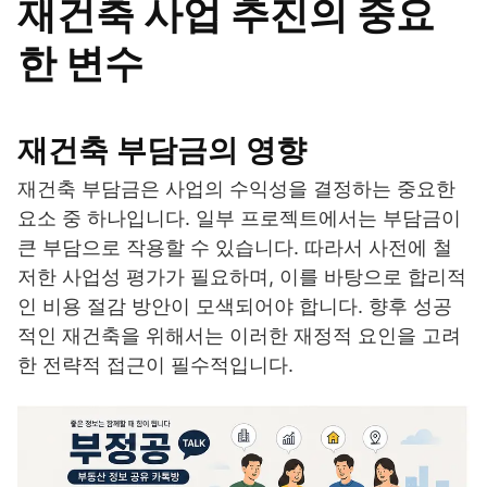
재건축 사업 추진의 중요
한 변수
재건축 부담금의 영향
재건축 부담금은 사업의 수익성을 결정하는 중요한
요소 중 하나입니다. 일부 프로젝트에서는 부담금이
큰 부담으로 작용할 수 있습니다. 따라서 사전에 철
저한 사업성 평가가 필요하며, 이를 바탕으로 합리적
인 비용 절감 방안이 모색되어야 합니다. 향후 성공
적인 재건축을 위해서는 이러한 재정적 요인을 고려
한 전략적 접근이 필수적입니다.