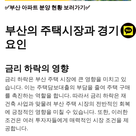
✅부산 아파트 분양 현황 보러가기✅
부산의 주택시장과 경기
요인
금리 하락의 영향
금리 하락은 부산 주택 시장에 큰 영향을 미치고 있
습니다. 이는 주택담보대출의 부담을 줄여 주택 구매
를 촉진하는 역할을 합니다. 따라서 금리 하락은 재
건축 사업과 맞물려 부산 주택 시장의 전반적인 회복
에 긍정적인 영향을 미칠 수 있습니다. 또한, 이러한
조건은 여러 투자자들에게 매력적인 시장 조건을 제
공합니다.