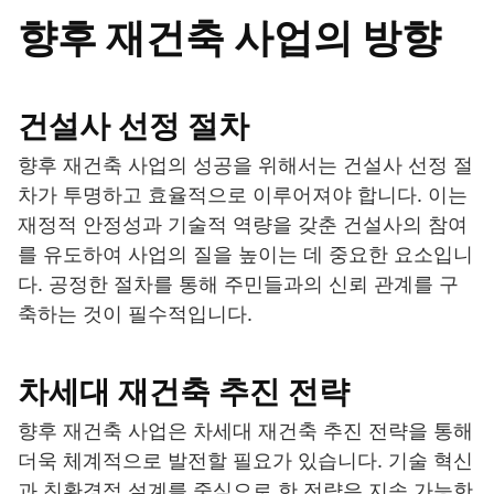
향후 재건축 사업의 방향
건설사 선정 절차
향후 재건축 사업의 성공을 위해서는 건설사 선정 절
차가 투명하고 효율적으로 이루어져야 합니다. 이는
재정적 안정성과 기술적 역량을 갖춘 건설사의 참여
를 유도하여 사업의 질을 높이는 데 중요한 요소입니
다. 공정한 절차를 통해 주민들과의 신뢰 관계를 구
축하는 것이 필수적입니다.
차세대 재건축 추진 전략
향후 재건축 사업은 차세대 재건축 추진 전략을 통해
더욱 체계적으로 발전할 필요가 있습니다. 기술 혁신
과 친환경적 설계를 중심으로 한 전략은 지속 가능한