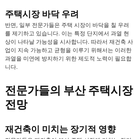
주택시장 바닥 우려
반면, 일부 전문가들은 주택 시장이 바닥을 칠 우려
를 제기하고 있습니다. 이는 특정 단지에서 과열 현
상이 나타날 가능성을 시사합니다. 따라서 재건축 사
업이 지속 가능하고 균형을 이루기 위해서는 이러한
과열을 미연에 방지하기 위한 제도적 노력이 필요합
니다.
전문가들의 부산 주택시장
전망
재건축이 미치는 장기적 영향