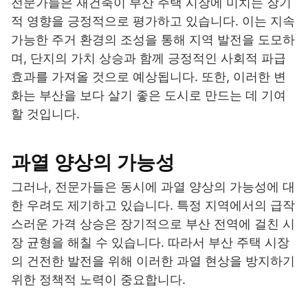
전문가들은 재건축이 부산 주택 시장에 미치는 장기
적 영향을 긍정적으로 평가하고 있습니다. 이는 지속
가능한 주거 환경의 조성을 통해 지역 발전을 도모하
며, 단지의 가치 상승과 함께 긍정적인 사회적 파급
효과를 가져올 것으로 예상됩니다. 또한, 이러한 변
화는 부산을 보다 살기 좋은 도시로 만드는 데 기여
할 것입니다.
과열 양상의 가능성
그러나, 전문가들은 동시에 과열 양상의 가능성에 대
한 우려도 제기하고 있습니다. 특정 지역에서의 급작
스러운 가격 상승은 장기적으로 부산 전역에 걸친 시
장 균형을 해칠 수 있습니다. 따라서 부산 주택 시장
의 건전한 발전을 위해 이러한 과열 현상을 방지하기
위한 정책적 노력이 중요합니다.