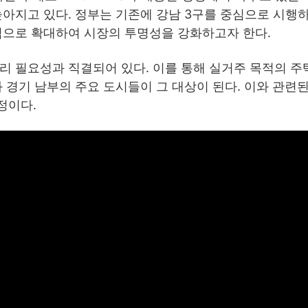
높아지고 있다. 정부는 기존에 강남 3구를 중심으로 시행하
역으로 확대하여 시장의 투명성을 강화하고자 한다.
리 필요성과 직결되어 있다. 이를 통해 실거주 목적의 주
 경기 남부의 주요 도시들이 그 대상이 된다. 이와 관련된
정이다.