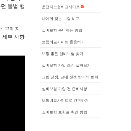
던 불법 행
운전자보험비교사이트
나에게 맞는 보험 비교
택 구매자
실비보험 준비하는 방법
 세부 사항
보험비교사이트 활용하기
보장 좋은 실비보험 찾기
실비보험 가입 조건 살펴보기
크림 전쟁, 근대 전쟁 방식의 변화
실비보험 가입 전 준비사항
보험비교사이트로 간편하게
실비보험 보험료 확인 방법