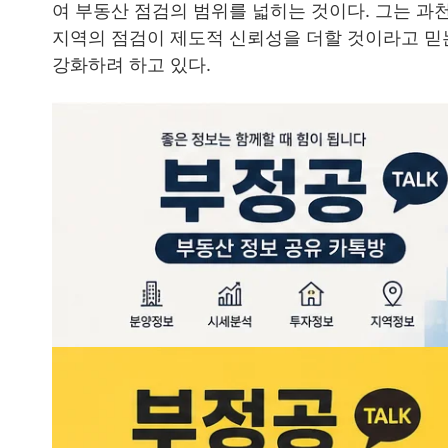
여 부동산 점검의 범위를 넓히는 것이다. 그는 과
지역의 점검이 제도적 신뢰성을 더할 것이라고 믿
강화하려 하고 있다.