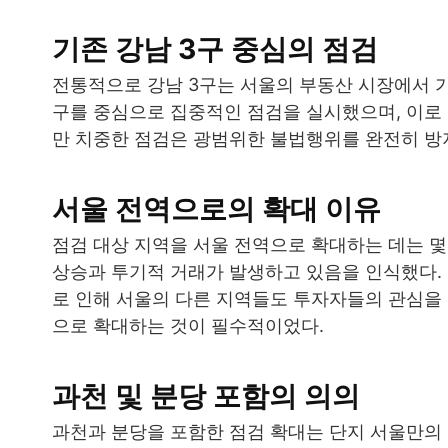
기존 강남 3구 중심의 점검
전통적으로 강남 3구는 서울의 부동산 시장에서 가
구를 중심으로 집중적인 점검을 실시했으며, 이로 
만 치중한 점검은 광범위한 불법행위를 완전히 방
서울 전역으로의 확대 이유
점검 대상 지역을 서울 전역으로 확대하는 데는 몇 
상승과 투기적 거래가 발생하고 있음을 인식했다. 
로 인해 서울의 다른 지역들도 투자자들의 관심을 
으로 확대하는 것이 필수적이었다.
과천 및 분당 포함의 의의
과천과 분당을 포함한 점검 확대는 단지 서울만의