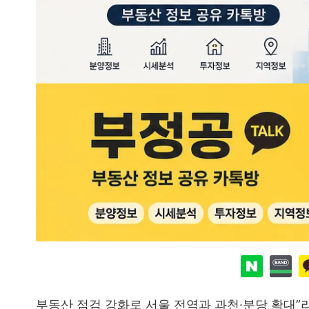
부동산 점검 강화로 서울 전역과 과천·분당 확대”