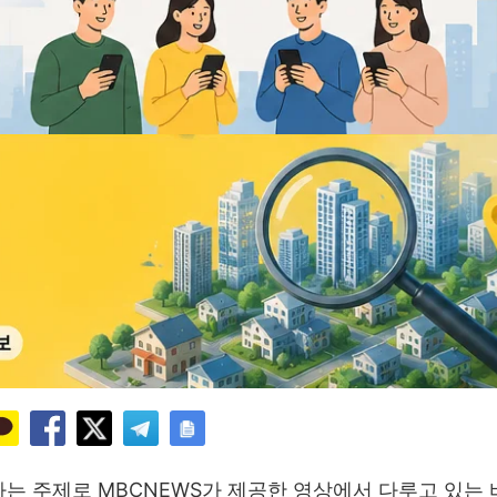
라는 주제로 MBCNEWS가 제공한 영상에서 다루고 있는 