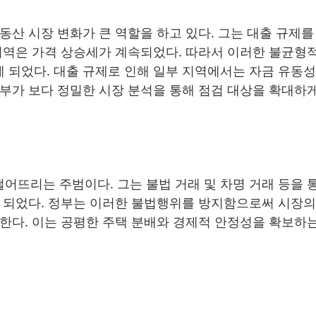
동산 시장 변화가 큰 역할을 하고 있다. 그는 대출 규제를
지역은 가격 상승세가 계속되었다. 따라서 이러한 불균형
 되었다. 대출 규제로 인해 일부 지역에서는 자금 유동
부가 보다 정밀한 시장 분석을 통해 점검 대상을 확대하게
어뜨리는 주범이다. 그는 불법 거래 및 차명 거래 등을 
게 되었다. 정부는 이러한 불법행위를 방지함으로써 시장
한다. 이는 공평한 주택 분배와 경제적 안정성을 확보하는