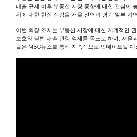
대출 규제 이후 부동산 시장 동향에 대한 관심이 
위에 대한 현장 점검을 서울 전역과 경기 일부 지
이번 확장 조치는 부동산 시장에 대한 체계적인 관
보호와 불법 대출 관행 억제를 목표로 하며, 서울과
들은 MBC뉴스를 통해 지속적으로 업데이트될 예