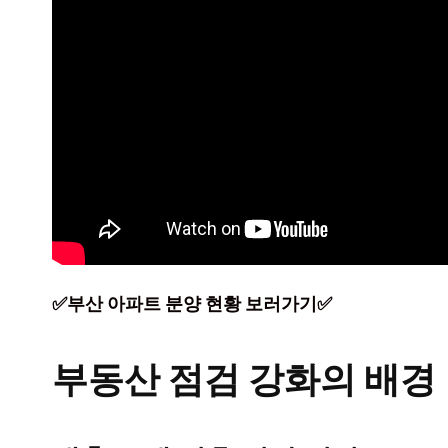
✅부산 아파트 분양 현황 보러가기✅
부동산 점검 강화의 배경