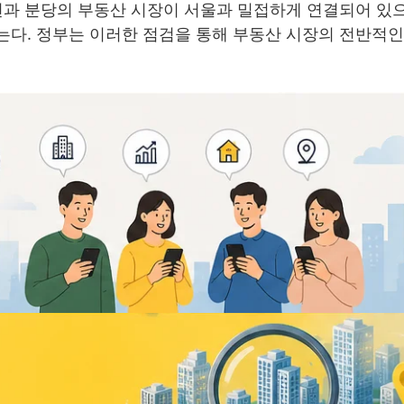
천과 분당의 부동산 시장이 서울과 밀접하게 연결되어 있으
는다. 정부는 이러한 점검을 통해 부동산 시장의 전반적