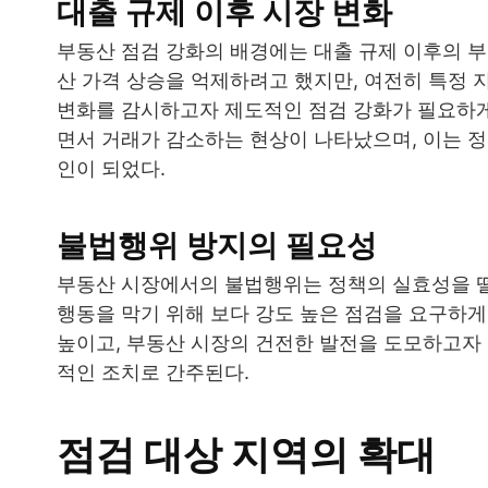
대출 규제 이후 시장 변화
부동산 점검 강화의 배경에는 대출 규제 이후의 부
산 가격 상승을 억제하려고 했지만, 여전히 특정 
변화를 감시하고자 제도적인 점검 강화가 필요하게
면서 거래가 감소하는 현상이 나타났으며, 이는 정
인이 되었다.
불법행위 방지의 필요성
부동산 시장에서의 불법행위는 정책의 실효성을 떨
행동을 막기 위해 보다 강도 높은 점검을 요구하
높이고, 부동산 시장의 건전한 발전을 도모하고자 
적인 조치로 간주된다.
점검 대상 지역의 확대