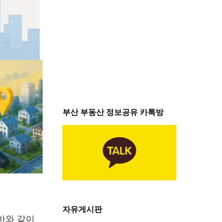
부산 부동산 정보공유 카톡방
자유게시판
바와 같이