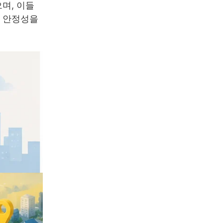
며, 이들
인 안정성을