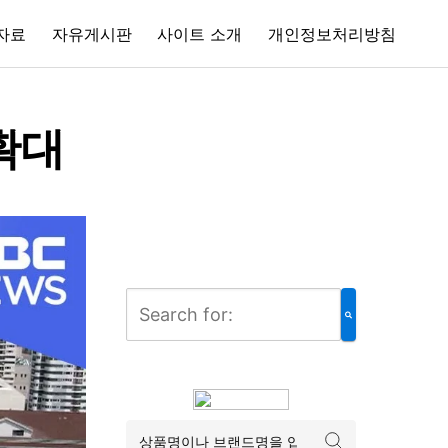
자료
자유게시판
사이트 소개
개인정보처리방침
확대