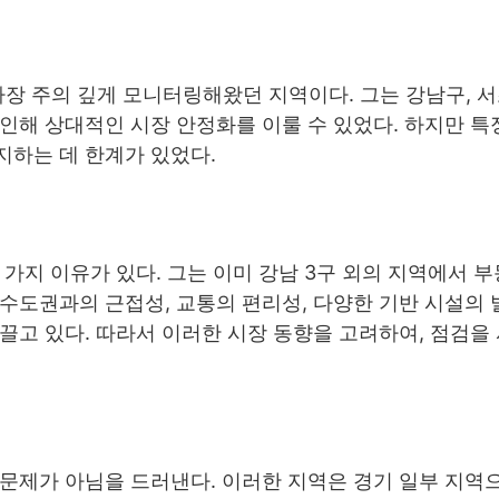
장 주의 깊게 모니터링해왔던 지역이다. 그는 강남구, 서
인해 상대적인 시장 안정화를 이룰 수 있었다. 하지만 특
지하는 데 한계가 있었다.
가지 이유가 있다. 그는 이미 강남 3구 외의 지역에서 
수도권과의 근접성, 교통의 편리성, 다양한 기반 시설의 
끌고 있다. 따라서 이러한 시장 동향을 고려하여, 점검을
 문제가 아님을 드러낸다. 이러한 지역은 경기 일부 지역