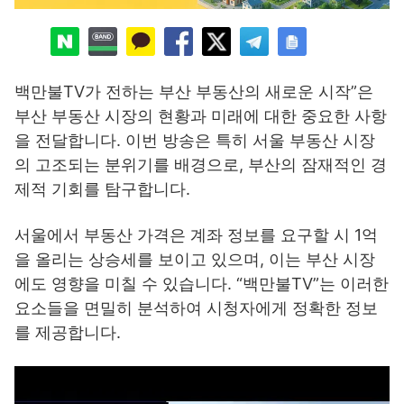
백만불TV가 전하는 부산 부동산의 새로운 시작”은
부산 부동산 시장의 현황과 미래에 대한 중요한 사항
을 전달합니다. 이번 방송은 특히 서울 부동산 시장
의 고조되는 분위기를 배경으로, 부산의 잠재적인 경
제적 기회를 탐구합니다.
서울에서 부동산 가격은 계좌 정보를 요구할 시 1억
을 올리는 상승세를 보이고 있으며, 이는 부산 시장
에도 영향을 미칠 수 있습니다. “백만불TV”는 이러한
요소들을 면밀히 분석하여 시청자에게 정확한 정보
를 제공합니다.