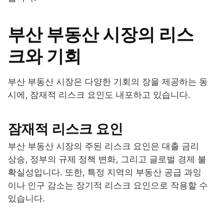
부산 부동산 시장의 리스
크와 기회
부산 부동산 시장은 다양한 기회의 장을 제공하는 동
시에, 잠재적 리스크 요인도 내포하고 있습니다.
잠재적 리스크 요인
부산 부동산 시장의 주된 리스크 요인은 대출 금리
상승, 정부의 규제 정책 변화, 그리고 글로벌 경제 불
확실성입니다. 또한, 특정 지역의 부동산 공급 과잉
이나 인구 감소는 장기적 리스크 요인으로 작용할 수
있습니다.