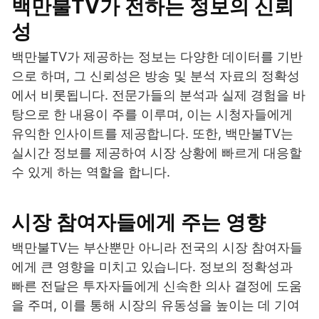
백만불TV가 전하는 정보의 신뢰
성
백만불TV가 제공하는 정보는 다양한 데이터를 기반
으로 하며, 그 신뢰성은 방송 및 분석 자료의 정확성
에서 비롯됩니다. 전문가들의 분석과 실제 경험을 바
탕으로 한 내용이 주를 이루며, 이는 시청자들에게
유익한 인사이트를 제공합니다. 또한, 백만불TV는
실시간 정보를 제공하여 시장 상황에 빠르게 대응할
수 있게 하는 역할을 합니다.
시장 참여자들에게 주는 영향
백만불TV는 부산뿐만 아니라 전국의 시장 참여자들
에게 큰 영향을 미치고 있습니다. 정보의 정확성과
빠른 전달은 투자자들에게 신속한 의사 결정에 도움
을 주며, 이를 통해 시장의 유동성을 높이는 데 기여