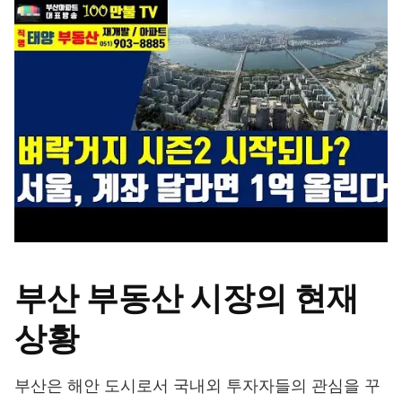
부산 부동산 시장의 현재
상황
부산은 해안 도시로서 국내외 투자자들의 관심을 꾸