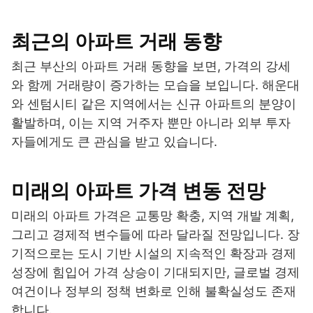
최근의 아파트 거래 동향
최근 부산의 아파트 거래 동향을 보면, 가격의 강세
와 함께 거래량이 증가하는 모습을 보입니다. 해운대
와 센텀시티 같은 지역에서는 신규 아파트의 분양이
활발하며, 이는 지역 거주자 뿐만 아니라 외부 투자
자들에게도 큰 관심을 받고 있습니다.
미래의 아파트 가격 변동 전망
미래의 아파트 가격은 교통망 확충, 지역 개발 계획,
그리고 경제적 변수들에 따라 달라질 전망입니다. 장
기적으로는 도시 기반 시설의 지속적인 확장과 경제
성장에 힘입어 가격 상승이 기대되지만, 글로벌 경제
여건이나 정부의 정책 변화로 인해 불확실성도 존재
합니다.