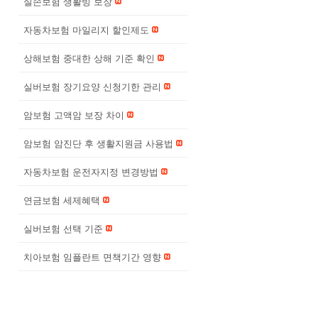
실손보험 생활빙 보장
자동차보험 마일리지 할인제도
상해보험 중대한 상해 기준 확인
실버보험 장기요양 신청기한 관리
암보험 고액암 보장 차이
암보험 암진단 후 생활지원금 사용법
자동차보험 운전자지정 변경방법
연금보험 세제혜택
실버보험 선택 기준
치아보험 임플란트 면책기간 영향