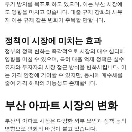
투기 방지를 목표로 하고 있으며, 이는 부산 시장에
도 영향을 미치고 있습니다. 대출 규제 강화와 사유
지 이용 규제 같은 변화가 주목할 만합니다.
정책이 시장에 미치는 효과
정부의 정책 변화는 즉각적으로 시장의 매수 심리에
영향을 미칠 수 있으며, 특히 대출 억제 정책은 실수
요자와 투자자의 시장 접근 방식을 변화시킵니다. 이
는 가격 안정에 기여할 수 있지만, 동시에 매수세를
줄여 가격 하락의 가능성도 존재합니다.
부산 아파트 시장의 변화
부산의 아파트 시장은 다양한 외부 요인과 정책 등의
영향으로 변화의 바람이 불고 있습니다.