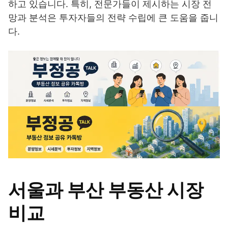
하고 있습니다. 특히, 전문가들이 제시하는 시장 전
망과 분석은 투자자들의 전략 수립에 큰 도움을 줍니
다.
서울과 부산 부동산 시장
비교