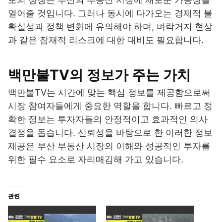
열어줄 것입니다. 그러나 동시에 다가오는 경제적 불
확실성과 정책 변화에 유의해야 하며, 벼락거지 현상
과 같은 잠재적 리스크에 대한 대비도 필요합니다.
백만불TV의 정보가 주는 가치
백만불TV는 시간에 맞는 핵심 정보를 제공함으로써
시장 참여자들에게 중요한 역할을 합니다. 빠르고 정
확한 정보는 투자자들의 안정적이고 효과적인 의사
결정을 돕습니다. 신뢰성을 바탕으로 한 이러한 정보
제공은 부산 부동산 시장의 이해와 성공적인 투자를
위한 필수 요소로 자리매김해 가고 있습니다.
관련