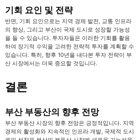
기회 요인 및 전략
반면, 기회 요인으로는 지역 경제 발전, 교통 인프라
의 향상, 그리고 부산이 국제 도시로 성장할 가능성
을 들 수 있습니다. 투자자들은 이러한 기회를 활용
하여 장기적 수익을 고려한 전략적 투자를 계획할 수
있습니다. 특히, 향후 10년을 내다본 투자 전략이 부
산 시장에서는 더욱 중요할 것입니다.
결론
부산 부동산의 향후 전망
부산 부동산 시장의 향후 전망은 긍정적입니다. 지역
경제의 활성화와 지속적인 인프라 개발, 국제적 도시
로의 성장은 부산의 부동산 시장에 새로운 가능성을