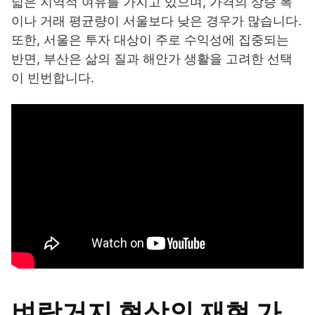
넓은 지역적 여유를 가지고 있으며, 가격의 상승 폭
이나 거래 평균량이 서울보다 낮은 경우가 많습니다.
또한, 서울은 투자 대상이 주로 수익성에 집중되는
반면, 부산은 삶의 질과 해안가 생활을 고려한 선택
이 빈번합니다.
벼락거지 현상의 재현 가