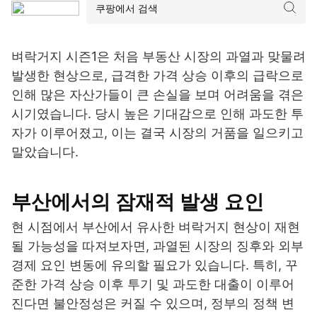
벼락거지 시즌1은 처음 부동산 시장의 과열과 맞물려
발생한 현상으로, 급격한 가격 상승 이후의 급락으로
인해 많은 자산가들이 큰 손실을 보며 어려움을 겪은
시기였습니다. 당시 높은 기대감으로 인해 과도한 투
자가 이루어졌고, 이는 결국 시장의 거품을 일으키고
말았습니다.
부산에서의 잠재적 발생 요인
현 시점에서 부산에서 유사한 벼락거지 현상이 재현
될 가능성을 따져보자면, 과열된 시장의 징후와 외부
경제 요인 변동에 유의할 필요가 있습니다. 특히, 꾸
준한 가격 상승 이후 투기 및 과도한 대출이 이루어
진다면 불안정성은 커질 수 있으며, 정부의 정책 변