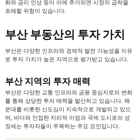
화와 금리 인상 등이 이에 추가되면 시장의 급락을
초래할 위험이 있습니다.
부산 부동산의 투자 가치
부산은 다양한 인프라와 경제적 발전 가능성을 이유
로 투자 가치가 높은 지역으로 평가받고 있습니다.
부산 지역의 투자 매력
부산은 다양한 교통 인프라와 금융 중심지로의 변화
를 통해 상당한 투자 매력을 발산하고 있습니다. 해
운대를 비롯한 신도심이 지속적으로 개발되고 있으
며, 바다와 인접한 지리적 이점과 국제 도시로의 성
장세는 투자자들이 주목하는 주요 요인입니다.