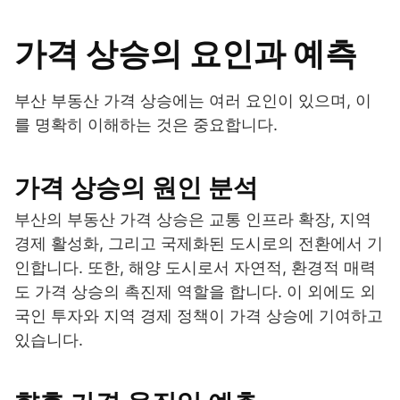
가격 상승의 요인과 예측
부산 부동산 가격 상승에는 여러 요인이 있으며, 이
를 명확히 이해하는 것은 중요합니다.
가격 상승의 원인 분석
부산의 부동산 가격 상승은 교통 인프라 확장, 지역
경제 활성화, 그리고 국제화된 도시로의 전환에서 기
인합니다. 또한, 해양 도시로서 자연적, 환경적 매력
도 가격 상승의 촉진제 역할을 합니다. 이 외에도 외
국인 투자와 지역 경제 정책이 가격 상승에 기여하고
있습니다.