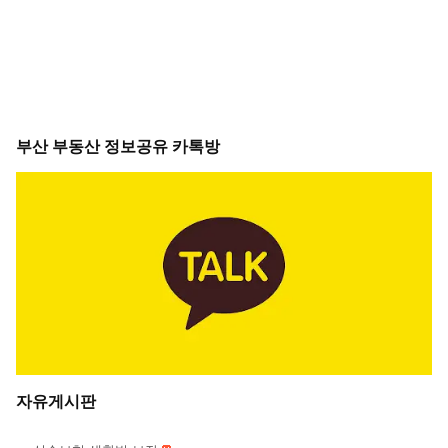
부산 부동산 정보공유 카톡방
자유게시판