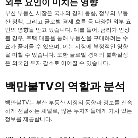
외부 요인이 미치는 영향
부산 부동산 시장은 국내외 경제 동향, 정부의 부동
산 정책, 그리고 글로벌 경제 흐름 등 다양한 외부 요
인의 영향을 받고 있습니다. 예를 들어, 금리가 인상
될 경우, 주택 대출을 통해 부동산을 구매하려는 수
요가 줄어들 수 있으며, 이는 시장에 부정적인 영향
을 미칠 수 있습니다. 또한 글로벌 경제의 불확실성
은 외국인 투자 감소로 이어질 수 있습니다.
백만불TV의 역할과 분석
백만불TV는 부산 부동산 시장의 동향과 정보를 신속
하게 전달하는 채널로, 많은 투자자들에게 가치 있는
정보를 제공합니다.