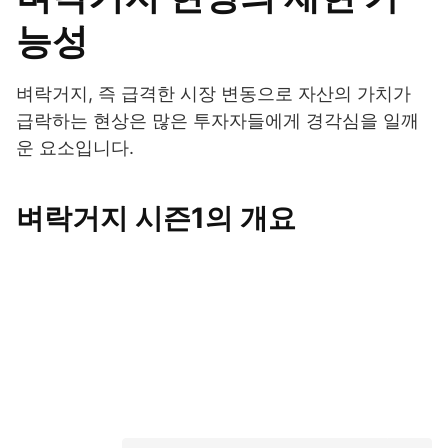
능성
벼락거지, 즉 급격한 시장 변동으로 자산의 가치가
급락하는 현상은 많은 투자자들에게 경각심을 일깨
운 요소입니다.
벼락거지 시즌1의 개요