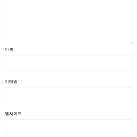
이름
이메일
웹사이트