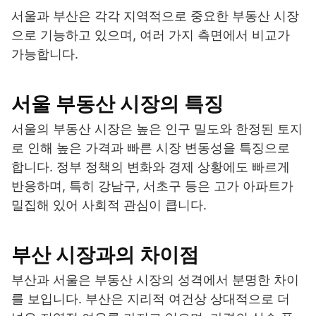
서울과 부산은 각각 지역적으로 중요한 부동산 시장
으로 기능하고 있으며, 여러 가지 측면에서 비교가
가능합니다.
서울 부동산 시장의 특징
서울의 부동산 시장은 높은 인구 밀도와 한정된 토지
로 인해 높은 가격과 빠른 시장 변동성을 특징으로
합니다. 정부 정책의 변화와 경제 상황에도 빠르게
반응하며, 특히 강남구, 서초구 등은 고가 아파트가
밀집해 있어 사회적 관심이 큽니다.
부산 시장과의 차이점
부산과 서울은 부동산 시장의 성격에서 분명한 차이
를 보입니다. 부산은 지리적 여건상 상대적으로 더