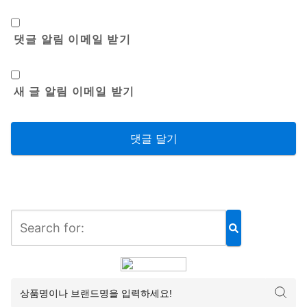
댓글 알림 이메일 받기
새 글 알림 이메일 받기