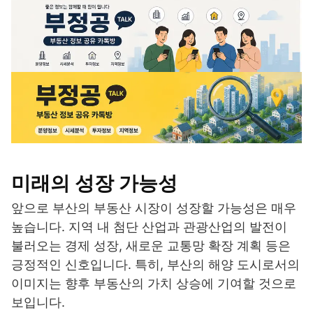
미래의 성장 가능성
앞으로 부산의 부동산 시장이 성장할 가능성은 매우
높습니다. 지역 내 첨단 산업과 관광산업의 발전이
불러오는 경제 성장, 새로운 교통망 확장 계획 등은
긍정적인 신호입니다. 특히, 부산의 해양 도시로서의
이미지는 향후 부동산의 가치 상승에 기여할 것으로
보입니다.