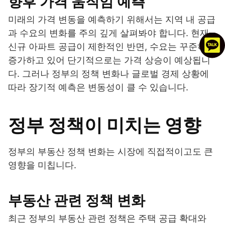
향후 가격 움직임 예측
미래의 가격 변동을 예측하기 위해서는 지역 내 공급
과 수요의 변화를 주의 깊게 살펴봐야 합니다. 현재
신규 아파트 공급이 제한적인 반면, 수요는 꾸준히
증가하고 있어 단기적으로는 가격 상승이 예상됩니
다. 그러나 정부의 정책 변화나 글로벌 경제 상황에
따라 장기적 예측은 변동성이 클 수 있습니다.
정부 정책이 미치는 영향
정부의 부동산 정책 변화는 시장에 직접적이고도 큰
영향을 미칩니다.
부동산 관련 정책 변화
최근 정부의 부동산 관련 정책은 주택 공급 확대와