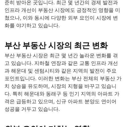
준히 받아온 곳입니다. 최근 몇 년간의 경제 발전과
인프라 개선이 부동산 시장에도 긍정적인 영향을 미
쳤으나, 이와 동시에 다양한 외부 요인이 시장에 변
화를 야기하고 있습니다.
부산 부동산 시장의 최근 변화
부산 부동산 시장은 최근 몇 년간 놀라운 변화를 겪
고 있습니다. 지하철 연장과 같은 교통 인프라 개선
과 해운대 및 센텀시티와 같은 지역의 발전이 주요
포인트입니다. 이러한 변화는 부산 전체의 부동산 가
치 상승을 유도하며, 시장의 지형을 바꾸고 있습니
다. 특히 해운대와 동래구 등 인기 지역의 아파트 가
격은 급등하고 있으며, 신규 아파트 분양도 연이어
성공을 거두고 있습니다.