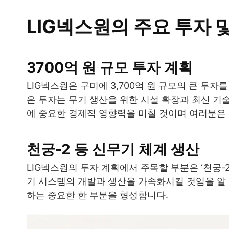
LIG넥스원의 주요 투자 
3700억 원 규모 투자 계획
LIG넥스원은 구미에 3,700억 원 규모의 큰 투자
은 투자는 무기 생산을 위한 시설 확장과 최신 기
에 중요한 경제적 영향력을 미칠 것이며 여러분은 
천궁-2 등 신무기 체계 생산
LIG넥스원의 투자 계획에서 주목할 부분은 ‘천궁-
기 시스템의 개발과 생산을 가속화시킬 것임을 알 
하는 중요한 한 부분을 형성합니다.