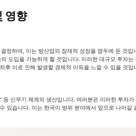
및 영향
를 결정하며, 이는 방산업의 잠재적 성장을 염두에 둔 것입니
술의 도입을 가능하게 할 것입니다. 이러한 대규모 투자는
차후 이로 인해 발생할 경제적 이득을 느낄 수 있을 것입
2’ 등 신무기 체계의 생산입니다. 여러분은 이러한 투자가
수 있습니다. 이는 한국이 방위 분야에서 앞으로 나아갈 