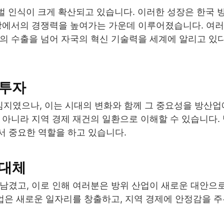
글로벌 인식이 크게 확산되고 있습니다. 이러한 성장은 한국 
시장에서의 경쟁력을 높여가는 가운데 이루어졌습니다. 여
품의 수출을 넘어 자국의 혁신 기술력을 세계에 알리고 있
 투자
지였으나, 이는 시대의 변화와 함께 그 중요성을 방산업
 아니라 지역 경제 재건의 일환으로 이해할 수 있습니다.
서 중요한 역할을 하고 있습니다.
 대체
 남겼고, 이로 인해 여러분은 방위 산업이 새로운 대안으
산업은 새로운 일자리를 창출하고, 지역 경제에 안정감을 