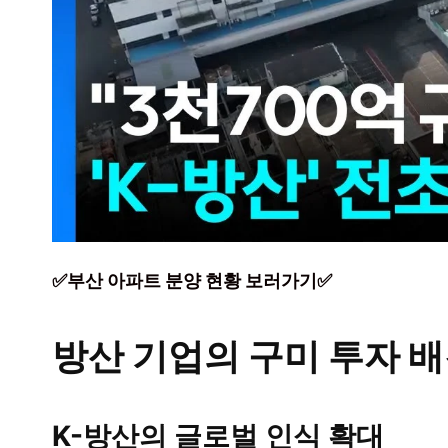
✅부산 아파트 분양 현황 보러가기✅
방산 기업의 구미 투자 
K-방산의 글로벌 인식 확대