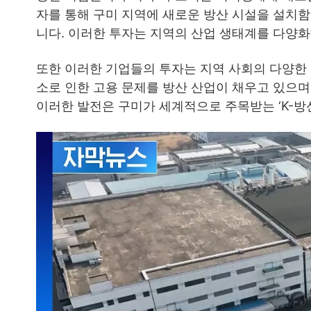
자를 통해 구미 지역에 새로운 방산 시설을 설치
니다. 이러한 투자는 지역의 산업 생태계를 다양화
또한 이러한 기업들의 투자는 지역 사회의 다양한
소로 인한 고용 문제를 방산 산업이 채우고 있으며
이러한 발전은 구미가 세계적으로 주목받는 ‘K-방