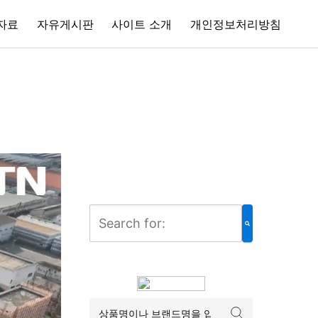
자료
자유게시판
사이트 소개
개인정보처리방침