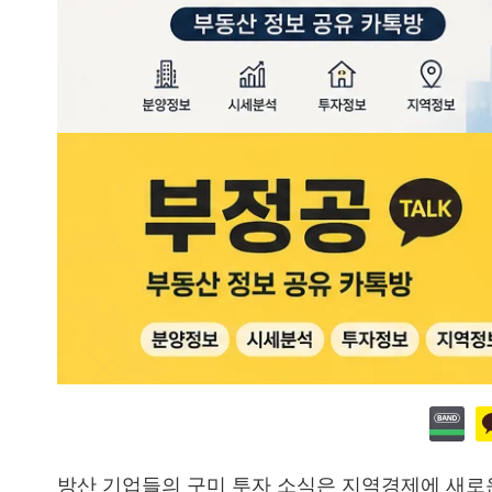
방산 기업들의 구미 투자 소식은 지역경제에 새로운 