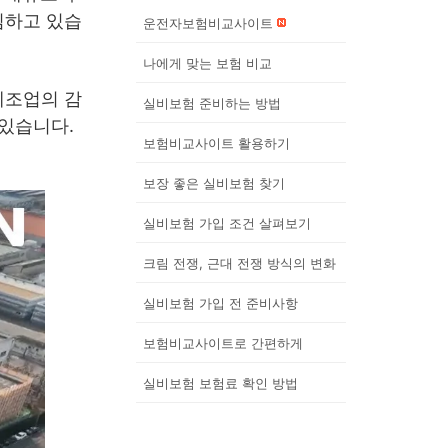
김하고 있습
운전자보험비교사이트
나에게 맞는 보험 비교
제조업의 감
실비보험 준비하는 방법
 있습니다.
보험비교사이트 활용하기
보장 좋은 실비보험 찾기
실비보험 가입 조건 살펴보기
크림 전쟁, 근대 전쟁 방식의 변화
실비보험 가입 전 준비사항
보험비교사이트로 간편하게
실비보험 보험료 확인 방법