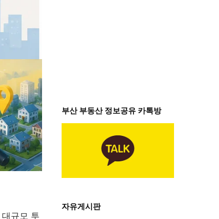
부산 부동산 정보공유 카톡방
자유게시판
 대규모 투