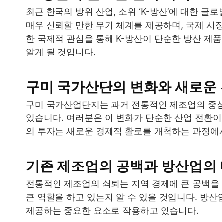
최근 한국의 방위 산업, 소위 ‘K-방산’에 대한 
매우 신뢰할 만한 무기 체계를 제공하며, 국제 
한 국제적 관심을 통해 K-방산이 단순한 방산 제
알게 될 것입니다.
구미 국가산단의 변화와 새로운
구미 국가산업단지는 과거 전통적인 제조업의 중심
있습니다. 여러분은 이 변화가 단순한 산업 전환이
의 투자는 새로운 경제적 활로를 개척하는 과정에
기존 제조업의 공백과 방산업의
전통적인 제조업의 쇠퇴는 지역 경제에 큰 공백을
큰 역할을 하고 있는지 알 수 있을 것입니다. 방
제공하는 중요한 요소로 작용하고 있습니다.