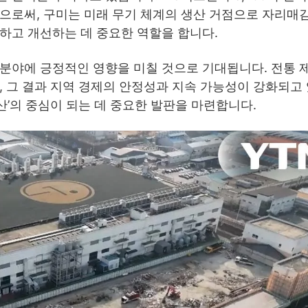
함으로써, 구미는 미래 무기 체계의 생산 거점으로 자리매
하고 개선하는 데 중요한 역할을 합니다.
 분야에 긍정적인 영향을 미칠 것으로 기대됩니다. 전통 
, 그 결과 지역 경제의 안정성과 지속 가능성이 강화되고
산’의 중심이 되는 데 중요한 발판을 마련합니다.