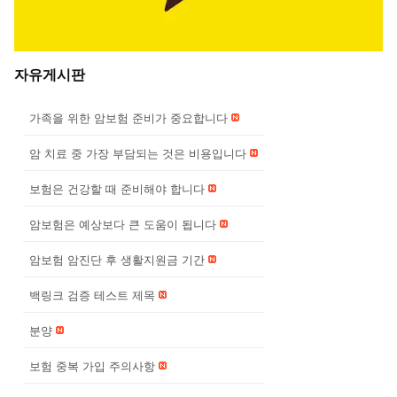
자유게시판
가족을 위한 암보험 준비가 중요합니다
암 치료 중 가장 부담되는 것은 비용입니다
보험은 건강할 때 준비해야 합니다
암보험은 예상보다 큰 도움이 됩니다
암보험 암진단 후 생활지원금 기간
백링크 검증 테스트 제목
분양
보험 중복 가입 주의사항