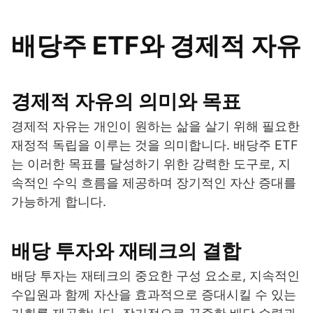
배당주 ETF와 경제적 자유
경제적 자유의 의미와 목표
경제적 자유는 개인이 원하는 삶을 살기 위해 필요한
재정적 독립을 이루는 것을 의미합니다. 배당주 ETF
는 이러한 목표를 달성하기 위한 강력한 도구로, 지
속적인 수익 흐름을 제공하며 장기적인 자산 증대를
가능하게 합니다.
배당 투자와 재테크의 결합
배당 투자는 재테크의 중요한 구성 요소로, 지속적인
수입원과 함께 자산을 효과적으로 증대시킬 수 있는