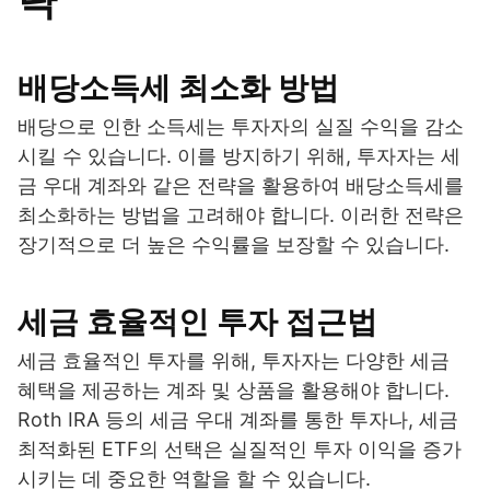
략
배당소득세 최소화 방법
배당으로 인한 소득세는 투자자의 실질 수익을 감소
시킬 수 있습니다. 이를 방지하기 위해, 투자자는 세
금 우대 계좌와 같은 전략을 활용하여 배당소득세를
최소화하는 방법을 고려해야 합니다. 이러한 전략은
장기적으로 더 높은 수익률을 보장할 수 있습니다.
세금 효율적인 투자 접근법
세금 효율적인 투자를 위해, 투자자는 다양한 세금
혜택을 제공하는 계좌 및 상품을 활용해야 합니다.
Roth IRA 등의 세금 우대 계좌를 통한 투자나, 세금
최적화된 ETF의 선택은 실질적인 투자 이익을 증가
시키는 데 중요한 역할을 할 수 있습니다.