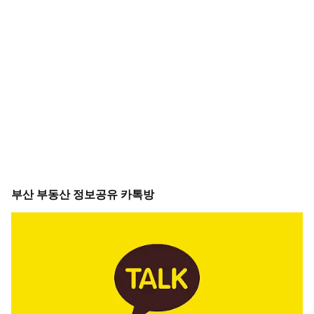
부산 부동산 정보공유 카톡방