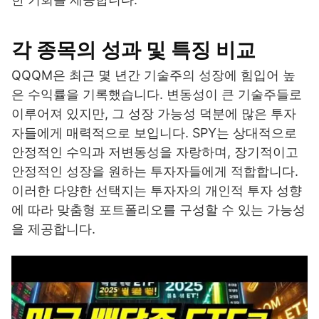
각 종목의 성과 및 특징 비교
QQQM은 최근 몇 년간 기술주의 성장에 힘입어 높
은 수익률을 기록했습니다. 변동성이 큰 기술주들로
이루어져 있지만, 그 성장 가능성 덕분에 많은 투자
자들에게 매력적으로 보입니다. SPY는 상대적으로
안정적인 수익과 저변동성을 자랑하며, 장기적이고
안정적인 성장을 원하는 투자자들에게 적합합니다.
이러한 다양한 선택지는 투자자의 개인적 투자 성향
에 따라 맞춤형 포트폴리오를 구성할 수 있는 가능성
을 제공합니다.