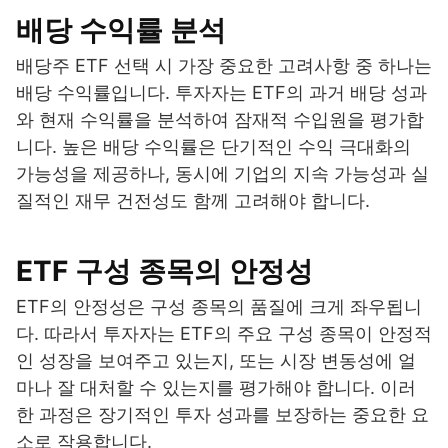
배당 수익률 분석
배당주 ETF 선택 시 가장 중요한 고려사항 중 하나는
배당 수익률입니다. 투자자는 ETF의 과거 배당 성과
와 현재 수익률을 분석하여 잠재적 수입원을 평가합
니다. 높은 배당 수익률은 단기적인 수익 극대화의
가능성을 제공하나, 동시에 기업의 지속 가능성과 실
질적인 재무 건전성도 함께 고려해야 합니다.
ETF 구성 종목의 안정성
ETF의 안정성은 구성 종목의 품질에 크게 좌우됩니
다. 따라서 투자자는 ETF의 주요 구성 종목이 안정적
인 성장을 보여주고 있는지, 또는 시장 변동성에 얼
마나 잘 대처할 수 있는지를 평가해야 합니다. 이러
한 과정은 장기적인 투자 성과를 보장하는 중요한 요
소로 작용합니다.