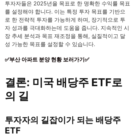
투자자들은 2025년을 목표로 한 명확한 수익률 목표
를 설정해야 합니다. 이는 특정 투자 목표를 기반으
로 한 전략적 투자를 가능하게 하며, 장기적으로 투
자 성과를 극대화하는데 도움을 줍니다. 지속적인 시
장 추세 분석과 목표 재조정을 통해, 실질적이고 달
성 가능한 목표를 설정할 수 있습니다.
✅부산 아파트 분양 현황 보러가기✅
결론: 미국 배당주 ETF로
의 길
투자자의 길잡이가 되는 배당주
ETF