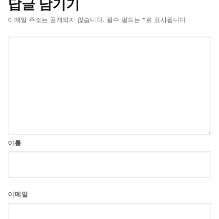
답글 남기기
이메일 주소는 공개되지 않습니다.
필수 필드는
*
로 표시됩니다
이름
이메일