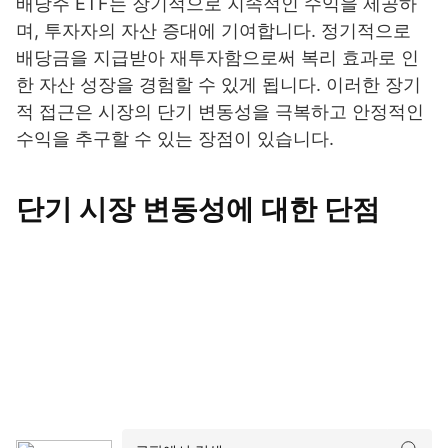
배당주 ETF는 장기적으로 지속적인 수익을 제공하
며, 투자자의 자산 증대에 기여합니다. 정기적으로
배당금을 지급받아 재투자함으로써 복리 효과로 인
한 자산 성장을 경험할 수 있게 됩니다. 이러한 장기
적 접근은 시장의 단기 변동성을 극복하고 안정적인
수익을 추구할 수 있는 장점이 있습니다.
단기 시장 변동성에 대한 단점