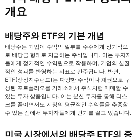
개요
배당주와 ETF의 기본 개념
배당주는 기업이 수익의 일부를 주주에게 정기적으
로 배당금 형태로 지급하는 주식입니다. 이는 투자자
들에게 정기적인 수익원으로 작용하며, 기업의 실질
적인 성과를 반영하는 지표로 간주됩니다. 반면,
ETF(상장지수펀드)는 다양한 주식이나 채권으로 구
성된 포트폴리오를 거래소에서 주식처럼 매매할 수
있는 투자 상품입니다. 이는 분산 투자를 통해 리스
크를 줄이면서도 시장의 평균적인 수익률을 추종할
수 있는 점에서 투자자들에게 인기를 끌고 있습니다.
미국 시장에서의 배당주 ETF의 중