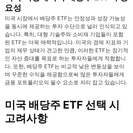
요성
미국 시장에서 배당주 ETF는 안정성과 성장 가능성
을 동시에 제공하는 투자 수단으로 널리 인식되고 있
습니다. 특히, 대형 기술주와 소비재 기업들이 포함
된 ETF는 더욱 매력적입니다. 미국의 경제 지표와 기
업의 재무 상태가 견고한 만큼, 이러한 ETF는 장기적
인 자산 증대를 목표로 하는 투자자들에게 적합합니
다. 또한, 배당주 ETF는 비교적 낮은 변동성을 보이
며 꾸준한 수익을 제공함으로써 많은 투자자들에게
금융 포트폴리오의 필수 요소로 자리 잡고 있습니다.
미국 배당주 ETF 선택 시
고려사항