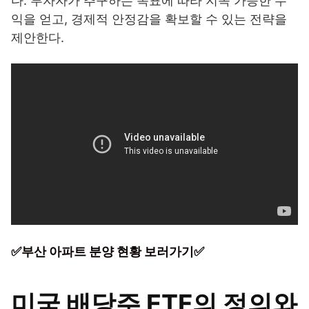
다. 투자자가 추구하는 목표에 따라 지속 가능한 수
익을 얻고, 경제적 안정감을 확보할 수 있는 전략을
제안한다.
✅부산 아파트 분양 현황 보러가기✅
미국 배당주 ETF의 정의와