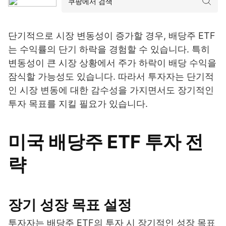
단기적으로 시장 변동성이 증가할 경우, 배당주 ETF
는 수익률의 단기 하락을 경험할 수 있습니다. 특히
변동성이 큰 시장 상황에서 주가 하락이 배당 수익을
잠식할 가능성도 있습니다. 따라서 투자자는 단기적
인 시장 변동에 대한 감수성을 가지면서도 장기적인
투자 목표를 지킬 필요가 있습니다.
미국 배당주 ETF 투자 전
략
장기 성장 목표 설정
투자자는 배당주 ETF의 투자 시 장기적인 성장 목표