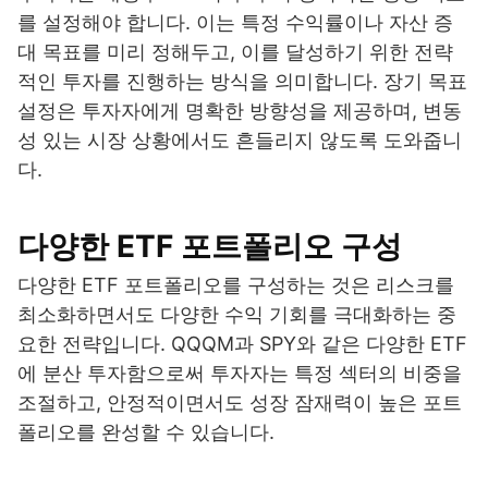
를 설정해야 합니다. 이는 특정 수익률이나 자산 증
대 목표를 미리 정해두고, 이를 달성하기 위한 전략
적인 투자를 진행하는 방식을 의미합니다. 장기 목표
설정은 투자자에게 명확한 방향성을 제공하며, 변동
성 있는 시장 상황에서도 흔들리지 않도록 도와줍니
다.
다양한 ETF 포트폴리오 구성
다양한 ETF 포트폴리오를 구성하는 것은 리스크를
최소화하면서도 다양한 수익 기회를 극대화하는 중
요한 전략입니다. QQQM과 SPY와 같은 다양한 ETF
에 분산 투자함으로써 투자자는 특정 섹터의 비중을
조절하고, 안정적이면서도 성장 잠재력이 높은 포트
폴리오를 완성할 수 있습니다.