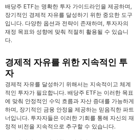
배당주 ETF는 명확한 투자 가이드라인을 제공하며,
장기적인 경제적 자유를 달성하기 위한 중요한 도구
입니다. 다양한 옵션과 전략이 존재하며, 투자자의
재정 목표와 성향에 맞춰 적절히 활용될 수 있습니
다.
경제적 자유를 위한 지속적인 투
자
경제적 자유를 달성하기 위해서는 지속적이고 체계
적인 투자가 필요합니다. 배당주 ETF는 이러한 목표
에 맞춰 안정적인 수익 흐름과 자산 증대를 가능하게
하며, 장기적인 금융 안정을 제공하는 믿음직한 파트
너입니다. 투자자들은 이러한 기회를 통해 자신의 재
정적 비전을 지속적으로 추구할 수 있습니다.