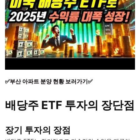
✅부산 아파트 분양 현황 보러가기✅
배당주 ETF 투자의 장단점
장기 투자의 장점