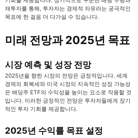
기회를 제공합니다. 장기적으로 꾸준한 배당 수령과
재투자를 통해, 투자자는 경제적 자유라는 궁극적인
목표에 한 걸음 더 다가설 수 있습니다.
미래 전망과 2025년 목표
시장 예측 및 성장 전망
2025년을 향한 시장의 전망은 긍정적입니다. 세계
경제의 회복세와 미국 시장의 지속적인 성장 가능성
은 배당주 ETF의 수익성을 높이는 요소로 작용할 것
입니다. 이러한 긍정적인 전망은 투자자들에게 장기
적인 투자 기회를 제공합니다.
2025년 수익률 목표 설정