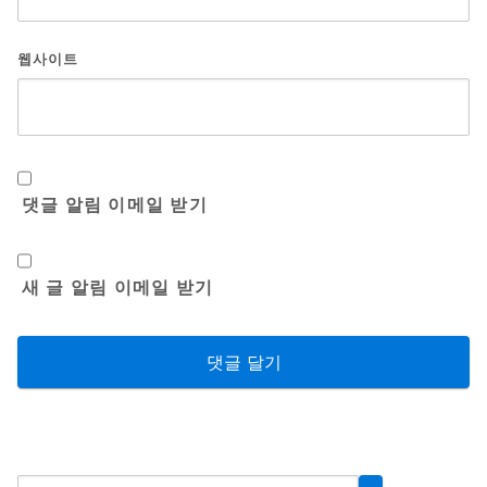
웹사이트
댓글 알림 이메일 받기
새 글 알림 이메일 받기