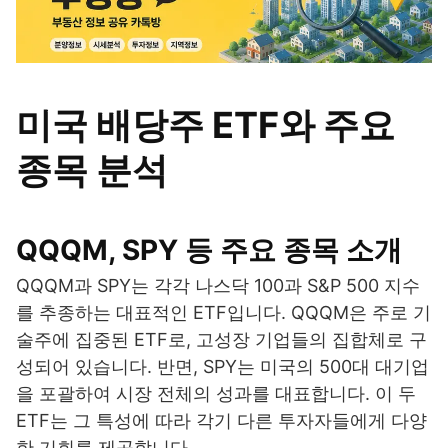
미국 배당주 ETF와 주요
종목 분석
QQQM, SPY 등 주요 종목 소개
QQQM과 SPY는 각각 나스닥 100과 S&P 500 지수
를 추종하는 대표적인 ETF입니다. QQQM은 주로 기
술주에 집중된 ETF로, 고성장 기업들의 집합체로 구
성되어 있습니다. 반면, SPY는 미국의 500대 대기업
을 포괄하여 시장 전체의 성과를 대표합니다. 이 두
ETF는 그 특성에 따라 각기 다른 투자자들에게 다양
한 기회를 제공합니다.