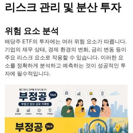
리스크 관리 및 분산 투자
위험 요소 분석
배당주 ETF의 투자에는 여러 위험 요소가 따릅니다.
기업의 재무 상태, 경제 환경의 변화, 금리 변동 등이
주요 리스크 요소로 작용할 수 있습니다. 이러한 요
소를 정확하게 분석하고 예측하는 것이 성공적인 투
자에 필수적입니다.