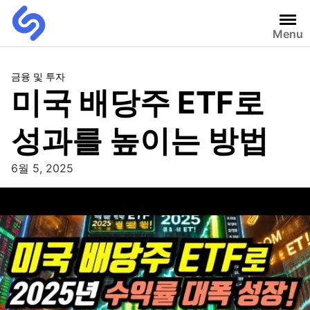
Menu
금융 및 투자
미국 배당주 ETF로
성과를 높이는 방법
6월 5, 2025