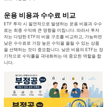
운용 비용과 수수료 비교
ETF 투자 시 필연적으로 발생하는 운용 비용과 수수
료는 최종 수익에 큰 영향을 미칩니다. 따라서 투자
자는 다양한 ETF의 비용 구조를 비교하고, 가능하면
낮은 수수료로 가장 높은 수익을 올릴 수 있는 상품
을 선택하는 것이 중요합니다. 낮은 비용의 ETF는 장
기적으로 수익률을 극대화하는 데 중요한 역할을 합
니다.