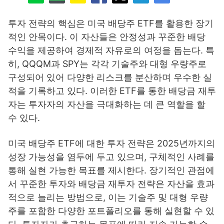
투자 전략의 핵심은 미국 배당주 ETF를 활용한 장기
적인 안목이다. 이 자산들은 안정성과 꾸준한 배당
수익을 제공하여 경제적 자유로의 여정을 돕는다. 특
히, QQQM과 SPY는 각각 기술주와 대형 우량주로
구성되어 있어 다양한 리스크를 분산하며 우수한 실
적을 기록하고 있다. 이러한 ETF를 통한 배당금 재투
자는 투자자의 자산을 극대화하는 데 큰 역할을 할
수 있다.
미국 배당주 ETF에 대한 투자 전략은 2025년까지의
성장 가능성을 염두에 두고 있으며, 구체적인 사례를
통해 실현 가능한 목표를 제시한다. 장기적인 관점에
서 꾸준한 투자와 배당금 재투자 전략은 자산을 효과
적으로 늘리는 방법으로, 이는 기술주 및 대형 우량
주를 포함한 다양한 포트폴리오를 통해 실현할 수 있