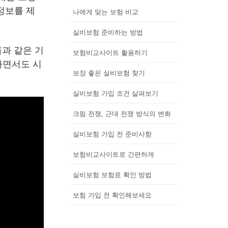
정보를 제
나에게 맞는 보험 비교
실비보험 준비하는 방법
룹과 같은 기
보험비교사이트 활용하기
하면서도 시
보장 좋은 실비보험 찾기
실비보험 가입 조건 살펴보기
크림 전쟁, 근대 전쟁 방식의 변화
실비보험 가입 전 준비사항
보험비교사이트로 간편하게
실비보험 보험료 확인 방법
보험 가입 전 확인해보세요