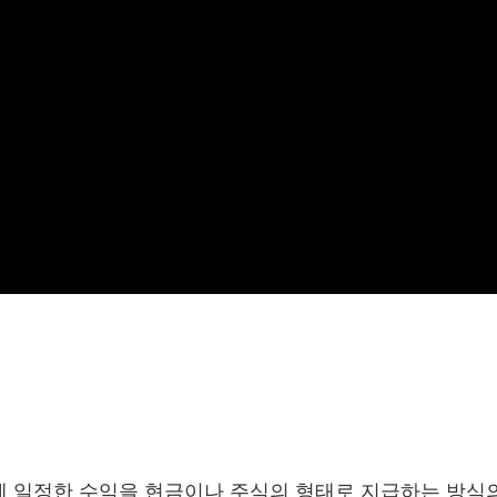
 일정한 수익을 현금이나 주식의 형태로 지급하는 방식