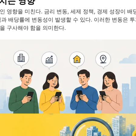
치는 영향
 영향을 미친다. 금리 변동, 세제 정책, 경제 성장이 배
격과 배당률에 변동성이 발생할 수 있다. 이러한 변동은 
을 구사해야 함을 의미한다.