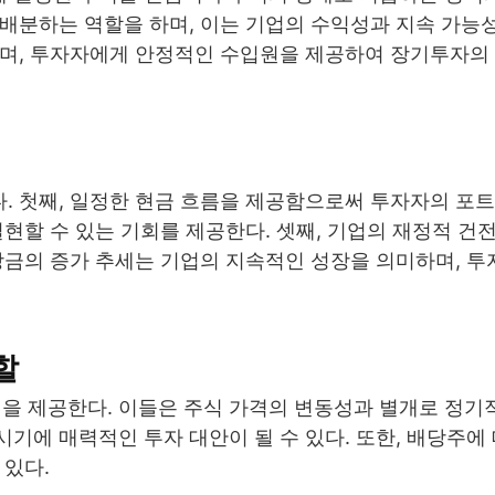
 배분하는 역할을 하며, 이는 기업의 수익성과 지속 가능
되며, 투자자에게 안정적인 수입원을 제공하여 장기투자의
. 첫째, 일정한 현금 흐름을 제공함으로써 투자자의 포
실현할 수 있는 기회를 제공한다. 셋째, 기업의 재정적 건
배당금의 증가 추세는 기업의 지속적인 성장을 의미하며, 
할
 제공한다. 이들은 주식 가격의 변동성과 별개로 정기
기에 매력적인 투자 대안이 될 수 있다. 또한, 배당주에
 있다.