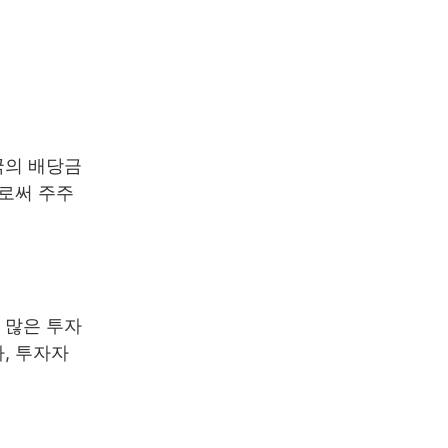
국의 배당금
으로써 주주
 많은 투자
, 투자자