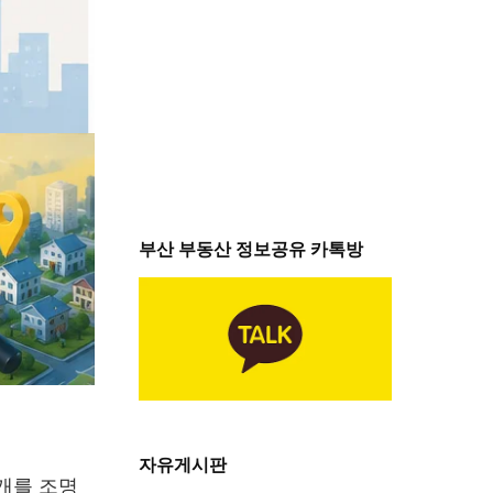
부산 부동산 정보공유 카톡방
자유게시판
개를 조명