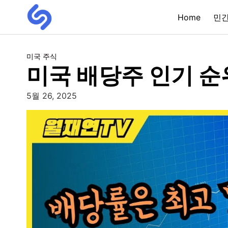
Home
민
미국 주식
미국 배당주 인기 순
5월 26, 2025