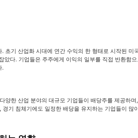
. 초기 산업화 시대에 연간 수익의 한 형태로 시작된 미
리 잡았다. 기업들은 주주에게 이익의 일부를 직접 반환함
.
 다양한 산업 분야의 대규모 기업들이 배당주를 제공하며,
, 경기 침체기에도 일정한 배당을 유지하는 기업들이 많아