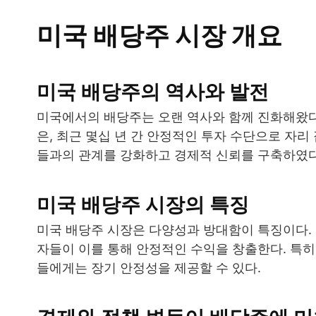
미국 배당주 시장 개요
미국 배당주의 역사와 발전
미국에서의 배당주는 오랜 역사와 함께 진화해왔다
은, 최근 몇십 년 간 안정적인 투자 수단으로 자
들과의 관계를 강화하고 경제적 신뢰를 구축하였다
미국 배당주 시장의 특징
미국 배당주 시장은 다양성과 방대함이 특징이다.
자들이 이를 통해 안정적인 수익을 창출한다. 특히
들에게는 장기 안정성을 제공할 수 있다.