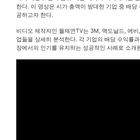
한다. 이 영상은 시가 총액이 방대한 기업 중 배
공하고자 한다.
비디오 제작자인 월재연TV는 3M, 맥도날드, 에비,
업들을 상세히 분석한다. 각 기업의 배당 수익률
장에서의 인기를 유지하는 성공적인 사례로 소개된