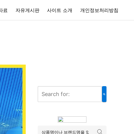
자료
자유게시판
사이트 소개
개인정보처리방침