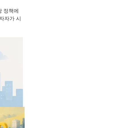
당 정책에
투자자가 시