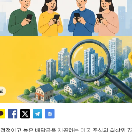
안정적이고 높은 배당금을 제공하는 미국 주식의 최상위 7