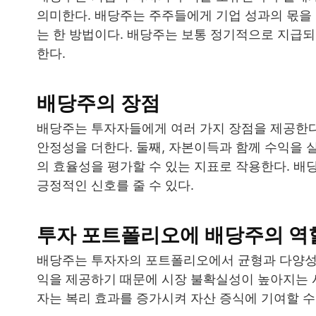
의미한다. 배당주는 주주들에게 기업 성과의 몫을
는 한 방법이다. 배당주는 보통 정기적으로 지급
한다.
배당주의 장점
배당주는 투자자들에게 여러 가지 장점을 제공한다
안정성을 더한다. 둘째, 자본이득과 함께 수익을 
의 효율성을 평가할 수 있는 지표로 작용한다. 
긍정적인 신호를 줄 수 있다.
투자 포트폴리오에 배당주의 역
배당주는 투자자의 포트폴리오에서 균형과 다양성을
익을 제공하기 때문에 시장 불확실성이 높아지는 시
자는 복리 효과를 증가시켜 자산 증식에 기여할 수