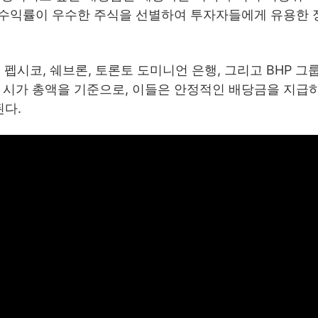
당 수익률이 우수한 주식을 선별하여 투자자들에게 유용한 
 펩시코, 쉐브론, 토론토 도미니언 은행, 그리고 BHP 그
과 시가 총액을 기준으로, 이들은 안정적인 배당금을 지급
다.