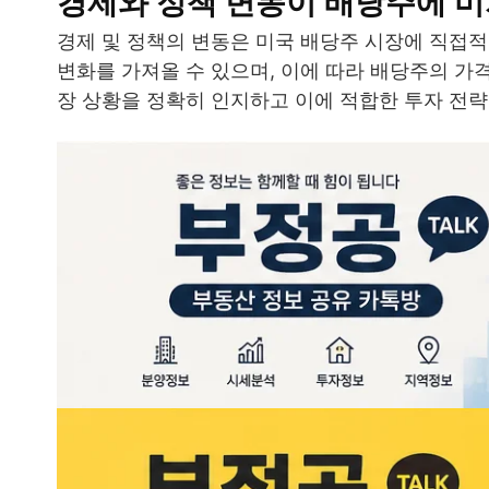
경제와 정책 변동이 배당주에 미
경제 및 정책의 변동은 미국 배당주 시장에 직접적인
변화를 가져올 수 있으며, 이에 따라 배당주의 가
장 상황을 정확히 인지하고 이에 적합한 투자 전략