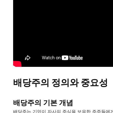
배당주의 정의와 중요성
배당주의 기본 개념
배당주는 기업이 자사의 주식을 보유한 주주들에게