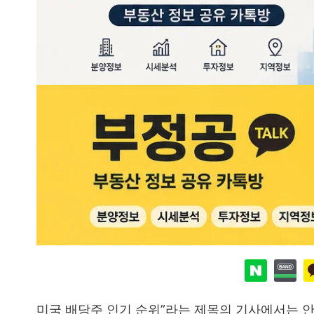
미국 배당주 인기 순위”라는 제목의 기사에서는 