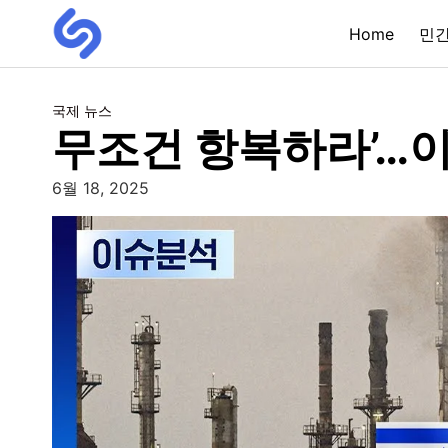
Home
민
국제 뉴스
무조건 항복하라’…
6월 18, 2025