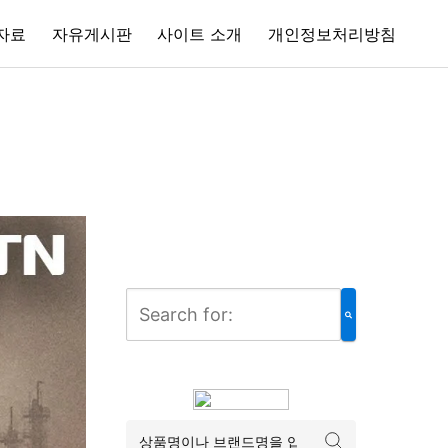
자료
자유게시판
사이트 소개
개인정보처리방침