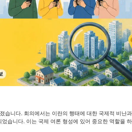
졌습니다. 회의에서는 이란의 행태에 대한 국제적 비난과
었습니다. 이는 국제 여론 형성에 있어 중요한 역할을 하