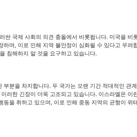
러싼 국제 사회의 의견 충돌에서 비롯됩니다. 미국을 비
하며, 이로 인해 지역 불안정이 심화될 수 있다고 우려합
을 침해하지 말 것을 요구하고 있습니다.
 부분을 차지합니다. 두 국가는 오랜 기간 적대적인 관
 이러한 긴장이 더욱 고조되고 있습니다. 이스라엘은 이
행동을 취하고 있으며, 이로 인해 중동 지역의 균형이 