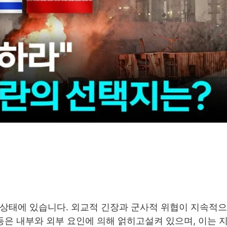
 상태에 있습니다. 외교적 긴장과 군사적 위협이 지속적
등은 내부와 외부 요인에 의해 얽히고설켜 있으며, 이는 지