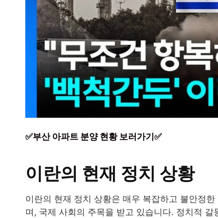
✅부산 아파트 분양 현황 보러가기✅
이란의 현재 정치 상황
이란의 현재 정치 상황은 매우 복잡하고 불안정한
며, 국제 사회의 주목을 받고 있습니다. 정치적 갈