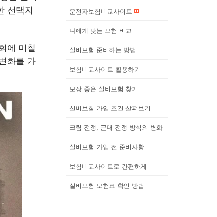
한 선택지
운전자보험비교사이트
나에게 맞는 보험 비교
사회에 미칠
실비보험 준비하는 방법
 변화를 가
보험비교사이트 활용하기
보장 좋은 실비보험 찾기
실비보험 가입 조건 살펴보기
크림 전쟁, 근대 전쟁 방식의 변화
실비보험 가입 전 준비사항
보험비교사이트로 간편하게
실비보험 보험료 확인 방법