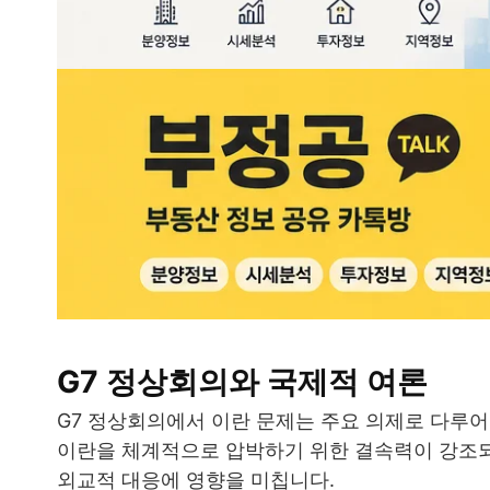
G7 정상회의와 국제적 여론
G7 정상회의에서 이란 문제는 주요 의제로 다루어
이란을 체계적으로 압박하기 위한 결속력이 강조되
외교적 대응에 영향을 미칩니다.