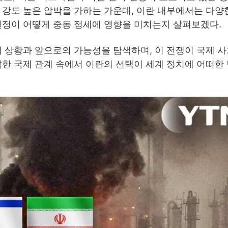
 강도 높은 압박을 가하는 가운데, 이란 내부에서는 다양
결정이 어떻게 중동 정세에 영향을 미치는지 살펴보겠다.
재 상황과 앞으로의 가능성을 탐색하며, 이 전쟁이 국제 
잡한 국제 관계 속에서 이란의 선택이 세계 정치에 어떠한