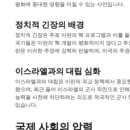
평화에 중대한 영향을 미칠 수 있는 사안입니다.
정치적 긴장의 배경
정치적 긴장은 주로 이란의 핵 프로그램과 이를 둘
국가들은 이란의 핵 개발이 평화적이지 않다고 주장
란은 이러한 주장에 강력히 반발하며, 자국의 주권
이스라엘과의 대립 심화
이스라엘과의 대립은 이란의 외교 정책에서 중요한
왔으며, 최근 들어 이스라엘의 군사 작전으로 인해
능력을 사전에 차단하려는 의도로 적극적인 군사 
있습니다.
국제 사회의 압력