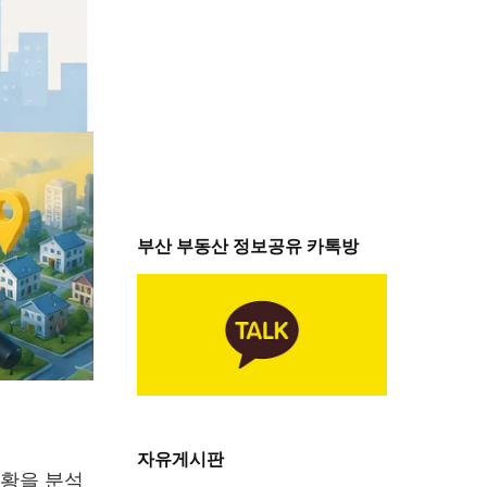
부산 부동산 정보공유 카톡방
자유게시판
상황을 분석