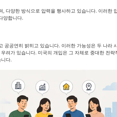
며, 다양한 방식으로 압력을 행사하고 있습니다. 이러한 
다양합니다.
고 공공연히 밝히고 있습니다. 이러한 가능성은 두 나라 
 우려가 있습니다. 미국의 개입은 그 자체로 중대한 전략
습니다.