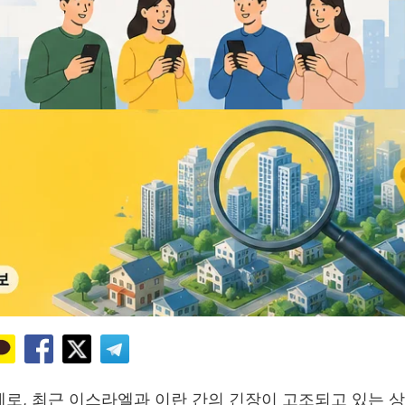
로, 최근 이스라엘과 이란 간의 긴장이 고조되고 있는 