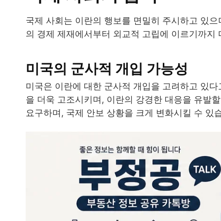
국제 사회는 이란의 행보를 면밀히 주시하고 있으
의 경제 제재에서부터 외교적 고립에 이르기까지 
미국의 군사적 개입 가능성
미국은 이란에 대한 군사적 개입을 고려하고 있다
을 더욱 고조시키며, 이란의 강경한 대응을 유발할
요구하며, 국제 안보 상황을 크게 변화시킬 수 있