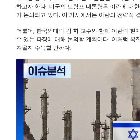
하고자 한다. 미국의 트럼프 대통령은 이란에 대한
가 논의되고 있다. 이 기사에서는 이란의 전략적 
더불어, 한국외대의 김 혁 교수와 함께 이란의 현
수 있는 파장에 대해 논의할 계획이다. 이처럼 복
져올지 주목할 만하다.