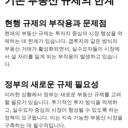
기존 부동산 규제의 한계
현행 규제의 부작용과 문제점
현재의 부동산 규제는 투자자 중심의 시장 형성을 억
제하는 데 한계가 있습니다. 갭투자와 같은 방식의
부동산 거래가 활성화되면서, 실수요자들이 시장에
서 설 자리를 잃게 되는 부작용이 발생하고 있습니
다.
정부의 새로운 규제 필요성
이러한 상황에서 정부는 새로운 부동산 규제를 고려
할 필요가 있습니다. 투기적인 투자 방식을 억제하
고, 실수요자 중심의 시장이 형성될 수 있도록 하는
정책이 요구됩니다. 이는 지속 가능한 부동산 시장을
구축하는 데 필수적입니다.