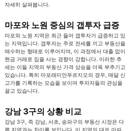
자세히 살펴봅니다.
마포와 노원 중심의 갭투자 급증
마포와 노원 지역은 최근 들어 갭투자가 급증하고 있
는 지역입니다. 갭투자는 주로 전세를 끼고 부동산을
매수하는 형태로 이루어지며, 이 과정에서 대출 없이
현금 거래로 집을 사는 경향이 강합니다. 이러한 추
세는 이들 지역의 부동산 가격 상승을 더욱 부추기고
있습니다. 특히 마포래미안푸르지오의 경우, 매달 신
고가를 기록하는 모습을 보이며 투자자들의 관심을
끌고 있습니다.
강남 3구의 상황 비교
강남 3구, 즉 강남, 서초, 송파구의 부동산 시장은 다
른 지역과는 차이를 보입니다. 이 지역의 대표 아파