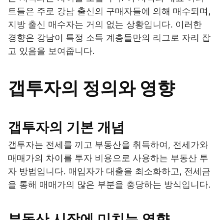
트들은 주로 강남 출신의 구매자들에 의해 매수되며,
지방 출신 매수자는 거의 없는 상황입니다. 이러한
경향은 강남이 특정 소득 계층들만의 리그로 자리 잡
고 있음을 보여줍니다.
갭투자의 정의와 영향
갭투자의 기본 개념
갭투자는 전세를 끼고 부동산을 취득하여, 전세가와
매매가의 차이를 투자 비용으로 사용하는 부동산 투
자 방법입니다. 매입자가 대출을 최소화하고, 전세금
을 통해 매매가의 많은 부분을 충당하는 방식입니다.
부동산 시장에 미치는 영향