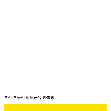
부산 부동산 정보공유 카톡방