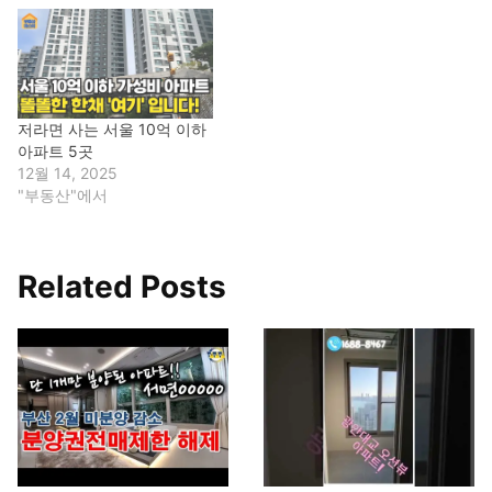
저라면 사는 서울 10억 이하
아파트 5곳
12월 14, 2025
"부동산"에서
Related Posts