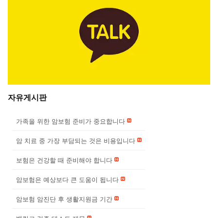
자유게시판
가족을 위한 암보험 준비가 중요합니다
암 치료 중 가장 부담되는 것은 비용입니다
보험은 건강할 때 준비해야 합니다
암보험은 예상보다 큰 도움이 됩니다
암보험 암진단 후 생활지원금 기간