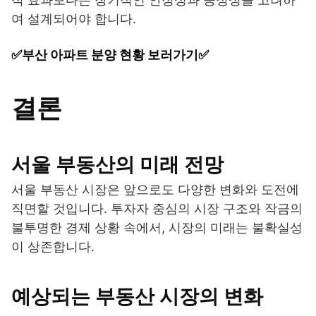
여 설계되어야 합니다.
✅부산 아파트 분양 현황 보러가기✅
결론
서울 부동산의 미래 전망
서울 부동산 시장은 앞으로도 다양한 변화와 도전에
직면할 것입니다. 투자자 중심의 시장 구조와 작금의
불투명한 경제 상황 속에서, 시장의 미래는 불확실성
이 상존합니다.
예상되는 부동산 시장의 변화