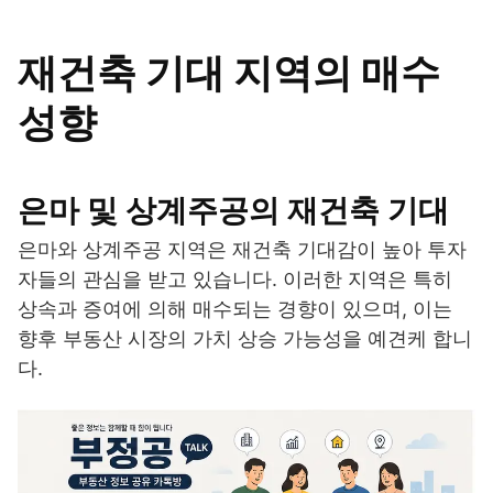
재건축 기대 지역의 매수
성향
은마 및 상계주공의 재건축 기대
은마와 상계주공 지역은 재건축 기대감이 높아 투자
자들의 관심을 받고 있습니다. 이러한 지역은 특히
상속과 증여에 의해 매수되는 경향이 있으며, 이는
향후 부동산 시장의 가치 상승 가능성을 예견케 합니
다.