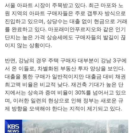
서울 아파트 시장이 주목받고 있다. 최근 마포와 노
원 지역의 아파트 구매자들은 주로 갭투자 방식으로
진입하고 있으며, 상당수는 대출 없이 현금으로 거래
를 완료하고 있다. 마포래미안푸르지오와 같은 인기
단지는 높은 가격 상승세에도 구매자들의 발길이 끊
이지 않는 상황이다.
반면, 강남의 경우 주택 구매자 대부분이 강남 3구에
서 온 이들로, 차별화된 부동산 투자 양상을 보인다.
대출을 통한 구매가 일반적이지만 대출금 대비 채권
최고액 비율은 비교적 낮다. 재건축 기대가 높은 단
지에서는 상속과 증여 비율이 30%를 넘어서고 있으
며, 이러한 일련의 현상으로 인해 정부는 새로운 규
제 방향을 모색해야 한다는 지적이 제기되고 있다.