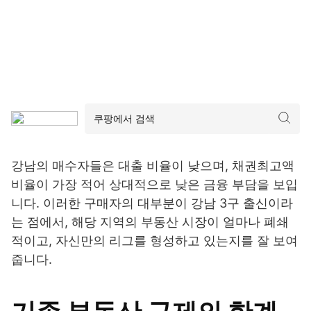
강남의 매수자들은 대출 비율이 낮으며, 채권최고액
비율이 가장 적어 상대적으로 낮은 금융 부담을 보입
니다. 이러한 구매자의 대부분이 강남 3구 출신이라
는 점에서, 해당 지역의 부동산 시장이 얼마나 폐쇄
적이고, 자신만의 리그를 형성하고 있는지를 잘 보여
줍니다.