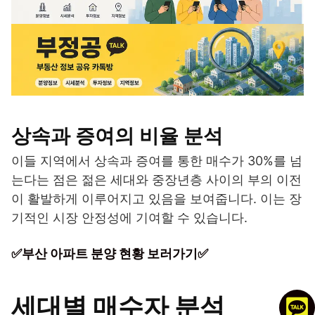
상속과 증여의 비율 분석
이들 지역에서 상속과 증여를 통한 매수가 30%를 넘
는다는 점은 젊은 세대와 중장년층 사이의 부의 이전
이 활발하게 이루어지고 있음을 보여줍니다. 이는 장
기적인 시장 안정성에 기여할 수 있습니다.
✅부산 아파트 분양 현황 보러가기✅
세대별 매수자 분석