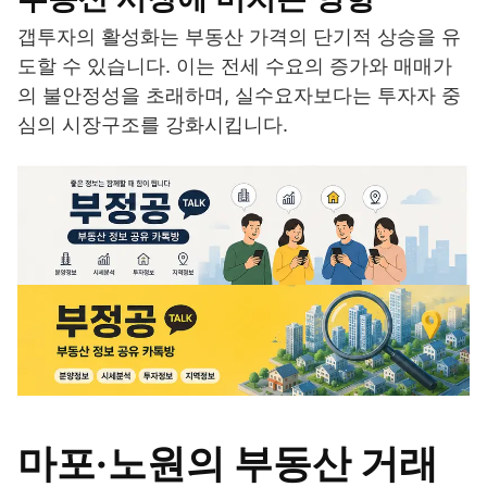
갭투자의 활성화는 부동산 가격의 단기적 상승을 유
도할 수 있습니다. 이는 전세 수요의 증가와 매매가
의 불안정성을 초래하며, 실수요자보다는 투자자 중
심의 시장구조를 강화시킵니다.
마포·노원의 부동산 거래