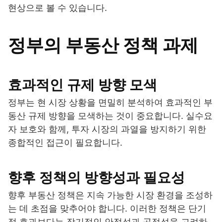
현상으로 볼 수 있습니다.
정부의 부동산 정책 과제
효과적인 규제 방향 모색
정부는 현 시장 상황을 면밀히 분석하여 효과적인 부
동산 규제 방향을 모색하는 것이 중요합니다. 실수요
자 보호와 함께, 투자 시장의 과열을 방지하기 위한
종합적인 접근이 필요합니다.
향후 정책의 방향성과 필요성
향후 부동산 정책은 지속 가능한 시장 환경을 조성하
는 데 초점을 맞추어야 합니다. 이러한 정책은 단기
적 효과보다는 장기적인 안정성과 공정성을 고려하