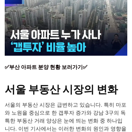
✅부산 아파트 분양 현황 보러가기✅
서울 부동산 시장의 변화
서울의 부동산 시장은 급변하고 있습니다. 특히 마포
와 노원을 중심으로 한 갭투자 증가와 강남 3구의 독
특한 부동산 거래 양상은 눈에 띄는 변화 중 하나입
니다. 이번 기사에서는 이러한 변화의 원인과 영향을