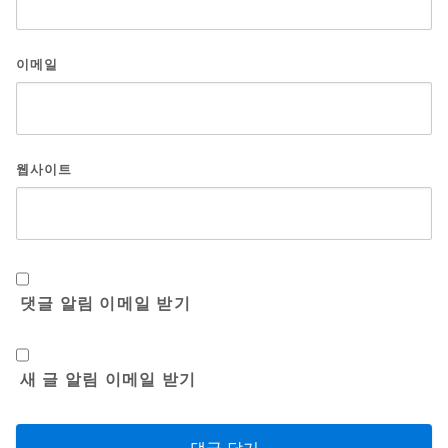
이메일
웹사이트
댓글 알림 이메일 받기
새 글 알림 이메일 받기