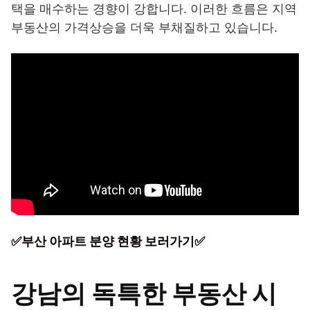
택을 매수하는 경향이 강합니다. 이러한 흐름은 지역
부동산의 가격상승을 더욱 부채질하고 있습니다.
✅부산 아파트 분양 현황 보러가기✅
강남의 독특한 부동산 시