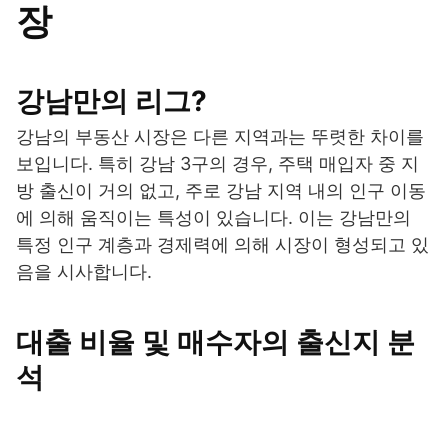
장
강남만의 리그?
강남의 부동산 시장은 다른 지역과는 뚜렷한 차이를
보입니다. 특히 강남 3구의 경우, 주택 매입자 중 지
방 출신이 거의 없고, 주로 강남 지역 내의 인구 이동
에 의해 움직이는 특성이 있습니다. 이는 강남만의
특정 인구 계층과 경제력에 의해 시장이 형성되고 있
음을 시사합니다.
대출 비율 및 매수자의 출신지 분
석