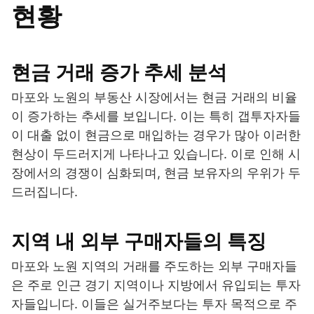
현황
현금 거래 증가 추세 분석
마포와 노원의 부동산 시장에서는 현금 거래의 비율
이 증가하는 추세를 보입니다. 이는 특히 갭투자자들
이 대출 없이 현금으로 매입하는 경우가 많아 이러한
현상이 두드러지게 나타나고 있습니다. 이로 인해 시
장에서의 경쟁이 심화되며, 현금 보유자의 우위가 두
드러집니다.
지역 내 외부 구매자들의 특징
마포와 노원 지역의 거래를 주도하는 외부 구매자들
은 주로 인근 경기 지역이나 지방에서 유입되는 투자
자들입니다. 이들은 실거주보다는 투자 목적으로 주