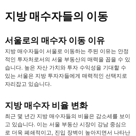
지방 매수자들의 이동
서울로의 매수자 이동 이유
지방 매수자들이 서울로 이동하는 주된 이유는 안정
적인 투자처로서의 서울 부동산의 매력을 꼽을 수 있
습니다. 높은 자산 가치와 투자 수익성을 기대할 수
있는 서울은 지방 투자자들에게 매력적인 선택지로
자리잡고 있습니다.
지방 매수자 비율 변화
최근 몇 년간 지방 매수자들의 비율은 감소세를 보이
고 있습니다. 이는 서울 부동산 시장이 강남 중심으
로 더욱 폐쇄적이고, 진입 장벽이 높아지면서 나타난