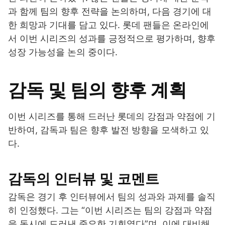
과 함께 팀의 향후 전략을 논의하며, 다음 경기에 대
한 희망과 기대를 담고 있다. 롯데 팬들은 온라인에
서 이번 시리즈의 성과를 긍정적으로 평가하며, 향후
성장 가능성을 논의 중이다.
감독 및 팀의 향후 계획
이번 시리즈를 통해 드러난 롯데의 강점과 약점에 기
반하여, 감독과 팀은 향후 발전 방향을 모색하고 있
다.
감독의 인터뷰 및 코멘트
감독은 경기 후 인터뷰에서 팀의 성과와 과제를 솔직
히 인정했다. 그는 “이번 시리즈는 팀의 강점과 약점
을 동시에 드러낸 중요한 기회였다”며, 이에 대비해