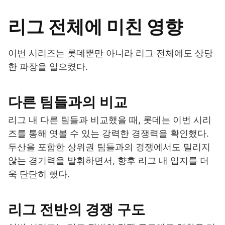
리그 전체에 미친 영향
이번 시리즈는 롯데뿐만 아니라 리그 전체에도 상당
한 파장을 일으켰다.
다른 팀들과의 비교
리그 내 다른 팀들과 비교했을 때, 롯데는 이번 시리
즈를 통해 엿볼 수 있는 강력한 경쟁력을 확인했다.
두산을 포함한 상위권 팀들과의 경쟁에서도 밀리지
않는 경기력을 발휘하면서, 향후 리그 내 입지를 더
욱 단단히 했다.
리그 전반의 경쟁 구도