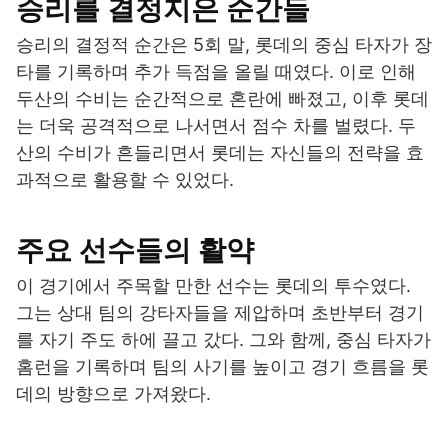
승리를 결정지은 순간들
승리의 결정적 순간은 5회 말, 롯데의 중심 타자가 장
타를 기록하며 추가 득점을 올릴 때였다. 이로 인해
두산의 수비는 순간적으로 혼란에 빠졌고, 이후 롯데
는 더욱 공격적으로 나서면서 점수 차를 벌렸다. 두
산의 수비가 흔들리면서 롯데는 자신들의 전략을 효
과적으로 활용할 수 있었다.
주요 선수들의 활약
이 경기에서 주목할 만한 선수는 롯데의 투수였다.
그는 상대 팀의 강타자들을 제압하며 초반부터 경기
를 자기 주도 하에 끌고 갔다. 그와 함께, 중심 타자가
홈런을 기록하며 팀의 사기를 높이고 경기 흐름을 롯
데의 방향으로 가져왔다.