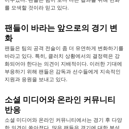
를 모색할 것이라 믿고 있다.
팬들이 바라는 앞으로의 경기 변
화
팬들은 팀의 공격 전술이 좀 더 유연하게 변화하기를
바라고 있다. 특히, 클러치 상황에서의 결정력은 강
화되어야 한다는 의견이 지배적이다. 이러한 기대에
부응하기 위해 팬들은 감독과 선수들에게 지속적인
지원과 응원을 보내고 있다.
소셜 미디어와 온라인 커뮤니티
반응
소셜 미디어와 온라인 커뮤니티에서는 경기 후 다양
한 의견이 쏟아졌다. 많은 팬들은 경기에 대한 분석