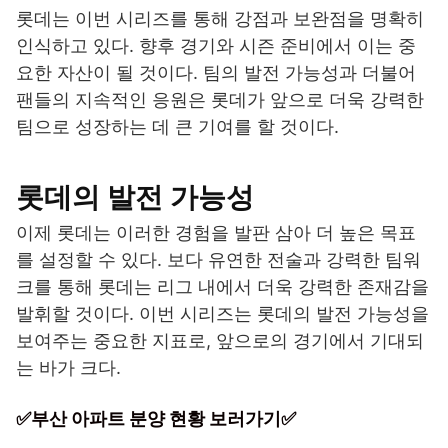
롯데는 이번 시리즈를 통해 강점과 보완점을 명확히
인식하고 있다. 향후 경기와 시즌 준비에서 이는 중
요한 자산이 될 것이다. 팀의 발전 가능성과 더불어
팬들의 지속적인 응원은 롯데가 앞으로 더욱 강력한
팀으로 성장하는 데 큰 기여를 할 것이다.
롯데의 발전 가능성
이제 롯데는 이러한 경험을 발판 삼아 더 높은 목표
를 설정할 수 있다. 보다 유연한 전술과 강력한 팀워
크를 통해 롯데는 리그 내에서 더욱 강력한 존재감을
발휘할 것이다. 이번 시리즈는 롯데의 발전 가능성을
보여주는 중요한 지표로, 앞으로의 경기에서 기대되
는 바가 크다.
✅부산 아파트 분양 현황 보러가기✅