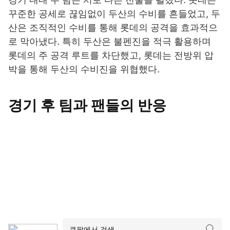
꾸준한 공세로 끊임없이 두산의 수비를 흔들었고, 두
산은 조직적인 수비를 통해 롯데의 공격을 효과적으
로 막아냈다. 특히 두산은 불펜진을 적극 활용하며
롯데의 주 공격 루트를 차단했고, 롯데는 전방위 압
박을 통해 두산의 수비진을 위협했다.
경기 후 팀과 팬들의 반응