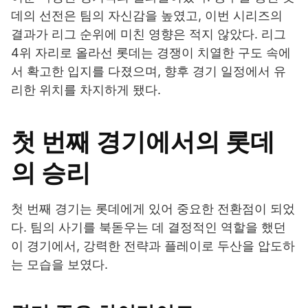
데의 선전은 팀의 자신감을 높였고, 이번 시리즈의
결과가 리그 순위에 미친 영향은 적지 않았다. 리그
4위 자리로 올라선 롯데는 경쟁이 치열한 구도 속에
서 확고한 입지를 다졌으며, 향후 경기 일정에서 유
리한 위치를 차지하게 됐다.
첫 번째 경기에서의 롯데
의 승리
첫 번째 경기는 롯데에게 있어 중요한 전환점이 되었
다. 팀의 사기를 북돋우는 데 결정적인 역할을 했던
이 경기에서, 강력한 전략과 플레이로 두산을 압도하
는 모습을 보였다.