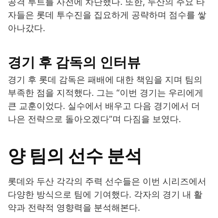
공격 루트를 사전에 차단했다. 또한, 두산의 주요 타
자들은 롯데 투수진을 집요하게 공략하며 점수를 쌓
아나갔다.
경기 후 감독의 인터뷰
경기 후 롯데 감독은 패배에 대한 책임을 지며 팀의
부족한 점을 지적했다. 그는 “이번 경기는 우리에게
큰 교훈이었다. 실수에서 배우고 다음 경기에서 더
나은 전략으로 돌아오겠다”며 다짐을 보였다.
양 팀의 선수 분석
롯데와 두산 각각의 주력 선수들은 이번 시리즈에서
다양한 방식으로 팀에 기여했다. 각자의 경기 내 활
약과 전략적 영향력을 분석해본다.