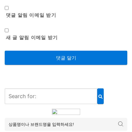
댓글 알림 이메일 받기
새 글 알림 이메일 받기