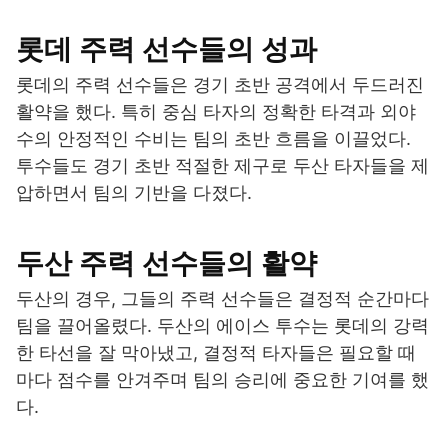
롯데 주력 선수들의 성과
롯데의 주력 선수들은 경기 초반 공격에서 두드러진
활약을 했다. 특히 중심 타자의 정확한 타격과 외야
수의 안정적인 수비는 팀의 초반 흐름을 이끌었다.
투수들도 경기 초반 적절한 제구로 두산 타자들을 제
압하면서 팀의 기반을 다졌다.
두산 주력 선수들의 활약
두산의 경우, 그들의 주력 선수들은 결정적 순간마다
팀을 끌어올렸다. 두산의 에이스 투수는 롯데의 강력
한 타선을 잘 막아냈고, 결정적 타자들은 필요할 때
마다 점수를 안겨주며 팀의 승리에 중요한 기여를 했
다.