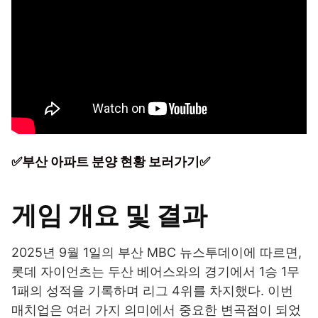
✅부산 아파트 분양 현황 보러가기✅
게임 개요 및 결과
2025년 9월 1일의 부산 MBC 뉴스투데이에 따르면,
롯데 자이언츠는 두산 베어스와의 경기에서 1승 1무
1패의 성적을 기록하며 리그 4위를 차지했다. 이번
매치업은 여러 가지 의미에서 중요한 변곡점이 되었