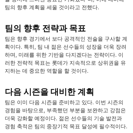
팀의 향후 계획을 세울 것이라고 전했다.
팀의 향후 전략과 목표
팀은 향후 경기에서 보다 공격적인 전술을 구사할 계
획이다. 특히, 팀 내 젊은 선수들의 성장을 더욱 장려
하며, 미래를 위한 기반을 다지겠다는 전략이다. 이
러한 전략적 목표는 롯데가 지속적으로 상위권을 유
지하는 데 중요한 역할을 할 것이다.
다음 시즌을 대비한 계획
팀은 이미 다음 시즌을 준비하고 있다. 이번 시즌의
경험을 바탕으로, 부족했던 부분을 보완하고 강점은
더욱 강화할 예정이다. 젊은 선수들의 기술 발전과
경험 축적은 팀의 중장기적 목표 달성에 필수적이다.