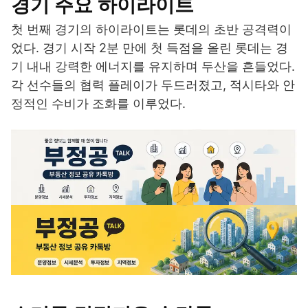
경기 주요 하이라이트
첫 번째 경기의 하이라이트는 롯데의 초반 공격력이
었다. 경기 시작 2분 만에 첫 득점을 올린 롯데는 경
기 내내 강력한 에너지를 유지하며 두산을 흔들었다.
각 선수들의 협력 플레이가 두드러졌고, 적시타와 안
정적인 수비가 조화를 이루었다.