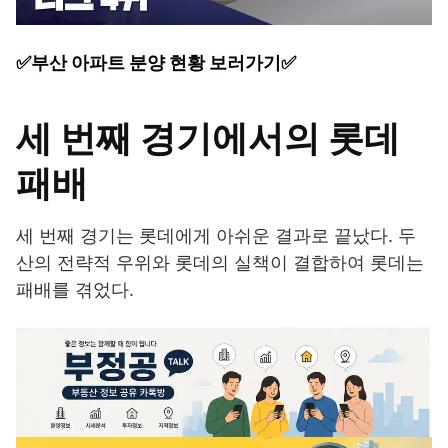
✅부산 아파트 분양 현황 보러가기✅
세 번째 경기에서의 롯데
패배
세 번째 경기는 롯데에게 아쉬운 결과로 끝났다. 두
산의 전략적 우위와 롯데의 실책이 결합하여 롯데는
패배를 겪었다.