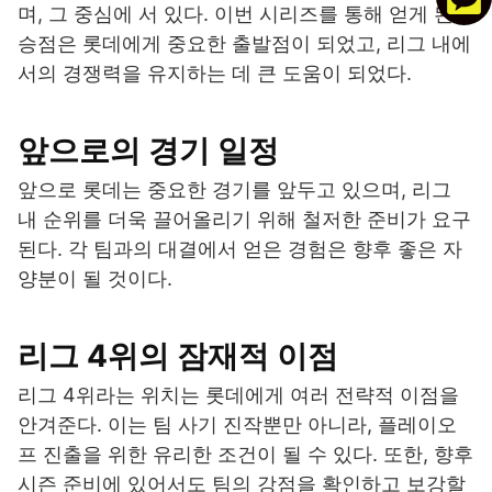
며, 그 중심에 서 있다. 이번 시리즈를 통해 얻게 된
승점은 롯데에게 중요한 출발점이 되었고, 리그 내에
서의 경쟁력을 유지하는 데 큰 도움이 되었다.
앞으로의 경기 일정
앞으로 롯데는 중요한 경기를 앞두고 있으며, 리그
내 순위를 더욱 끌어올리기 위해 철저한 준비가 요구
된다. 각 팀과의 대결에서 얻은 경험은 향후 좋은 자
양분이 될 것이다.
리그 4위의 잠재적 이점
리그 4위라는 위치는 롯데에게 여러 전략적 이점을
안겨준다. 이는 팀 사기 진작뿐만 아니라, 플레이오
프 진출을 위한 유리한 조건이 될 수 있다. 또한, 향후
시즌 준비에 있어서도 팀의 강점을 확인하고 보강할