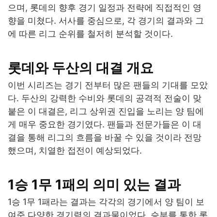
으며, 롯데의 향후 경기 일정과 전략에 직접적인 영
향을 미쳤다. 서사를 중심으로, 각 경기의 결과와 그
에 따른 리그 순위를 철저히 분석할 것이다.
롯데와 두산의 대결 개요
이번 시리즈는 경기 전부터 많은 팬들의 기대를 모았
다. 두산의 강력한 수비와 롯데의 공격적 전술이 맞
붙은 이 대결은, 리그 상위권 진입을 노리는 양 팀에
게 매우 중요한 경기였다. 팬들과 전문가들은 이 대
결을 통해 리그의 흐름을 바꿀 수 있을 것이라 전망
했으며, 치열한 접전이 예상되었다.
1승 1무 1패의 의미 있는 결과
1승 1무 1패라는 결과는 각각의 경기에서 양 팀이 보
여준 다양한 경기력의 결과물이었다. 승부를 통한 롯