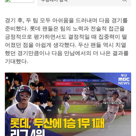
경기 후, 두 팀 모두 아쉬움을 드러내며 다음 경기를
준비했다. 롯데 팬들은 팀의 노력과 전술적 접근을
긍정적으로 평가하면서도 결정적일 때 집중력이 떨
어졌던 점을 아쉽게 생각했다. 두산 팬들 역시 치열
했던 경기만큼이나 다음 만남에서의 더 나은 결과를
기대했다.