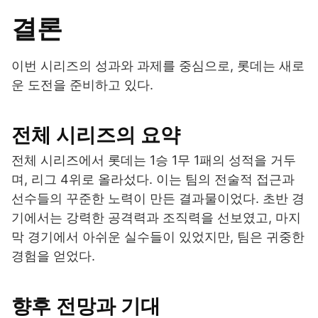
결론
이번 시리즈의 성과와 과제를 중심으로, 롯데는 새로
운 도전을 준비하고 있다.
전체 시리즈의 요약
전체 시리즈에서 롯데는 1승 1무 1패의 성적을 거두
며, 리그 4위로 올라섰다. 이는 팀의 전술적 접근과
선수들의 꾸준한 노력이 만든 결과물이었다. 초반 경
기에서는 강력한 공격력과 조직력을 선보였고, 마지
막 경기에서 아쉬운 실수들이 있었지만, 팀은 귀중한
경험을 얻었다.
향후 전망과 기대