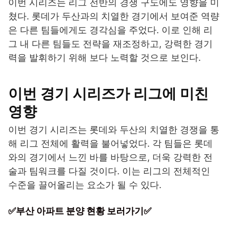
이번 시리즈는 리그 전반의 경쟁 구도에도 영향을 미
쳤다. 롯데가 두산과의 치열한 경기에서 보여준 역량
은 다른 팀들에게도 경각심을 주었다. 이로 인해 리
그 내 다른 팀들도 전략을 재조정하고, 강력한 경기
력을 발휘하기 위해 보다 노력할 것으로 보인다.
이번 경기 시리즈가 리그에 미친
영향
이번 경기 시리즈는 롯데와 두산의 치열한 경쟁을 통
해 리그 전체에 활력을 불어넣었다. 각 팀들은 롯데
와의 경기에서 느낀 바를 바탕으로, 더욱 강력한 전
술과 팀워크를 다질 것이다. 이는 리그의 전체적인
수준을 끌어올리는 요소가 될 수 있다.
✅부산 아파트 분양 현황 보러가기✅