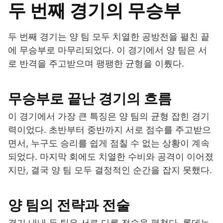
두 번째 경기의 무승부
두 번째 경기는 양 팀 모두 치열한 공방전을 펼친 끝
에 무승부로 마무리되었다. 이 경기에서 양 팀은 서
로 반격을 주고받으며 팽팽한 균형을 이뤘다.
무승부로 끝난 경기의 흐름
이 경기에서 가장 큰 특징은 양 팀의 균형 잡힌 경기
력이었다. 초반부터 중반까지 서로 점수를 주고받으
면서, 누구도 승리를 쉽게 점칠 수 없는 상황이 계속
되었다. 마지막 회에도 치열한 수비와 공격이 이어졌
지만, 결국 양 팀 모두 결정적인 순간을 잡지 못했다.
양 팀의 전략과 전술
경기 내내 두 팀은 서로 다른 전술을 펼쳤다. 롯데는