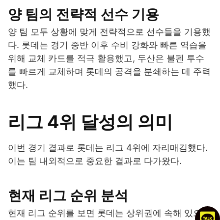
양 팀의 전략적 선수 기용
양 팀 모두 상황에 맞게 전략적으로 선수들을 기용했
다. 롯데는 경기 중반 이후 수비 강화와 빠른 역습을
위해 교체 카드를 적극 활용했고, 두산은 불펜 투수
를 빠르게 교체하며 롯데의 공격을 분쇄하는 데 주력
했다.
리그 4위 달성의 의미
이번 경기 결과로 롯데는 리그 4위에 자리매김했다.
이는 팀 내외적으로 중요한 결과로 다가왔다.
현재 리그 순위 분석
현재 리그 순위를 보면 롯데는 상위권에 속해 있으