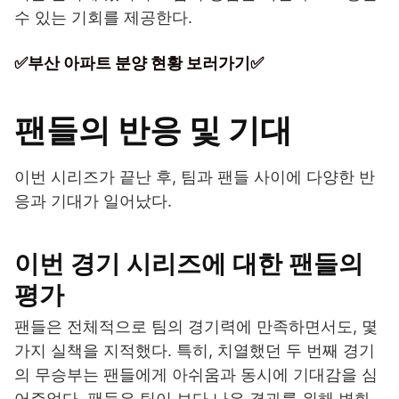
수 있는 기회를 제공한다.
✅부산 아파트 분양 현황 보러가기✅
팬들의 반응 및 기대
이번 시리즈가 끝난 후, 팀과 팬들 사이에 다양한 반
응과 기대가 일어났다.
이번 경기 시리즈에 대한 팬들의
평가
팬들은 전체적으로 팀의 경기력에 만족하면서도, 몇
가지 실책을 지적했다. 특히, 치열했던 두 번째 경기
의 무승부는 팬들에게 아쉬움과 동시에 기대감을 심
어주었다. 팬들은 팀이 보다 나은 결과를 위해 변화