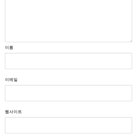
이름
이메일
웹사이트