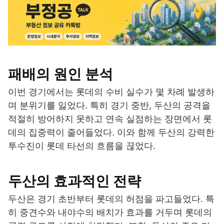
패배의 원인 분석
이번 경기에서는 롯데의 수비 실수가 몇 차례 발생하
며 분위기를 잃었다. 특히 경기 중반, 두산의 공격을
적절히 방어하지 못하고 연속 실점하는 장면에서 롯
데의 집중력이 줄어들었다. 이와 함께 두산의 강력한
투수진이 롯데 타선의 흐름을 끊었다.
두산의 효과적인 전략
두산은 경기 초반부터 롯데의 허점을 파고들었다. 특
히 중견수와 내야수의 배치가 효과를 거두며 롯데의