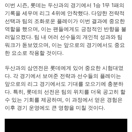
이번 시즌, 롯데는 두산과의 경기에서 1승 1무 1패의
기록을 세우며 리그 4위에 안착했다. 다양한 전략적
선택과 팀의 조화로운 플레이가 이번 결과에 중요한
역할을 했으며, 이는 팬들에게도 긍정적인 반향을 불
러일으켰다. 팀 내 여러 선수들의 개인적 성과와 팀
워크가 돋보였으며, 이는 앞으로의 경기에서도 중요
한 요소로 작용할 것이다.
두산과의 삼연전은 롯데에게 있어 중요한 시험대였
다. 각 경기에서 보여준 전략과 선수들의 플레이는
앞으로의 리그 경기에서도 기대를 모으기에 충분하
다. 특히, 롯데의 선전은 팀의 위치를 더욱 공고히 할
수 있는 기회를 제공하며, 이 과정에서 얻은 경험은
이후 경기 운영에도 큰 영향을 미칠 것이다.