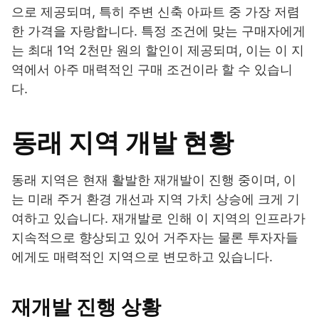
으로 제공되며, 특히 주변 신축 아파트 중 가장 저렴
한 가격을 자랑합니다. 특정 조건에 맞는 구매자에게
는 최대 1억 2천만 원의 할인이 제공되며, 이는 이 지
역에서 아주 매력적인 구매 조건이라 할 수 있습니
다.
동래 지역 개발 현황
동래 지역은 현재 활발한 재개발이 진행 중이며, 이
는 미래 주거 환경 개선과 지역 가치 상승에 크게 기
여하고 있습니다. 재개발로 인해 이 지역의 인프라가
지속적으로 향상되고 있어 거주자는 물론 투자자들
에게도 매력적인 지역으로 변모하고 있습니다.
재개발 진행 상황