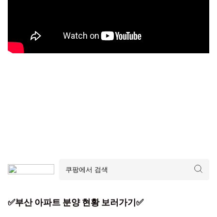
✅부산 아파트 분양 현황 보러가기✅