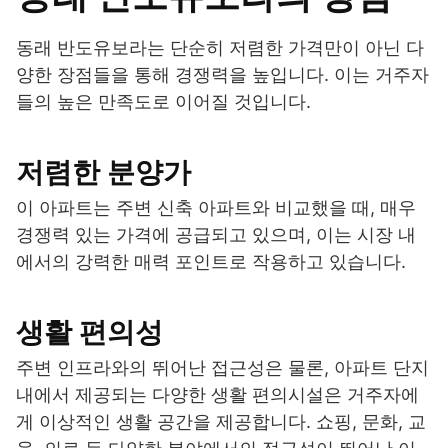
동래 반도유보라는 단순히 저렴한 가격만이 아닌 다
양한 장점들을 통해 경쟁력을 높입니다. 이는 거주자
들의 높은 만족도로 이어질 것입니다.
저렴한 분양가
이 아파트는 주변 신축 아파트와 비교했을 때, 매우
경쟁력 있는 가격에 공급되고 있으며, 이는 시장 내
에서의 강력한 매력 포인트로 작용하고 있습니다.
생활 편의성
주변 인프라와의 뛰어난 접근성은 물론, 아파트 단지
내에서 제공되는 다양한 생활 편의시설은 거주자에
게 이상적인 생활 공간을 제공합니다. 쇼핑, 문화, 교