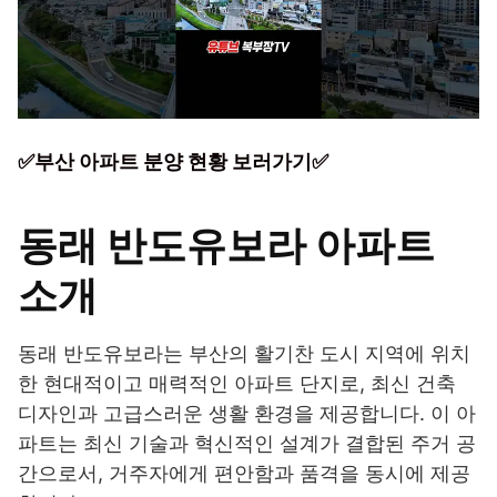
✅부산 아파트 분양 현황 보러가기✅
동래 반도유보라 아파트
소개
동래 반도유보라는 부산의 활기찬 도시 지역에 위치
한 현대적이고 매력적인 아파트 단지로, 최신 건축
디자인과 고급스러운 생활 환경을 제공합니다. 이 아
파트는 최신 기술과 혁신적인 설계가 결합된 주거 공
간으로서, 거주자에게 편안함과 품격을 동시에 제공