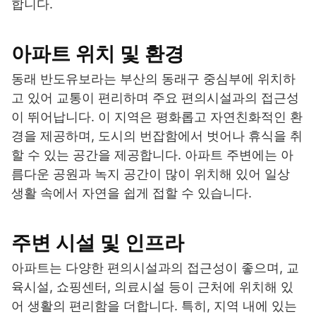
합니다.
아파트 위치 및 환경
동래 반도유보라는 부산의 동래구 중심부에 위치하
고 있어 교통이 편리하며 주요 편의시설과의 접근성
이 뛰어납니다. 이 지역은 평화롭고 자연친화적인 환
경을 제공하며, 도시의 번잡함에서 벗어나 휴식을 취
할 수 있는 공간을 제공합니다. 아파트 주변에는 아
름다운 공원과 녹지 공간이 많이 위치해 있어 일상
생활 속에서 자연을 쉽게 접할 수 있습니다.
주변 시설 및 인프라
아파트는 다양한 편의시설과의 접근성이 좋으며, 교
육시설, 쇼핑센터, 의료시설 등이 근처에 위치해 있
어 생활의 편리함을 더합니다. 특히, 지역 내에 있는