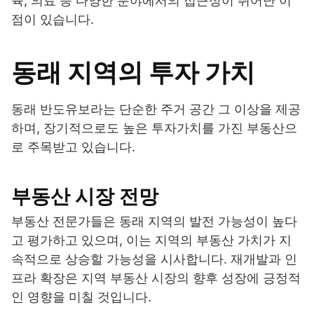
육, 의료 등 다양한 분야에서의 접근성이 뛰어난 이
점이 있습니다.
동래 지역의 투자 가치
동래 반도유보라는 단순한 주거 공간 그 이상을 제공
하며, 장기적으로도 높은 투자가치를 가진 부동산으
로 주목받고 있습니다.
부동산 시장 전망
부동산 전문가들은 동래 지역의 발전 가능성이 높다
고 평가하고 있으며, 이는 지역의 부동산 가치가 지
속적으로 상승할 가능성을 시사합니다. 재개발과 인
프라 확장은 지역 부동산 시장의 향후 성장에 긍정적
인 영향을 미칠 것입니다.