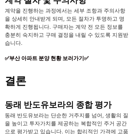
계약 절차 및 주의사항
계약을 진행하는 과정에서는 세부 조항과 주의사항
을 상세히 안내받게 되며, 모든 절차가 투명하고 명
확하게 진행됩니다. 구매자는 계약 전 모든 정보를
충분히 숙지하고 구매 결정을 내릴 수 있도록 지원받
습니다.
✅부산 아파트 분양 현황 보러가기✅
결론
동래 반도유보라의 종합 평가
동래 반도유보라는 단순한 거주지를 넘어, 생활의 질
을 높이고 투자가치를 제공하는 복합적인 주거 공간
으로 평가받고 있습니다. 이는 합리적인 가격에 고품