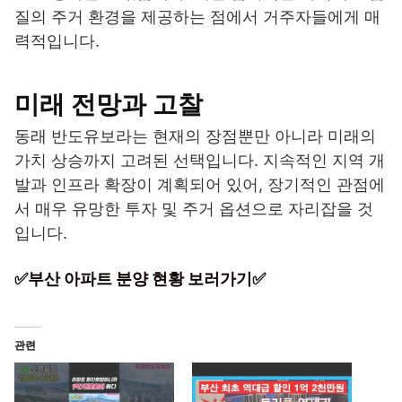
질의 주거 환경을 제공하는 점에서 거주자들에게 매
력적입니다.
미래 전망과 고찰
동래 반도유보라는 현재의 장점뿐만 아니라 미래의
가치 상승까지 고려된 선택입니다. 지속적인 지역 개
발과 인프라 확장이 계획되어 있어, 장기적인 관점에
서 매우 유망한 투자 및 주거 옵션으로 자리잡을 것
입니다.
✅부산 아파트 분양 현황 보러가기✅
관련