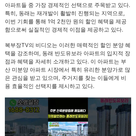
아파트들 중 가장 경제적인 선택으로 주목받고 있다.
특히, 동래는 재개발이 활발히 진행되는 지역으로,
이번 기회를 통해 1억 2천만 원의 할인 혜택을 제공
함으로써 실질적인 경제적 이점을 제공하고 있다.
복부장TV의 비디오는 이러한 매력적인 할인 분양 혜
택을 강조하며, 동래 반도유보라 아파트의 입지적 장
점과 혜택을 자세히 소개하고 있다. 이 아파트는 부
산 미분양 아파트 시장에서 특히 유리한 분양가로 많
은 관심을 받고 있으며, 주거지를 찾는 이들에게 비
용 효율적인 선택지를 제시하고 있다.