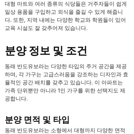
대형 마트와 여러 종류의 식당들은 거주자들이 쉽게
일상 용품을 구입하고 외식을 즐길 수 있게 해줍니
다. 또한, 지역 내에는 다양한 학교와 학원들이 있어
교육 시설도 잘 갖추어져 있습니다.
분양 정보 및 조건
동래 반도유보라는 다양한 타입의 주거 공간을 제공
하며, 각 가구는 고급스러움을 강조하는 디자인과 효
율적인 공간 배치를 갖추고 있습니다. 이 아파트는
가족 단위뿐만 아니라 1인 가구를 위한 선택지도 제
공합니다.
분양 면적 및 타입
동래 반도유보라는 소형에서 대형까지 다양한 면적