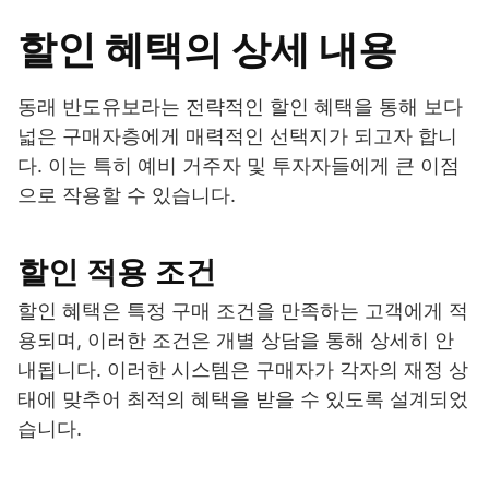
할인 혜택의 상세 내용
동래 반도유보라는 전략적인 할인 혜택을 통해 보다
넓은 구매자층에게 매력적인 선택지가 되고자 합니
다. 이는 특히 예비 거주자 및 투자자들에게 큰 이점
으로 작용할 수 있습니다.
할인 적용 조건
할인 혜택은 특정 구매 조건을 만족하는 고객에게 적
용되며, 이러한 조건은 개별 상담을 통해 상세히 안
내됩니다. 이러한 시스템은 구매자가 각자의 재정 상
태에 맞추어 최적의 혜택을 받을 수 있도록 설계되었
습니다.