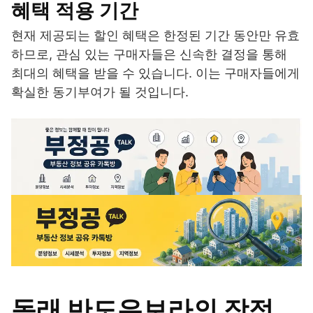
혜택 적용 기간
현재 제공되는 할인 혜택은 한정된 기간 동안만 유효
하므로, 관심 있는 구매자들은 신속한 결정을 통해
최대의 혜택을 받을 수 있습니다. 이는 구매자들에게
확실한 동기부여가 될 것입니다.
동래 반도유보라의 장점