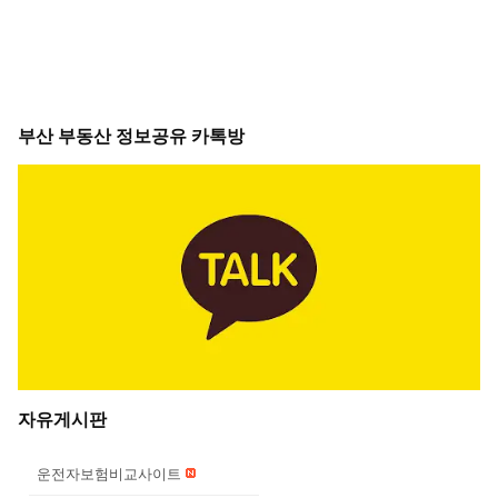
부산 부동산 정보공유 카톡방
자유게시판
운전자보험비교사이트