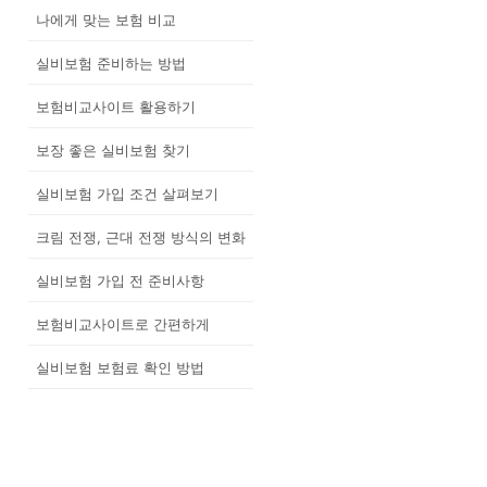
나에게 맞는 보험 비교
실비보험 준비하는 방법
보험비교사이트 활용하기
보장 좋은 실비보험 찾기
실비보험 가입 조건 살펴보기
크림 전쟁, 근대 전쟁 방식의 변화
실비보험 가입 전 준비사항
보험비교사이트로 간편하게
실비보험 보험료 확인 방법