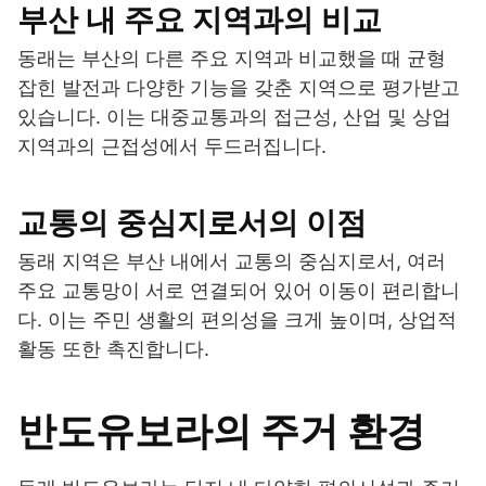
부산 내 주요 지역과의 비교
동래는 부산의 다른 주요 지역과 비교했을 때 균형
잡힌 발전과 다양한 기능을 갖춘 지역으로 평가받고
있습니다. 이는 대중교통과의 접근성, 산업 및 상업
지역과의 근접성에서 두드러집니다.
교통의 중심지로서의 이점
동래 지역은 부산 내에서 교통의 중심지로서, 여러
주요 교통망이 서로 연결되어 있어 이동이 편리합니
다. 이는 주민 생활의 편의성을 크게 높이며, 상업적
활동 또한 촉진합니다.
반도유보라의 주거 환경