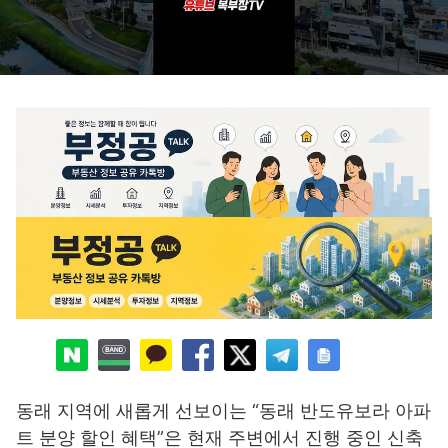
동래 지역에 새롭게 선보이는 “동래 반도유보라 아파
트 분양 할인 혜택”은 현재 주변에서 진행 중인 신축