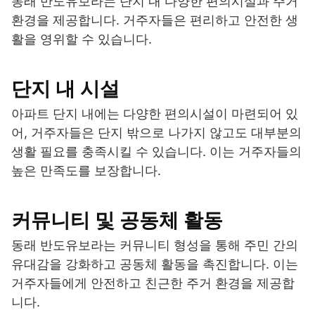
동래 반도유보라는 단지 내 다양한 편의시설과 주거
환경을 제공합니다. 거주자들은 편리하고 안전한 생
활을 영위할 수 있습니다.
단지 내 시설
아파트 단지 내에는 다양한 편의시설이 마련되어 있
어, 거주자들은 단지 밖으로 나가지 않고도 대부분의
생활 필요를 충족시킬 수 있습니다. 이는 거주자들의
높은 만족도를 보장합니다.
커뮤니티 및 공동체 활동
동래 반도유보라는 커뮤니티 형성을 통해 주민 간의
유대감을 강화하고 공동체 활동을 촉진합니다. 이는
거주자들에게 안전하고 친근한 주거 환경을 제공합
니다.