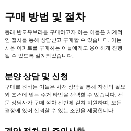
구매 방법 및 절차
동래 반도유보라를 구매하고자 하는 이들은 체계적
인 절차를 통해 상담받고 구매할 수 있습니다. 이는
처음 아파트를 구매하는 이들에게도 용이하게 진행
될 수 있도록 설계되었습니다.
분양 상담 및 신청
구매를 원하는 이들은 사전 상담을 통해 자신의 필요
와 조건에 맞는 주거 타입을 선택할 수 있습니다. 전
문 상담사가 구매 절차 전반에 걸쳐 지원하며, 모든
결정에 있어 신뢰할 수 있는 조언을 제공합니다.