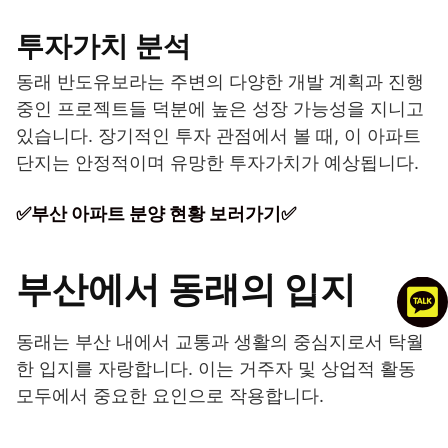
투자가치 분석
동래 반도유보라는 주변의 다양한 개발 계획과 진행
중인 프로젝트들 덕분에 높은 성장 가능성을 지니고
있습니다. 장기적인 투자 관점에서 볼 때, 이 아파트
단지는 안정적이며 유망한 투자가치가 예상됩니다.
✅부산 아파트 분양 현황 보러가기✅
부산에서 동래의 입지
동래는 부산 내에서 교통과 생활의 중심지로서 탁월
한 입지를 자랑합니다. 이는 거주자 및 상업적 활동
모두에서 중요한 요인으로 작용합니다.