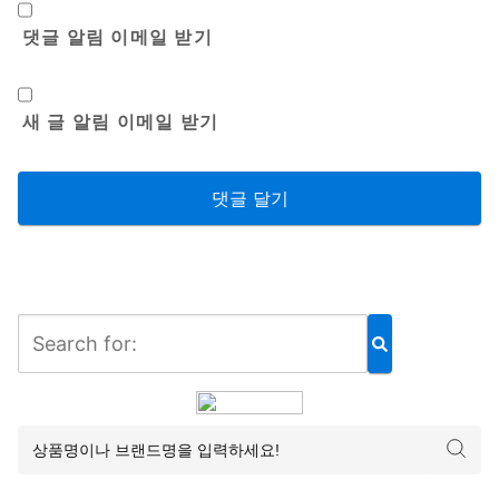
댓글 알림 이메일 받기
새 글 알림 이메일 받기