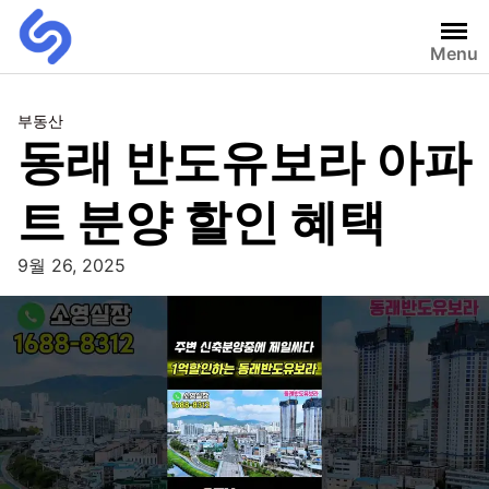
Menu
부동산
동래 반도유보라 아파
트 분양 할인 혜택
9월 26, 2025