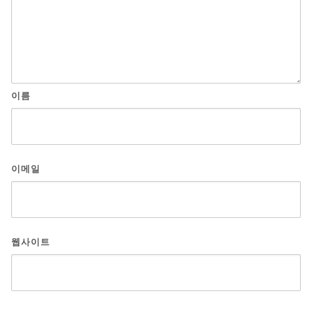
이름
이메일
웹사이트