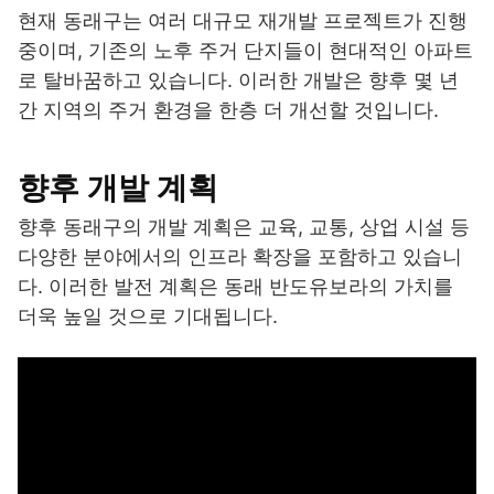
현재 동래구는 여러 대규모 재개발 프로젝트가 진행
중이며, 기존의 노후 주거 단지들이 현대적인 아파트
로 탈바꿈하고 있습니다. 이러한 개발은 향후 몇 년
간 지역의 주거 환경을 한층 더 개선할 것입니다.
향후 개발 계획
향후 동래구의 개발 계획은 교육, 교통, 상업 시설 등
다양한 분야에서의 인프라 확장을 포함하고 있습니
다. 이러한 발전 계획은 동래 반도유보라의 가치를
더욱 높일 것으로 기대됩니다.