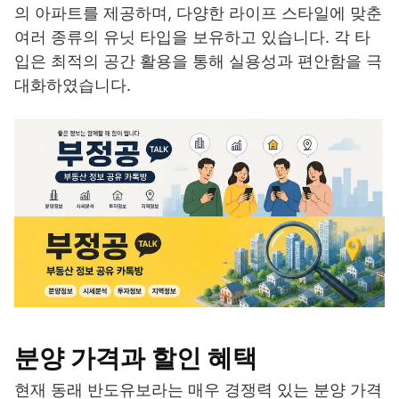
의 아파트를 제공하며, 다양한 라이프 스타일에 맞춘
여러 종류의 유닛 타입을 보유하고 있습니다. 각 타
입은 최적의 공간 활용을 통해 실용성과 편안함을 극
대화하였습니다.
분양 가격과 할인 혜택
현재 동래 반도유보라는 매우 경쟁력 있는 분양 가격