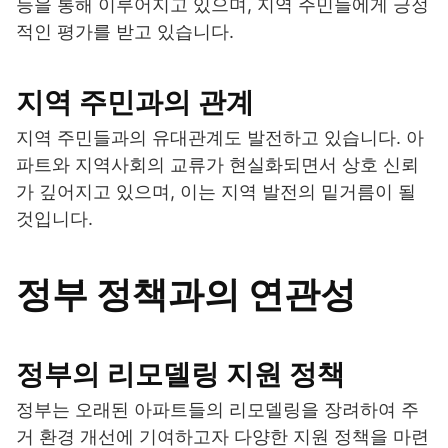
등을 통해 이루어지고 있으며, 지역 주민들에게 긍정
적인 평가를 받고 있습니다.
지역 주민과의 관계
지역 주민들과의 유대관계도 발전하고 있습니다. 아
파트와 지역사회의 교류가 현실화되면서 상호 신뢰
가 깊어지고 있으며, 이는 지역 발전의 밑거름이 될
것입니다.
정부 정책과의 연관성
정부의 리모델링 지원 정책
정부는 오래된 아파트들의 리모델링을 장려하여 주
거 환경 개선에 기여하고자 다양한 지원 정책을 마련