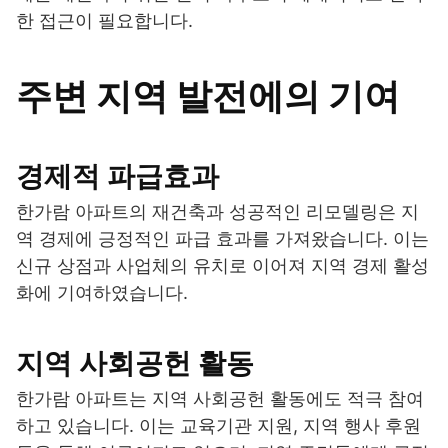
한 접근이 필요합니다.
주변 지역 발전에의 기여
경제적 파급효과
한가람 아파트의 재건축과 성공적인 리모델링은 지
역 경제에 긍정적인 파급 효과를 가져왔습니다. 이는
신규 상점과 사업체의 유치로 이어져 지역 경제 활성
화에 기여하였습니다.
지역 사회공헌 활동
한가람 아파트는 지역 사회공헌 활동에도 적극 참여
하고 있습니다. 이는 교육기관 지원, 지역 행사 후원