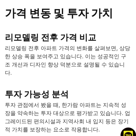
가격 변동 및 투자 가치
리모델링 전후 가격 비교
리모델링 전후 아파트 가격의 변화를 살펴보면, 상당
한 상승 폭을 보여주고 있습니다. 이는 성공적인 구
조 개선과 디자인 향상 덕분으로 설명될 수 있습니
다.
투자 가능성 분석
투자 관점에서 봤을 때, 한가람 아파트는 지속적 성
장을 약속하는 투자 대상으로 평가받고 있습니다. 업
그레이드된 편의시설과 지역사회 내 입지 등은 장기
적 가치를 보장하는 요소로 작용합니다.