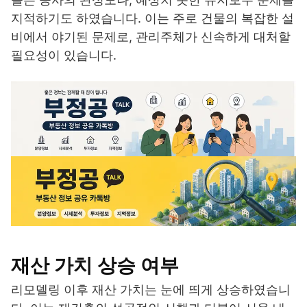
지적하기도 하였습니다. 이는 주로 건물의 복잡한 설
비에서 야기된 문제로, 관리주체가 신속하게 대처할
필요성이 있습니다.
재산 가치 상승 여부
리모델링 이후 재산 가치는 눈에 띄게 상승하였습니