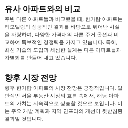
유사 아파트와의 비교
주변 다른 아파트들과 비교했을 때, 한가람 아파트는
리모델링의 성공적인 결과를 바탕으로 뛰어난 시설
을 자랑하며, 다양한 가격대의 다른 주거 옵션과 비
교하여 독보적인 경쟁력을 가지고 있습니다. 특히,
최신 기술의 도입과 세심한 설계는 다른 아파트들과
차별화를 만들어 내고 있습니다.
향후 시장 전망
향후 한가람 아파트의 시장 전망은 긍정적입니다. 일
반적인 서울 부동산 시장의 흐름 속에서, 해당 아파
트의 가치는 지속적으로 상승할 것으로 보입니다. 이
는 주요 개발 계획과 지역 인프라의 개선이 뒷받침된
결과일 것입니다.