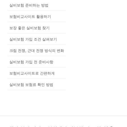
실비보험 준비하는 방법
보험비교사이트 활용하기
보장 좋은 실비보험 찾기
실비보험 가입 조건 살펴보기
크림 전쟁, 근대 전쟁 방식의 변화
실비보험 가입 전 준비사항
보험비교사이트로 간편하게
실비보험 보험료 확인 방법