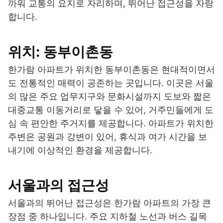
까워 교통의 요지로 자리하며, 뛰어난 접근성을 자랑
합니다.
위치: 동부이촌동
한가람 아파트가 위치한 동부이촌동은 현대적이면서
도 전통적인 매력이 공존하는 곳입니다. 이곳은 서울
의 많은 주요 업무지구와 문화시설까지 도보와 짧은
대중교통 이동거리로 닿을 수 있어, 거주민들에게 도
심 속 편안한 주거지를 제공합니다. 아파트가 위치한
주변은 공원과 강변이 있어, 휴식과 여가 시간을 보
내기에 이상적인 환경을 제공합니다.
서울과의 접근성
서울과의 뛰어난 접근성은 한가람 아파트의 가장 큰
장점 중 하나입니다. 주요 지하철 노선과 버스 길목