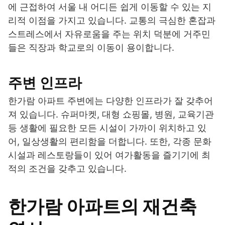
에 근접하여 서울 내 어디든 쉽게 이동할 수 있는 지
리적 이점을 가지고 있습니다. 교통의 극심한 혼잡과
스트레스에서 자유로움을 주는 위치 덕분에 거주민
들은 직장과 학교로의 이동이 용이합니다.
주변 인프라
한가람 아파트 주변에는 다양한 인프라가 잘 갖추어
져 있습니다. 슈퍼마켓, 대형 쇼핑몰, 병원, 교육기관
등 생활에 필요한 모든 시설이 가까이 위치하고 있
어, 일상생활의 편리함을 더합니다. 또한, 각종 문화
시설과 레스토랑들이 있어 여가활동을 즐기기에 최
적의 조건을 갖추고 있습니다.
한가람 아파트의 재건축