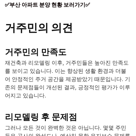
✅부산 아파트 분양 현황 보러가기✅
거주민의 의견
거주민의 만족도
재건축과 리모델링 이후, 거주민들은 높아진 만족도
를 보이고 있습니다. 이는 향상된 생활 환경과 더불
어 안정적인 주거 공간을 제공받았기 때문입니다. 기
존의 문제점들이 개선된 결과, 긍정적인 평가가 이루
어지고 있습니다.
리모델링 후 문제점
그러나 모든 것이 완벽한 것은 아닙니다. 몇몇 주민
들은 공사의 완성도나, 예상치 못한 유지보수 문제를