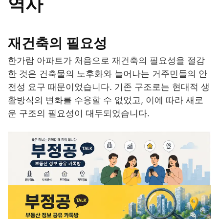
역사
재건축의 필요성
한가람 아파트가 처음으로 재건축의 필요성을 절감
한 것은 건축물의 노후화와 늘어나는 거주민들의 안
전성 요구 때문이었습니다. 기존 구조로는 현대적 생
활방식의 변화를 수용할 수 없었고, 이에 따라 새로
운 구조의 필요성이 대두되었습니다.