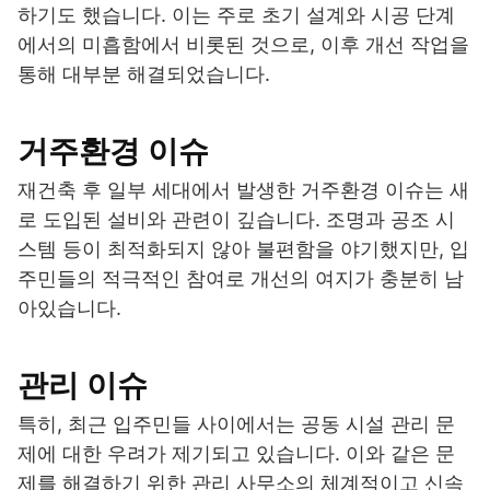
하기도 했습니다. 이는 주로 초기 설계와 시공 단계
에서의 미흡함에서 비롯된 것으로, 이후 개선 작업을
통해 대부분 해결되었습니다.
거주환경 이슈
재건축 후 일부 세대에서 발생한 거주환경 이슈는 새
로 도입된 설비와 관련이 깊습니다. 조명과 공조 시
스템 등이 최적화되지 않아 불편함을 야기했지만, 입
주민들의 적극적인 참여로 개선의 여지가 충분히 남
아있습니다.
관리 이슈
특히, 최근 입주민들 사이에서는 공동 시설 관리 문
제에 대한 우려가 제기되고 있습니다. 이와 같은 문
제를 해결하기 위한 관리 사무소의 체계적이고 신속