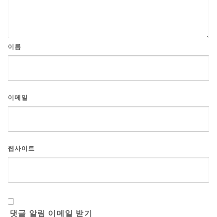
이름
이메일
웹사이트
댓글 알림 이메일 받기