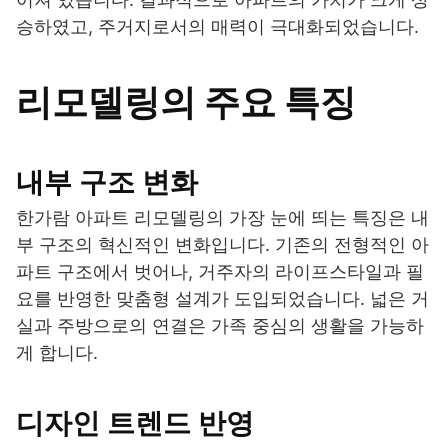
승하였고, 주거지로서의 매력이 극대화되었습니다.
리모델링의 주요 특징
내부 구조 변화
한가람 아파트 리모델링의 가장 눈에 띄는 특징은 내
부 구조의 혁신적인 변화입니다. 기존의 전형적인 아
파트 구조에서 벗어나, 거주자의 라이프스타일과 필
요를 반영한 맞춤형 설계가 도입되었습니다. 넓은 거
실과 주방으로의 연결은 가족 중심의 생활을 가능하
게 합니다.
디자인 트렌드 반영