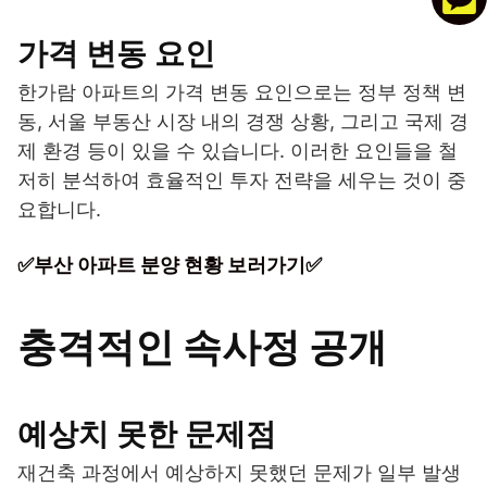
가격 변동 요인
한가람 아파트의 가격 변동 요인으로는 정부 정책 변
동, 서울 부동산 시장 내의 경쟁 상황, 그리고 국제 경
제 환경 등이 있을 수 있습니다. 이러한 요인들을 철
저히 분석하여 효율적인 투자 전략을 세우는 것이 중
요합니다.
✅부산 아파트 분양 현황 보러가기✅
충격적인 속사정 공개
예상치 못한 문제점
재건축 과정에서 예상하지 못했던 문제가 일부 발생