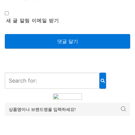
새 글 알림 이메일 받기