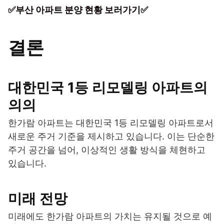
✅부산 아파트 분양 현황 보러가기✅
결론
대한민국 1등 리모델링 아파트의
의의
한가람 아파트는 대한민국 1등 리모델링 아파트로서
새로운 주거 기준을 제시하고 있습니다. 이는 단순한
주거 공간을 넘어, 이상적인 생활 방식을 체현하고
있습니다.
미래 전망
미래에도 한가람 아파트의 가치는 유지될 것으로 예