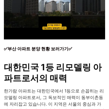
✅부산 아파트 분양 현황 보러가기✅
대한민국 1등 리모델링 아
파트로서의 매력
한가람 아파트는 대한민국에서 1등으로 손꼽히는 리
모델링 아파트로서, 그 독보적인 매력이 동부이촌동
에 자리잡고 있습니다. 이 지역은 서울의 중심과 가