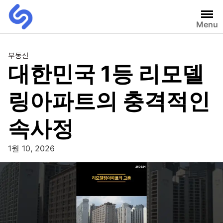
Menu
부동산
대한민국 1등 리모델
링아파트의 충격적인
속사정
1월 10, 2026