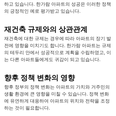
하고 있습니다. 한가람 아파트의 성공은 이러한 정책
의 긍정적인 예로 평가받고 있습니다.
재건축 규제와의 상관관계
재건축에 대한 규제는 경우에 따라 아파트의 장기 발
전에 영향을 미치기도 합니다. 한가람 아파트는 규제
의 테두리 안에서 성공적으로 계획을 수립하였고, 이
는 다른 아파트들에게도 귀감이 되고 있습니다.
향후 정책 변화의 영향
향후 정부의 정책 변화는 아파트의 가치와 거주민의
생활 환경에 큰 영향을 미칠 수 있습니다. 정책 변화
에 유연하게 대응하여 아파트의 위치와 전략을 조정
하는 것이 필요합니다.