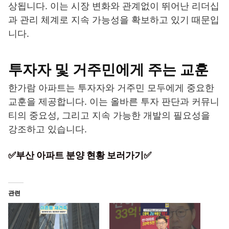
상됩니다. 이는 시장 변화와 관계없이 뛰어난 리더십
과 관리 체계로 지속 가능성을 확보하고 있기 때문입
니다.
투자자 및 거주민에게 주는 교훈
한가람 아파트는 투자자와 거주민 모두에게 중요한
교훈을 제공합니다. 이는 올바른 투자 판단과 커뮤니
티의 중요성, 그리고 지속 가능한 개발의 필요성을
강조하고 있습니다.
✅부산 아파트 분양 현황 보러가기✅
관련