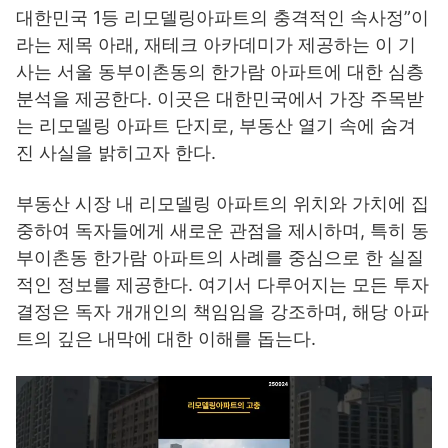
대한민국 1등 리모델링아파트의 충격적인 속사정”이
라는 제목 아래, 재테크 아카데미가 제공하는 이 기
사는 서울 동부이촌동의 한가람 아파트에 대한 심층
분석을 제공한다. 이곳은 대한민국에서 가장 주목받
는 리모델링 아파트 단지로, 부동산 열기 속에 숨겨
진 사실을 밝히고자 한다.
부동산 시장 내 리모델링 아파트의 위치와 가치에 집
중하여 독자들에게 새로운 관점을 제시하며, 특히 동
부이촌동 한가람 아파트의 사례를 중심으로 한 실질
적인 정보를 제공한다. 여기서 다루어지는 모든 투자
결정은 독자 개개인의 책임임을 강조하며, 해당 아파
트의 깊은 내막에 대한 이해를 돕는다.