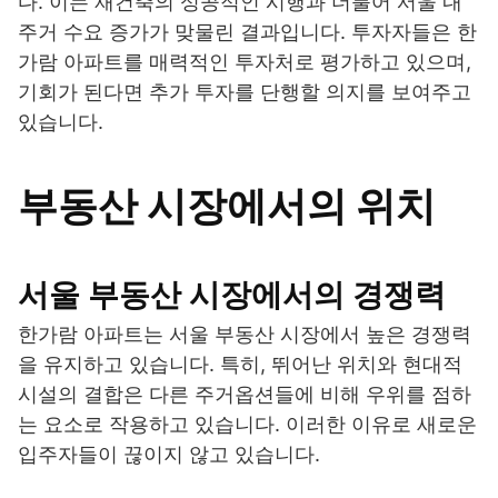
다. 이는 재건축의 성공적인 시행과 더불어 서울 내
주거 수요 증가가 맞물린 결과입니다. 투자자들은 한
가람 아파트를 매력적인 투자처로 평가하고 있으며,
기회가 된다면 추가 투자를 단행할 의지를 보여주고
있습니다.
부동산 시장에서의 위치
서울 부동산 시장에서의 경쟁력
한가람 아파트는 서울 부동산 시장에서 높은 경쟁력
을 유지하고 있습니다. 특히, 뛰어난 위치와 현대적
시설의 결합은 다른 주거옵션들에 비해 우위를 점하
는 요소로 작용하고 있습니다. 이러한 이유로 새로운
입주자들이 끊이지 않고 있습니다.