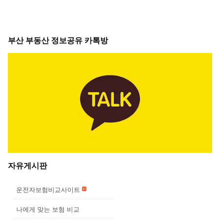
부산 부동산 정보공유 카톡방
자유게시판
운전자보험비교사이트
나에게 맞는 보험 비교