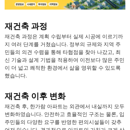
재건축 과정
재건축 과정은 계획 수립부터 실제 시공에 이르기까
지 여러 단계를 거쳤습니다. 정부의 규제와 지역 주
민들의 의견 수렴을 통해 타협점을 찾아 나갔고, 최
신 기술과 설계 기법을 적용하여 이전보다 많은 주민
이 더 넓고 쾌적한 환경에서 삶을 영위할 수 있도록
했습니다.
재건축 이후 변화
재건축 후, 한가람 아파트는 외관에서 내실까지 모두
변화하였습니다. 안전하고 효율적인 구조는 물론, 입
주민들의 다양한 요구를 반영한 편의시설들이 갖추
어져 있습니다. 결과적으로 아파트의 가치가 크게 상