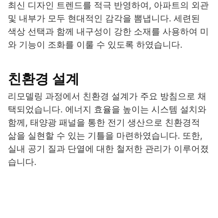
최신 디자인 트렌드를 적극 반영하여, 아파트의 외관
및 내부가 모두 현대적인 감각을 뽐냅니다. 세련된
색상 선택과 함께 내구성이 강한 소재를 사용하여 미
와 기능이 조화를 이룰 수 있도록 하였습니다.
친환경 설계
리모델링 과정에서 친환경 설계가 주요 방침으로 채
택되었습니다. 에너지 효율을 높이는 시스템 설치와
함께, 태양광 패널을 통한 전기 생산으로 친환경적
삶을 실현할 수 있는 기틀을 마련하였습니다. 또한,
실내 공기 질과 단열에 대한 철저한 관리가 이루어졌
습니다.