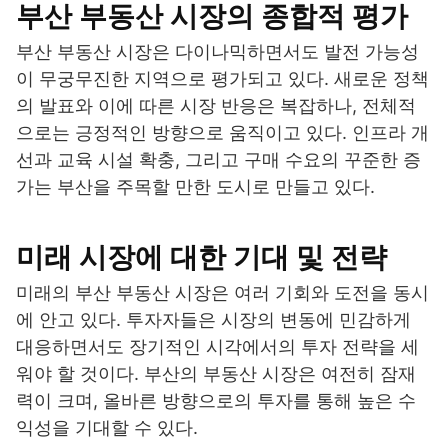
부산 부동산 시장의 종합적 평가
부산 부동산 시장은 다이나믹하면서도 발전 가능성
이 무궁무진한 지역으로 평가되고 있다. 새로운 정책
의 발표와 이에 따른 시장 반응은 복잡하나, 전체적
으로는 긍정적인 방향으로 움직이고 있다. 인프라 개
선과 교육 시설 확충, 그리고 구매 수요의 꾸준한 증
가는 부산을 주목할 만한 도시로 만들고 있다.
미래 시장에 대한 기대 및 전략
미래의 부산 부동산 시장은 여러 기회와 도전을 동시
에 안고 있다. 투자자들은 시장의 변동에 민감하게
대응하면서도 장기적인 시각에서의 투자 전략을 세
워야 할 것이다. 부산의 부동산 시장은 여전히 잠재
력이 크며, 올바른 방향으로의 투자를 통해 높은 수
익성을 기대할 수 있다.