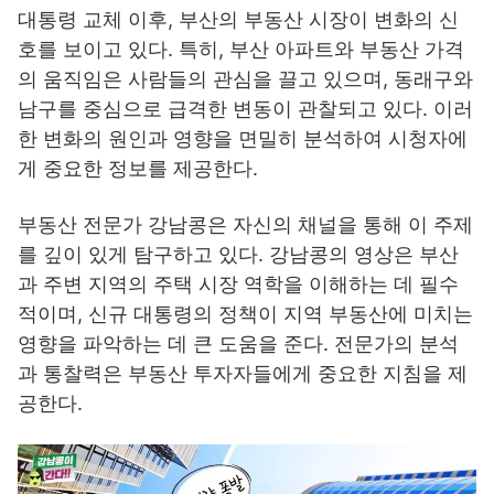
대통령 교체 이후, 부산의 부동산 시장이 변화의 신
호를 보이고 있다. 특히, 부산 아파트와 부동산 가격
의 움직임은 사람들의 관심을 끌고 있으며, 동래구와
남구를 중심으로 급격한 변동이 관찰되고 있다. 이러
한 변화의 원인과 영향을 면밀히 분석하여 시청자에
게 중요한 정보를 제공한다.
부동산 전문가 강남콩은 자신의 채널을 통해 이 주제
를 깊이 있게 탐구하고 있다. 강남콩의 영상은 부산
과 주변 지역의 주택 시장 역학을 이해하는 데 필수
적이며, 신규 대통령의 정책이 지역 부동산에 미치는
영향을 파악하는 데 큰 도움을 준다. 전문가의 분석
과 통찰력은 부동산 투자자들에게 중요한 지침을 제
공한다.