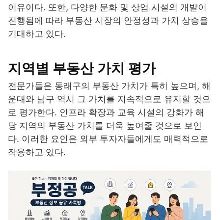
이유이다. 또한, 다양한 문화 및 상업 시설의 개발이
진행됨에 따라 부동산 시장의 안정성과 가치 상승을
기대하고 있다.
지역별 부동산 가치 평가
전문가들은 동래구의 부동산 가치가 특히 높으며, 해
운대와 남구 역시 그 가치를 지속적으로 유지할 것으
로 평가한다. 인프라 확장과 교육 시설의 강화가 해
당 지역의 부동산 가치를 더욱 높여줄 것으로 보인
다. 이러한 요인은 외부 투자자들에게도 매력적으로
작용하고 있다.