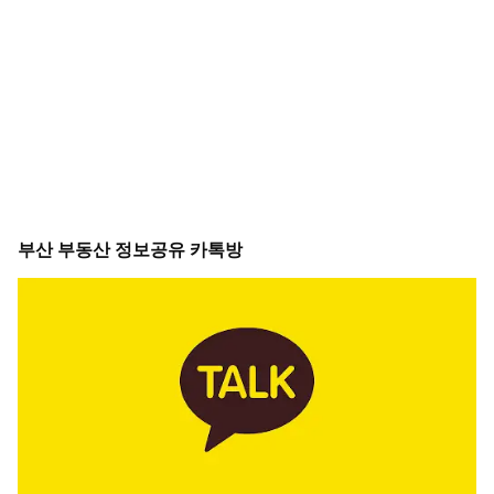
부산 부동산 정보공유 카톡방