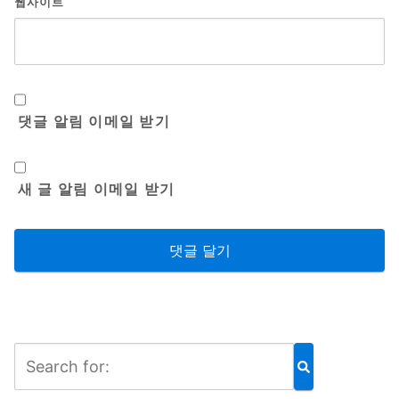
웹사이트
댓글 알림 이메일 받기
새 글 알림 이메일 받기