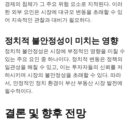
경제의 침체가 그 주요 위험 요소로 지적된다. 이러
한 외부 요인은 시장에 대규모 변동을 초래할 수 있
어 지속적인 관찰과 대비가 필요하다.
정치적 불안정성이 미치는 영향
정치적 불안정성은 시장에 부정적인 영향을 미칠 수
있는 주요 요인 중 하나이다. 정치적 변동은 정책의
일관성을 해칠 수 있고, 이는 투자자들의 신뢰를 저
하시키며 시장의 불안정성을 초래할 수 있다. 따라
서, 안정적인 정치 환경이 부산 부동산 시장 발전에
필수적이다.
결론 및 향후 전망