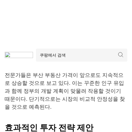
전문가들은 부산 부동산 가격이 앞으로도 지속적으
로 상승할 것으로 보고 있다. 이는 꾸준한 인구 유입
과 함께 정부의 개발 계획이 맞물려 작용할 것이기
때문이다. 단기적으로는 시장의 비교적 안정성을 찾
을 것으로 예측된다.
효과적인 투자 전략 제안