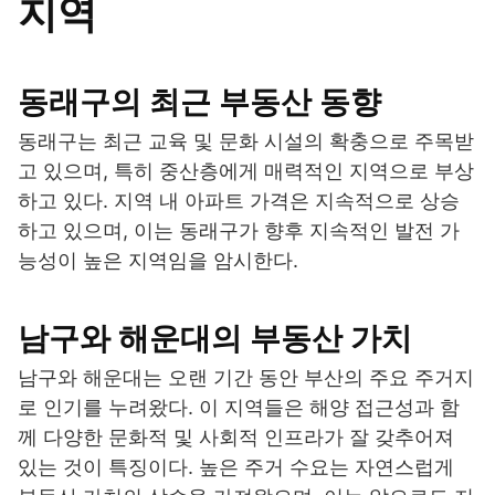
지역
동래구의 최근 부동산 동향
동래구는 최근 교육 및 문화 시설의 확충으로 주목받
고 있으며, 특히 중산층에게 매력적인 지역으로 부상
하고 있다. 지역 내 아파트 가격은 지속적으로 상승
하고 있으며, 이는 동래구가 향후 지속적인 발전 가
능성이 높은 지역임을 암시한다.
남구와 해운대의 부동산 가치
남구와 해운대는 오랜 기간 동안 부산의 주요 주거지
로 인기를 누려왔다. 이 지역들은 해양 접근성과 함
께 다양한 문화적 및 사회적 인프라가 잘 갖추어져
있는 것이 특징이다. 높은 주거 수요는 자연스럽게