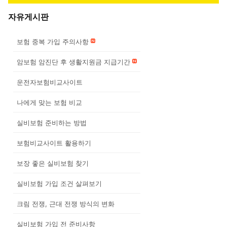
자유게시판
보험 중복 가입 주의사항
암보험 암진단 후 생활지원금 지급기간
운전자보험비교사이트
나에게 맞는 보험 비교
실비보험 준비하는 방법
보험비교사이트 활용하기
보장 좋은 실비보험 찾기
실비보험 가입 조건 살펴보기
크림 전쟁, 근대 전쟁 방식의 변화
실비보험 가입 전 준비사항