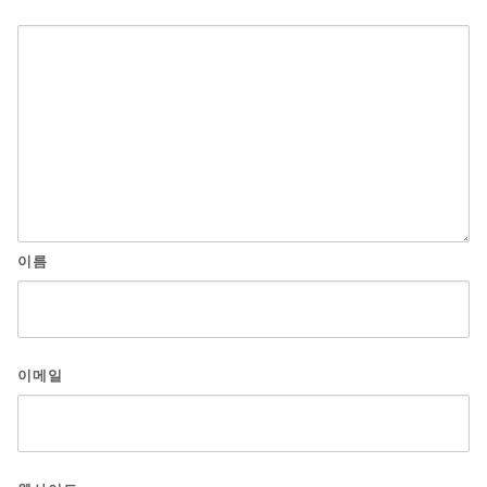
이름
이메일