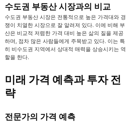
수도권 부동산 시장과의 비교
수도권 부동산 시장은 전통적으로 높은 가격대와 경
쟁이 치열한 시장으로 잘 알려져 있다. 이에 비해 부
산은 비교적 저렴한 가격 대비 높은 삶의 질을 제공
하며, 점차 많은 사람들에게 주목받고 있다. 이는 특
히 비수도권 지역에서 상대적 매력을 상승시키는 역
할을 한다.
미래 가격 예측과 투자 전
략
전문가의 가격 예측