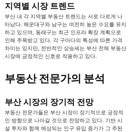
지역별 시장 트렌드
부산 내 각 지역별 부동산 트렌드는 서로 다르게 나
타났다. 해운대구와 남구는 여전히 높은 수요를 유지
하고 있으며, 동래구는 최근 인프라 확장 계획으로
인해 주목받고 있다. 각 구마다의 특성에 따른 가격
차이는 있지만, 전반적인 상승세는 부산 전체 부동산
시장에 긍정적인 신호로 작용하고 있다.
부동산 전문가의 분석
부산 시장의 장기적 전망
부동산 전문가들은 부산 시장이 장기적으로 긍정적
인 방향으로 나아갈 것으로 전망하고 있다. 기반 시
설 투자와 함께 예상되는 인구 유입 증가가 그 주된