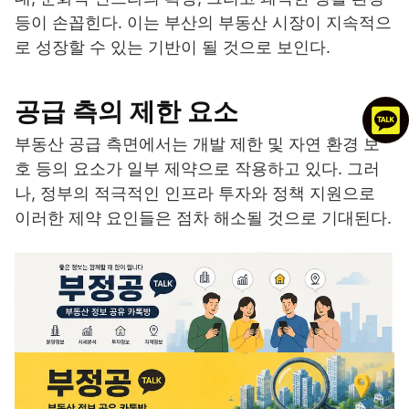
등이 손꼽힌다. 이는 부산의 부동산 시장이 지속적으
로 성장할 수 있는 기반이 될 것으로 보인다.
공급 측의 제한 요소
부동산 공급 측면에서는 개발 제한 및 자연 환경 보
호 등의 요소가 일부 제약으로 작용하고 있다. 그러
나, 정부의 적극적인 인프라 투자와 정책 지원으로
이러한 제약 요인들은 점차 해소될 것으로 기대된다.