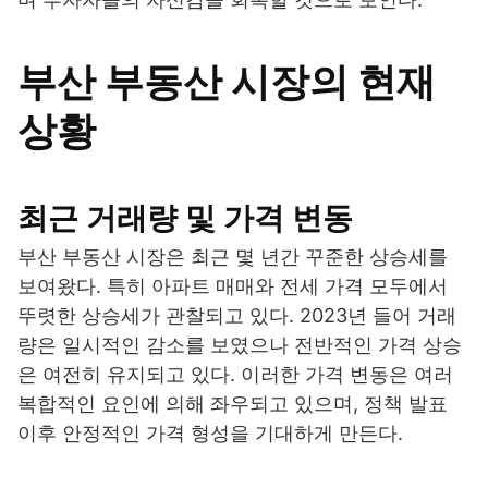
부산 부동산 시장의 현재
상황
최근 거래량 및 가격 변동
부산 부동산 시장은 최근 몇 년간 꾸준한 상승세를
보여왔다. 특히 아파트 매매와 전세 가격 모두에서
뚜렷한 상승세가 관찰되고 있다. 2023년 들어 거래
량은 일시적인 감소를 보였으나 전반적인 가격 상승
은 여전히 유지되고 있다. 이러한 가격 변동은 여러
복합적인 요인에 의해 좌우되고 있으며, 정책 발표
이후 안정적인 가격 형성을 기대하게 만든다.