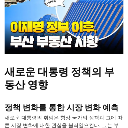
새로운 대통령 정책의 부
동산 영향
정책 변화를 통한 시장 변화 예측
새로운 대통령의 취임은 항상 국가의 정책과 그에 따
른 시장 변화에 대한 관심을 불러일으킨다. 그는 부