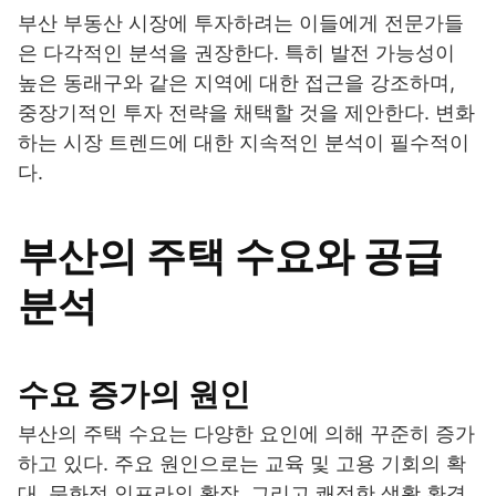
부산 부동산 시장에 투자하려는 이들에게 전문가들
은 다각적인 분석을 권장한다. 특히 발전 가능성이
높은 동래구와 같은 지역에 대한 접근을 강조하며,
중장기적인 투자 전략을 채택할 것을 제안한다. 변화
하는 시장 트렌드에 대한 지속적인 분석이 필수적이
다.
부산의 주택 수요와 공급
분석
수요 증가의 원인
부산의 주택 수요는 다양한 요인에 의해 꾸준히 증가
하고 있다. 주요 원인으로는 교육 및 고용 기회의 확
대, 문화적 인프라의 확장, 그리고 쾌적한 생활 환경