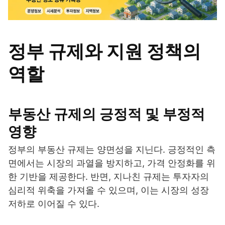
정부 규제와 지원 정책의
역할
부동산 규제의 긍정적 및 부정적
영향
정부의 부동산 규제는 양면성을 지닌다. 긍정적인 측
면에서는 시장의 과열을 방지하고, 가격 안정화를 위
한 기반을 제공한다. 반면, 지나친 규제는 투자자의
심리적 위축을 가져올 수 있으며, 이는 시장의 성장
저하로 이어질 수 있다.