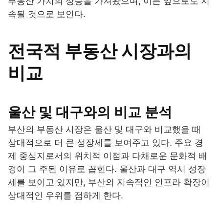
부동산 가치의 상승을 가져왔으며, 이는 앞으로도 지
속될 것으로 보인다.
전국적 부동산 시장과의
비교
울산 및 대구와의 비교 분석
부산의 부동산 시장은 울산 및 대구와 비교했을 때
상대적으로 더 큰 성장세를 보여주고 있다. 주요 경
제 중심지로서의 위치적 이점과 다채로운 문화적 배
경이 그 주된 이유로 꼽힌다. 울산과 대구 역시 성장
세를 보이고 있지만, 부산의 지속적인 인프라 확장이
상대적인 우위를 점하게 한다.