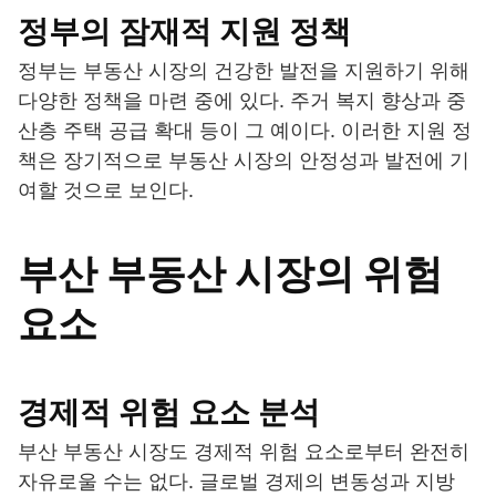
정부의 잠재적 지원 정책
정부는 부동산 시장의 건강한 발전을 지원하기 위해
다양한 정책을 마련 중에 있다. 주거 복지 향상과 중
산층 주택 공급 확대 등이 그 예이다. 이러한 지원 정
책은 장기적으로 부동산 시장의 안정성과 발전에 기
여할 것으로 보인다.
부산 부동산 시장의 위험
요소
경제적 위험 요소 분석
부산 부동산 시장도 경제적 위험 요소로부터 완전히
자유로울 수는 없다. 글로벌 경제의 변동성과 지방