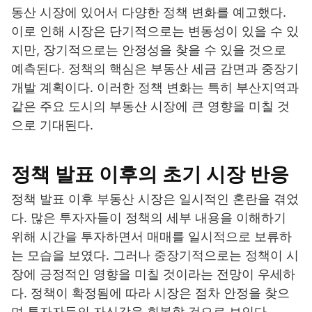
동산 시장에 있어서 다양한 정책 변화를 예고했다.
이로 인해 시장은 단기적으로는 변동성이 있을 수 있
지만, 장기적으로는 안정성을 찾을 수 있을 것으로
예측된다. 정책의 핵심은 부동산 세금 감면과 중장기
개발 계획이다. 이러한 정책 변화는 특히 부산지역과
같은 주요 도시의 부동산 시장에 큰 영향을 미칠 것
으로 기대된다.
정책 발표 이후의 초기 시장 반응
정책 발표 이후 부동산 시장은 일시적인 혼란을 겪었
다. 많은 투자자들이 정책의 세부 내용을 이해하기
위해 시간을 투자하면서 매매를 일시적으로 보류하
는 모습을 보였다. 그러나 중장기적으로는 정책이 시
장에 긍정적인 영향을 미칠 것이라는 전망이 우세하
다. 정책이 확정됨에 따라 시장은 점차 안정을 찾으
며 투자자들의 자신감을 회복할 것으로 보인다.