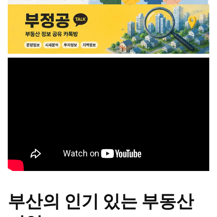
부산의 인기 있는 부동산