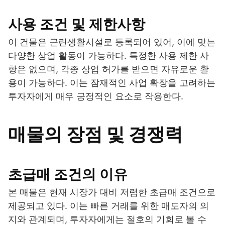
사용 조건 및 제한사항
이 건물은 근린생활시설로 등록되어 있어, 이에 맞는
다양한 상업 활동이 가능하다. 특정한 사용 제한 사
항은 없으며, 각종 상업 허가를 받으면 자유로운 활
용이 가능하다. 이는 잠재적인 사업 확장을 고려하는
투자자에게 매우 긍정적인 요소로 작용한다.
매물의 장점 및 경쟁력
초급매 조건의 이유
본 매물은 현재 시장가 대비 저렴한 초급매 조건으로
제공되고 있다. 이는 빠른 거래를 위한 매도자의 의
지와 관계되며, 투자자에게는 절호의 기회로 볼 수