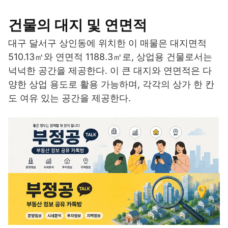
건물의 대지 및 연면적
대구 달서구 상인동에 위치한 이 매물은 대지면적
510.13㎡와 연면적 1188.3㎡로, 상업용 건물로서는
넉넉한 공간을 제공한다. 이 큰 대지와 연면적은 다
양한 상업 용도로 활용 가능하며, 각각의 상가 한 칸
도 여유 있는 공간을 제공한다.