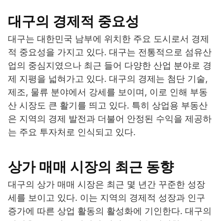
대구의 경제적 중요성
대구는 대한민국 남부에 위치한 주요 도시로서 경제
적 중요성을 가지고 있다. 대구는 전통적으로 섬유산
업의 중심지였으나 최근 들어 다양한 산업 분야로 경
제 지평을 넓혀가고 있다. 대구의 경제는 첨단 기술,
제조, 물류 분야에서 강세를 보이며, 이로 인해 부동
산 시장도 큰 활기를 띄고 있다. 특히 상업용 부동산
은 지역의 경제 발전과 더불어 안정된 수익을 제공하
는 주요 투자처로 인식되고 있다.
상가 매매 시장의 최근 동향
대구의 상가 매매 시장은 최근 몇 년간 꾸준한 성장
세를 보이고 있다. 이는 지역의 경제적 성장과 인구
증가에 따른 상업 활동의 활성화에 기인한다. 대구의