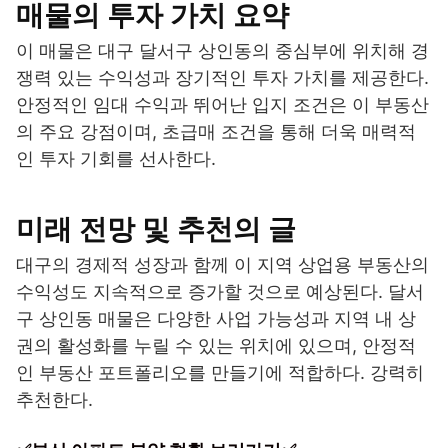
매물의 투자 가치 요약
이 매물은 대구 달서구 상인동의 중심부에 위치해 경
쟁력 있는 수익성과 장기적인 투자 가치를 제공한다.
안정적인 임대 수익과 뛰어난 입지 조건은 이 부동산
의 주요 강점이며, 초급매 조건을 통해 더욱 매력적
인 투자 기회를 선사한다.
미래 전망 및 추천의 글
대구의 경제적 성장과 함께 이 지역 상업용 부동산의
수익성도 지속적으로 증가할 것으로 예상된다. 달서
구 상인동 매물은 다양한 사업 가능성과 지역 내 상
권의 활성화를 누릴 수 있는 위치에 있으며, 안정적
인 부동산 포트폴리오를 만들기에 적합하다. 강력히
추천한다.