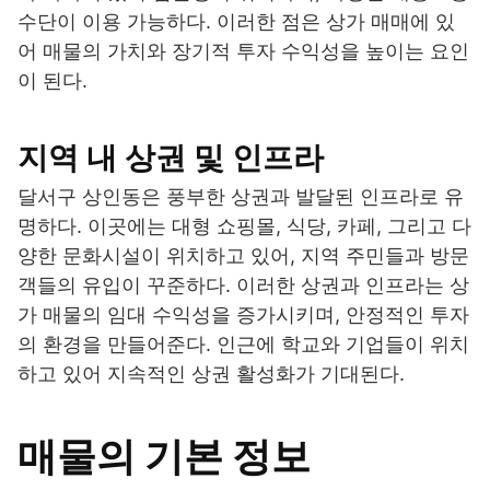
수단이 이용 가능하다. 이러한 점은 상가 매매에 있
어 매물의 가치와 장기적 투자 수익성을 높이는 요인
이 된다.
지역 내 상권 및 인프라
달서구 상인동은 풍부한 상권과 발달된 인프라로 유
명하다. 이곳에는 대형 쇼핑몰, 식당, 카페, 그리고 다
양한 문화시설이 위치하고 있어, 지역 주민들과 방문
객들의 유입이 꾸준하다. 이러한 상권과 인프라는 상
가 매물의 임대 수익성을 증가시키며, 안정적인 투자
의 환경을 만들어준다. 인근에 학교와 기업들이 위치
하고 있어 지속적인 상권 활성화가 기대된다.
매물의 기본 정보