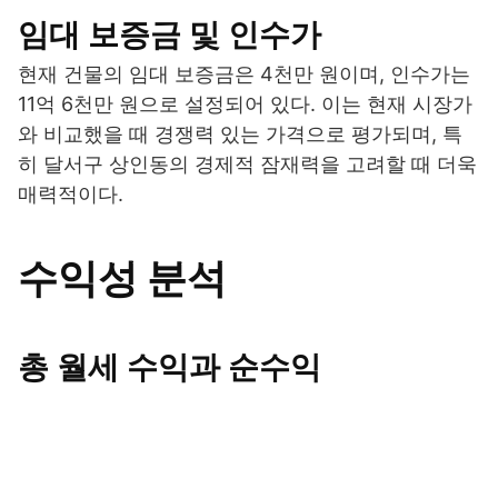
임대 보증금 및 인수가
현재 건물의 임대 보증금은 4천만 원이며, 인수가는
11억 6천만 원으로 설정되어 있다. 이는 현재 시장가
와 비교했을 때 경쟁력 있는 가격으로 평가되며, 특
히 달서구 상인동의 경제적 잠재력을 고려할 때 더욱
매력적이다.
수익성 분석
총 월세 수익과 순수익