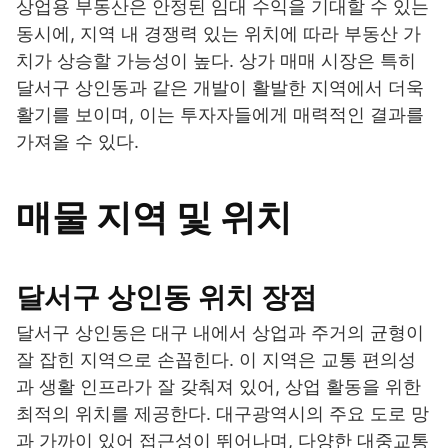
상업용 부동산은 안정된 임대 수익을 기대할 수 있는
동시에, 지역 내 경쟁력 있는 위치에 따라 부동산 가
치가 상승할 가능성이 높다. 상가 매매 시장은 특히
달서구 상인동과 같은 개발이 활발한 지역에서 더욱
활기를 보이며, 이는 투자자들에게 매력적인 결과를
가져올 수 있다.
매물 지역 및 위치
달서구 상인동 위치 장점
달서구 상인동은 대구 내에서 상업과 주거의 균형이
잘 잡힌 지역으로 손꼽힌다. 이 지역은 교통 편의성
과 생활 인프라가 잘 갖춰져 있어, 상업 활동을 위한
최적의 위치를 제공한다. 대구광역시의 주요 도로 망
과 가까이 있어 접근성이 뛰어나며, 다양한 대중교통