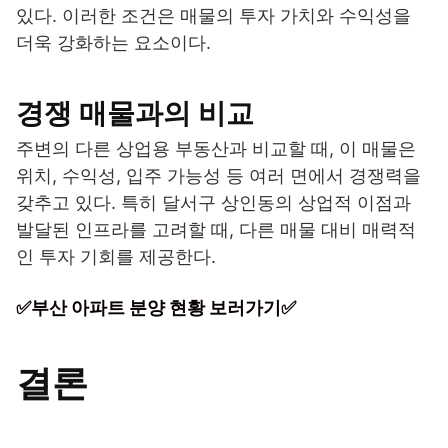
있다. 이러한 조건은 매물의 투자 가치와 수익성을
더욱 강화하는 요소이다.
경쟁 매물과의 비교
주변의 다른 상업용 부동산과 비교할 때, 이 매물은
위치, 수익성, 입주 가능성 등 여러 면에서 경쟁력을
갖추고 있다. 특히 달서구 상인동의 상업적 이점과
발달된 인프라를 고려할 때, 다른 매물 대비 매력적
인 투자 기회를 제공한다.
✅부산 아파트 분양 현황 보러가기✅
결론