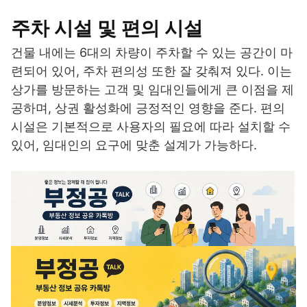
주차 시설 및 편의 시설
건물 내에는 6대의 차량이 주차할 수 있는 공간이 마
련되어 있어, 주차 편의성 또한 잘 갖춰져 있다. 이는
상가를 방문하는 고객 및 임대인들에게 큰 이점을 제
공하며, 상권 활성화에 긍정적인 영향을 준다. 편의
시설은 기본적으로 사용자의 필요에 따라 설치할 수
있어, 임대인의 요구에 맞춘 설계가 가능하다.