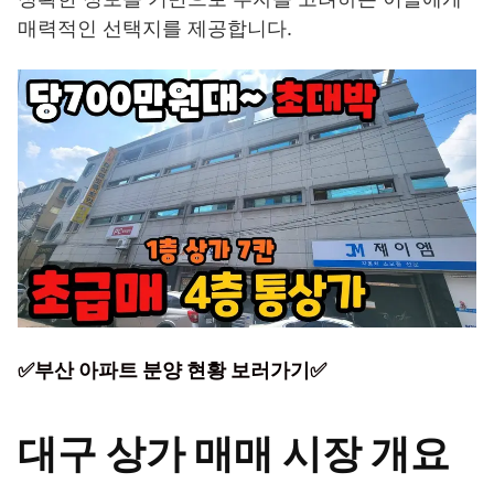
매력적인 선택지를 제공합니다.
✅부산 아파트 분양 현황 보러가기✅
대구 상가 매매 시장 개요