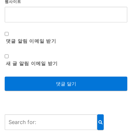
웹사이트
댓글 알림 이메일 받기
새 글 알림 이메일 받기