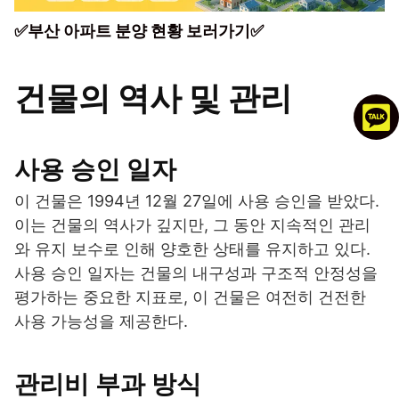
✅부산 아파트 분양 현황 보러가기✅
건물의 역사 및 관리
사용 승인 일자
이 건물은 1994년 12월 27일에 사용 승인을 받았다.
이는 건물의 역사가 깊지만, 그 동안 지속적인 관리
와 유지 보수로 인해 양호한 상태를 유지하고 있다.
사용 승인 일자는 건물의 내구성과 구조적 안정성을
평가하는 중요한 지표로, 이 건물은 여전히 건전한
사용 가능성을 제공한다.
관리비 부과 방식