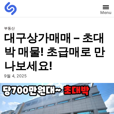
Menu
부동산
대구상가매매 – 초대
박 매물! 초급매로 만
나보세요!
9월 4, 2025