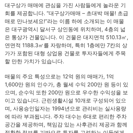
대구상가 매매에 관심을 가진 사람들에게 놀라운 기
회를 제공합니다. “대구상가매매 – 초대박 매물! 초급
매로 만나보세요!”라는 이름 하에 소개되는 이 매물
은 대구광역시 달서구 상인동에 위치하며, 4층의 넓
은 통상가 건물입니다. 이 건물은 대지면적 510.13㎡,
연면적 1188.3㎡를 자랑하며, 특히 1층에만 7칸의 상
가가 포함된 대형 상업용 건물로 투자자들에게 주목
할 만한 가치가 있습니다.
매물의 주요 특성으로는 12억 원의 매매가, 1억
1,600만 원의 인수가, 총 월세 수익 200만 원 등이 있
으며, 순수익 또한 200만 원으로 우수한 수익성을 보
이고 있습니다. 근린생활시설 10개로 구성되어 있으
며, 사용승인일자는 1994년으로 관리비는 실사용량
에 따라 부과됩니다. 주차 대수는 6대로 편리한 주차
공간을 제공하며, 책임감 있는 사후관리 제공과 함께
정확한 정보를 기반으로 투자를 고려하는 이들에게