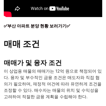
✅부산 아파트 분양 현황 보러가기✅
매매 조건
매매가 및 융자 조건
이 상업용 매물의 매매가는 12억 원으로 책정되어 있
다. 융자 및 부수적인 금융 조건은 매도자와 직접 협
의가 필요하며, 재정적 여건에 따라 유연하게 조건을
조정할 수 있다. 매수자는 매물의 위치 및 수익성을
고려하여 적절한 금융 계획을 수립해야 한다.