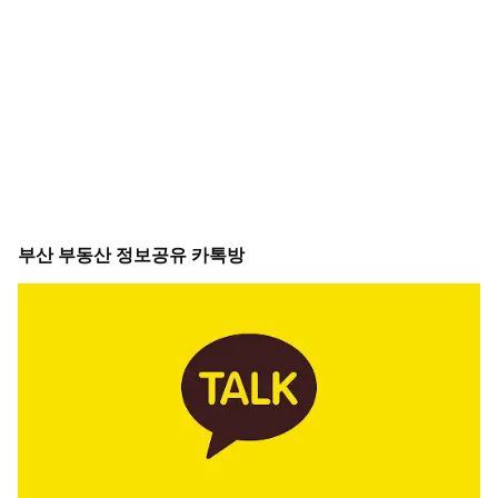
부산 부동산 정보공유 카톡방