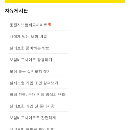
자유게시판
운전자보험비교사이트
나에게 맞는 보험 비교
실비보험 준비하는 방법
보험비교사이트 활용하기
보장 좋은 실비보험 찾기
실비보험 가입 조건 살펴보기
크림 전쟁, 근대 전쟁 방식의 변화
실비보험 가입 전 준비사항
보험비교사이트로 간편하게
실비보험 보험료 확인 방법