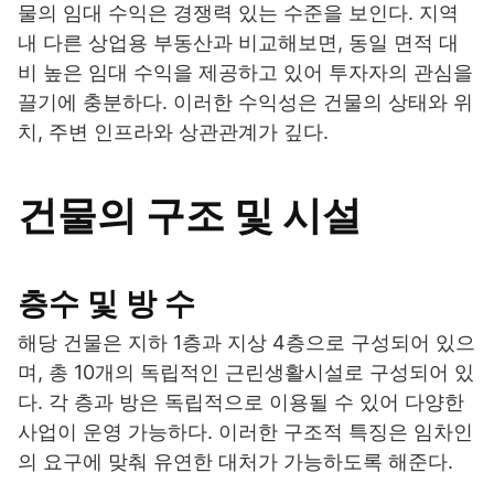
물의 임대 수익은 경쟁력 있는 수준을 보인다. 지역
내 다른 상업용 부동산과 비교해보면, 동일 면적 대
비 높은 임대 수익을 제공하고 있어 투자자의 관심을
끌기에 충분하다. 이러한 수익성은 건물의 상태와 위
치, 주변 인프라와 상관관계가 깊다.
건물의 구조 및 시설
층수 및 방 수
해당 건물은 지하 1층과 지상 4층으로 구성되어 있으
며, 총 10개의 독립적인 근린생활시설로 구성되어 있
다. 각 층과 방은 독립적으로 이용될 수 있어 다양한
사업이 운영 가능하다. 이러한 구조적 특징은 임차인
의 요구에 맞춰 유연한 대처가 가능하도록 해준다.