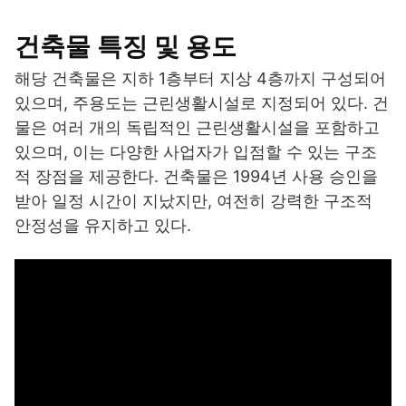
건축물 특징 및 용도
해당 건축물은 지하 1층부터 지상 4층까지 구성되어
있으며, 주용도는 근린생활시설로 지정되어 있다. 건
물은 여러 개의 독립적인 근린생활시설을 포함하고
있으며, 이는 다양한 사업자가 입점할 수 있는 구조
적 장점을 제공한다. 건축물은 1994년 사용 승인을
받아 일정 시간이 지났지만, 여전히 강력한 구조적
안정성을 유지하고 있다.