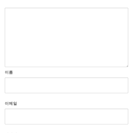
이름
이메일