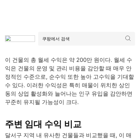
이 건물의 총 월세 수익은 약 200만 원이다. 월세 수
익은 건물의 운영 및 관리 비용을 감안할 때 매우 안
정적인 수준으로, 순수익 또한 높아 고수익을 기대할
수 있다. 이러한 수익성은 특히 매물이 위치한 상인
동의 상업 활성화와 늘어나는 인구 유입을 감안하면
꾸준히 유지될 가능성이 크다.
주변 임대 수익 비교
달서구 지역 내 유사한 건물들과 비교했을 때, 이 매