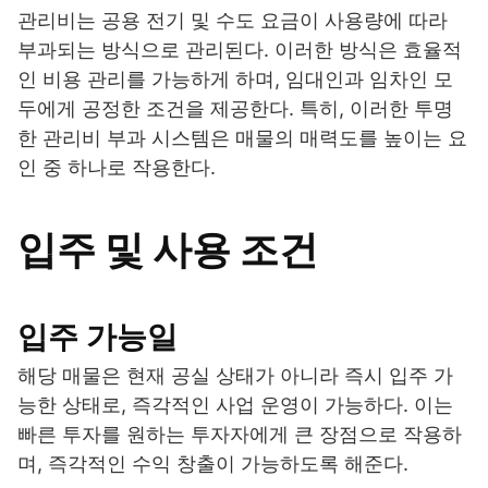
관리비는 공용 전기 및 수도 요금이 사용량에 따라
부과되는 방식으로 관리된다. 이러한 방식은 효율적
인 비용 관리를 가능하게 하며, 임대인과 임차인 모
두에게 공정한 조건을 제공한다. 특히, 이러한 투명
한 관리비 부과 시스템은 매물의 매력도를 높이는 요
인 중 하나로 작용한다.
입주 및 사용 조건
입주 가능일
해당 매물은 현재 공실 상태가 아니라 즉시 입주 가
능한 상태로, 즉각적인 사업 운영이 가능하다. 이는
빠른 투자를 원하는 투자자에게 큰 장점으로 작용하
며, 즉각적인 수익 창출이 가능하도록 해준다.