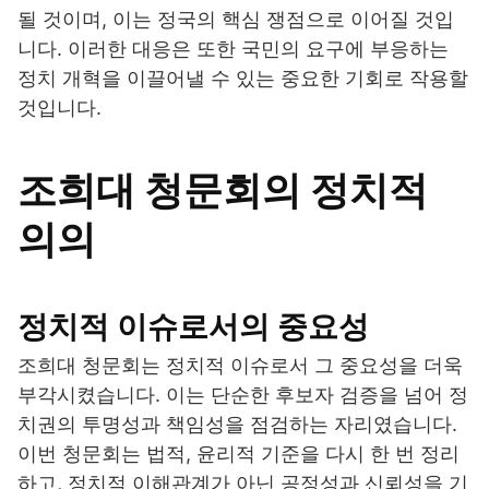
될 것이며, 이는 정국의 핵심 쟁점으로 이어질 것입
니다. 이러한 대응은 또한 국민의 요구에 부응하는
정치 개혁을 이끌어낼 수 있는 중요한 기회로 작용할
것입니다.
조희대 청문회의 정치적
의의
정치적 이슈로서의 중요성
조희대 청문회는 정치적 이슈로서 그 중요성을 더욱
부각시켰습니다. 이는 단순한 후보자 검증을 넘어 정
치권의 투명성과 책임성을 점검하는 자리였습니다.
이번 청문회는 법적, 윤리적 기준을 다시 한 번 정리
하고, 정치적 이해관계가 아닌 공정성과 신뢰성을 기