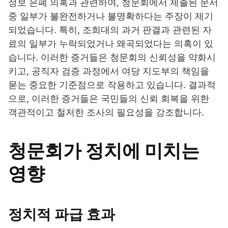
정보 은폐 의혹과 관련하여, 청문회에서 제출된 문서
중 일부가 불완전하거나 불명확하다는 주장이 제기
되었습니다. 특히, 조희대의 과거 판결과 관련된 자
료의 일부가 누락되었거나 왜곡되었다는 의혹이 있
습니다. 이러한 증거들은 청문회의 신뢰성을 약화시
키고, 공직자 검증 과정에서 여당 지도부의 책임을
묻는 중요한 기준점으로 작용하고 있습니다. 결과적
으로, 이러한 증거들은 국민들의 신뢰 회복을 위한
객관적이고 철저한 조사의 필요성을 강조합니다.
청문회가 정치에 미치는
영향
정치적 파급 효과