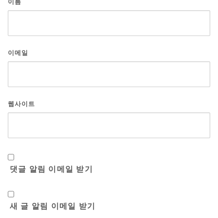
이름
이메일
웹사이트
댓글 알림 이메일 받기
새 글 알림 이메일 받기