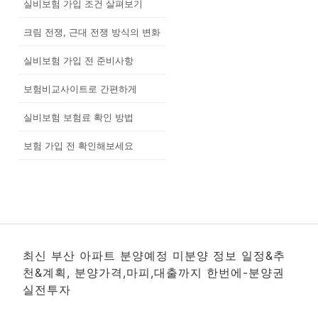
실비보험 가입 조건 살펴보기
크림 전쟁, 근대 전쟁 방식의 변화
실비보험 가입 전 준비사항
보험비교사이트로 간편하게
실비보험 보험료 확인 방법
보험 가입 전 확인해보세요
최신 부산 아파트 분양예정 미분양 정보 일정&추
천&계획, 분양가격,마피,대출까지 한번에-분양권
실전투자