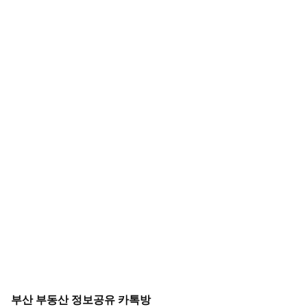
부산 부동산 정보공유 카톡방