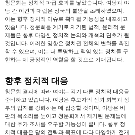
청문회는 정치적 파급 효과를 낳았습니다. 여당과 야
당 간 이견과 대립은 정국의 불안을 초래하였으며,
이는 향후 정치적 이슈로 확대될 가능성을 내포하고
있습니다. 청문회를 계기로 제기된 법적, 윤리적 문
제들은 향후 다양한 정치적 논의와 개혁의 단초가 될
것입니다. 이러한 영향은 정치권 전체의 변화를 촉진
할 수 있으며, 이는 더 투명하고 책임 있는 정치를 구
현하는 데 긍정적인 역할을 할 것으로 기대됩니다.
향후 정치적 대응
청문회 결과에 따라 여야는 각기 다른 정치적 대응을
준비하고 있습니다. 여당은 후보자의 신뢰 회복과 정
부의 입지를 강화하는 데 집중할 것이며, 야당은 비
판의 목소리를 높이고 청문회에서 제기된 문제들에
대한 추가 조사를 요구할 가능성이 큽니다. 향후 정
치적 대응은 당의 전략과 목표에 따라 다양하게 전개