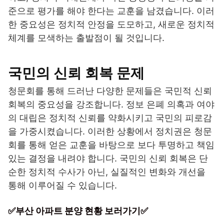
준으로 평가를 해야 한다는 교훈을 남겼습니다. 이러
한 중요성은 정치적 안정을 도모하고, 새로운 정치적
체계를 모색하는 출발점이 될 것입니다.
국민의 신뢰 회복 문제
청문회를 통해 드러난 다양한 문제들은 국민적 신뢰
회복의 중요성을 강조합니다. 정보 은폐 의혹과 여야
의 대립은 정치적 신뢰를 약화시키고 국민의 피로감
을 가중시켰습니다. 이러한 상황에서 정치권은 청문
회를 통해 얻은 교훈을 바탕으로 보다 투명하고 책임
있는 결정을 내려야 합니다. 국민의 신뢰 회복은 단
순한 정치적 수사가 아닌, 실질적인 변화와 개선을
통해 이루어질 수 있습니다.
✅부산 아파트 분양 현황 보러가기✅