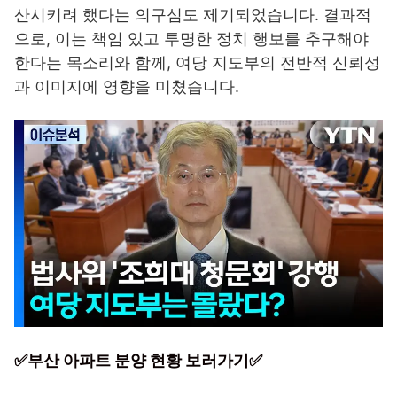
산시키려 했다는 의구심도 제기되었습니다. 결과적
으로, 이는 책임 있고 투명한 정치 행보를 추구해야
한다는 목소리와 함께, 여당 지도부의 전반적 신뢰성
과 이미지에 영향을 미쳤습니다.
✅부산 아파트 분양 현황 보러가기✅