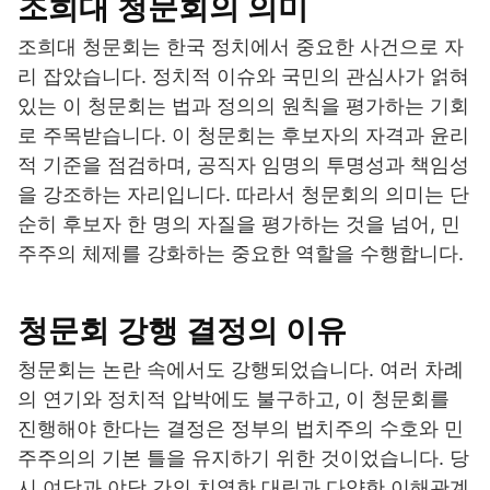
조희대 청문회의 의미
조희대 청문회는 한국 정치에서 중요한 사건으로 자
리 잡았습니다. 정치적 이슈와 국민의 관심사가 얽혀
있는 이 청문회는 법과 정의의 원칙을 평가하는 기회
로 주목받습니다. 이 청문회는 후보자의 자격과 윤리
적 기준을 점검하며, 공직자 임명의 투명성과 책임성
을 강조하는 자리입니다. 따라서 청문회의 의미는 단
순히 후보자 한 명의 자질을 평가하는 것을 넘어, 민
주주의 체제를 강화하는 중요한 역할을 수행합니다.
청문회 강행 결정의 이유
청문회는 논란 속에서도 강행되었습니다. 여러 차례
의 연기와 정치적 압박에도 불구하고, 이 청문회를
진행해야 한다는 결정은 정부의 법치주의 수호와 민
주주의의 기본 틀을 유지하기 위한 것이었습니다. 당
시 여당과 야당 간의 치열한 대립과 다양한 이해관계