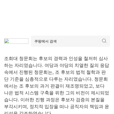
조희대 청문회는 후보의 경력과 인성을 철저히 심사
하는 자리였습니다. 여당과 야당의 치열한 질의 응답
속에서 진행된 청문회는, 조 후보의 법적 철학과 판
단 기준을 심층적으로 다루는 자리였습니다. 청문회
에서는 조 후보의 과거 판결이 재조명되었고, 보다
나은 법적 시스템 구축을 위한 그의 비전이 제시되었
습니다. 이러한 진행 과정은 후보자 검증의 본질을
부각시키며, 정치적 입장을 떠나 공직자의 책임과 윤
리성을 강조하였습니다.