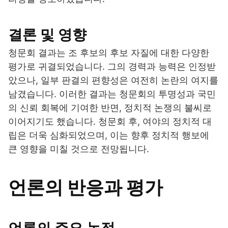
결론 및 영향
청문회 결과는 조 후보의 후보 자질에 대한 다양한
평가로 귀결되었습니다. 그의 경력과 능력은 인정받
았으나, 일부 판결의 편향성은 여전히 논란의 여지를
남겼습니다. 이러한 결과는 청문회의 투명성과 국민
의 신뢰 회복에 기여한 반면, 정치적 논쟁의 불씨로
이어지기도 했습니다. 청문회 후, 여야의 정치적 대
립은 더욱 심화되었으며, 이는 향후 정치적 행보에
큰 영향을 미칠 것으로 전망됩니다.
언론의 반응과 평가
언론의 주요 논점