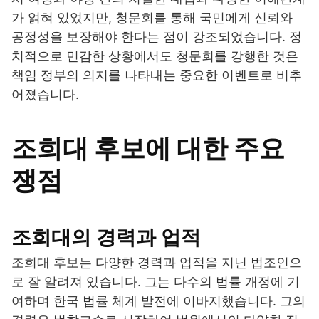
가 얽혀 있었지만, 청문회를 통해 국민에게 신뢰와
공정성을 보장해야 한다는 점이 강조되었습니다. 정
치적으로 민감한 상황에서도 청문회를 강행한 것은
책임 정부의 의지를 나타내는 중요한 이벤트로 비추
어졌습니다.
조희대 후보에 대한 주요
쟁점
조희대의 경력과 업적
조희대 후보는 다양한 경력과 업적을 지닌 법조인으
로 잘 알려져 있습니다. 그는 다수의 법률 개정에 기
여하며 한국 법률 체계 발전에 이바지했습니다. 그의