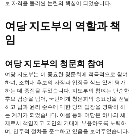
보 자격을 둘러싼 논란의 핵심이 되었습니다.
여당 지도부의 역할과 책
임
여당 지도부의 청문회 참여
여당 지도부는 이 중요한 청문회에 적극적으로 참여
하며, 조희대 후보의 자질과 입장을 심도 있게 평가
하는 데 중점을 두었습니다. 지도부의 참여는 단순한
후보 검증을 넘어, 국민에게 청문회의 중요성을 전달
하고 법과 윤리 준수에 대한 당의 입장을 명확히 하
는 계기가 되었습니다. 이를 통해 여당은 하나의 체
제로서 책임지고 국민의 기대에 부응하도록 노력하
며, 민주적 절차를 준수하고 있음을 보여주었습니다.