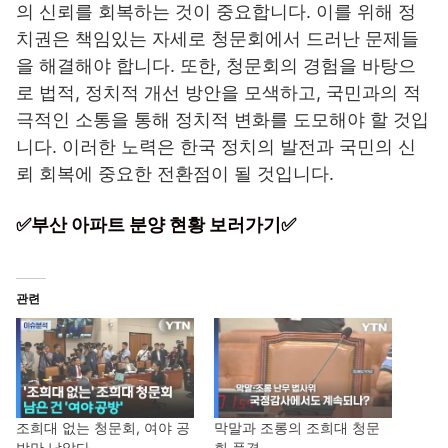
의 신뢰를 회복하는 것이 중요합니다. 이를 위해 정
치권은 책임있는 자세로 청문회에서 드러난 문제들
을 해결해야 합니다. 또한, 청문회의 경험을 바탕으
로 법적, 정치적 개선 방안을 모색하고, 국민과의 적
극적인 소통을 통해 정치적 변화를 도모해야 할 것입
니다. 이러한 노력은 한국 정치의 발전과 국민의 신
뢰 회복에 중요한 전환점이 될 것입니다.
✅부산 아파트 분양 현황 보러가기✅
관련
조희대 없는 청문회, 여야 공
막말과 조롱의 조희대 청문
방만 남았다
회 풍경