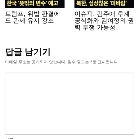
트럼프, 위법 판결에
이슈픽: 김주애 후계
도 관세 유지 강조
공식화와 김여정의 권
력 투쟁 가능성
답글 남기기
이메일 주소는 공개되지 않습니다.
필수 필드는
*
로 표시됩니다