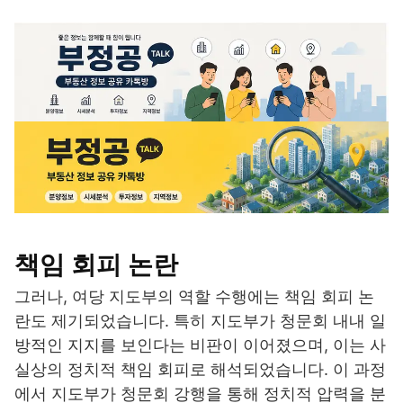
책임 회피 논란
그러나, 여당 지도부의 역할 수행에는 책임 회피 논
란도 제기되었습니다. 특히 지도부가 청문회 내내 일
방적인 지지를 보인다는 비판이 이어졌으며, 이는 사
실상의 정치적 책임 회피로 해석되었습니다. 이 과정
에서 지도부가 청문회 강행을 통해 정치적 압력을 분