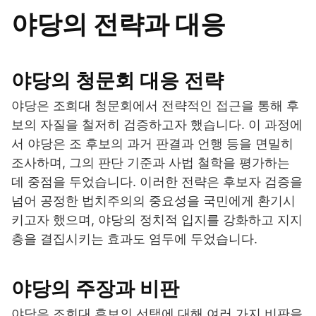
야당의 전략과 대응
야당의 청문회 대응 전략
야당은 조희대 청문회에서 전략적인 접근을 통해 후
보의 자질을 철저히 검증하고자 했습니다. 이 과정에
서 야당은 조 후보의 과거 판결과 언행 등을 면밀히
조사하며, 그의 판단 기준과 사법 철학을 평가하는
데 중점을 두었습니다. 이러한 전략은 후보자 검증을
넘어 공정한 법치주의의 중요성을 국민에게 환기시
키고자 했으며, 야당의 정치적 입지를 강화하고 지지
층을 결집시키는 효과도 염두에 두었습니다.
야당의 주장과 비판
야당은 조희대 후보의 선택에 대해 여러 가지 비판을