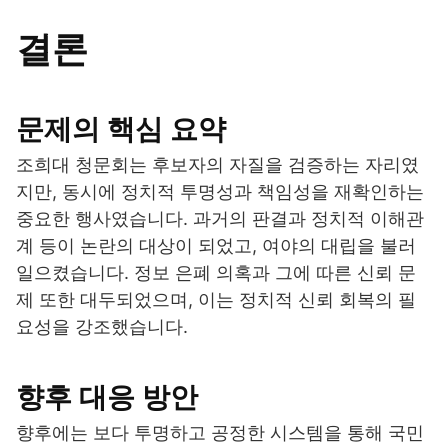
결론
문제의 핵심 요약
조희대 청문회는 후보자의 자질을 검증하는 자리였
지만, 동시에 정치적 투명성과 책임성을 재확인하는
중요한 행사였습니다. 과거의 판결과 정치적 이해관
계 등이 논란의 대상이 되었고, 여야의 대립을 불러
일으켰습니다. 정보 은폐 의혹과 그에 따른 신뢰 문
제 또한 대두되었으며, 이는 정치적 신뢰 회복의 필
요성을 강조했습니다.
향후 대응 방안
향후에는 보다 투명하고 공정한 시스템을 통해 국민