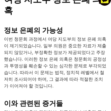
혹
정보 은폐의 가능성
이번 청문회 과정에서 여당 지도부의 정보 은폐 의혹
이 제기되었습니다. 일부 의원은 중요한 자료가 제출
되지 않았거나, 부정확한 정보가 제공되었다고 주장
했습니다. 이러한 정보 은폐 의혹은 청문회의 공정성
과 투명성을 훼손할 수 있는 심각한 문제로 부각되었
습니다. 따라서 이 문제는 법적, 정치적 레벨에서 철
저히 조사되어야 하며, 그 결과에 따라 적절한 조치
가 이어져야 할 것입니다.
이와 관련된 증거들