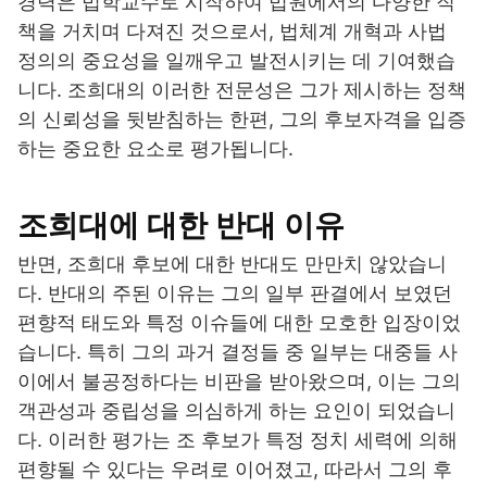
경력은 법학교수로 시작하여 법원에서의 다양한 직
책을 거치며 다져진 것으로서, 법체계 개혁과 사법
정의의 중요성을 일깨우고 발전시키는 데 기여했습
니다. 조희대의 이러한 전문성은 그가 제시하는 정책
의 신뢰성을 뒷받침하는 한편, 그의 후보자격을 입증
하는 중요한 요소로 평가됩니다.
조희대에 대한 반대 이유
반면, 조희대 후보에 대한 반대도 만만치 않았습니
다. 반대의 주된 이유는 그의 일부 판결에서 보였던
편향적 태도와 특정 이슈들에 대한 모호한 입장이었
습니다. 특히 그의 과거 결정들 중 일부는 대중들 사
이에서 불공정하다는 비판을 받아왔으며, 이는 그의
객관성과 중립성을 의심하게 하는 요인이 되었습니
다. 이러한 평가는 조 후보가 특정 정치 세력에 의해
편향될 수 있다는 우려로 이어졌고, 따라서 그의 후