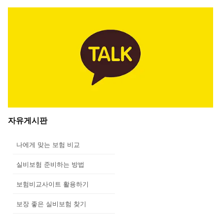
자유게시판
나에게 맞는 보험 비교
실비보험 준비하는 방법
보험비교사이트 활용하기
보장 좋은 실비보험 찾기