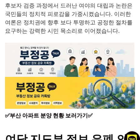
후보자 검증 과정에서 드러난 여야의 대립과 논란은
국민들의 정치적 피로감을 가중시켰습니다. 이러한
여론은 정치권에 향후 보다 투명하고 공정한 절차를
요구하는 강력한 시민 목소리로 이어졌습니다.
✅부산 아파트 분양 현황 보러가기✅
여당 지도부 정보 은폐 의