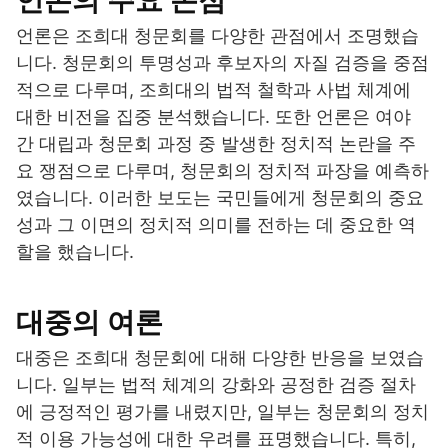
언론은 조희대 청문회를 다양한 관점에서 조명했습
니다. 청문회의 투명성과 후보자의 자질 검증을 중점
적으로 다루며, 조희대의 법적 철학과 사법 체계에
대한 비전을 집중 분석했습니다. 또한 언론은 여야
간 대립과 청문회 과정 중 발생한 정치적 논란을 주
요 쟁점으로 다루며, 청문회의 정치적 파장을 예측하
였습니다. 이러한 보도는 국민들에게 청문회의 중요
성과 그 이면의 정치적 의미를 전하는 데 중요한 역
할을 했습니다.
대중의 여론
대중은 조희대 청문회에 대해 다양한 반응을 보였습
니다. 일부는 법적 체계의 강화와 공정한 검증 절차
에 긍정적인 평가를 내렸지만, 일부는 청문회의 정치
적 이용 가능성에 대한 우려를 표명했습니다. 특히,