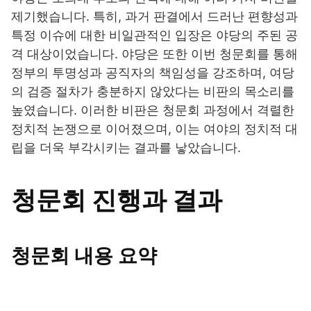
제기했습니다. 특히, 과거 판결에서 드러난 편향성과
특정 이슈에 대한 비일관적인 입장은 야당의 주된 공
격 대상이었습니다. 야당은 또한 이번 청문회를 통해
정부의 투명성과 공직자의 책임성을 강조하며, 여당
의 검증 절차가 충분하지 않았다는 비판의 목소리를
높였습니다. 이러한 비판은 청문회 과정에서 격렬한
정치적 논쟁으로 이어졌으며, 이는 여야의 정치적 대
립을 더욱 부각시키는 결과를 낳았습니다.
청문회 진행과 결과
청문회 내용 요약