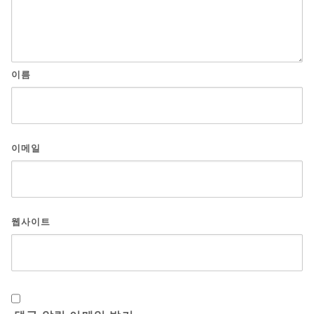
이름
이메일
웹사이트