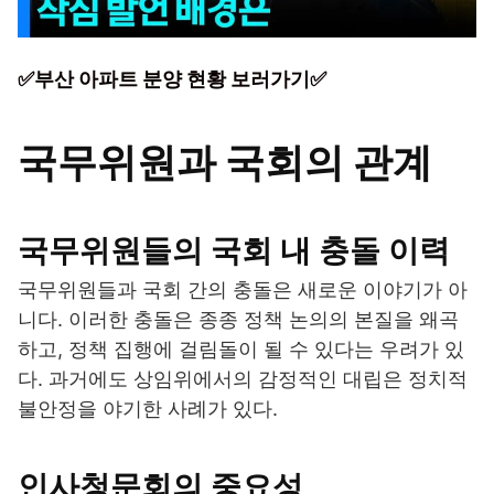
✅부산 아파트 분양 현황 보러가기✅
국무위원과 국회의 관계
국무위원들의 국회 내 충돌 이력
국무위원들과 국회 간의 충돌은 새로운 이야기가 아
니다. 이러한 충돌은 종종 정책 논의의 본질을 왜곡
하고, 정책 집행에 걸림돌이 될 수 있다는 우려가 있
다. 과거에도 상임위에서의 감정적인 대립은 정치적
불안정을 야기한 사례가 있다.
인사청문회의 중요성