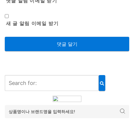
댓글 알림 이메일 받기
새 글 알림 이메일 받기