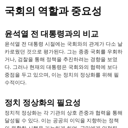
국회의 역할과 중요성
윤석열 전 대통령과의 비교
윤석열 전 대통령 시절에는 국회와의 관계가 다소 날
카로웠던 것으로 평가된다. 그는 종종 국회를 우회하
거나, 검찰을 통해 정책을 추진하려는 경향을 보였
다. 그러나 현재의 대통령은 국회와의 협력에 보다
중점을 두고 있으며, 이는 정치의 정상화를 위해 필
수적이다.
정치 정상화의 필요성
정치적 정상화는 각 기관의 상호 존중과 협력을 통해
달성될 수 있다. 이는 공공의 이익을 지향하는 정책