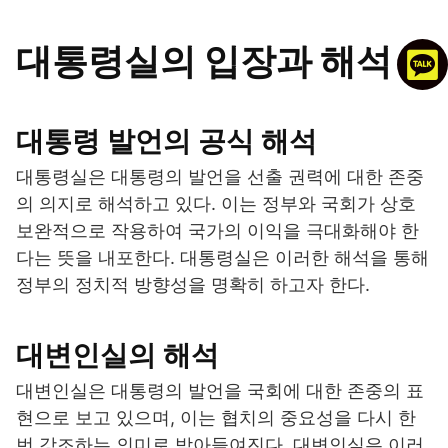
대통령실의 입장과 해석
대통령 발언의 공식 해석
대통령실은 대통령의 발언을 선출 권력에 대한 존중
의 의지로 해석하고 있다. 이는 정부와 국회가 상호
보완적으로 작용하여 국가의 이익을 극대화해야 한
다는 뜻을 내포한다. 대통령실은 이러한 해석을 통해
정부의 정치적 방향성을 명확히 하고자 한다.
대변인실의 해석
대변인실은 대통령의 발언을 국회에 대한 존중의 표
현으로 보고 있으며, 이는 협치의 중요성을 다시 한
번 강조하는 의미로 받아들여진다. 대변인실은 이러