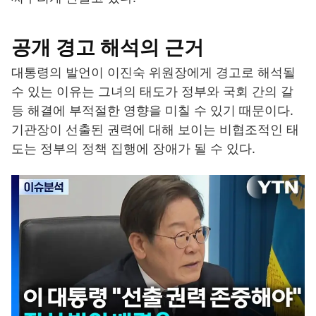
공개 경고 해석의 근거
대통령의 발언이 이진숙 위원장에게 경고로 해석될
수 있는 이유는 그녀의 태도가 정부와 국회 간의 갈
등 해결에 부적절한 영향을 미칠 수 있기 때문이다.
기관장이 선출된 권력에 대해 보이는 비협조적인 태
도는 정부의 정책 집행에 장애가 될 수 있다.