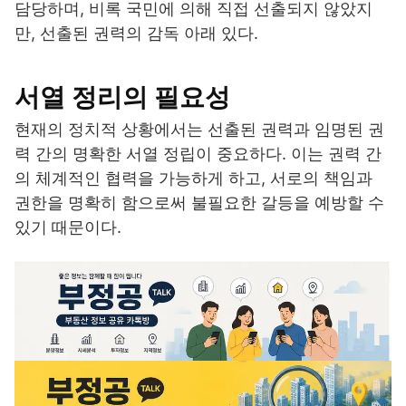
담당하며, 비록 국민에 의해 직접 선출되지 않았지
만, 선출된 권력의 감독 아래 있다.
서열 정리의 필요성
현재의 정치적 상황에서는 선출된 권력과 임명된 권
력 간의 명확한 서열 정립이 중요하다. 이는 권력 간
의 체계적인 협력을 가능하게 하고, 서로의 책임과
권한을 명확히 함으로써 불필요한 갈등을 예방할 수
있기 때문이다.