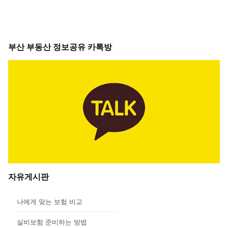
부산 부동산 정보공유 카톡방
자유게시판
나에게 맞는 보험 비교
실비보험 준비하는 방법