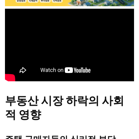
부동산 시장 하락의 사회
적 영향