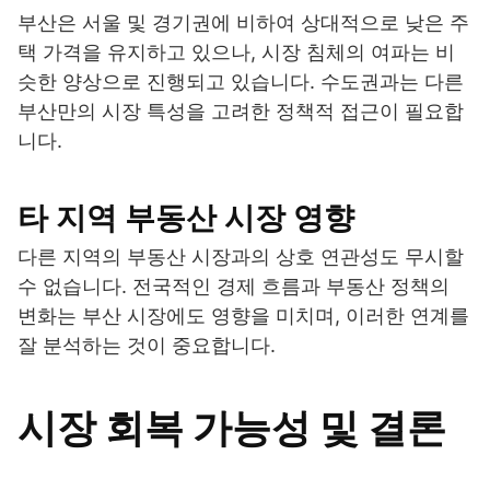
부산은 서울 및 경기권에 비하여 상대적으로 낮은 주
택 가격을 유지하고 있으나, 시장 침체의 여파는 비
슷한 양상으로 진행되고 있습니다. 수도권과는 다른
부산만의 시장 특성을 고려한 정책적 접근이 필요합
니다.
타 지역 부동산 시장 영향
다른 지역의 부동산 시장과의 상호 연관성도 무시할
수 없습니다. 전국적인 경제 흐름과 부동산 정책의
변화는 부산 시장에도 영향을 미치며, 이러한 연계를
잘 분석하는 것이 중요합니다.
시장 회복 가능성 및 결론