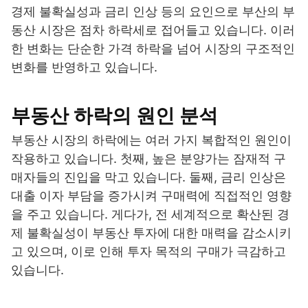
경제 불확실성과 금리 인상 등의 요인으로 부산의 부
동산 시장은 점차 하락세로 접어들고 있습니다. 이러
한 변화는 단순한 가격 하락을 넘어 시장의 구조적인
변화를 반영하고 있습니다.
부동산 하락의 원인 분석
부동산 시장의 하락에는 여러 가지 복합적인 원인이
작용하고 있습니다. 첫째, 높은 분양가는 잠재적 구
매자들의 진입을 막고 있습니다. 둘째, 금리 인상은
대출 이자 부담을 증가시켜 구매력에 직접적인 영향
을 주고 있습니다. 게다가, 전 세계적으로 확산된 경
제 불확실성이 부동산 투자에 대한 매력을 감소시키
고 있으며, 이로 인해 투자 목적의 구매가 극감하고
있습니다.