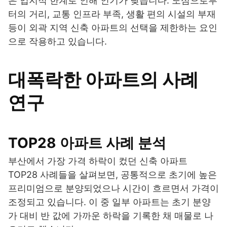
은 입지적 한계로 인해 인기가 낮습니다. 도심으로부
터의 거리, 교통 인프라 부족, 생활 편의 시설의 부재
등이 외곽 지역 신축 아파트의 선택을 제한하는 요인
으로 작용하고 있습니다.
대폭락한 아파트의 사례
연구
TOP28 아파트 사례 분석
부산에서 가장 가격 하락이 컸던 신축 아파트
TOP28 사례들을 살펴보면, 공통적으로 초기에 높은
프리미엄으로 분양되었으나 시간이 흐르면서 가격이
조정되고 있습니다. 이 중 일부 아파트는 초기 분양
가 대비 반 값에 가까운 하락을 기록한 채 매물로 나