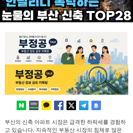
부산의 신축 아파트 시장은 급격한 하락세를 경험하
고 있습니다. 지속적인 부동산 시장의 침체로 많은