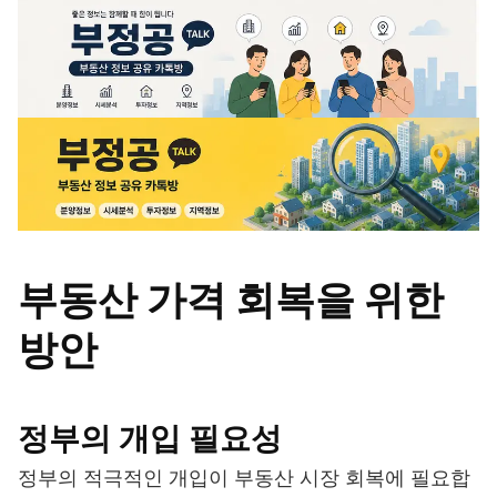
부동산 가격 회복을 위한
방안
정부의 개입 필요성
정부의 적극적인 개입이 부동산 시장 회복에 필요합