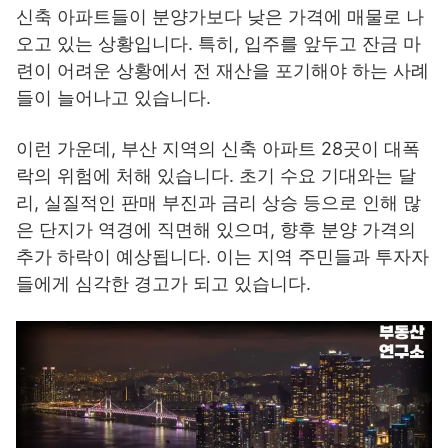
신축 아파트들이 분양가보다 낮은 가격에 매물로 나
오고 있는 상황입니다. 특히, 입주를 앞두고 잔금 마
련이 어려운 상황에서 전 재산을 포기해야 하는 사례
들이 늘어나고 있습니다.
이런 가운데, 부산 지역의 신축 아파트 28곳이 대폭
락의 위험에 처해 있습니다. 초기 수요 기대와는 달
리, 실질적인 판매 부진과 금리 상승 등으로 인해 많
은 단지가 역경에 직면해 있으며, 향후 분양 가격의
추가 하락이 예상됩니다. 이는 지역 주민들과 투자자
들에게 심각한 경고가 되고 있습니다.