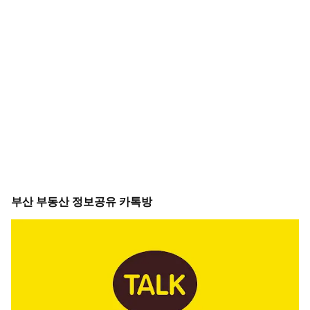
부산 부동산 정보공유 카톡방