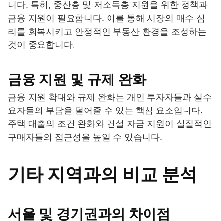
니다. 특히, 중산층 및 저소득층 지원을 위한 정책과
금융 지원이 필요합니다. 이를 통해 시장의 매수 심
리를 회복시키고 안정적인 부동산 환경을 조성하는
것이 중요합니다.
금융 지원 및 규제 완화
금융 지원 확대와 규제 완화는 개인 투자자들과 실수
요자들의 부담을 덜어줄 수 있는 핵심 요소입니다.
주택 대출의 조건 완화와 건설 자금 지원이 실질적인
구매자들의 접근성을 높일 수 있습니다.
기타 지역과의 비교 분석
서울 및 경기권과의 차이점