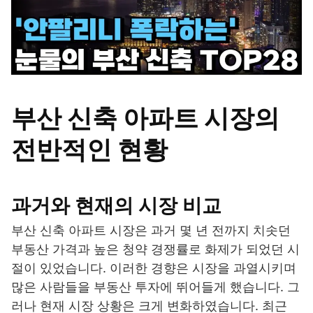
부산 신축 아파트 시장의
전반적인 현황
과거와 현재의 시장 비교
부산 신축 아파트 시장은 과거 몇 년 전까지 치솟던
부동산 가격과 높은 청약 경쟁률로 화제가 되었던 시
절이 있었습니다. 이러한 경향은 시장을 과열시키며
많은 사람들을 부동산 투자에 뛰어들게 했습니다. 그
러나 현재 시장 상황은 크게 변화하였습니다. 최근