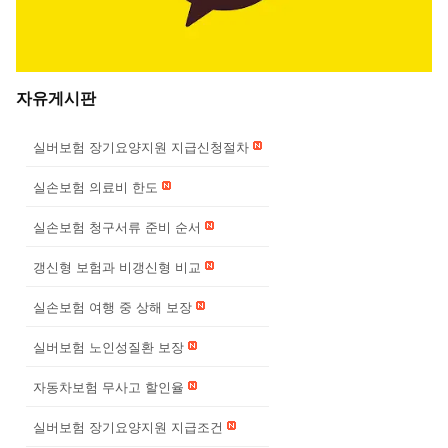
자유게시판
실버보험 장기요양지원 지급신청절차
실손보험 의료비 한도
실손보험 청구서류 준비 순서
갱신형 보험과 비갱신형 비교
실손보험 여행 중 상해 보장
실버보험 노인성질환 보장
자동차보험 무사고 할인율
실버보험 장기요양지원 지급조건