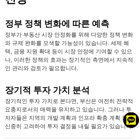
정부 정책 변화에 따른 예측
정부가 부동산 시장 안정화를 위해 다양한 정책 변화
와 규제 완화를 모색할 가능성이 있습니다. 세제 혜
택, 금융 지원 확대 등이 시장 안정에 기여할 수 있으
나, 이러한 정책의 효과는 장기적인 측면에서 지속적
인 관리와 검토가 필요합니다.
장기적 투자 가치 분석
장기적인 투자 가치로 본다면, 부산은 여전히 전략적
요충지로서의 매력을 유지하고 있습니다. 그러나 투
자자들은 지역의 개발 계획과 인프라 확충 계획 등을
신중히 고려하여 투자 결정을 내릴 필요가 있습니다.