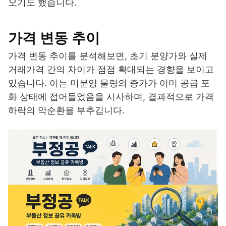
오기도 했습니다.
가격 변동 추이
가격 변동 추이를 분석해보면, 초기 분양가와 실제
거래가격 간의 차이가 점점 확대되는 경향을 보이고
있습니다. 이는 미분양 물량의 증가가 이미 공급 포
화 상태에 접어들었음을 시사하며, 결과적으로 가격
하락의 악순환을 부추깁니다.