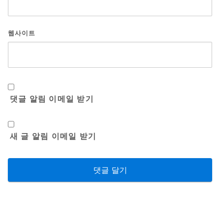
웹사이트
댓글 알림 이메일 받기
새 글 알림 이메일 받기