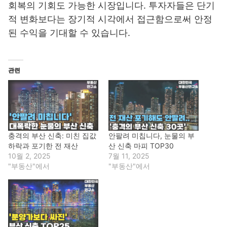
회복의 기회도 가능한 시장입니다. 투자자들은 단기
적 변화보다는 장기적 시각에서 접근함으로써 안정
된 수익을 기대할 수 있습니다.
관련
충격의 부산 신축: 미친 집값
안팔려 미칩니다, 눈물의 부
하락과 포기한 전 재산
산 신축 마피 TOP30
10월 2, 2025
7월 11, 2025
"부동산"에서
"부동산"에서