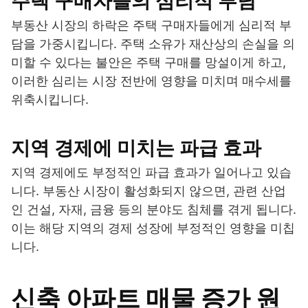
주택 구매자들의 심리적 부담
부동산 시장의 하락은 주택 구매자들에게 심리적 부
담을 가중시킵니다. 주택 소유가 재산상의 손실을 의
미할 수 있다는 불안은 주택 구매를 망설이게 하고,
이러한 심리는 시장 전반에 영향을 미치며 매수세를
위축시킵니다.
지역 경제에 미치는 파급 효과
지역 경제에도 부정적인 파급 효과가 일어나고 있습
니다. 부동산 시장이 활성화되지 않으면, 관련 산업
인 건설, 자재, 금융 등의 분야도 침체를 겪게 됩니다.
이는 해당 지역의 경제 성장에 부정적인 영향을 미칩
니다.
신축 아파트 매물 증가 원