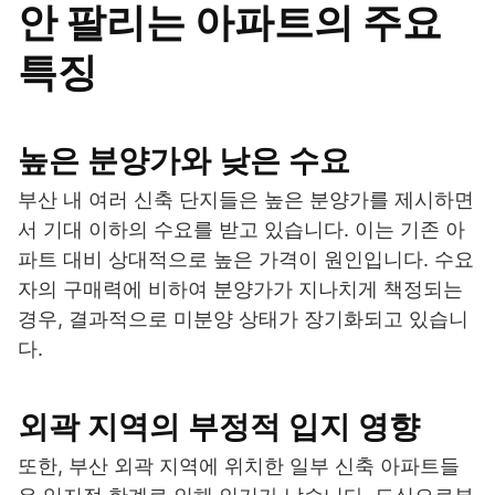
안 팔리는 아파트의 주요
특징
높은 분양가와 낮은 수요
부산 내 여러 신축 단지들은 높은 분양가를 제시하면
서 기대 이하의 수요를 받고 있습니다. 이는 기존 아
파트 대비 상대적으로 높은 가격이 원인입니다. 수요
자의 구매력에 비하여 분양가가 지나치게 책정되는
경우, 결과적으로 미분양 상태가 장기화되고 있습니
다.
외곽 지역의 부정적 입지 영향
또한, 부산 외곽 지역에 위치한 일부 신축 아파트들