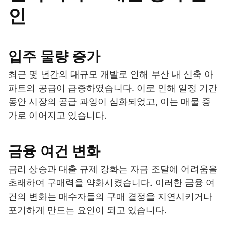
인
입주 물량 증가
최근 몇 년간의 대규모 개발로 인해 부산 내 신축 아
파트의 공급이 급증하였습니다. 이로 인해 일정 기간
동안 시장의 공급 과잉이 심화되었고, 이는 매물 증
가로 이어지고 있습니다.
금융 여건 변화
금리 상승과 대출 규제 강화는 자금 조달에 어려움을
초래하여 구매력을 약화시켰습니다. 이러한 금융 여
건의 변화는 매수자들의 구매 결정을 지연시키거나
포기하게 만드는 요인이 되고 있습니다.