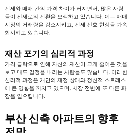
전세와 매매 간의 가격 차이가 커지면서, 많은 사람
들이 전세로의 전환을 모색하고 있습니다. 이는 매매
시장의 거래량을 감소시키고, 전세 선호 현상을 가속
화시키고 있습니다.
재산 포기의 심리적 과정
가격 급락으로 인해 자신의 재산이 크게 줄어든 것을
보고 매도 결정을 내리는 사람들도 많습니다. 이러한
심리적 과정은 개인의 재정 상태와 정신적 스트레스
에 큰 영향을 끼치고 있으며, 시장 전반에 또 다른 파
장을 일으킵니다.
부산 신축 아파트의 향후
전망