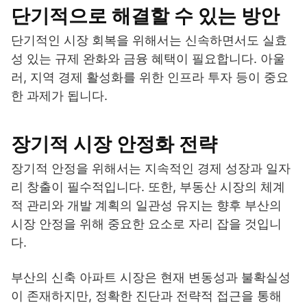
단기적으로 해결할 수 있는 방안
단기적인 시장 회복을 위해서는 신속하면서도 실효
성 있는 규제 완화와 금융 혜택이 필요합니다. 아울
러, 지역 경제 활성화를 위한 인프라 투자 등이 중요
한 과제가 됩니다.
장기적 시장 안정화 전략
장기적 안정을 위해서는 지속적인 경제 성장과 일자
리 창출이 필수적입니다. 또한, 부동산 시장의 체계
적 관리와 개발 계획의 일관성 유지는 향후 부산의
시장 안정을 위해 중요한 요소로 자리 잡을 것입니
다.
부산의 신축 아파트 시장은 현재 변동성과 불확실성
이 존재하지만, 정확한 진단과 전략적 접근을 통해