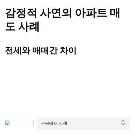
감정적 사연의 아파트 매
도 사례
전세와 매매간 차이