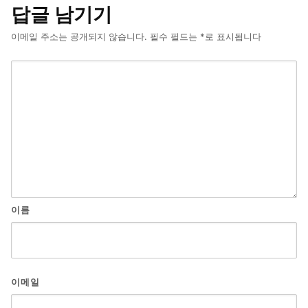
답글 남기기
이메일 주소는 공개되지 않습니다.
필수 필드는
*
로 표시됩니다
이름
이메일