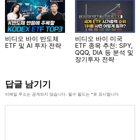
비디오 바이 반도체
비디오 바이 미국
ETF 및 AI 투자 전략
ETF 종목 추천: SPY,
QQQ, DIA 등 분석 및
장기투자 전략
답글 남기기
이메일 주소는 공개되지 않습니다.
필수 필드는
*
로 표시됩니다