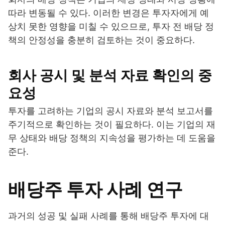
따라 변동될 수 있다. 이러한 변경은 투자자에게 예
상치 못한 영향을 미칠 수 있으므로, 투자 전 배당 정
책의 안정성을 충분히 검토하는 것이 중요하다.
회사 공시 및 분석 자료 확인의 중
요성
투자를 고려하는 기업의 공시 자료와 분석 보고서를
주기적으로 확인하는 것이 필요하다. 이는 기업의 재
무 상태와 배당 정책의 지속성을 평가하는 데 도움을
준다.
배당주 투자 사례 연구
과거의 성공 및 실패 사례를 통해 배당주 투자에 대