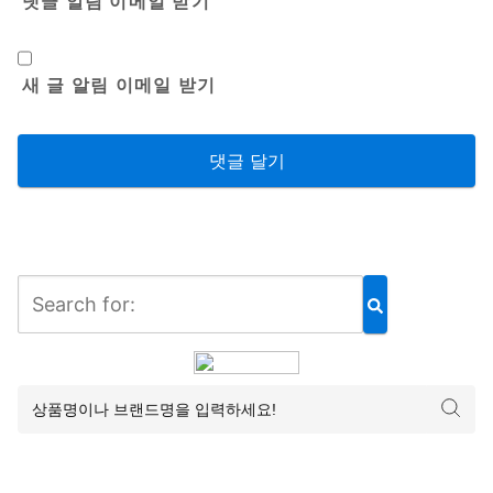
댓글 알림 이메일 받기
새 글 알림 이메일 받기