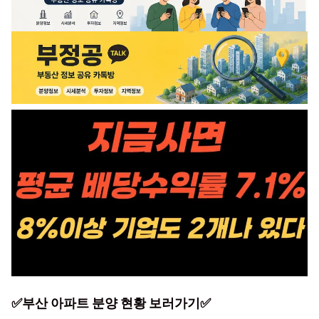
✅부산 아파트 분양 현황 보러가기✅