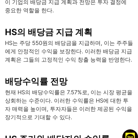
이 기업의 배당금 지급 계획과 전망은 투자 결정에
중요한 역할을 한다.
HS의 배당금 지급 계획
HS는 주당 550원의 배당금을 지급하며, 이는 주주들
에게 안정적인 수익을 보장한다. 이러한 배당금 지급
계획은 그들의 고정적인 수익 창출 능력을 반영한다.
배당수익률 전망
현재 HS의 배당수익률은 7.57%로, 이는 시장 평균을
상회하는 수준이다. 이러한 수익률은 HS에 대한 투
자 매력을 높이며, 투자자들은 이러한 제공된 수익을
장기적으로 기대할 수 있다.