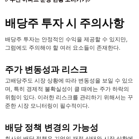
배당주 투자 시 주의사항
배당주 투자는 안정적인 수익을 제공할 수 있지만,
그럼에도 주의해야 할 여러 요소들이 존재한다.
주가 변동성과 리스크
고배당주도 시장 상황에 따라 변동성을 보일 수 있으
며, 특히 경제적 불확실성이 클 때에는 주가 하락의
위험이 있다. 이러한 리스크를 관리하기 위해서는 꾸
준한 시장 모니터링이 필수적이다.
배당 정책 변경의 가능성
회사의 배당 정책은 기업의 재정 상태와 시장 상황에