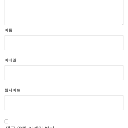
이름
이메일
웹사이트