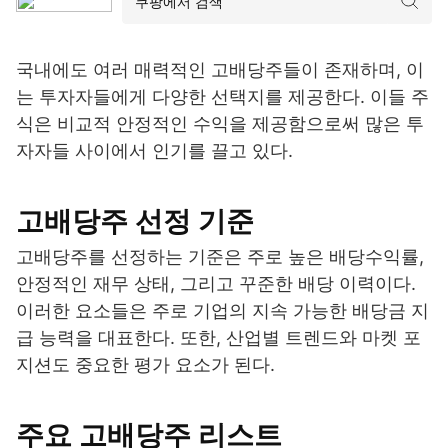
국내에도 여러 매력적인 고배당주들이 존재하며, 이
는 투자자들에게 다양한 선택지를 제공한다. 이들 주
식은 비교적 안정적인 수익을 제공함으로써 많은 투
자자들 사이에서 인기를 끌고 있다.
고배당주 선정 기준
고배당주를 선정하는 기준은 주로 높은 배당수익률,
안정적인 재무 상태, 그리고 꾸준한 배당 이력이다.
이러한 요소들은 주로 기업의 지속 가능한 배당금 지
급 능력을 대표한다. 또한, 산업별 트렌드와 마켓 포
지션도 중요한 평가 요소가 된다.
주요 고배당주 리스트