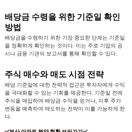
배당금 수령을 위한 기준일 확인
방법
배당금을 수령하기 위한 가장 중요한 단계는 기준일
을 정확하게 확인하는 것이다. 이는 주로 기업의 공
시나 금융 기관의 보고서를 통해 확인할 수 있다.
주식 매수와 매도 시점 전략
배당 기준일에 대한 전략적 접근은 투자자에게 수익
을 극대화할 수 있는 기회를 제공한다. 기준일 전에
주식을 매입하여 배당금 수익을 얻거나, 이후 주가
변동을 예측하여 매도하는 전략이 이를 가능하게 한
다.
✅부산 아파트 분양 현황 보러가기✅