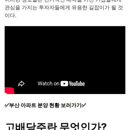
관심을 가지는 투자자들에게 유용한 길잡이가 될 것
이다.
✅부산 아파트 분양 현황 보러가기✅
고배당주란 무엇인가?