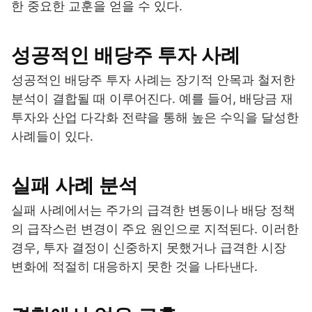
한 중요한 교훈을 얻을 수 있다.
성공적인 배당주 투자 사례
성공적인 배당주 투자 사례는 장기적 안목과 철저한
분석이 결합될 때 이루어진다. 예를 들어, 배당금 재
투자와 산업 다각화 전략을 통해 높은 수익을 달성한
사례들이 있다.
실패 사례 분석
실패 사례에서는 주가의 급격한 변동이나 배당 정책
의 급작스런 변경이 주요 원인으로 지적된다. 이러한
경우, 투자 결정이 신중하지 못했거나 급격한 시장
변화에 적절히 대응하지 못한 것을 나타낸다.