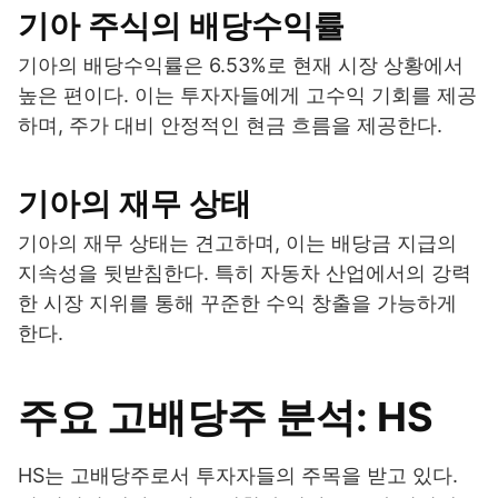
기아 주식의 배당수익률
기아의 배당수익률은 6.53%로 현재 시장 상황에서
높은 편이다. 이는 투자자들에게 고수익 기회를 제공
하며, 주가 대비 안정적인 현금 흐름을 제공한다.
기아의 재무 상태
기아의 재무 상태는 견고하며, 이는 배당금 지급의
지속성을 뒷받침한다. 특히 자동차 산업에서의 강력
한 시장 지위를 통해 꾸준한 수익 창출을 가능하게
한다.
주요 고배당주 분석: HS
HS는 고배당주로서 투자자들의 주목을 받고 있다.