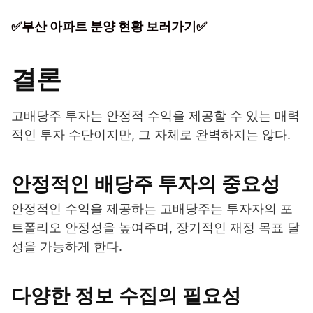
✅부산 아파트 분양 현황 보러가기✅
결론
고배당주 투자는 안정적 수익을 제공할 수 있는 매력
적인 투자 수단이지만, 그 자체로 완벽하지는 않다.
안정적인 배당주 투자의 중요성
안정적인 수익을 제공하는 고배당주는 투자자의 포
트폴리오 안정성을 높여주며, 장기적인 재정 목표 달
성을 가능하게 한다.
다양한 정보 수집의 필요성