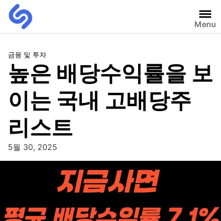
Menu
금융 및 투자
높은 배당수익률을 보
이는 국내 고배당주
리스트
5월 30, 2025