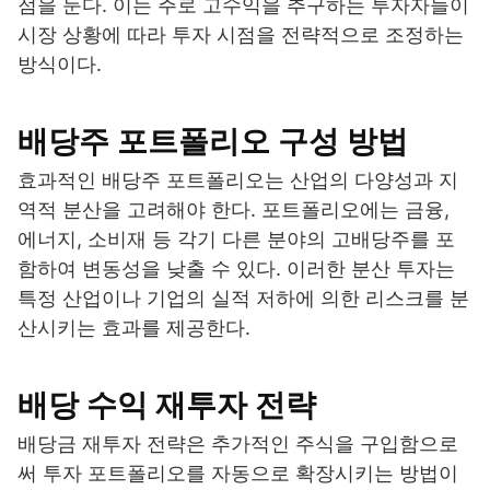
점을 둔다. 이는 주로 고수익을 추구하는 투자자들이
시장 상황에 따라 투자 시점을 전략적으로 조정하는
방식이다.
배당주 포트폴리오 구성 방법
효과적인 배당주 포트폴리오는 산업의 다양성과 지
역적 분산을 고려해야 한다. 포트폴리오에는 금융,
에너지, 소비재 등 각기 다른 분야의 고배당주를 포
함하여 변동성을 낮출 수 있다. 이러한 분산 투자는
특정 산업이나 기업의 실적 저하에 의한 리스크를 분
산시키는 효과를 제공한다.
배당 수익 재투자 전략
배당금 재투자 전략은 추가적인 주식을 구입함으로
써 투자 포트폴리오를 자동으로 확장시키는 방법이