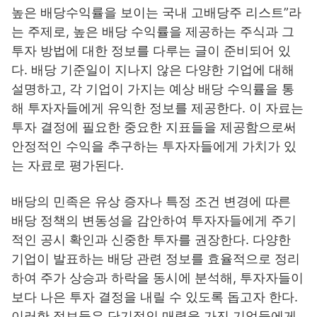
높은 배당수익률을 보이는 국내 고배당주 리스트”라
는 주제로, 높은 배당 수익률을 제공하는 주식과 그
투자 방법에 대한 정보를 다루는 글이 준비되어 있
다. 배당 기준일이 지나지 않은 다양한 기업에 대해
설명하고, 각 기업이 가지는 예상 배당 수익률을 통
해 투자자들에게 유익한 정보를 제공한다. 이 자료는
투자 결정에 필요한 중요한 지표들을 제공함으로써
안정적인 수익을 추구하는 투자자들에게 가치가 있
는 자료로 평가된다.
배당의 민족은 유상 증자나 특정 조건 변경에 따른
배당 정책의 변동성을 감안하여 투자자들에게 주기
적인 공시 확인과 신중한 투자를 권장한다. 다양한
기업이 발표하는 배당 관련 정보를 효율적으로 정리
하여 주가 상승과 하락을 동시에 분석해, 투자자들이
보다 나은 투자 결정을 내릴 수 있도록 돕고자 한다.
이러한 정보들은 단기적인 매력을 가진 기업들에게