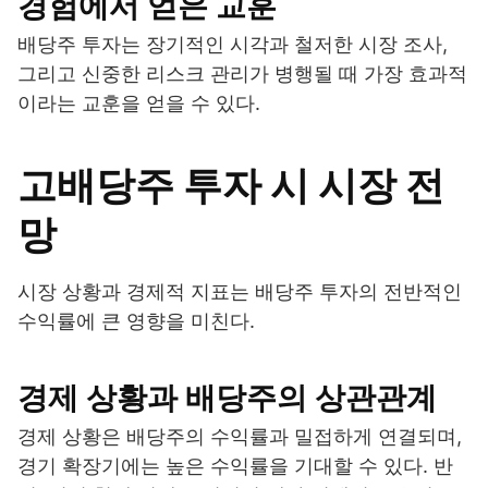
경험에서 얻은 교훈
배당주 투자는 장기적인 시각과 철저한 시장 조사,
그리고 신중한 리스크 관리가 병행될 때 가장 효과적
이라는 교훈을 얻을 수 있다.
고배당주 투자 시 시장 전
망
시장 상황과 경제적 지표는 배당주 투자의 전반적인
수익률에 큰 영향을 미친다.
경제 상황과 배당주의 상관관계
경제 상황은 배당주의 수익률과 밀접하게 연결되며,
경기 확장기에는 높은 수익률을 기대할 수 있다. 반