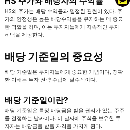
HS 주가와 배당자의 수익률
HS의 주가는 배당 수익률과 밀접한 관련이 있다. 주
가의 안정성은 높은 배당수익률을 유지하는 데 중요
한 역할을 하며, 이는 투자자들에게 지속적인 투자
혜택을 제공한다.
배당 기준일의 중요성
배당 기준일은 투자자들에게 중요한 개념이며, 정확
한 이해는 투자 전략 수립에 필수적이다.
배당 기준일이란?
배당 기준일은 특정 배당금을 받을 권리가 있는 주주
를 결정하는 날짜이다. 이 날짜에 주식을 보유한 투
자자는 배당금을 받을 자격을 가지게 된다.