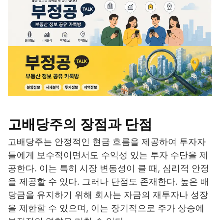
고배당주의 장점과 단점
고배당주는 안정적인 현금 흐름을 제공하여 투자자
들에게 보수적이면서도 수익성 있는 투자 수단을 제
공한다. 이는 특히 시장 변동성이 클 때, 심리적 안정
을 제공할 수 있다. 그러나 단점도 존재한다. 높은 배
당금을 유지하기 위해 회사는 자금의 재투자나 성장
을 제한할 수 있으며, 이는 장기적으로 주가 상승에