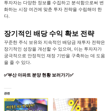
투자자는 다양한 정보를 수집하고 분석함으로써 변
화하는 시장 여건에 맞춘 투자 전략을 수립해야 한
다.
장기적인 배당 수익 확보 전략
꾸준한 주식 보유와 지속적인 배당금 재투자 전략은
장기적인 성장을 개선할 수 있으며, 이는 투자자가
궁극적으로 안정적인 재정 기반을 구축하는 데 도움
을 줄 수 있다.
✅부산 아파트 분양 현황 보러가기✅
관련