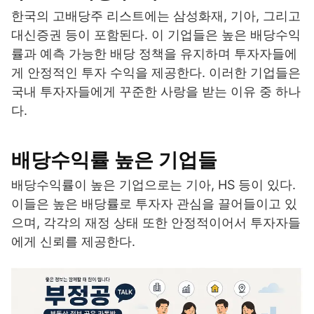
한국의 고배당주 리스트에는 삼성화재, 기아, 그리고
대신증권 등이 포함된다. 이 기업들은 높은 배당수익
률과 예측 가능한 배당 정책을 유지하며 투자자들에
게 안정적인 투자 수익을 제공한다. 이러한 기업들은
국내 투자자들에게 꾸준한 사랑을 받는 이유 중 하나
다.
배당수익률 높은 기업들
배당수익률이 높은 기업으로는 기아, HS 등이 있다.
이들은 높은 배당률로 투자자 관심을 끌어들이고 있
으며, 각각의 재정 상태 또한 안정적이어서 투자자들
에게 신뢰를 제공한다.