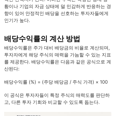
황이나 기업의 자금 상태에 덜 민감하게 반응하는 경
향이 있어 안정적인 배당을 선호하는 투자자들에게
인기가 높다.
배당수익률의 계산 방법
배당수익률은 주가 대비 배당금의 비율로 계산되며,
투자자에게 해당 주식의 매력을 가늠할 수 있는 지표
를 제공한다. 배당수익률은 다음과 같은 공식으로 계
산된다:
배당수익률 (%) = (주당 배당금 / 주식 가격) × 100
이 공식은 투자자들이 특정 주식의 매력도를 판단하
고, 다른 투자 기회와 비교할 수 있도록 돕는다.