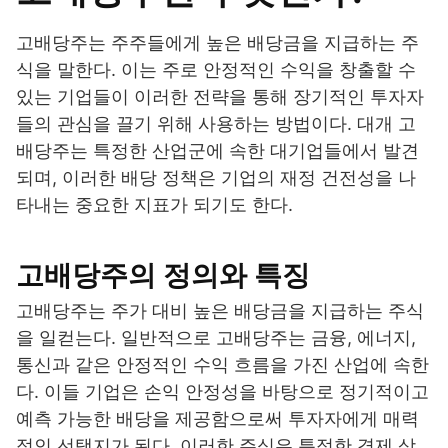
고배당주는 주주들에게 높은 배당금을 지급하는 주
식을 말한다. 이는 주로 안정적인 수익을 창출할 수
있는 기업들이 이러한 전략을 통해 장기적인 투자자
들의 관심을 끌기 위해 사용하는 방법이다. 대개 고
배당주는 특정한 산업군에 속한 대기업들에서 발견
되며, 이러한 배당 정책은 기업의 재정 건전성을 나
타내는 중요한 지표가 되기도 한다.
고배당주의 정의와 특징
고배당주는 주가 대비 높은 배당금을 지급하는 주식
을 일컫는다. 일반적으로 고배당주는 금융, 에너지,
통신과 같은 안정적인 수익 흐름을 가진 산업에 속한
다. 이들 기업은 손익 안정성을 바탕으로 정기적이고
예측 가능한 배당을 제공함으로써 투자자에게 매력
적인 선택지가 된다. 이러한 주식은 특정한 경제 상