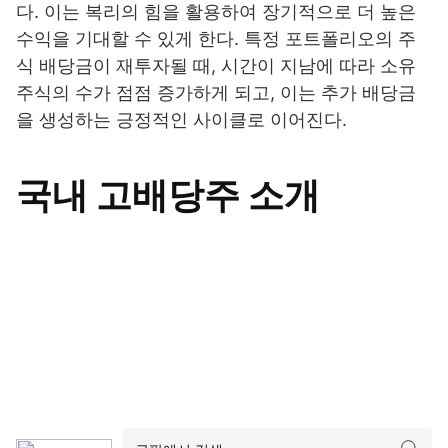
다. 이는 복리의 힘을 활용하여 장기적으로 더 높은
수익을 기대할 수 있게 한다. 특정 포트폴리오의 주
식 배당금이 재투자될 때, 시간이 지남에 따라 소유
주식의 수가 점점 증가하게 되고, 이는 추가 배당금
을 생성하는 긍정적인 사이클로 이어진다.
국내 고배당주 소개