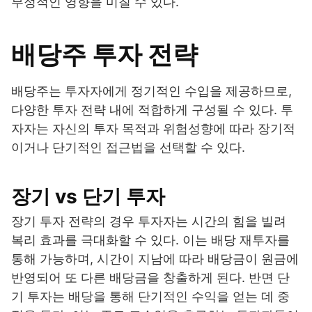
부정적인 영향을 미칠 수 있다.
배당주 투자 전략
배당주는 투자자에게 정기적인 수입을 제공하므로,
다양한 투자 전략 내에 적합하게 구성될 수 있다. 투
자자는 자신의 투자 목적과 위험성향에 따라 장기적
이거나 단기적인 접근법을 선택할 수 있다.
장기 vs 단기 투자
장기 투자 전략의 경우 투자자는 시간의 힘을 빌려
복리 효과를 극대화할 수 있다. 이는 배당 재투자를
통해 가능하며, 시간이 지남에 따라 배당금이 원금에
반영되어 또 다른 배당금을 창출하게 된다. 반면 단
기 투자는 배당을 통해 단기적인 수익을 얻는 데 중