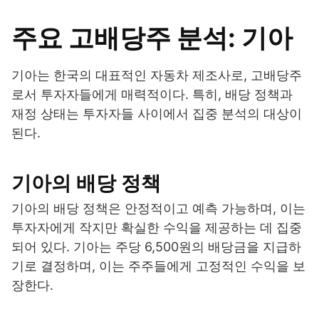
주요 고배당주 분석: 기아
기아는 한국의 대표적인 자동차 제조사로, 고배당주
로서 투자자들에게 매력적이다. 특히, 배당 정책과
재정 상태는 투자자들 사이에서 집중 분석의 대상이
된다.
기아의 배당 정책
기아의 배당 정책은 안정적이고 예측 가능하며, 이는
투자자에게 작지만 확실한 수익을 제공하는 데 집중
되어 있다. 기아는 주당 6,500원의 배당금을 지급하
기로 결정하며, 이는 주주들에게 고정적인 수익을 보
장한다.