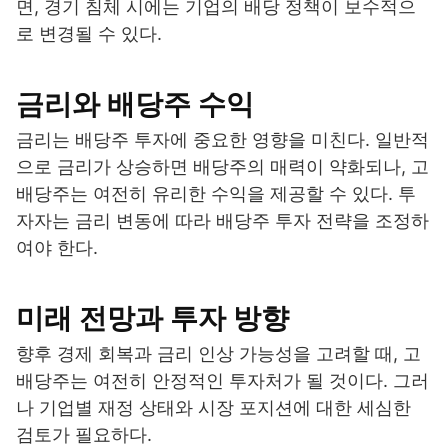
면, 경기 침체 시에는 기업의 배당 정책이 보수적으
로 변경될 수 있다.
금리와 배당주 수익
금리는 배당주 투자에 중요한 영향을 미친다. 일반적
으로 금리가 상승하면 배당주의 매력이 약화되나, 고
배당주는 여전히 유리한 수익을 제공할 수 있다. 투
자자는 금리 변동에 따라 배당주 투자 전략을 조정하
여야 한다.
미래 전망과 투자 방향
향후 경제 회복과 금리 인상 가능성을 고려할 때, 고
배당주는 여전히 안정적인 투자처가 될 것이다. 그러
나 기업별 재정 상태와 시장 포지션에 대한 세심한
검토가 필요하다.