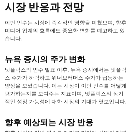
시장 반응과 전망
이번 인수는 시장에 즉각적인 영향을 미쳤으며, 향후
미디어 업계의 흐름에도 중요한 변화를 예고하고 있
습니다.
뉴욕 증시의 주가 변화
넷플릭스의 인수 발표 이후, 뉴욕 증시에서는 넷플릭
스 주가가 하락하고 워너브러더스 주가가 급등하는
양상을 보였습니다. 이는 시장이 이번 인수를 어떻게
평가하는지를 보여주는 지표이며, 넷플릭스의 장기
적인 성장 가능성에 대한 시장의 기대가 엿보입니다.
향후 예상되는 시장 반응