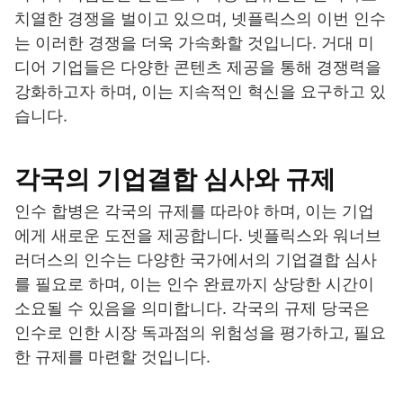
치열한 경쟁을 벌이고 있으며, 넷플릭스의 이번 인수
는 이러한 경쟁을 더욱 가속화할 것입니다. 거대 미
디어 기업들은 다양한 콘텐츠 제공을 통해 경쟁력을
강화하고자 하며, 이는 지속적인 혁신을 요구하고 있
습니다.
각국의 기업결합 심사와 규제
인수 합병은 각국의 규제를 따라야 하며, 이는 기업
에게 새로운 도전을 제공합니다. 넷플릭스와 워너브
러더스의 인수는 다양한 국가에서의 기업결합 심사
를 필요로 하며, 이는 인수 완료까지 상당한 시간이
소요될 수 있음을 의미합니다. 각국의 규제 당국은
인수로 인한 시장 독과점의 위험성을 평가하고, 필요
한 규제를 마련할 것입니다.