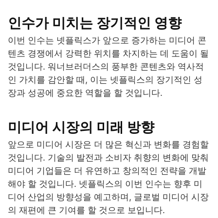
인수가 미치는 장기적인 영향
이번 인수는 넷플릭스가 앞으로 증가하는 미디어 콘
텐츠 경쟁에서 강력한 위치를 차지하는 데 도움이 될
것입니다. 워너브러더스의 풍부한 콘텐츠와 역사적
인 가치를 감안할 때, 이는 넷플릭스의 장기적인 성
장과 성공에 중요한 역할을 할 것입니다.
미디어 시장의 미래 방향
앞으로 미디어 시장은 더 많은 혁신과 변화를 경험할
것입니다. 기술의 발전과 소비자 취향의 변화에 맞춰
미디어 기업들은 더 유연하고 창의적인 전략을 개발
해야 할 것입니다. 넷플릭스의 이번 인수는 향후 미
디어 산업의 방향성을 예고하며, 글로벌 미디어 시장
의 재편에 큰 기여를 할 것으로 보입니다.