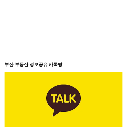
부산 부동산 정보공유 카톡방