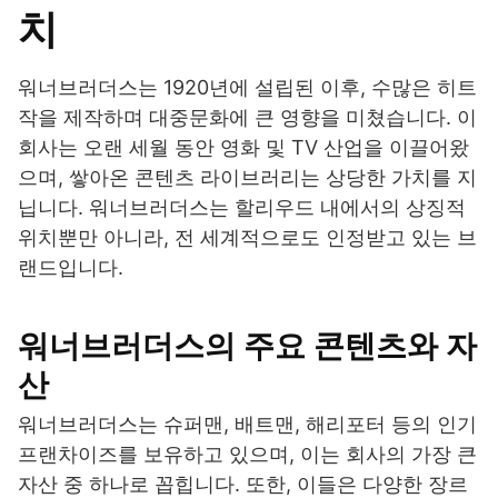
치
워너브러더스는 1920년에 설립된 이후, 수많은 히트
작을 제작하며 대중문화에 큰 영향을 미쳤습니다. 이
회사는 오랜 세월 동안 영화 및 TV 산업을 이끌어왔
으며, 쌓아온 콘텐츠 라이브러리는 상당한 가치를 지
닙니다. 워너브러더스는 할리우드 내에서의 상징적
위치뿐만 아니라, 전 세계적으로도 인정받고 있는 브
랜드입니다.
워너브러더스의 주요 콘텐츠와 자
산
워너브러더스는 슈퍼맨, 배트맨, 해리포터 등의 인기
프랜차이즈를 보유하고 있으며, 이는 회사의 가장 큰
자산 중 하나로 꼽힙니다. 또한, 이들은 다양한 장르