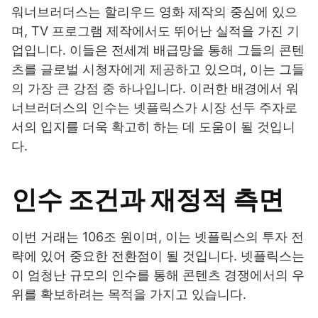
워너브러더스는 할리우드 영화 제작의 중심에 있으
며, TV 프로그램 제작에서도 뛰어난 실적을 가진 기
업입니다. 이들은 전세계 배급망을 통해 그들의 콘텐
츠를 글로벌 시청자에게 제공하고 있으며, 이는 그들
의 가장 큰 강점 중 하나입니다. 이러한 배경에서 워
너브러더스의 인수는 넷플릭스가 시장 선두 주자로
서의 입지를 더욱 확고히 하는 데 도움이 될 것입니
다.
인수 조건과 재정적 측면
이번 거래는 106조 원이며, 이는 넷플릭스의 투자 전
략에 있어 중요한 전환점이 될 것입니다. 넷플릭스는
이 엄청난 규모의 인수를 통해 콘텐츠 경쟁에서의 우
위를 확보하려는 목적을 가지고 있습니다.