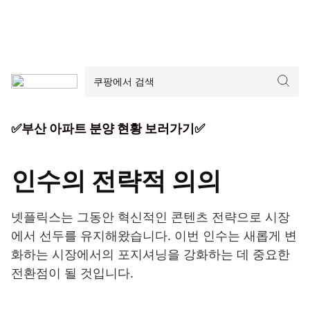
✅부산 아파트 분양 현황 보러가기✅
인수의 전략적 의의
넷플릭스는 그동안 혁신적인 콘텐츠 전략으로 시장
에서 선두를 유지해왔습니다. 이번 인수는 새롭게 변
화하는 시장에서의 포지셔닝을 강화하는 데 중요한
전환점이 될 것입니다.