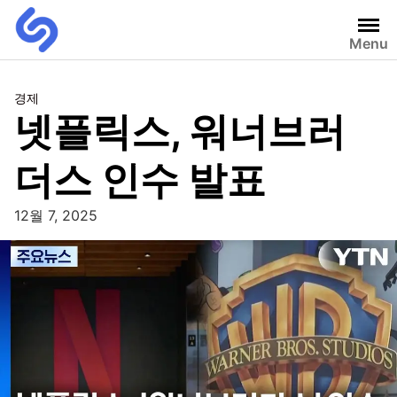
Menu
경제
넷플릭스, 워너브러
더스 인수 발표
12월 7, 2025