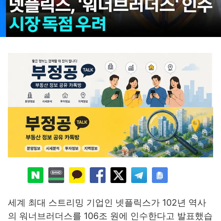
세계 최대 스트리밍 기업인 넷플릭스가 102년 역사
의 워너브러더스를 106조 원에 인수한다고 발표했습