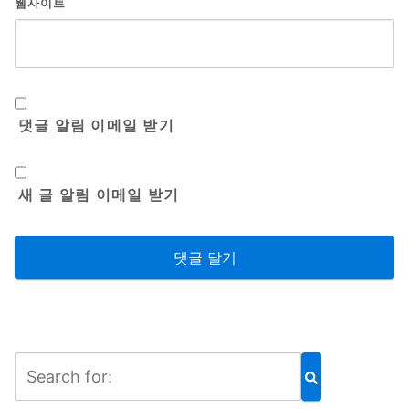
웹사이트
댓글 알림 이메일 받기
새 글 알림 이메일 받기