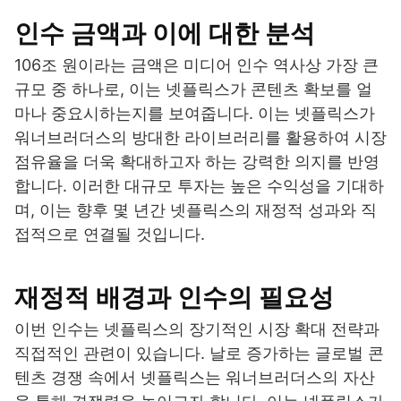
인수 금액과 이에 대한 분석
106조 원이라는 금액은 미디어 인수 역사상 가장 큰
규모 중 하나로, 이는 넷플릭스가 콘텐츠 확보를 얼
마나 중요시하는지를 보여줍니다. 이는 넷플릭스가
워너브러더스의 방대한 라이브러리를 활용하여 시장
점유율을 더욱 확대하고자 하는 강력한 의지를 반영
합니다. 이러한 대규모 투자는 높은 수익성을 기대하
며, 이는 향후 몇 년간 넷플릭스의 재정적 성과와 직
접적으로 연결될 것입니다.
재정적 배경과 인수의 필요성
이번 인수는 넷플릭스의 장기적인 시장 확대 전략과
직접적인 관련이 있습니다. 날로 증가하는 글로벌 콘
텐츠 경쟁 속에서 넷플릭스는 워너브러더스의 자산