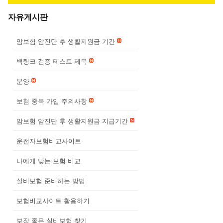
자유게시판
암보험 암진단 후 생활지원금 기간
백링크 검증 테스트 제목
분양
보험 중복 가입 주의사항
암보험 암진단 후 생활지원금 지급기간
운전자보험비교사이트
나에게 맞는 보험 비교
실비보험 준비하는 방법
보험비교사이트 활용하기
보장 좋은 실비보험 찾기