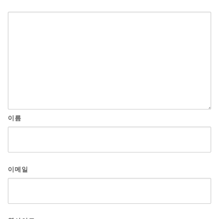
이름
이메일