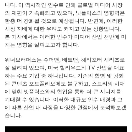
니다. 이 역사적인 인수로 인해 글로벌 미디어 시장
의 재편이 가속화되고 있으며, 넷플릭스의 영향력은
한층 더 강화될 것으로 예상됩니다. 반면에, 이러한
시장 지배에 대한 우려도 커지고 있는 상황입니다.
본 기사에서는 이러한 인수가 미디어 산업 전반에 미
치는 영향을 살펴보고자 합니다.
워너브러더스는 슈퍼맨, 배트맨, 해리포터 시리즈로
잘 알려져 있으며, 미국 할리우드와 TV 산업을 대표
하는 주요 기업 중 하나입니다. 기존의 합병 및 강화
된 콘텐츠 포트폴리오에도 불구하고, 스트리밍 시대
에 맞춰 넷플릭스와의 협업을 통해 더 큰 시너지를
기대할 수 있습니다. 이러한 대규모 인수 배경과 그
에 따른 산업 내 파장을 다양한 관점에서 분석해보겠
습니다.