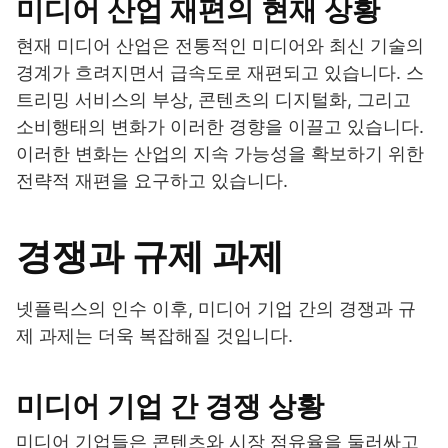
미디어 산업 재편의 현재 상황
현재 미디어 산업은 전통적인 미디어와 최신 기술의
경계가 흐려지면서 급속도로 재편되고 있습니다. 스
트리밍 서비스의 부상, 콘텐츠의 디지털화, 그리고
소비행태의 변화가 이러한 경향을 이끌고 있습니다.
이러한 변화는 산업의 지속 가능성을 확보하기 위한
전략적 재편을 요구하고 있습니다.
경쟁과 규제 과제
넷플릭스의 인수 이후, 미디어 기업 간의 경쟁과 규
제 과제는 더욱 복잡해질 것입니다.
미디어 기업 간 경쟁 상황
미디어 기업들은 콘텐츠와 시장 점유율을 둘러싸고