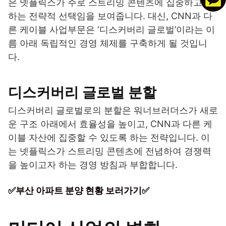
은 넷플릭스가 주로 스트리밍 콘텐츠에 집중하고자
하는 전략적 선택임을 보여줍니다. 대신, CNN과 다
른 케이블 사업부문은 ‘디스커버리 글로벌’이라는 이
름 아래 독립적인 경영 체제를 구축하게 될 것입니
다.
디스커버리 글로벌 분할
디스커버리 글로벌로의 분할은 워너브러더스가 새로
운 구조 아래에서 효율성을 높이고, CNN과 다른 케
이블 자산에 집중할 수 있도록 하는 전략입니다. 이
는 넷플릭스가 스트리밍 콘텐츠에 전념하여 경쟁력
을 높이고자 하는 경영 방침과 부합합니다.
✅부산 아파트 분양 현황 보러가기✅