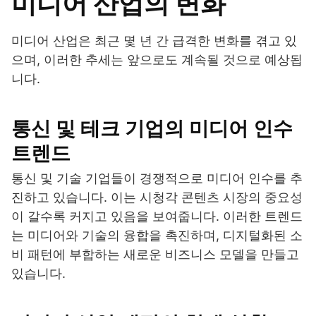
미디어 산업의 변화
미디어 산업은 최근 몇 년 간 급격한 변화를 겪고 있
으며, 이러한 추세는 앞으로도 계속될 것으로 예상됩
니다.
통신 및 테크 기업의 미디어 인수
트렌드
통신 및 기술 기업들이 경쟁적으로 미디어 인수를 추
진하고 있습니다. 이는 시청각 콘텐츠 시장의 중요성
이 갈수록 커지고 있음을 보여줍니다. 이러한 트렌드
는 미디어와 기술의 융합을 촉진하며, 디지털화된 소
비 패턴에 부합하는 새로운 비즈니스 모델을 만들고
있습니다.