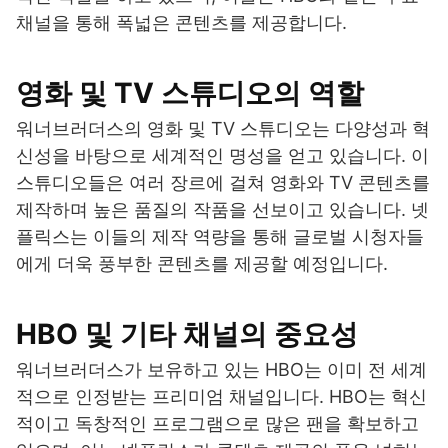
채널을 통해 폭넓은 콘텐츠를 제공합니다.
영화 및 TV 스튜디오의 역할
워너브러더스의 영화 및 TV 스튜디오는 다양성과 혁
신성을 바탕으로 세계적인 명성을 얻고 있습니다. 이
스튜디오들은 여러 장르에 걸쳐 영화와 TV 콘텐츠를
제작하며 높은 품질의 작품을 선보이고 있습니다. 넷
플릭스는 이들의 제작 역량을 통해 글로벌 시청자들
에게 더욱 풍부한 콘텐츠를 제공할 예정입니다.
HBO 및 기타 채널의 중요성
워너브러더스가 보유하고 있는 HBO는 이미 전 세계
적으로 인정받는 프리미엄 채널입니다. HBO는 혁신
적이고 독창적인 프로그램으로 많은 팬을 확보하고