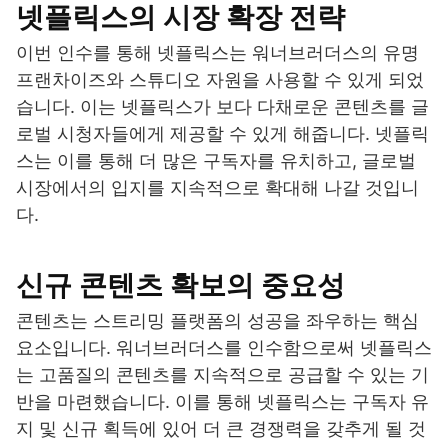
넷플릭스의 시장 확장 전략
이번 인수를 통해 넷플릭스는 워너브러더스의 유명
프랜차이즈와 스튜디오 자원을 사용할 수 있게 되었
습니다. 이는 넷플릭스가 보다 다채로운 콘텐츠를 글
로벌 시청자들에게 제공할 수 있게 해줍니다. 넷플릭
스는 이를 통해 더 많은 구독자를 유치하고, 글로벌
시장에서의 입지를 지속적으로 확대해 나갈 것입니
다.
신규 콘텐츠 확보의 중요성
콘텐츠는 스트리밍 플랫폼의 성공을 좌우하는 핵심
요소입니다. 워너브러더스를 인수함으로써 넷플릭스
는 고품질의 콘텐츠를 지속적으로 공급할 수 있는 기
반을 마련했습니다. 이를 통해 넷플릭스는 구독자 유
지 및 신규 획득에 있어 더 큰 경쟁력을 갖추게 될 것