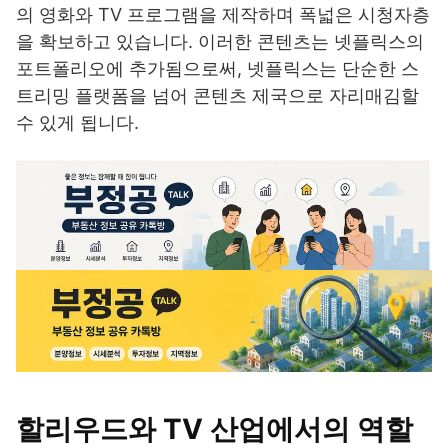
의 영화와 TV 프로그램을 제작하며 폭넓은 시청자층
을 확보하고 있습니다. 이러한 콘텐츠는 넷플릭스의
포트폴리오에 추가됨으로써, 넷플릭스는 단순한 스
트리밍 플랫폼을 넘어 콘텐츠 제국으로 자리매김할
수 있게 됩니다.
할리우드와 TV 산업에서의 역할