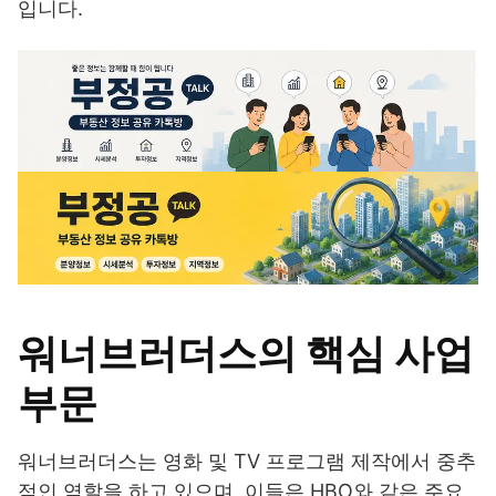
입니다.
워너브러더스의 핵심 사업
부문
워너브러더스는 영화 및 TV 프로그램 제작에서 중추
적인 역할을 하고 있으며, 이들은 HBO와 같은 주요