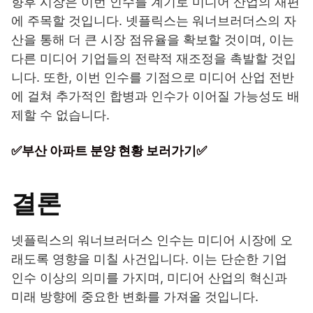
향후 시장은 이번 인수를 계기로 미디어 산업의 재편
에 주목할 것입니다. 넷플릭스는 워너브러더스의 자
산을 통해 더 큰 시장 점유율을 확보할 것이며, 이는
다른 미디어 기업들의 전략적 재조정을 촉발할 것입
니다. 또한, 이번 인수를 기점으로 미디어 산업 전반
에 걸쳐 추가적인 합병과 인수가 이어질 가능성도 배
제할 수 없습니다.
✅부산 아파트 분양 현황 보러가기✅
결론
넷플릭스의 워너브러더스 인수는 미디어 시장에 오
래도록 영향을 미칠 사건입니다. 이는 단순한 기업
인수 이상의 의미를 가지며, 미디어 산업의 혁신과
미래 방향에 중요한 변화를 가져올 것입니다.