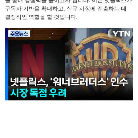
을 통해 경쟁력을 높이고자 합니다. 이는 넷플릭스가
구독자 기반을 확대하고, 신규 시장에 진출하는 데
결정적인 역할을 할 것입니다.