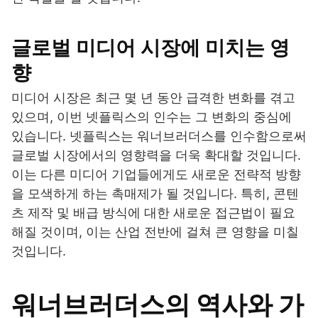
글로벌 미디어 시장에 미치는 영
향
미디어 시장은 최근 몇 년 동안 급격한 변화를 겪고
있으며, 이번 넷플릭스의 인수는 그 변화의 중심에
있습니다. 넷플릭스는 워너브러더스를 인수함으로써
글로벌 시장에서의 영향력을 더욱 확대할 것입니다.
이는 다른 미디어 기업들에게도 새로운 전략적 방향
을 모색하게 하는 촉매제가 될 것입니다. 특히, 콘텐
츠 제작 및 배급 방식에 대한 새로운 접근법이 필요
해질 것이며, 이는 산업 전반에 걸쳐 큰 영향을 미칠
것입니다.
워너브러더스의 역사와 가