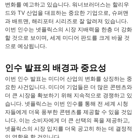
변화를 예고하고 있습니다. 워너브러더스는 할리우
드와 TV 산업을 대표하는 중요한 기업으로, 슈퍼맨
과 배트맨, 해리포터 시리즈로 잘 알려져 있습니다.
이번 인수는 넷플릭스의 시장 지배력을 한층 더 강화
할 것으로 보이며, 세계 미디어 판도를 크게 바꿀 것
으로 예상됩니다.
인수 발표의 배경과 중요성
이번 인수 발표는 미디어 산업의 변화를 상징하는 중
요한 사건입니다. 미디어 기업들은 더 많은 콘텐츠와
더 큰 시장을 확보하기 위해 지속적으로 경쟁하고 있
습니다. 넷플릭스는 이번 인수를 통해 전 세계 시청
자들에게 더욱 풍부한 콘텐츠를 제공할 수 있을 것입
니다. 이는 소비자에게 더 큰 선택의 폭을 제공하고,
넷플릭스의 시장 입지를 더욱 공고히 하는 데 결정적
인 역할을 할 것입니다.