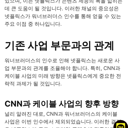
있으며, 이는 넷플릭스가 콘텐츠 제공의 폭을 넓히는
데 큰 도움이 될 것입니다. 이러한 채널의 중요성은
넷플릭스가 워너브러더스 인수를 통해 얻을 수 있는
주요 이점 중 하나입니다.
기존 사업 부문과의 관계
워너브러더스의 인수로 인해 넷플릭스는 새로운 사
업 부문과의 관계를 조율해야 합니다. 특히, CNN과
케이블 사업의 미래 방향은 넷플릭스에게 중요한 전
략적 과제가 될 것입니다.
CNN과 케이블 사업의 향후 방향
널리 알려진 대로, CNN과 워너브러더스의 케이블
사업은 이번 인수에서 제외되었습니다. 이러한 결정