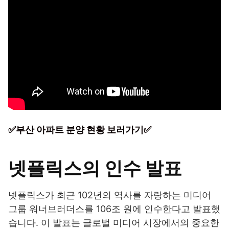
✅부산 아파트 분양 현황 보러가기✅
넷플릭스의 인수 발표
넷플릭스가 최근 102년의 역사를 자랑하는 미디어
그룹 워너브러더스를 106조 원에 인수한다고 발표했
습니다. 이 발표는 글로벌 미디어 시장에서의 중요한