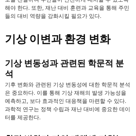
해야 한다. 또한, 재난 대비 훈련과 교육을 통해 주민
들의 대비 역량을 강화시킬 필요가 있다.
기상 이변과 환경 변화
기상 변동성과 관련된 학문적 분
석
기후 변화와 관련된 기상 변동성에 대한 학문적 분석
은 중요하다. 이를 통해 기상 재해의 발생 가능성을
예측하고, 보다 효과적인 대응책을 마련할 수 있다.
과학적 연구는 정책 수립과 재난 대비에 중요한 데이
터를 제공한다.