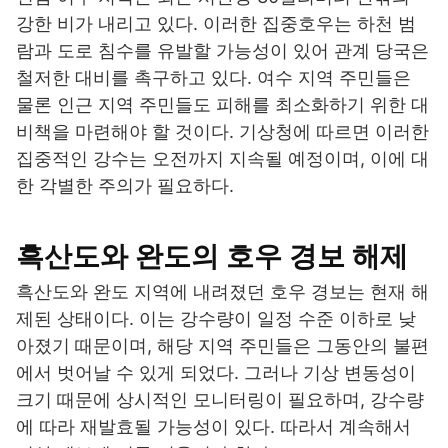
강한 비가 내리고 있다. 이러한 집중호우는 하천 범
람과 도로 침수를 유발할 가능성이 있어 관계 당국은
철저한 대비를 촉구하고 있다. 여수 지역 주민들은
물론 인근 지역 주민들도 피해를 최소화하기 위한 대
비책을 마련해야 할 것이다. 기상청에 따르면 이러한
집중적인 강수는 오전까지 지속될 예정이며, 이에 대
한 각별한 주의가 필요하다.
흑산도와 완도의 호우 경보 해제
흑산도와 완도 지역에 내려졌던 호우 경보는 현재 해
제된 상태이다. 이는 강수량이 일정 수준 이하로 낮
아졌기 때문이며, 해당 지역 주민들은 그동안의 불편
에서 벗어날 수 있게 되었다. 그러나 기상 변동성이
크기 때문에 상시적인 모니터링이 필요하며, 강수량
에 따라 재발효될 가능성이 있다. 따라서 계속해서