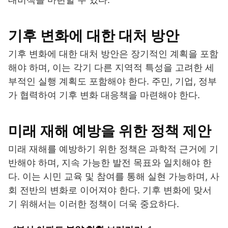
기후 변화에 대한 대처 방안
기후 변화에 대한 대처 방안은 장기적인 계획을 포함
해야 하며, 이는 각기 다른 지역적 특성을 고려한 세
부적인 실행 계획도 포함해야 한다. 주민, 기업, 정부
가 협력하여 기후 변화 대응책을 마련해야 한다.
미래 재해 예방을 위한 정책 제안
미래 재해를 예방하기 위한 정책은 과학적 근거에 기
반해야 하며, 지속 가능한 발전 목표와 일치해야 한
다. 이는 시민 교육 및 참여를 통해 실현 가능하며, 사
회 전반의 변화로 이어져야 한다. 기후 변화에 맞서
기 위해서는 이러한 정책이 더욱 중요하다.