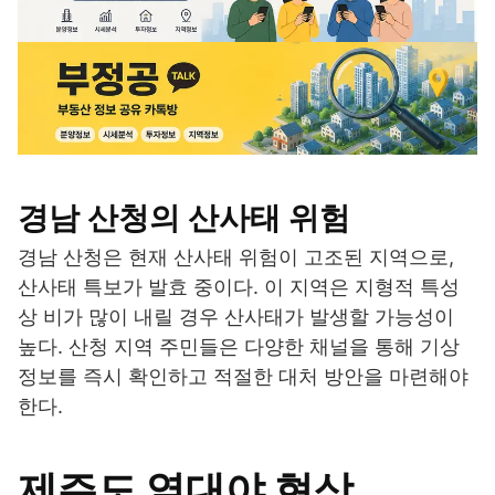
경남 산청의 산사태 위험
경남 산청은 현재 산사태 위험이 고조된 지역으로,
산사태 특보가 발효 중이다. 이 지역은 지형적 특성
상 비가 많이 내릴 경우 산사태가 발생할 가능성이
높다. 산청 지역 주민들은 다양한 채널을 통해 기상
정보를 즉시 확인하고 적절한 대처 방안을 마련해야
한다.
제주도 열대야 현상