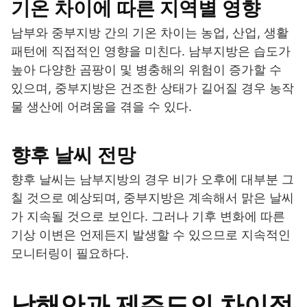
기온 차이에 따른 지역별 영향
남부와 중부지방 간의 기온 차이는 농업, 산업, 생활
패턴에 직접적인 영향을 미친다. 남부지방은 습도가
높아 다양한 곰팡이 및 병충해의 위험이 증가할 수
있으며, 중부지방은 건조한 상태가 길어질 경우 농작
물 생산에 어려움을 겪을 수 있다.
향후 날씨 전망
향후 날씨는 남부지방의 경우 비가 오후에 대부분 그
칠 것으로 예상되며, 중부지방은 계속해서 맑은 날씨
가 지속될 것으로 보인다. 그러나 기후 변화에 따른
기상 이변은 언제든지 발생할 수 있으므로 지속적인
모니터링이 필요하다.
남해안과 제주도의 차이점