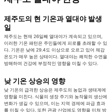
제주도의 현 기온과 열대야 발생
일
제주도는 현재 26일째 열대야가 계속되고 있으며,
이러한 기온 패턴은 주민들에게 피로를 초래할 수 있
다. 기온은 낮에 29.4도 이상으로 오르고 있어 체감
온도가 매우 높은 상태이다. 열대야는 쾌적한 수면을
방해하며 건강에 부정적인 영향을 미칠 수 있다.
낮 기온 상승의 영향
낮 기온의 급격한 상승은 제주도의 농업과 생태계에
영향을 미친다. 식물의 생장 주기와 농작물의 생산에
변화가 생길 수 있으며, 이는 지역 경제에 파급 효과
를 미칠 수 있다. 또한 관광 산업에도 영향을 미쳐 방