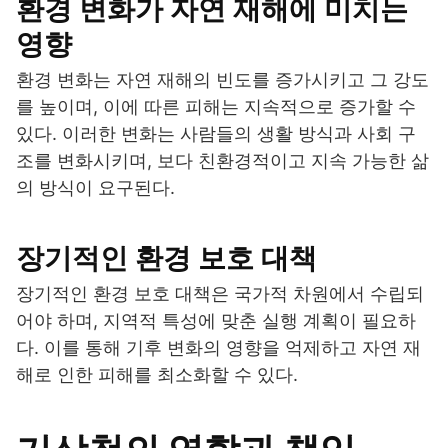
환경 변화가 자연 재해에 미치는
영향
환경 변화는 자연 재해의 빈도를 증가시키고 그 강도
를 높이며, 이에 따른 피해는 지속적으로 증가할 수
있다. 이러한 변화는 사람들의 생활 방식과 사회 구
조를 변화시키며, 보다 친환경적이고 지속 가능한 삶
의 방식이 요구된다.
장기적인 환경 보호 대책
장기적인 환경 보호 대책은 국가적 차원에서 수립되
어야 하며, 지역적 특성에 맞춘 실행 계획이 필요하
다. 이를 통해 기후 변화의 영향을 억제하고 자연 재
해로 인한 피해를 최소화할 수 있다.