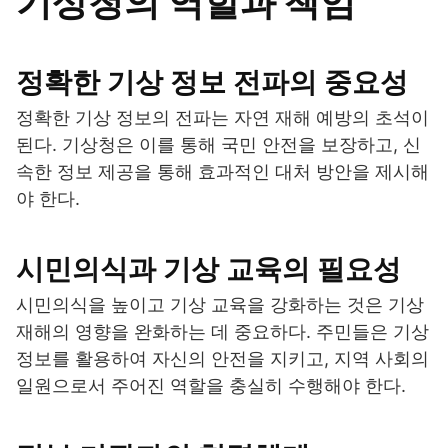
기상청의 역할과 책임
정확한 기상 정보 전파의 중요성
정확한 기상 정보의 전파는 자연 재해 예방의 초석이
된다. 기상청은 이를 통해 국민 안전을 보장하고, 신
속한 정보 제공을 통해 효과적인 대처 방안을 제시해
야 한다.
시민의식과 기상 교육의 필요성
시민의식을 높이고 기상 교육을 강화하는 것은 기상
재해의 영향을 완화하는 데 중요하다. 주민들은 기상
정보를 활용하여 자신의 안전을 지키고, 지역 사회의
일원으로서 주어진 역할을 충실히 수행해야 한다.