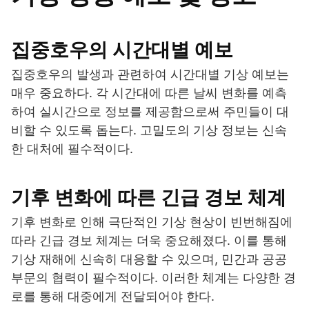
집중호우의 시간대별 예보
집중호우의 발생과 관련하여 시간대별 기상 예보는
매우 중요하다. 각 시간대에 따른 날씨 변화를 예측
하여 실시간으로 정보를 제공함으로써 주민들이 대
비할 수 있도록 돕는다. 고밀도의 기상 정보는 신속
한 대처에 필수적이다.
기후 변화에 따른 긴급 경보 체계
기후 변화로 인해 극단적인 기상 현상이 빈번해짐에
따라 긴급 경보 체계는 더욱 중요해졌다. 이를 통해
기상 재해에 신속히 대응할 수 있으며, 민간과 공공
부문의 협력이 필수적이다. 이러한 체계는 다양한 경
로를 통해 대중에게 전달되어야 한다.