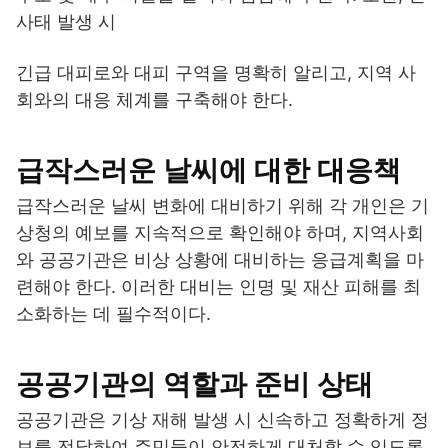
사태 발생 시
긴급 대피로와 대피 구역을 명확히 알리고, 지역 사
회와의 대응 체계를 구축해야 한다.
급작스러운 날씨에 대한 대응책
급작스러운 날씨 변화에 대비하기 위해 각 개인은 기
상청의 예보를 지속적으로 확인해야 하며, 지역사회
와 공공기관은 비상 상황에 대비하는 응급계획을 마
련해야 한다. 이러한 대비는 인명 및 재산 피해를 최
소화하는 데 필수적이다.
공공기관의 역할과 준비 상태
공공기관은 기상 재해 발생 시 신속하고 정확하게 정
보를 전달하여 주민들이 안전하게 대처할 수 있도록