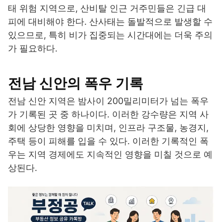
태 위험 지역으로, 산비탈 인근 거주민들은 긴급 대
피에 대비해야 한다. 산사태는 돌발적으로 발생할 수
있으므로, 특히 비가 집중되는 시간대에는 더욱 주의
가 필요하다.
전남 신안의 폭우 기록
전남 신안 지역은 밤사이 200밀리미터가 넘는 폭우
가 기록된 곳 중 하나이다. 이러한 강수량은 지역 사
회에 상당한 영향을 미치며, 인프라 구조물, 농경지,
주택 등이 피해를 입을 수 있다. 이러한 기록적인 폭
우는 지역 경제에도 지속적인 영향을 미칠 것으로 예
상된다.