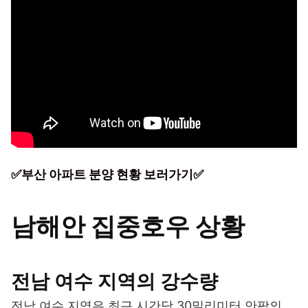
✅부산 아파트 분양 현황 보러가기✅
남해안 집중호우 상황
전남 여수 지역의 강수량
전남 여수 지역은 최근 시간당 30밀리미터 안팎의