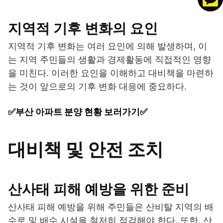
지역적 기후 변화의 요인
지역적 기후 변화는 여러 요인에 의해 발생하며, 이
는 지역 주민들의 생활과 경제활동에 직접적인 영향
을 미친다. 이러한 요인을 이해하고 대비책을 마련하
는 것이 앞으로의 기후 변화 대응에 중요하다.
✅부산 아파트 분양 현황 보러가기✅
대비책 및 안전 조치
산사태 피해 예방을 위한 준비
산사태 피해 예방을 위해 주민들은 산비탈 지역의 배
수로 및 배수 시설을 철저히 점검해야 한다. 또한, 산