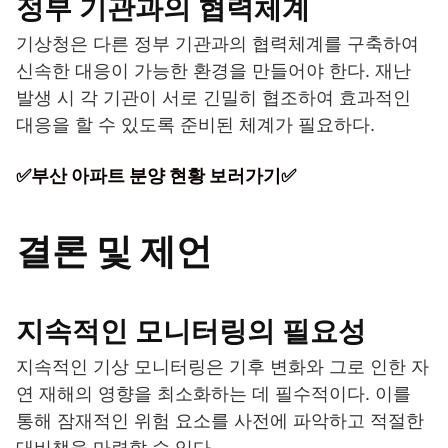
정부 기관과의 협력체계
기상청은 다른 정부 기관과의 협력체계를 구축하여
신속한 대응이 가능한 환경을 만들어야 한다. 재난
발생 시 각 기관이 서로 긴밀히 협조하여 효과적인
대응을 할 수 있도록 준비된 체계가 필요하다.
✅부산 아파트 분양 현황 보러가기✅
결론 및 제언
지속적인 모니터링의 필요성
지속적인 기상 모니터링은 기후 변화와 그로 인한 자
연 재해의 영향을 최소화하는 데 필수적이다. 이를
통해 잠재적인 위험 요소를 사전에 파악하고 적절한
대비책을 마련할 수 있다.