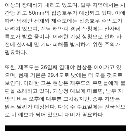
이상의 장대비가 내리고 있으며, 일부 지역에서는 시
간당 최고 50mm의 집중호우가 예상되고 있다. 이에
따라 남해안 전체와 제주도에는 집중호우 주의보가
내려져 있으며, 전남 해안과 경남 산청에는 산사태
특보가 발효 중이다. 이러한 기상 상황으로 인해 사
전에 산사태 및 기타 피해를 방지하기 위한 주의가
필요하다.
또한, 제주도는 26일째 열대야 현상을 이어가고 있
으며, 현재 기온은 29.4도로 낮에는 더 오를 것으로
보인다. 이러한 고온 현상은 제주도의 주민들에게 불
편을 초래하고 있다. 기상청 예보에 따르면, 남부 지
방의 비는 오후에 대부분 그치겠지만, 중부 지방은
맑은 날씨가 예상된다. 다음 주 수요일에는 전국적으
로 비 예보가 되어 있으니 대비가 필요하다.