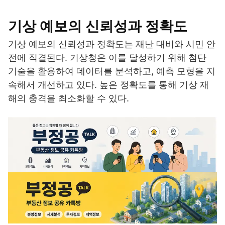
기상 예보의 신뢰성과 정확도
기상 예보의 신뢰성과 정확도는 재난 대비와 시민 안
전에 직결된다. 기상청은 이를 달성하기 위해 첨단
기술을 활용하여 데이터를 분석하고, 예측 모형을 지
속해서 개선하고 있다. 높은 정확도를 통해 기상 재
해의 충격을 최소화할 수 있다.