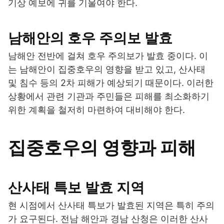
기상 예보에 귀를 기울여야 한다.
남해안의 호우 주의보 발효
남해안 전반에 걸쳐 호우 주의보가 발효 중이다. 이
는 남해안이 집중호우의 영향을 받고 있고, 산사태
및 침수 등의 2차 피해가 예상되기 때문이다. 이러한
상황에서 관련 기관과 주민들은 피해를 최소화하기
위한 계획을 철저히 마련하여 대비해야 한다.
집중호우의 영향과 피해
산사태 특보 발효 지역
현 시점에서 산사태 특보가 발효된 지역은 특히 주의
가 요구된다. 전남 해안과 경남 산청은 이러한 산사