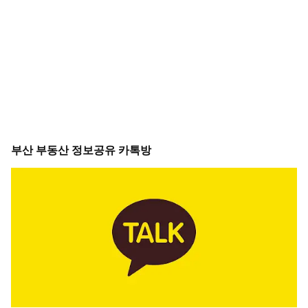
부산 부동산 정보공유 카톡방