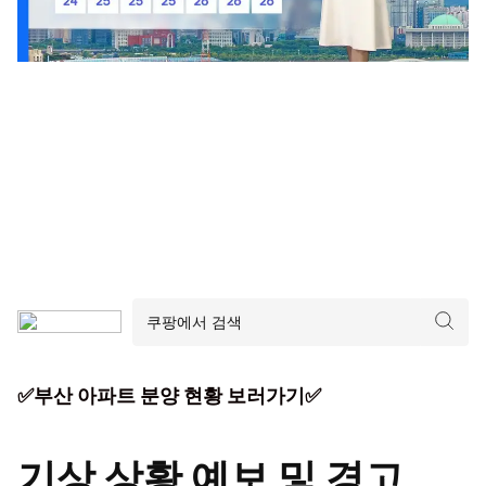
✅부산 아파트 분양 현황 보러가기✅
기상 상황 예보 및 경고