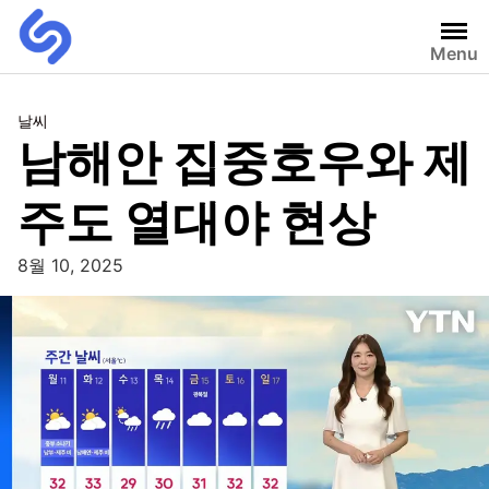
Menu
날씨
남해안 집중호우와 제
주도 열대야 현상
8월 10, 2025