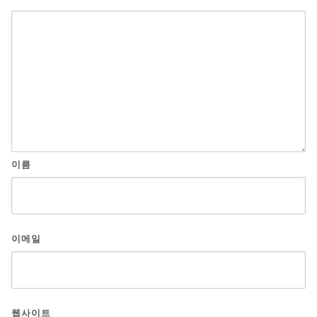
이름
이메일
웹사이트