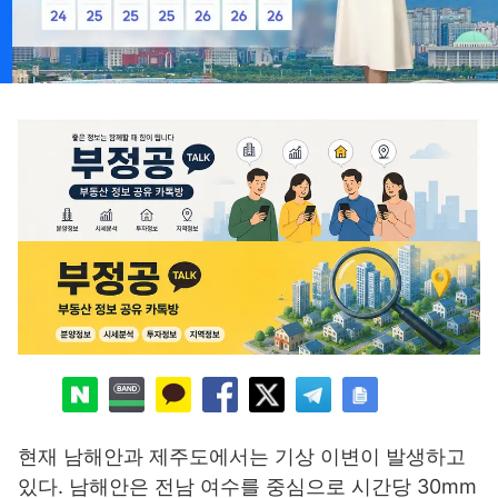
현재 남해안과 제주도에서는 기상 이변이 발생하고
있다. 남해안은 전남 여수를 중심으로 시간당 30mm