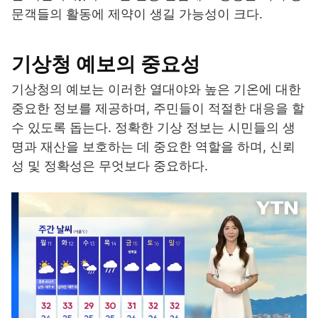
문객들의 활동에 제약이 생길 가능성이 크다.
기상청 예보의 중요성
기상청의 예보는 이러한 열대야와 높은 기온에 대한
중요한 정보를 제공하며, 주민들이 적절한 대응을 할
수 있도록 돕는다. 정확한 기상 정보는 시민들의 생
명과 재산을 보호하는 데 중요한 역할을 하며, 신뢰
성 및 정확성은 무엇보다 중요하다.