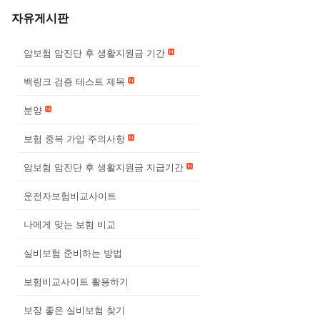
자유게시판
암보험 암진단 후 생활지원금 기간
백링크 검증 테스트 제목
분양
보험 중복 가입 주의사항
암보험 암진단 후 생활지원금 지급기간
운전자보험비교사이트
나에게 맞는 보험 비교
실비보험 준비하는 방법
보험비교사이트 활용하기
보장 좋은 실비보험 찾기