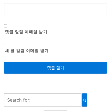
댓글 알림 이메일 받기
새 글 알림 이메일 받기