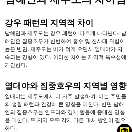
강우 패턴의 지역적 차이
남해안과 제주도는 강우 패턴이 다르게 나타난다. 남
해안은 집중호우가 빈번하여 홍수 및 산사태 위험이
높은 반면, 제주도는 비가 적게 오면서 열대야가 지
속되는 경향이 있다. 이러한 차이는 지역적 특수성에
기인한다.
열대야와 집중호우의 지역별 영향
열대야는 제주도에서 더 자주 발생하며, 이는 주민들
의 생활 패턴과 건강에 큰 영향을 미친다. 반면 남해
안의 집중호우는 인프라와 경제 활동에 중대한 영향
을 미친다. 두 지역 모두 각기 다른 대처 방안이 필요
하다.