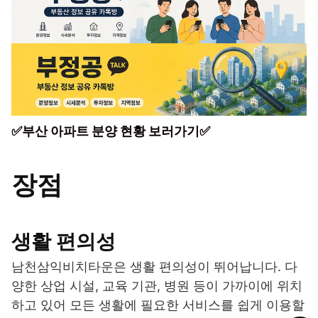
✅부산 아파트 분양 현황 보러가기✅
장점
생활 편의성
남천삼익비치타운은 생활 편의성이 뛰어납니다. 다
양한 상업 시설, 교육 기관, 병원 등이 가까이에 위치
하고 있어 모든 생활에 필요한 서비스를 쉽게 이용할