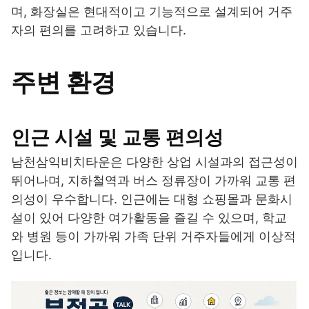
며, 화장실은 현대적이고 기능적으로 설계되어 거주
자의 편의를 고려하고 있습니다.
주변 환경
인근 시설 및 교통 편의성
남천삼익비치타운은 다양한 상업 시설과의 접근성이
뛰어나며, 지하철역과 버스 정류장이 가까워 교통 편
의성이 우수합니다. 인근에는 대형 쇼핑몰과 문화시
설이 있어 다양한 여가활동을 즐길 수 있으며, 학교
와 병원 등이 가까워 가족 단위 거주자들에게 이상적
입니다.