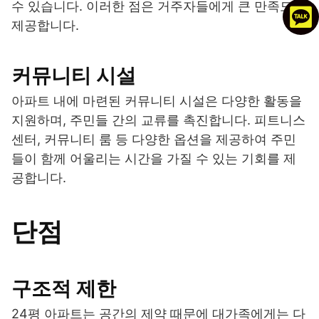
수 있습니다. 이러한 점은 거주자들에게 큰 만족도를
제공합니다.
커뮤니티 시설
아파트 내에 마련된 커뮤니티 시설은 다양한 활동을
지원하며, 주민들 간의 교류를 촉진합니다. 피트니스
센터, 커뮤니티 룸 등 다양한 옵션을 제공하여 주민
들이 함께 어울리는 시간을 가질 수 있는 기회를 제
공합니다.
단점
구조적 제한
24평 아파트는 공간의 제약 때문에 대가족에게는 다