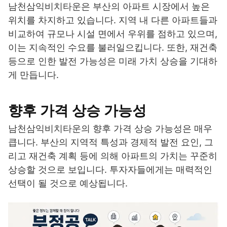
남천삼익비치타운은 부산의 아파트 시장에서 높은
위치를 차지하고 있습니다. 지역 내 다른 아파트들과
비교하여 규모나 시설 면에서 우위를 점하고 있으며,
이는 지속적인 수요를 불러일으킵니다. 또한, 재건축
등으로 인한 발전 가능성은 미래 가치 상승을 기대하
게 만듭니다.
향후 가격 상승 가능성
남천삼익비치타운의 향후 가격 상승 가능성은 매우
큽니다. 부산의 지역적 특성과 경제적 발전 요인, 그
리고 재건축 계획 등에 의해 아파트의 가치는 꾸준히
상승할 것으로 보입니다. 투자자들에게는 매력적인
선택이 될 것으로 예상됩니다.