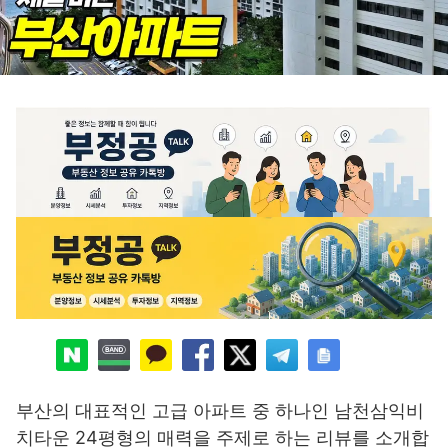
부산의 대표적인 고급 아파트 중 하나인 남천삼익비
치타운 24평형의 매력을 주제로 하는 리뷰를 소개합