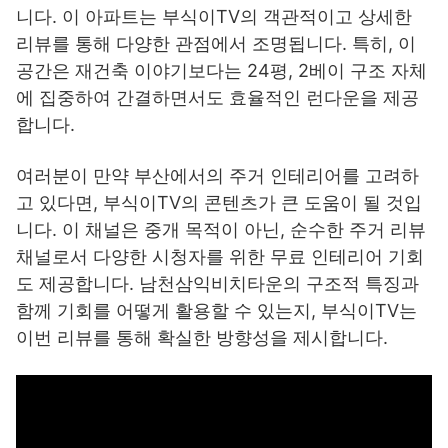
니다. 이 아파트는 부식이TV의 객관적이고 상세한
리뷰를 통해 다양한 관점에서 조명됩니다. 특히, 이
공간은 재건축 이야기보다는 24평, 2베이 구조 자체
에 집중하여 간결하면서도 효율적인 런다운을 제공
합니다.
여러분이 만약 부산에서의 주거 인테리어를 고려하
고 있다면, 부식이TV의 콘텐츠가 큰 도움이 될 것입
니다. 이 채널은 중개 목적이 아닌, 순수한 주거 리뷰
채널로서 다양한 시청자를 위한 무료 인테리어 기회
도 제공합니다. 남천삼익비치타운의 구조적 특징과
함께 기회를 어떻게 활용할 수 있는지, 부식이TV는
이번 리뷰를 통해 확실한 방향성을 제시합니다.