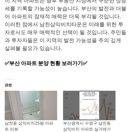
이 지역 아파트는 향후 부동산 시장에서 꾸준한 상승
세를 기록할 가능성이 높습니다. 부산의 발전과 더불
어 아파트의 잠재적 매력은 더욱 부각될 것입니다.
이러한 점에서 남천삼익비치타운은 미래를 위한 투
자로서도 매우 매력적인 선택이 될 것입니다. 주민들
과 투자자들은 이 지역의 발전 가능성을 주의 깊게
살펴볼 필요가 있습니다.
✅부산 아파트 분양 현황 보러가기✅
관련
남천동 삼익비치25평 아파
부산광역시 수영구 남천동
트 리뷰
삼익비치 아파트 실거래가