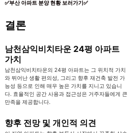
✅부산 아파트 분양 현황 보러가기✅
결론
남천삼익비치타운 24평 아파트
가치
남천삼익비치타운의 24평 아파트는 그 위치적 가치
와 뛰어난 생활 편의성, 그리고 향후 재건축 발전 가
능성 등으로 인해 매우 높은 가치를 지니고 있습니
다. 효율적인 공간 사용과 접근성은 거주자들에게 큰
만족을 제공합니다.
향후 전망 및 개인적 의견