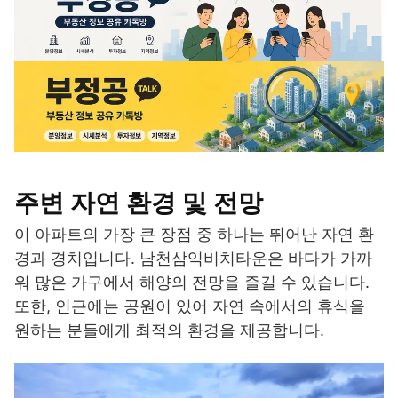
주변 자연 환경 및 전망
이 아파트의 가장 큰 장점 중 하나는 뛰어난 자연 환
경과 경치입니다. 남천삼익비치타운은 바다가 가까
워 많은 가구에서 해양의 전망을 즐길 수 있습니다.
또한, 인근에는 공원이 있어 자연 속에서의 휴식을
원하는 분들에게 최적의 환경을 제공합니다.