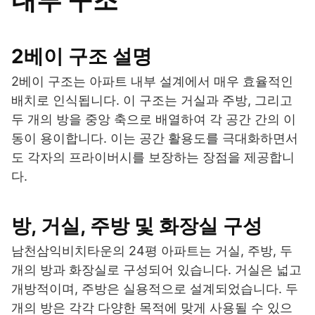
내부 구조
2베이 구조 설명
2베이 구조는 아파트 내부 설계에서 매우 효율적인
배치로 인식됩니다. 이 구조는 거실과 주방, 그리고
두 개의 방을 중앙 축으로 배열하여 각 공간 간의 이
동이 용이합니다. 이는 공간 활용도를 극대화하면서
도 각자의 프라이버시를 보장하는 장점을 제공합니
다.
방, 거실, 주방 및 화장실 구성
남천삼익비치타운의 24평 아파트는 거실, 주방, 두
개의 방과 화장실로 구성되어 있습니다. 거실은 넓고
개방적이며, 주방은 실용적으로 설계되었습니다. 두
개의 방은 각각 다양한 목적에 맞게 사용될 수 있으