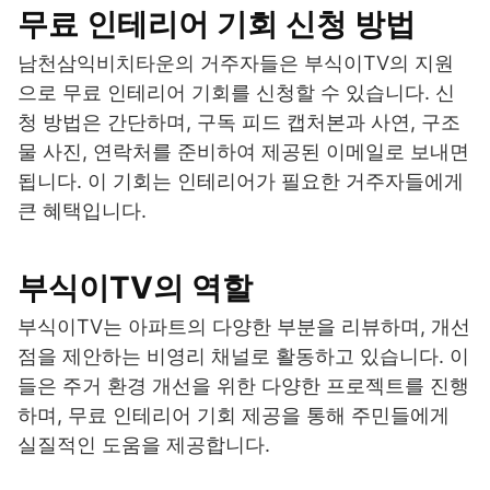
무료 인테리어 기회 신청 방법
남천삼익비치타운의 거주자들은 부식이TV의 지원
으로 무료 인테리어 기회를 신청할 수 있습니다. 신
청 방법은 간단하며, 구독 피드 캡처본과 사연, 구조
물 사진, 연락처를 준비하여 제공된 이메일로 보내면
됩니다. 이 기회는 인테리어가 필요한 거주자들에게
큰 혜택입니다.
부식이TV의 역할
부식이TV는 아파트의 다양한 부분을 리뷰하며, 개선
점을 제안하는 비영리 채널로 활동하고 있습니다. 이
들은 주거 환경 개선을 위한 다양한 프로젝트를 진행
하며, 무료 인테리어 기회 제공을 통해 주민들에게
실질적인 도움을 제공합니다.