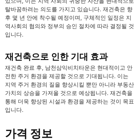
있으며, 이는 지역 사회의 귀중한 자산을 현대적으로
탈바꿈하려는 의도를 가지고 있습니다. 재건축은 향
후 몇 년 안에 착수될 예정이며, 구체적인 일정은 지
역사회의 협의와 정부의 승인 절차에 따라 결정될 것
입니다.
재건축으로 인한 기대 효과
재건축 완료 후, 남천삼익비치타운은 현대적이고 안
전한 주거 환경을 제공할 것으로 기대됩니다. 이는
지역 주거 환경의 질을 향상시킬 뿐만 아니라 부동산
가치의 상승을 가져올 것으로 예상됩니다. 재건축을
통해 더욱 향상된 시설과 환경을 제공하는 것이 목표
입니다.
가격 정보