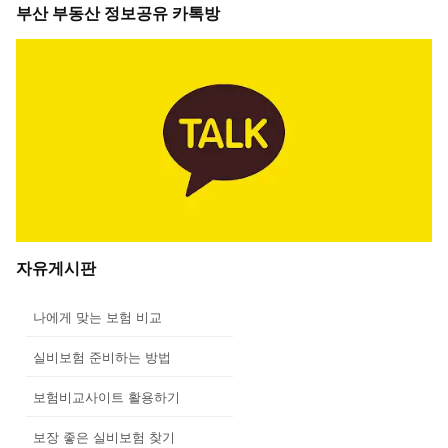
부산 부동산 정보공유 카톡방
자유게시판
나에게 맞는 보험 비교
실비보험 준비하는 방법
보험비교사이트 활용하기
보장 좋은 실비보험 찾기