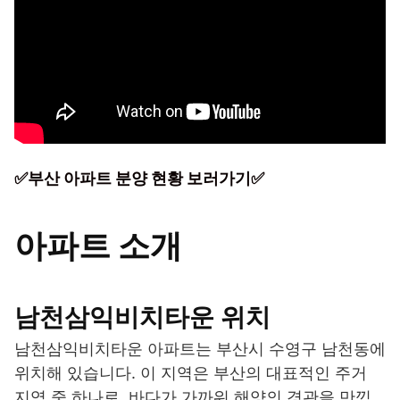
✅부산 아파트 분양 현황 보러가기✅
아파트 소개
남천삼익비치타운 위치
남천삼익비치타운 아파트는 부산시 수영구 남천동에
위치해 있습니다. 이 지역은 부산의 대표적인 주거
지역 중 하나로, 바다가 가까워 해양의 경관을 만끽