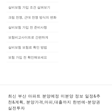
실비보험 가입 조건 살펴보기
크림 전쟁, 근대 전쟁 방식의 변화
실비보험 가입 전 준비사항
보험비교사이트로 간편하게
실비보험 보험료 확인 방법
보험 가입 전 확인해보세요
최신 부산 아파트 분양예정 미분양 정보 일정&추
천&계획, 분양가격,마피,대출까지 한번에-분양권
실전투자