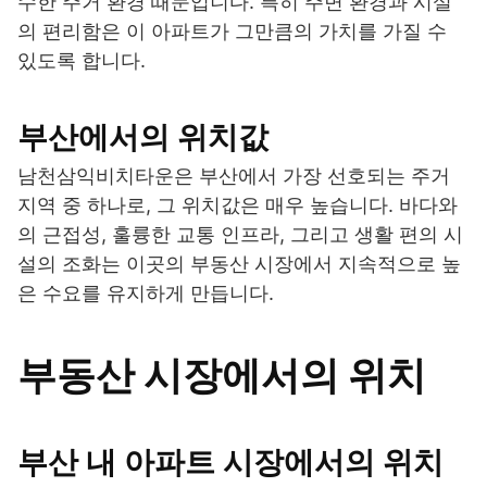
수한 주거 환경 때문입니다. 특히 주변 환경과 시설
의 편리함은 이 아파트가 그만큼의 가치를 가질 수
있도록 합니다.
부산에서의 위치값
남천삼익비치타운은 부산에서 가장 선호되는 주거
지역 중 하나로, 그 위치값은 매우 높습니다. 바다와
의 근접성, 훌륭한 교통 인프라, 그리고 생활 편의 시
설의 조화는 이곳의 부동산 시장에서 지속적으로 높
은 수요를 유지하게 만듭니다.
부동산 시장에서의 위치
부산 내 아파트 시장에서의 위치