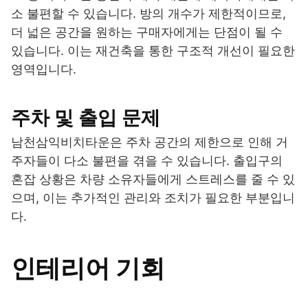
소 불편할 수 있습니다. 방의 개수가 제한적이므로,
더 넓은 공간을 원하는 구매자에게는 단점이 될 수
있습니다. 이는 재건축을 통한 구조적 개선이 필요한
영역입니다.
주차 및 출입 문제
남천삼익비치타운은 주차 공간의 제한으로 인해 거
주자들이 다소 불편을 겪을 수 있습니다. 출입구의
혼잡 상황은 차량 소유자들에게 스트레스를 줄 수 있
으며, 이는 추가적인 관리와 조치가 필요한 부분입니
다.
인테리어 기회