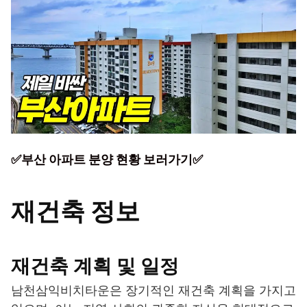
✅부산 아파트 분양 현황 보러가기✅
재건축 정보
재건축 계획 및 일정
남천삼익비치타운은 장기적인 재건축 계획을 가지고