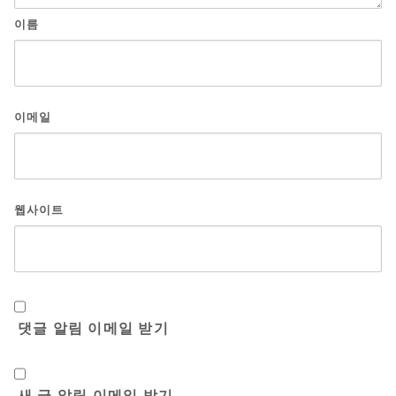
이름
이메일
웹사이트
댓글 알림 이메일 받기
새 글 알림 이메일 받기