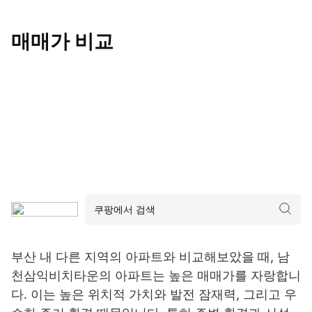
매매가 비교
부산 내 다른 지역의 아파트와 비교해보았을 때, 남
천삼익비치타운의 아파트는 높은 매매가를 자랑합니
다. 이는 높은 위치적 가치와 발전 잠재력, 그리고 우