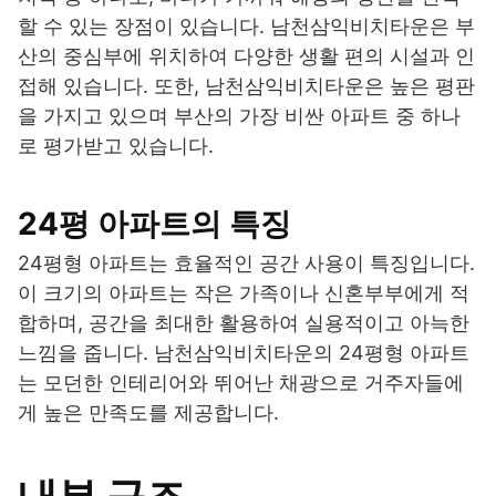
할 수 있는 장점이 있습니다. 남천삼익비치타운은 부
산의 중심부에 위치하여 다양한 생활 편의 시설과 인
접해 있습니다. 또한, 남천삼익비치타운은 높은 평판
을 가지고 있으며 부산의 가장 비싼 아파트 중 하나
로 평가받고 있습니다.
24평 아파트의 특징
24평형 아파트는 효율적인 공간 사용이 특징입니다.
이 크기의 아파트는 작은 가족이나 신혼부부에게 적
합하며, 공간을 최대한 활용하여 실용적이고 아늑한
느낌을 줍니다. 남천삼익비치타운의 24평형 아파트
는 모던한 인테리어와 뛰어난 채광으로 거주자들에
게 높은 만족도를 제공합니다.