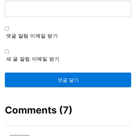
댓글 알림 이메일 받기
새 글 알림 이메일 받기
Comments (7)