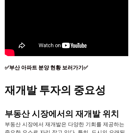
✅부산 아파트 분양 현황 보러가기✅
재개발 투자의 중요성
부동산 시장에서의 재개발 위치
부동산 시장에서 재개발은 다양한 기회를 제공하는
중요한 요소로 자리 잡고 있다. 특히, 도시의 오래된