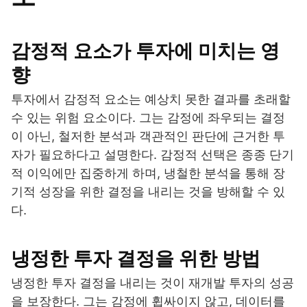
감정적 요소가 투자에 미치는 영
향
투자에서 감정적 요소는 예상치 못한 결과를 초래할
수 있는 위험 요소이다. 그는 감정에 좌우되는 결정
이 아닌, 철저한 분석과 객관적인 판단에 근거한 투
자가 필요하다고 설명한다. 감정적 선택은 종종 단기
적 이익에만 집중하게 하며, 냉철한 분석을 통해 장
기적 성장을 위한 결정을 내리는 것을 방해할 수 있
다.
냉정한 투자 결정을 위한 방법
냉정한 투자 결정을 내리는 것이 재개발 투자의 성공
을 보장한다. 그는 감정에 휩싸이지 않고, 데이터를