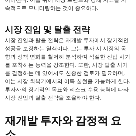
속적으로 모니터링하는 것이 중요하다.
시장 진입 및 탈출 전략
시장 진입과 탈출 전략은 재개발 투자에서 장기적인
성공을 보장하는 열쇠이다. 그는 투자 시 시장의 동
향과 정책 변화를 철저히 분석하여 적절한 진입 시기
를 포착하는 능력을 강조한다. 또한, 시장 탈출 시기
를 결정하는 데 있어서도 신중한 검토가 필요하며,
이는 시장 회복기에서의 이득 실현을 가능하게 한다.
투자자의 장기적인 목표와 리스크 수용 능력에 따라
시장 진입과 탈출 전략을 조율해야 한다.
재개발 투자와 감정적 요
소