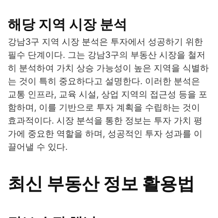
해당 지역 시장 분석
강남3구 지역 시장 분석은 투자에서 성공하기 위한
필수 단계이다. 그는 강남3구의 부동산 시장을 철저
히 분석하여 가치 상승 가능성이 높은 지역을 식별하
는 것이 특히 중요하다고 설명한다. 이러한 분석은
교통 인프라, 교육 시설, 상업 지역의 접근성 등을 포
함하며, 이를 기반으로 투자 계획을 수립하는 것이
효과적이다. 시장 분석을 통한 정보는 투자 가치 평
가에 중요한 역할을 하며, 성공적인 투자 성과를 이
끌어낼 수 있다.
최신 부동산 정보 활용법