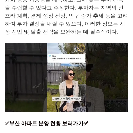
을 수립할 수 있다고 주장한다. 투자자는 지역의 인
프라 계획, 경제 성장 전망, 인구 증가 추세 등을 고려
하여 투자 결정을 내릴 수 있으며, 이러한 정보는 시
장 진입 및 탈출 전략을 보완하는 데 필수적이다.
✅부산 아파트 분양 현황 보러가기✅