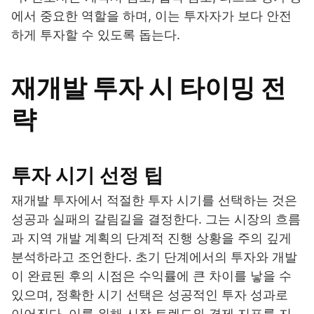
에서 중요한 역할을 하며, 이는 투자자가 보다 안전
하게 투자할 수 있도록 돕는다.
재개발 투자 시 타이밍 전
략
투자 시기 선정 팁
재개발 투자에서 적절한 투자 시기를 선택하는 것은
성공과 실패의 갈림길을 결정한다. 그는 시장의 흐름
과 지역 개발 계획의 단계적 진행 상황을 주의 깊게
분석하라고 조언한다. 초기 단계에서의 투자와 개발
이 완료된 후의 시점은 수익률에 큰 차이를 낳을 수
있으며, 정확한 시기 선택은 성공적인 투자 성과로
이어진다. 이를 위해 시장 트렌드와 경제 지표를 지