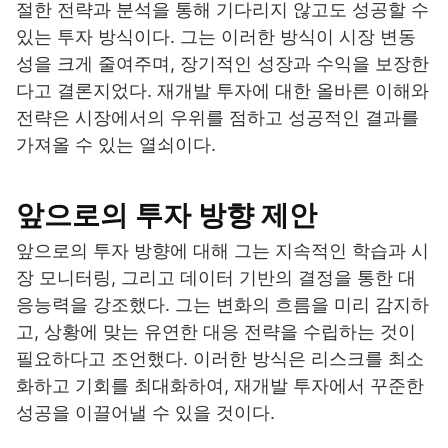
절한 전략과 분석을 통해 기다리지 않고도 성공할 수
있는 투자 방식이다. 그는 이러한 방식이 시장 변동
성을 크게 줄여주며, 장기적인 성장과 수익을 보장한
다고 결론지었다. 재개발 투자에 대한 올바른 이해와
전략은 시장에서의 우위를 점하고 성공적인 결과를
가져올 수 있는 열쇠이다.
앞으로의 투자 방향 제안
앞으로의 투자 방향에 대해 그는 지속적인 학습과 시
장 모니터링, 그리고 데이터 기반의 결정을 통한 대
응능력을 강조했다. 그는 변화의 흐름을 미리 감지하
고, 상황에 맞는 유연한 대응 전략을 수립하는 것이
필요하다고 조언했다. 이러한 방식은 리스크를 최소
화하고 기회를 최대화하여, 재개발 투자에서 꾸준한
성공을 이끌어낼 수 있을 것이다.