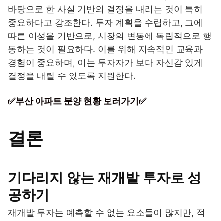
바탕으로 한 사실 기반의 결정을 내리는 것이 특히
중요하다고 강조한다. 투자 계획을 수립하고, 그에
따른 이성을 기반으로, 시장의 변동에 독립적으로 행
동하는 것이 필요하다. 이를 위해 지속적인 교육과
경험이 중요하며, 이는 투자자가 보다 자신감 있게
결정을 내릴 수 있도록 지원한다.
✅부산 아파트 분양 현황 보러가기✅
결론
기다리지 않는 재개발 투자로 성
공하기
재개발 투자는 예측할 수 없는 요소들이 많지만, 적