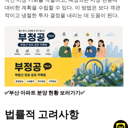
대비한 계획을 수립할 수 있다. 이 방법은 보다 객관
적이고 냉철한 투자 결정을 내리는 데 도움이 된다.
✅부산 아파트 분양 현황 보러가기✅
법률적 고려사항