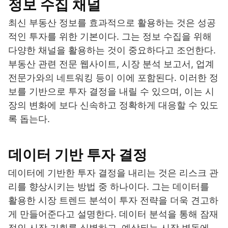
정보 수집 채널
최신 부동산 정보를 효과적으로 활용하는 것은 성공
적인 투자를 위한 기본이다. 그는 정보 수집을 위해
다양한 채널을 활용하는 것이 중요하다고 조언한다.
부동산 관련 전문 웹사이트, 시장 분석 보고서, 업계
전문가와의 네트워킹 등이 이에 포함된다. 이러한 정
보를 기반으로 투자 결정을 내릴 수 있으며, 이는 시
장의 변화에 보다 신속하고 정확하게 대응할 수 있도
록 돕는다.
데이터 기반 투자 결정
데이터에 기반한 투자 결정을 내리는 것은 리스크 관
리를 향상시키는 방법 중 하나이다. 그는 데이터를
활용한 시장 트렌드 분석이 투자 전략을 더욱 견고하
게 만들어준다고 설명한다. 데이터 분석을 통해 잠재
적인 시장 기회를 식별하고, 예상되는 시장 변동에