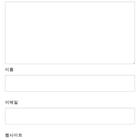
이름
이메일
웹사이트