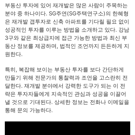
부동산 투자에 있어 재개발은 많은 사람이 주목하는
분야 중 하나이다. SG주연(SG주택연구소)의 한혜형
은 재개발 갭투자로 신축 아파트를 기다릴 필요 없이
성공적인 투자를 이루는 방법을 소개하고 있다. 강남
3구와 같은 최상급지에 접근 가능한 방법과 최신 부
동산 정보를 제공하며, 법적인 조언까지 든든하게 지
원한다.
특히, 복잡해 보이는 부동산 투자를 보다 간단하게
만들기 위해 전문가의 통찰력과 조언을 고스란히 전
달한다. 재개발 분야에서 강력한 도구가 되는 이 전
략은 투자자들에게 지속적인 관심과 성공을 이끌어
낼 것으로 기대된다. 상세한 정보는 전화나 이메일을
통해 문의 가능하다.