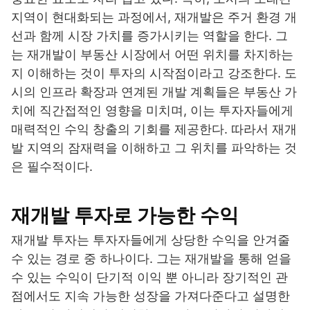
지역이 현대화되는 과정에서, 재개발은 주거 환경 개
선과 함께 시장 가치를 증가시키는 역할을 한다. 그
는 재개발이 부동산 시장에서 어떤 위치를 차지하는
지 이해하는 것이 투자의 시작점이라고 강조한다. 도
시의 인프라 확장과 연계된 개발 계획들은 부동산 가
치에 직간접적인 영향을 미치며, 이는 투자자들에게
매력적인 수익 창출의 기회를 제공한다. 따라서 재개
발 지역의 잠재력을 이해하고 그 위치를 파악하는 것
은 필수적이다.
재개발 투자로 가능한 수익
재개발 투자는 투자자들에게 상당한 수익을 안겨줄
수 있는 경로 중 하나이다. 그는 재개발을 통해 얻을
수 있는 수익이 단기적 이익 뿐 아니라 장기적인 관
점에서도 지속 가능한 성장을 가져다준다고 설명한