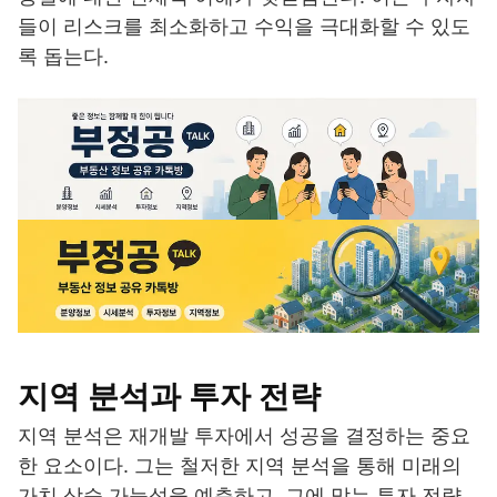
들이 리스크를 최소화하고 수익을 극대화할 수 있도
록 돕는다.
지역 분석과 투자 전략
지역 분석은 재개발 투자에서 성공을 결정하는 중요
한 요소이다. 그는 철저한 지역 분석을 통해 미래의
가치 상승 가능성을 예측하고, 그에 맞는 투자 전략