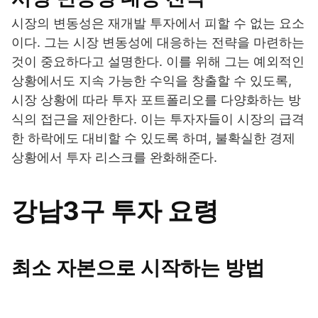
시장의 변동성은 재개발 투자에서 피할 수 없는 요소
이다. 그는 시장 변동성에 대응하는 전략을 마련하는
것이 중요하다고 설명한다. 이를 위해 그는 예외적인
상황에서도 지속 가능한 수익을 창출할 수 있도록,
시장 상황에 따라 투자 포트폴리오를 다양화하는 방
식의 접근을 제안한다. 이는 투자자들이 시장의 급격
한 하락에도 대비할 수 있도록 하며, 불확실한 경제
상황에서 투자 리스크를 완화해준다.
강남3구 투자 요령
최소 자본으로 시작하는 방법