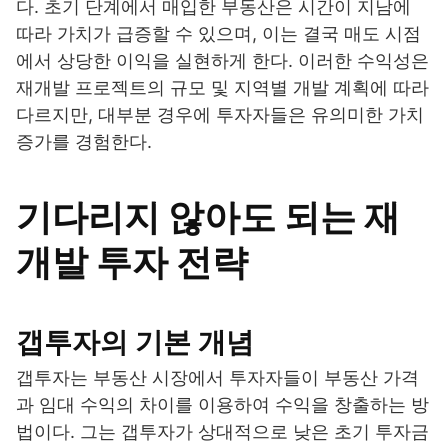
다. 초기 단계에서 매입한 부동산은 시간이 지남에
따라 가치가 급증할 수 있으며, 이는 결국 매도 시점
에서 상당한 이익을 실현하게 한다. 이러한 수익성은
재개발 프로젝트의 규모 및 지역별 개발 계획에 따라
다르지만, 대부분 경우에 투자자들은 유의미한 가치
증가를 경험한다.
기다리지 않아도 되는 재
개발 투자 전략
갭투자의 기본 개념
갭투자는 부동산 시장에서 투자자들이 부동산 가격
과 임대 수익의 차이를 이용하여 수익을 창출하는 방
법이다. 그는 갭투자가 상대적으로 낮은 초기 투자금