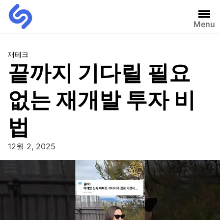
Menu
재테크
끝까지 기다릴 필요
없는 재개발 투자 비
법
12월 2, 2025