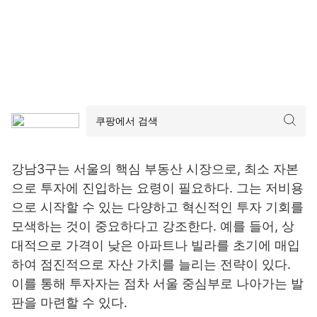
강남3구는 서울의 핵심 부동산 시장으로, 최소 자본
으로 투자에 진입하는 요령이 필요하다. 그는 저비용
으로 시작할 수 있는 다양하고 혁신적인 투자 기회를
모색하는 것이 중요하다고 강조한다. 예를 들어, 상
대적으로 가격이 낮은 아파트나 빌라를 초기에 매입
하여 점진적으로 자산 가치를 늘리는 전략이 있다.
이를 통해 투자자는 점차 서울 중심부로 나아가는 발
판을 마련할 수 있다.