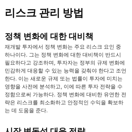
리스크 관리 방법
정책 변화에 대한 대비책
재개발 투자에서 정책 변화는 주요 리스크 요인 중
하나이다. 그는 정책 변화에 대한 대비책이 반드시
필요하다고 강조하며, 투자자는 정부의 규제 변화에
민감하게 대응할 수 있는 능력을 갖춰야 한다고 조언
한다. 이는 새로운 규제 또는 법률이 투자에 미치는
영향을 사전에 분석하고, 이에 따른 투자 전략을 수
정함으로써 가능하다. 정책 변화에 대비한 유연한 전
략은 리스크를 최소화하고 안정적인 수익을 확보하
는 데 도움을 준다.
시장 변동성 대응 전략