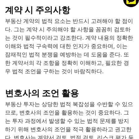
계약 시 주의사항
부동산 계약의 법적 요소는 반드시 고려해야 할 점이
다. 그는 계약 시 주의해야 할 사항을 꼼꼼히 검토하
는 것이 필수적이라고 강조한다. 계약 내용의 정확한
이해와 법적 구속력에 대한 인지가 중요하며, 이는
잠재적인 법적 분쟁을 예방하는 데 도움을 준다. 또
한 계약서의 각 조항을 정확히 이해하고, 필요한 경
우 법적 조언을 구하는 것이 바람직하다.
변호사의 조언 활용
부동산 투자는 상당한 법적 복잡성을 수반할 수 있으
므로, 변호사의 조언을 활용하는 것이 중요하다. 그
는 투자 과정에서 발생할 수 있는 법적 문제를 방지
하기 위해 변호사의 조언을 적극 활용하라고 권고한
다. 변호사는 계약서 검토, 법적 검토, 리스크 평가 등