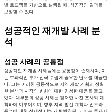
별 로드맵을 기반으로 실행될 때, 성공적인 결과를
보장할 수 있다.
성공적인 재개발 사례 분
석
성공 사례의 공통점
성공적인 재개발 사례들에는 공통점이 존재하며, 이
는 효과적인 투자 전략 수립에 중요한 단서를 제공한
다. 그는 이러한 공통점으로 지역 개발 계획의 정확
한 분석과 시장의 변화에 대한 민첩한 대응을 들고
있다. 대부분의 성공 사례는 철저한 사전 조사와 계
획하에 이루어지며, 향후 지역 발전 계획과 인프라
증설에 대한 선제적 이해가 뒷받침된다. 이는 투자자