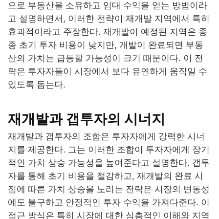
으로 부동산을 소유하고 임대 수익을 얻는 방법이라
고 설명하면서, 이러한 전략이 재개발 지역에서 특히
효과적이라고 주장한다. 재개발이 예정된 지역은 종
종 초기 투자 비용이 낮지만, 개발이 완료되면 부동
산의 가치는 급등할 가능성이 크기 때문이다. 이 전
략은 투자자들이 시장에서 보다 유연하게 움직일 수
있도록 돕는다.
재개발과 갭투자의 시너지
재개발과 갭투자의 조합은 투자자에게 강력한 시너
지를 제공한다. 그는 이러한 조합이 투자자에게 장기
적인 가치 상승 가능성을 높여준다고 설명한다. 갭투
자를 통해 초기 비용을 절감하고, 재개발의 완료 시
점에 따른 가치 상승을 노리는 전략은 시장의 변동성
에도 불구하고 안정적인 투자 수익을 가져다준다. 이
접근 방식은 특히 시장에 대한 심층적인 이해와 지역