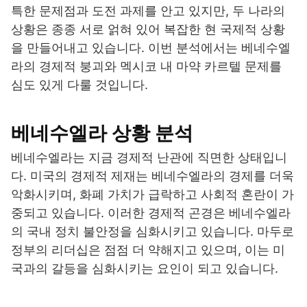
특한 문제점과 도전 과제를 안고 있지만, 두 나라의
상황은 종종 서로 얽혀 있어 복잡한 현 국제적 상황
을 만들어내고 있습니다. 이번 분석에서는 베네수엘
라의 경제적 붕괴와 멕시코 내 마약 카르텔 문제를
심도 있게 다룰 것입니다.
베네수엘라 상황 분석
베네수엘라는 지금 경제적 난관에 직면한 상태입니
다. 미국의 경제적 제재는 베네수엘라의 경제를 더욱
악화시키며, 화폐 가치가 급락하고 사회적 혼란이 가
중되고 있습니다. 이러한 경제적 곤경은 베네수엘라
의 국내 정치 불안정을 심화시키고 있습니다. 마두로
정부의 리더십은 점점 더 약해지고 있으며, 이는 미
국과의 갈등을 심화시키는 요인이 되고 있습니다.