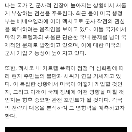
나는 국가 간 군사적 긴장이 높아지는 상황에서 새롭
게 부상하는 전선을 주목한다. 최근 들어 미국 행정
부는 베네수엘라에 이어 멕시코로 군사 작전의 관심
을 확대하려는 움직임을 보이고 있다. 이들 국가에서
마약 카르텔과의 싸움은 단순한 국내 문제를 넘어 국
제적인 문제로 발전하고 있으며, 이에 대한 미국의
군사 개입 가능성이 높아지고 있다.
또한, 멕시코 내 카르텔 폭력이 점점 더 심화됨에 따
라 현지 주민들의 불만과 시위가 연일 거세지고 있
다. 이 복잡한 상황에서 미국이 어떻게 개입할 것인
지, 그리고 이것이 국제 정세에 어떤 영향을 미칠 것
인지는 향후 중요한 관전 포인트가 될 것이다. 각국
의 전략과 대응을 분석하여 그 영향력을 예측하고자
한다.