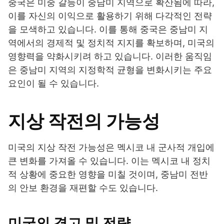
중국은 미중 갈등이 중남미 지역으로 확산됨에 따라,
이를 자신의 이익으로 활용하기 위해 다각적인 전략
을 모색하고 있습니다. 이를 통해 중국은 중남미 지
역에서의 경제적 및 정치적 지지를 확보하며, 미국의
영향력을 약화시키려 하고 있습니다. 이러한 움직임
은 중남미 지역의 지정학적 균형을 변화시키는 주요
요인이 될 수 있습니다.
지상 작전의 가능성
미국의 지상 작전 가능성은 멕시코 내 군사적 개입에
큰 변화를 가져올 수 있습니다. 이는 멕시코 내 정치
적 상황에 중요한 영향을 미칠 것이며, 중남미 전반
의 안보 환경을 재편할 수도 있습니다.
미국의 경고 및 전략