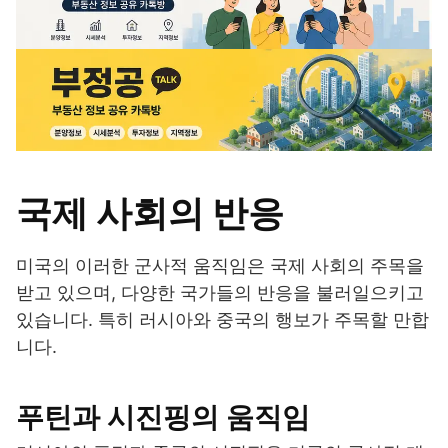
국제 사회의 반응
미국의 이러한 군사적 움직임은 국제 사회의 주목을
받고 있으며, 다양한 국가들의 반응을 불러일으키고
있습니다. 특히 러시아와 중국의 행보가 주목할 만합
니다.
푸틴과 시진핑의 움직임