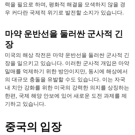
력을 필요로 하며, 평화적 해결을 모색하지 않을 경
우 커다란 국제적 위기로 발전할 소지가 있습니다.
마약 운반선을 둘러싼 군사적 긴
장
미국의 해상 작전은 마약 운반선을 둘러싼 군사적 긴
장을 일으키고 있습니다. 이러한 군사적 개입은 마약
밀매를 억제하기 위한 방안이지만, 동시에 해상에서
의 대규모 충돌을 유발할 수도 있습니다. 이는 자국
내 치안 강화를 위한 미국의 강력한 의지를 상징하는
한편, 국제 해양 안보에 있어 새로운 도전 과제를 제
기하고 있습니다.
중국의 입장