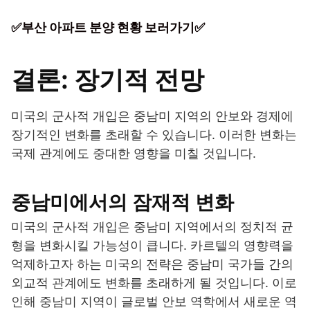
✅부산 아파트 분양 현황 보러가기✅
결론: 장기적 전망
미국의 군사적 개입은 중남미 지역의 안보와 경제에
장기적인 변화를 초래할 수 있습니다. 이러한 변화는
국제 관계에도 중대한 영향을 미칠 것입니다.
중남미에서의 잠재적 변화
미국의 군사적 개입은 중남미 지역에서의 정치적 균
형을 변화시킬 가능성이 큽니다. 카르텔의 영향력을
억제하고자 하는 미국의 전략은 중남미 국가들 간의
외교적 관계에도 변화를 초래하게 될 것입니다. 이로
인해 중남미 지역이 글로벌 안보 역학에서 새로운 역