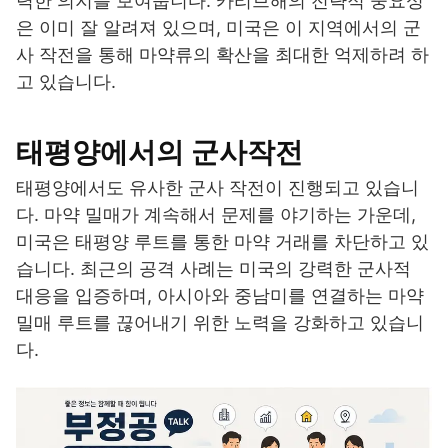
력한 의지를 보여줍니다. 카리브해의 전략적 중요성
은 이미 잘 알려져 있으며, 미국은 이 지역에서의 군
사 작전을 통해 마약류의 확산을 최대한 억제하려 하
고 있습니다.
태평양에서의 군사작전
태평양에서도 유사한 군사 작전이 진행되고 있습니
다. 마약 밀매가 계속해서 문제를 야기하는 가운데,
미국은 태평양 루트를 통한 마약 거래를 차단하고 있
습니다. 최근의 공격 사례는 미국의 강력한 군사적
대응을 입증하며, 아시아와 중남미를 연결하는 마약
밀매 루트를 끊어내기 위한 노력을 강화하고 있습니
다.