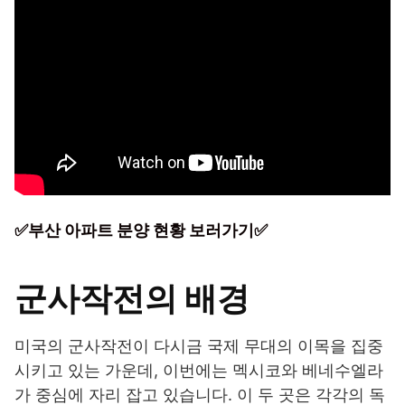
✅부산 아파트 분양 현황 보러가기✅
군사작전의 배경
미국의 군사작전이 다시금 국제 무대의 이목을 집중
시키고 있는 가운데, 이번에는 멕시코와 베네수엘라
가 중심에 자리 잡고 있습니다. 이 두 곳은 각각의 독