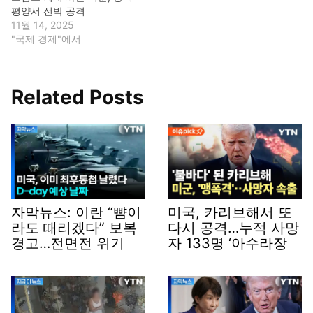
평양서 선박 공격
11월 14, 2025
"국제 경제"에서
Related Posts
자막뉴스: 이란 “뺨이
미국, 카리브해서 또
라도 때리겠다” 보복
다시 공격…누적 사망
경고…전면전 위기
자 133명 ‘아수라장