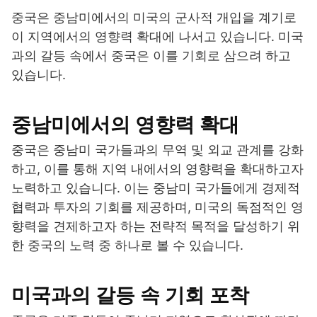
중국은 중남미에서의 미국의 군사적 개입을 계기로
이 지역에서의 영향력 확대에 나서고 있습니다. 미국
과의 갈등 속에서 중국은 이를 기회로 삼으려 하고
있습니다.
중남미에서의 영향력 확대
중국은 중남미 국가들과의 무역 및 외교 관계를 강화
하고, 이를 통해 지역 내에서의 영향력을 확대하고자
노력하고 있습니다. 이는 중남미 국가들에게 경제적
협력과 투자의 기회를 제공하며, 미국의 독점적인 영
향력을 견제하고자 하는 전략적 목적을 달성하기 위
한 중국의 노력 중 하나로 볼 수 있습니다.
미국과의 갈등 속 기회 포착