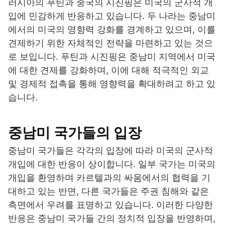
러시아의 푸틴과 중국의 시진핑은 미국의 군사적 개
입에 민감하게 반응하고 있습니다. 두 나라는 중남미
에서의 미국의 영향력 강화를 경계하고 있으며, 이를
견제하기 위한 자체적인 전략을 마련하고 있는 것으
로 보입니다. 푸틴과 시진핑은 중남미 지역에서 미국
에 대한 견제를 강화하며, 이에 대해 적극적인 외교
및 경제적 접촉을 통해 영향력을 확대하려고 하고 있
습니다.
중남미 국가들의 입장
중남미 국가들은 각각의 입장에 따라 미국의 군사적
개입에 대한 반응이 상이합니다. 일부 국가는 미국의
개입을 환영하며 카르텔과의 싸움에서의 협력을 기
대하고 있는 반면, 다른 국가들은 주권 침해와 같은
측면에서 우려를 표명하고 있습니다. 이러한 다양한
반응은 중남미 국가들 간의 정치적 입장을 반영하며,