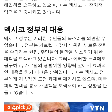
해결책을 요구하고 있으며, 이는 멕시코 내 정치적
압력을 가중시키고 있습니다.
멕시코 정부의 대응
멕시코 정부는 이러한 주민들의 목소리를 외면할 수
없습니다. 정부는 카르텔과 맞서기 위한 새로운 전략
을 수립하는 한편, 주민들의 불만을 해소하기 위한
대책을 모색하고 있습니다. 그러나 이러한 노력에도
불구하고, 카르텔의 광범위한 영향력 앞에서 효과적
인 대응을 하기 어려운 상황입니다. 이는 멕시코 정
부에게 지속적인 도전 과제를 제기하고 있으며, 미국
과의 협력을 통해 해결책을 모색해야 하는 상황을 만
들고 있습니다.