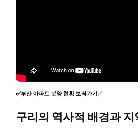
✅부산 아파트 분양 현황 보러가기✅
구리의 역사적 배경과 지