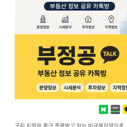
구리 지역은 최근 주목받고 있는 비규제지역으로,