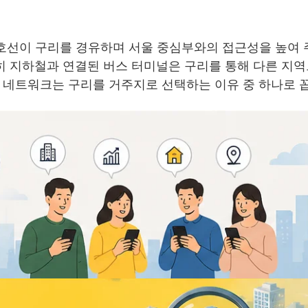
8호선이 구리를 경유하며 서울 중심부와의 접근성을 높여 
특히 지하철과 연결된 버스 터미널은 구리를 통해 다른 지
 네트워크는 구리를 거주지로 선택하는 이유 중 하나로 