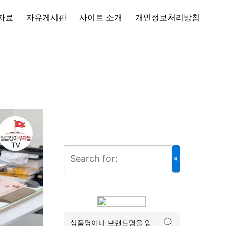
자료
자유게시판
사이트 소개
개인정보처리방침