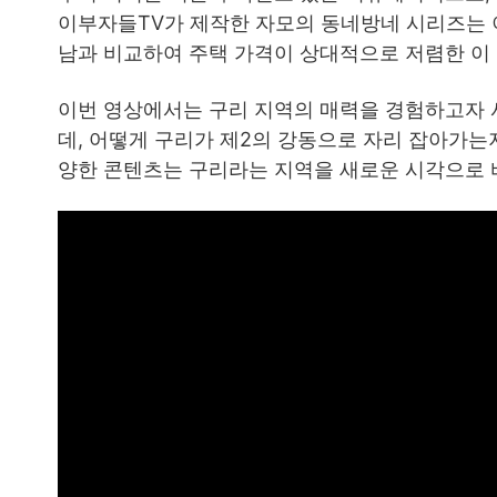
이부자들TV가 제작한 자모의 동네방네 시리즈는 이
남과 비교하여 주택 가격이 상대적으로 저렴한 이
이번 영상에서는 구리 지역의 매력을 경험하고자 
데, 어떻게 구리가 제2의 강동으로 자리 잡아가는
양한 콘텐츠는 구리라는 지역을 새로운 시각으로 