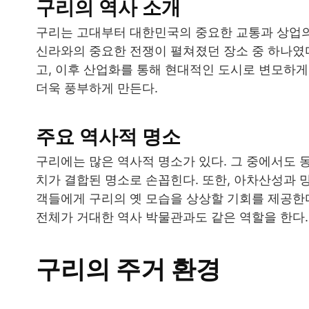
구리의 역사 소개
구리는 고대부터 대한민국의 중요한 교통과 상업의
신라와의 중요한 전쟁이 펼쳐졌던 장소 중 하나였
고, 이후 산업화를 통해 현대적인 도시로 변모하게
더욱 풍부하게 만든다.
주요 역사적 명소
구리에는 많은 역사적 명소가 있다. 그 중에서도 
치가 결합된 명소로 손꼽힌다. 또한, 아차산성과 
객들에게 구리의 옛 모습을 상상할 기회를 제공한다
전체가 거대한 역사 박물관과도 같은 역할을 한다.
구리의 주거 환경