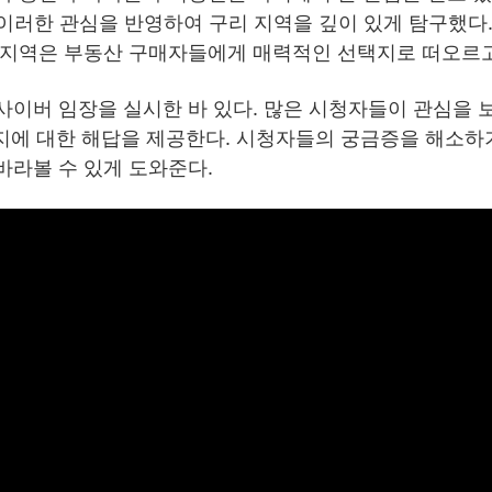
러한 관심을 반영하여 구리 지역을 깊이 있게 탐구했다. 
 지역은 부동산 구매자들에게 매력적인 선택지로 떠오르고
사이버 임장을 실시한 바 있다. 많은 시청자들이 관심을 
지에 대한 해답을 제공한다. 시청자들의 궁금증을 해소하
바라볼 수 있게 도와준다.