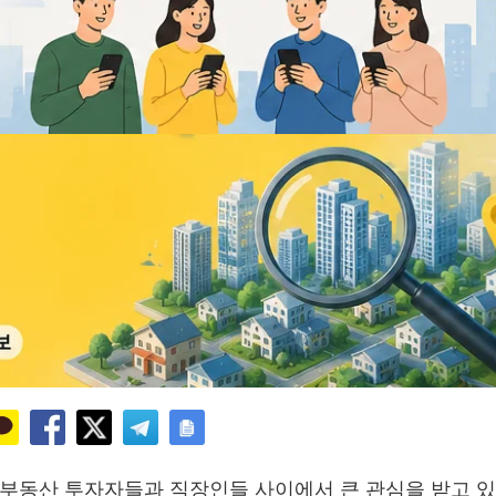
 부동산 투자자들과 직장인들 사이에서 큰 관심을 받고 있