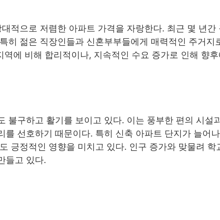
상대적으로 저렴한 아파트 가격을 자랑한다. 최근 몇 년간
 특히 젊은 직장인들과 신혼부부들에게 매력적인 주거지
 지역에 비해 합리적이나, 지속적인 수요 증가로 인해 향
 불구하고 활기를 보이고 있다. 이는 풍부한 편의 시설
리를 선호하기 때문이다. 특히 신축 아파트 단지가 늘어
도 긍정적인 영향을 미치고 있다. 인구 증가와 맞물려 학
만들고 있다.