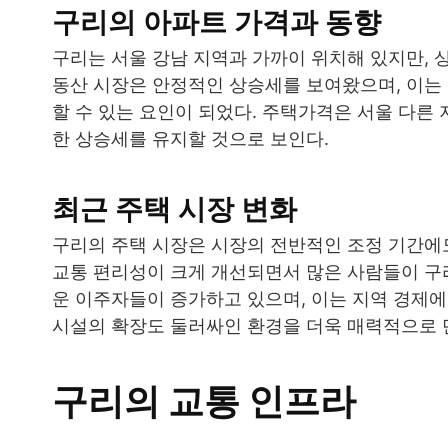
구리의 아파트 가격과 동향
구리는 서울 강남 지역과 가까이 위치해 있지만, 
동산 시장은 안정적인 상승세를 보여왔으며, 이는
할 수 있는 요인이 되었다. 주택가격은 서울 다른
한 상승세를 유지할 것으로 보인다.
최근 주택 시장 변화
구리의 주택 시장은 시장의 전반적인 조정 기간에도
교통 편리성이 크게 개선되면서 많은 사람들이 구
운 이주자들이 증가하고 있으며, 이는 지역 경제에
시설의 확장도 둘러싸인 환경을 더욱 매력적으로 
구리의 교통 인프라