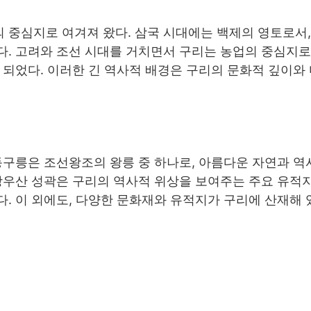
 중심지로 여겨져 왔다. 삼국 시대에는 백제의 영토로서
다. 고려와 조선 시대를 거치면서 구리는 농업의 중심지
 되었다. 이러한 긴 역사적 배경은 구리의 문화적 깊이와
동구릉은 조선왕조의 왕릉 중 하나로, 아름다운 자연과 역
망우산 성곽은 구리의 역사적 위상을 보여주는 주요 유적지
. 이 외에도, 다양한 문화재와 유적지가 구리에 산재해 