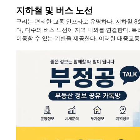
지하철 및 버스 노선
구리는 편리한 교통 인프라로 유명하다. 지하철 
며, 다수의 버스 노선이 지역 내외를 연결한다. 
이동할 수 있는 기반을 제공한다. 이러한 대중교통