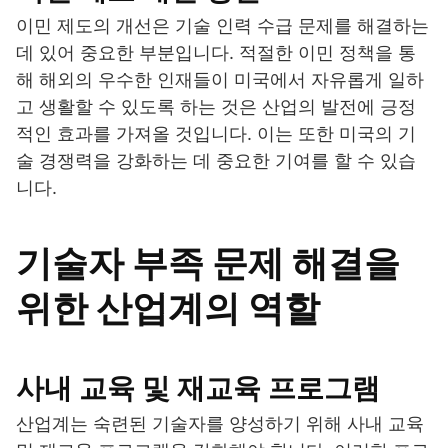
이민 제도의 개선은 기술 인력 수급 문제를 해결하는
데 있어 중요한 부분입니다. 적절한 이민 정책을 통
해 해외의 우수한 인재들이 미국에서 자유롭게 일하
고 생활할 수 있도록 하는 것은 산업의 발전에 긍정
적인 효과를 가져올 것입니다. 이는 또한 미국의 기
술 경쟁력을 강화하는 데 중요한 기여를 할 수 있습
니다.
기술자 부족 문제 해결을
위한 산업계의 역할
사내 교육 및 재교육 프로그램
산업계는 숙련된 기술자를 양성하기 위해 사내 교육