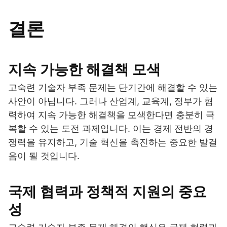
결론
지속 가능한 해결책 모색
고숙련 기술자 부족 문제는 단기간에 해결할 수 있는
사안이 아닙니다. 그러나 산업계, 교육계, 정부가 협
력하여 지속 가능한 해결책을 모색한다면 충분히 극
복할 수 있는 도전 과제입니다. 이는 경제 전반의 경
쟁력을 유지하고, 기술 혁신을 촉진하는 중요한 발걸
음이 될 것입니다.
국제 협력과 정책적 지원의 중요
성