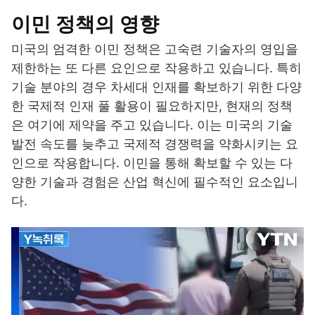
이민 정책의 영향
미국의 엄격한 이민 정책은 고숙련 기술자의 영입을
제한하는 또 다른 요인으로 작용하고 있습니다. 특히
기술 분야의 경우 차세대 인재를 확보하기 위한 다양
한 국제적 인재 풀 활용이 필요하지만, 현재의 정책
은 여기에 제약을 주고 있습니다. 이는 미국의 기술
발전 속도를 늦추고 국제적 경쟁력을 약화시키는 요
인으로 작용합니다. 이민을 통해 확보할 수 있는 다
양한 기술과 경험은 산업 혁신에 필수적인 요소입니
다.