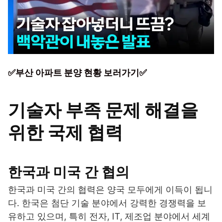
✅부산 아파트 분양 현황 보러가기✅
기술자 부족 문제 해결을
위한 국제 협력
한국과 미국 간 협의
한국과 미국 간의 협력은 양국 모두에게 이득이 됩니
다. 한국은 첨단 기술 분야에서 강력한 경쟁력을 보
유하고 있으며, 특히 전자, IT, 제조업 분야에서 세계