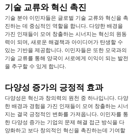
기술 교류와 혁신 촉진
기술 분야 이민자들은 글로벌 기술 교류와 혁신을 촉
진하는 데 중심적인 역할을 합니다. 다양한 배경을
가진 인재들이 모여 창출하는 시너지는 혁신의 원동
력이 되며, 새로운 해결책과 아이디어가 탄생할 수
있는 기반을 제공합니다. 이민자들은 또한 모국과의
기술 교류를 통해 양국이 서로에게 이익이 되는 발전
을 추구할 수 있게 합니다.
다양성 증가의 긍정적 효과
다양성은 혁신과 창의력의 원천 중 하나입니다. 다양
한 배경과 경험을 가진 인재들이 모여 창출하는 시너
지는 결국 긍정적인 변화를 가져옵니다. 이민자를 통
한 다양성 증가는 기업의 문제 해결 접근 방식을 다
양화하고 보다 창의적인 혁신을 촉진하는데 기여할