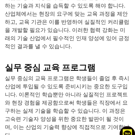
하는 기술과 지식을 습득할 수 있도록 해야 합니다.
산업체에서는 현장의 요구에 맞는 교육 과정을 제안
하고, 교육 기관은 이를 반영하여 실질적인 커리큘럼
을 개발할 필요가 있습니다. 이러한 협력 강화는 미
래의 기술 산업에서 필수적인 인재 양성에 있어 긍정
적인 결과를 낼 수 있습니다.
실무 중심 교육 프로그램
실무 중심의 교육 프로그램은 학생들이 졸업 후 즉시
산업에 투입될 수 있도록 준비시키는 중요한 도구입
니다. 이론적인 학습뿐만 아니라 실질적인 프로젝트
와 현장 경험을 제공함으로써 학생들은 직장에서 요
구하는 실제 기술을 학습할 수 있습니다. 이 과정은
고숙련 기술자 양성을 위한 중요한 발판이 될 것이
며, 이는 산업의 기술력 향상에 직접적으로 기여합니