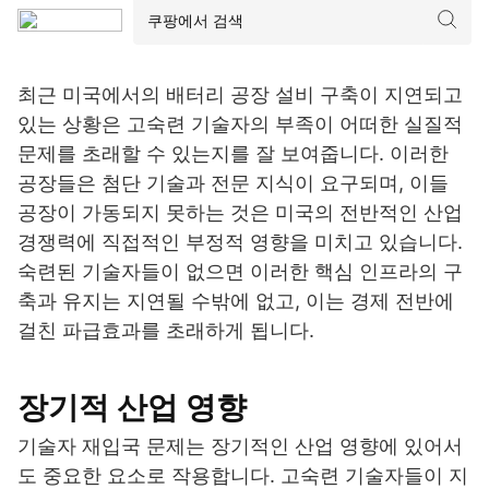
최근 미국에서의 배터리 공장 설비 구축이 지연되고
있는 상황은 고숙련 기술자의 부족이 어떠한 실질적
문제를 초래할 수 있는지를 잘 보여줍니다. 이러한
공장들은 첨단 기술과 전문 지식이 요구되며, 이들
공장이 가동되지 못하는 것은 미국의 전반적인 산업
경쟁력에 직접적인 부정적 영향을 미치고 있습니다.
숙련된 기술자들이 없으면 이러한 핵심 인프라의 구
축과 유지는 지연될 수밖에 없고, 이는 경제 전반에
걸친 파급효과를 초래하게 됩니다.
장기적 산업 영향
기술자 재입국 문제는 장기적인 산업 영향에 있어서
도 중요한 요소로 작용합니다. 고숙련 기술자들이 지