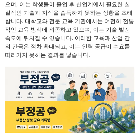
으며, 이는 학생들이 졸업 후 산업계에서 필요한 실
질적인 기술과 지식을 습득하지 못하는 상황을 초래
합니다. 대학교와 전문 교육 기관에서는 여전히 전통
적인 교육 방식에 의존하고 있으며, 이는 기술 발전
속도에 뒤처질 수 있습니다. 이러한 교육과 산업 간
의 간극은 점차 확대되고, 이는 인력 공급이 수요를
따라가지 못하는 결과를 낳습니다.