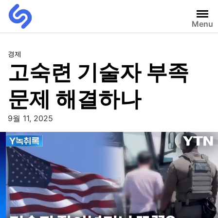
Menu
경제
고숙련 기술자 부족
문제 해결하나
9월 11, 2025