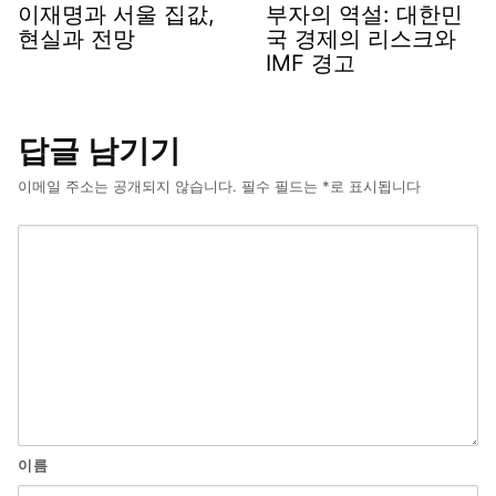
이재명과 서울 집값,
부자의 역설: 대한민
현실과 전망
국 경제의 리스크와
IMF 경고
답글 남기기
이메일 주소는 공개되지 않습니다.
필수 필드는
*
로 표시됩니다
이름