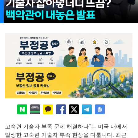
고숙련 기술자 부족 문제 해결하나”는 미국 내에서
발생한 고숙련 기술자 부족 현상을 다룹니다. 최근