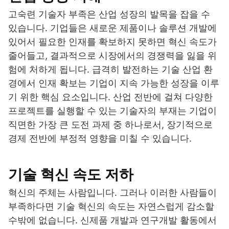
고숙련 기술자 부족은 산업 성장의 발목을 잡을 수
있습니다. 기업들은 새로운 제품이나 솔루션 개발에
있어서 필요한 인재를 확보하지 못하면 혁신 속도가
줄어들고, 결과적으로 시장에서의 경쟁력을 잃을 위
험에 처하게 됩니다. 급격히 발전하는 기술 산업 환
경에서 인재 확보는 기업이 지속 가능한 성장을 이루
기 위한 핵심 요소입니다. 산업 전반에 걸쳐 다양한
프로젝트를 실행할 수 있는 기술자의 부재는 기업이
직면한 가장 큰 도전 과제 중 하나로서, 장기적으로
경제 전반에 부정적 영향을 미칠 수 있습니다.
기술 혁신 속도 저하
혁신의 주체는 사람입니다. 그러나 이러한 사람들이
부족하다면 기술 혁신의 속도는 자연스럽게 감소할
수밖에 없습니다. 신제품 개발과 연구개발 활동에서