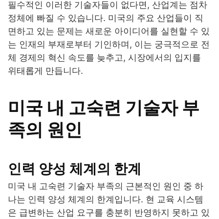
필수적인 이러한 기술자들이 없다면, 산업계는 점차
정체에 빠질 수 있습니다. 미국의 주요 산업들이 직
면하고 있는 문제는 새로운 아이디어를 실현할 수 있
는 인재의 부재로부터 기인하며, 이는 궁극적으로 전
체 경제의 혁신 속도를 늦추고, 시장에서의 입지를
위태롭게 만듭니다.
미국 내 고숙련 기술자 부
족의 원인
인력 양성 체계의 한계
미국 내 고숙련 기술자 부족의 근본적인 원인 중 하
나는 인력 양성 체계의 한계입니다. 현 교육 시스템
은 급변하는 산업 요구를 충분히 반영하지 못하고 있