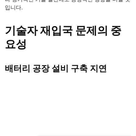
입니다.
기술자 재입국 문제의 중
요성
배터리 공장 설비 구축 지연