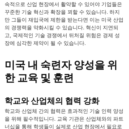
속적으로 산업 현장에서 활약할 수 있어야 기업들은
꾸준한 기술 혁신과 확장을 꾀할 수 있습니다. 하지
만 그들이 재입국에 제한을 받는다면 이는 미국 산업
의 경쟁력을 약화시킬 수 있습니다. 혁신이 지연되
고, 국제적인 기술 경쟁에서 뒤처질 위험은 경제 성
장에 심각한 제약이 될 수 있습니다.
미국 내 숙련자 양성을 위
한 교육 및 훈련
학교와 산업체의 협력 강화
학교와 산업체 간의 협력은 효과적인 기술 인력 양성
을 위해 필수적입니다. 교육 기관은 산업체와의 파트
너십을 통해 학생들이 실제로 산업 현장에서 필요로