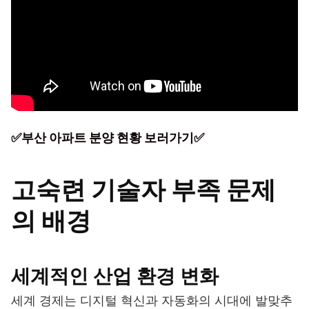
✅부산 아파트 분양 현황 보러가기✅
고숙련 기술자 부족 문제
의 배경
세계적인 산업 환경 변화
세계 경제는 디지털 혁신과 자동화의 시대에 발맞추