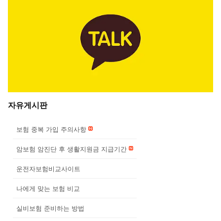
자유게시판
보험 중복 가입 주의사항
암보험 암진단 후 생활지원금 지급기간
운전자보험비교사이트
나에게 맞는 보험 비교
실비보험 준비하는 방법