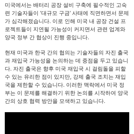
미국에서는 배터리 공장 설비 구축에 필수적인 고숙
련 기술자들이 ‘대규모 구금’ 사태에 직면하면서 문제
가 심각해졌습니다. 이로 인해 미국 내 공장 건설 프
로젝트들이 지연될 가능성이 커지면서 관련 업계와
양국 정부 간 협상이 진행 중입니다.
현재 미국과 한국 간의 협의는 기술자들의 자진 출국
과 재입국 가능성을 논의하는 데 중점을 두고 있습니
다. 자진 출국은 향후 미국 재입국 시 걸림돌을 피할
수 있는 유리한 점이 있지만, 강제 출국 조치는 재입
국을 제한할 수 있습니다. 이러한 맥락에서 미국 정
부는 이 문제를 해결하기 위한 논의를 시작하여 양국
간의 상호 협력 방안을 모색하고 있습니다.