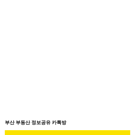
부산 부동산 정보공유 카톡방