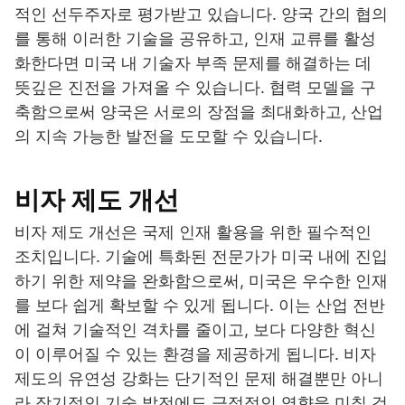
적인 선두주자로 평가받고 있습니다. 양국 간의 협의
를 통해 이러한 기술을 공유하고, 인재 교류를 활성
화한다면 미국 내 기술자 부족 문제를 해결하는 데
뜻깊은 진전을 가져올 수 있습니다. 협력 모델을 구
축함으로써 양국은 서로의 장점을 최대화하고, 산업
의 지속 가능한 발전을 도모할 수 있습니다.
비자 제도 개선
비자 제도 개선은 국제 인재 활용을 위한 필수적인
조치입니다. 기술에 특화된 전문가가 미국 내에 진입
하기 위한 제약을 완화함으로써, 미국은 우수한 인재
를 보다 쉽게 확보할 수 있게 됩니다. 이는 산업 전반
에 걸쳐 기술적인 격차를 줄이고, 보다 다양한 혁신
이 이루어질 수 있는 환경을 제공하게 됩니다. 비자
제도의 유연성 강화는 단기적인 문제 해결뿐만 아니
라 장기적인 기술 발전에도 긍정적인 영향을 미칠 것