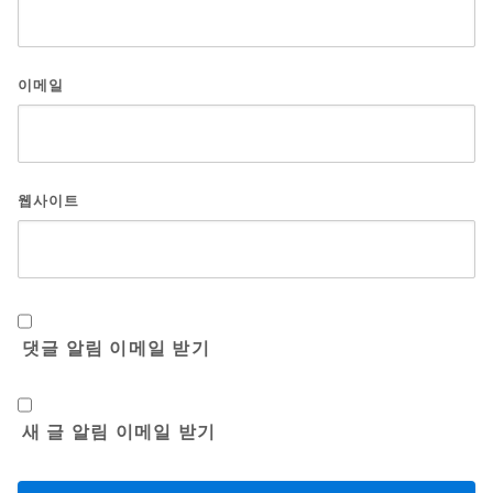
이메일
웹사이트
댓글 알림 이메일 받기
새 글 알림 이메일 받기