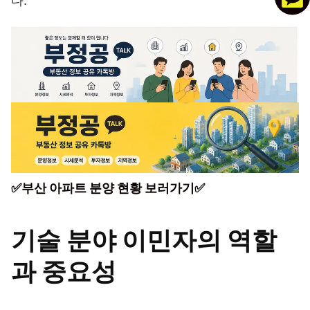
다.
✅부산 아파트 분양 현황 보러가기✅
기술 분야 이민자의 역할
과 중요성