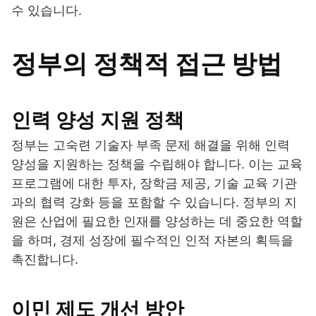
수 있습니다.
정부의 정책적 접근 방법
인력 양성 지원 정책
정부는 고숙련 기술자 부족 문제 해결을 위해 인력
양성을 지원하는 정책을 수립해야 합니다. 이는 교육
프로그램에 대한 투자, 장학금 제공, 기술 교육 기관
과의 협력 강화 등을 포함할 수 있습니다. 정부의 지
원은 산업에 필요한 인재를 양성하는 데 중요한 역할
을 하며, 경제 성장에 필수적인 인적 자본의 획득을
촉진합니다.
이민 제도 개선 방안