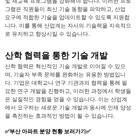
및 재교육 프로그램을 강화해야 합니다. 이러한 프로
그램은 직원들이 최신 기술 동향을 파악하고, 산업
요구에 적합한 기술을 업데이트할 수 있도록 지원합
니다. 이를 통해 산업계는 자사의 기술력을 지속적으
로 유지하고 향상시킬 수 있습니다.
산학 협력을 통한 기술 개발
산학 협력은 혁신적인 기술 개발로 이어질 수 있으
며, 기술자 부족 문제를 완화하는 유용한 방법입니
다. 기업은 대학교나 연구 기관과의 협력을 통해 필
요한 연구 개발을 진행하고, 이러한 과정에서 학생들
은 실질적인 경험을 얻을 수 있습니다. 이는 산업계
에서 요구하는 새로운 기술 개발과 동시에 인재 양성
을 촉진하는 효과적인 방법이 될 수 있습니다.
✅부산 아파트 분양 현황 보러가기✅