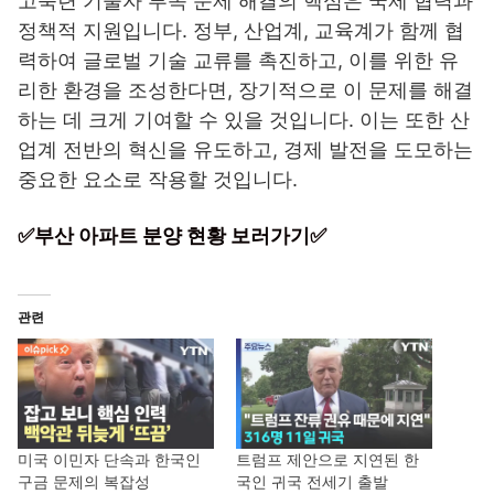
고숙련 기술자 부족 문제 해결의 핵심은 국제 협력과
정책적 지원입니다. 정부, 산업계, 교육계가 함께 협
력하여 글로벌 기술 교류를 촉진하고, 이를 위한 유
리한 환경을 조성한다면, 장기적으로 이 문제를 해결
하는 데 크게 기여할 수 있을 것입니다. 이는 또한 산
업계 전반의 혁신을 유도하고, 경제 발전을 도모하는
중요한 요소로 작용할 것입니다.
✅부산 아파트 분양 현황 보러가기✅
관련
미국 이민자 단속과 한국인
트럼프 제안으로 지연된 한
구금 문제의 복잡성
국인 귀국 전세기 출발