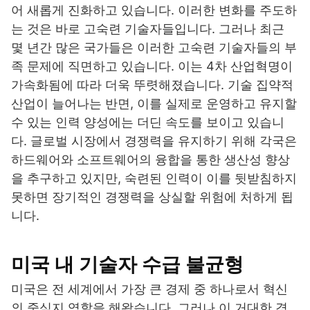
어 새롭게 진화하고 있습니다. 이러한 변화를 주도하
는 것은 바로 고숙련 기술자들입니다. 그러나 최근
몇 년간 많은 국가들은 이러한 고숙련 기술자들의 부
족 문제에 직면하고 있습니다. 이는 4차 산업혁명이
가속화됨에 따라 더욱 뚜렷해졌습니다. 기술 집약적
산업이 늘어나는 반면, 이를 실제로 운영하고 유지할
수 있는 인력 양성에는 더딘 속도를 보이고 있습니
다. 글로벌 시장에서 경쟁력을 유지하기 위해 각국은
하드웨어와 소프트웨어의 융합을 통한 생산성 향상
을 추구하고 있지만, 숙련된 인력이 이를 뒷받침하지
못하면 장기적인 경쟁력을 상실할 위험에 처하게 됩
니다.
미국 내 기술자 수급 불균형
미국은 전 세계에서 가장 큰 경제 중 하나로서 혁신
의 중심지 역할을 해왔습니다. 그러나 이 거대한 경