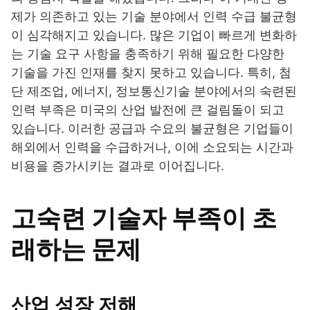
제가 의존하고 있는 기술 분야에서 인력 수급 불균형
이 심각해지고 있습니다. 많은 기업이 빠르게 변화하
는 기술 요구 사항을 충족하기 위해 필요한 다양한
기술을 가진 인재를 찾지 못하고 있습니다. 특히, 첨
단 제조업, 에너지, 정보통신기술 분야에서의 숙련된
인력 부족은 미국의 산업 발전에 큰 걸림돌이 되고
있습니다. 이러한 공급과 수요의 불균형은 기업들이
해외에서 인력을 수급하거나, 이에 소요되는 시간과
비용을 증가시키는 결과로 이어집니다.
고숙련 기술자 부족이 초
래하는 문제
산업 성장 저해