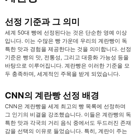
선정 기준과 그 의미
세계 50대 빵에 선정된다는 것은 단순한 영예 이상
입니다. 이는 수많은 빵 가운데 우리의 계란빵이 독
특한 맛과 경험을 제공한다는 것을 의미합니다. 선정
기준은 빵의 맛, 전통성, 그리고 대중화 가능성 등을
바탕으로 이루어집니다. 계란빵은 이러한 기준을 모
두 충족하며, 세계적인 주목을 받게 되었습니다.
CNN의 계란빵 선정 배경
CNN은 계란빵을 세계 최고의 빵 목록에 선정하며
그 인기의 비결을 강조했습니다. 이들은 계란빵의 독
특한 맛과 각국의 거리 음식 중에서도 두드러진 존재
감을 선택의 이유로 들었습니다. 특히, 계란이 주는