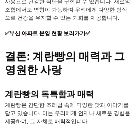
사용으로 건강한 식단을 구현할 수 있습니다. 재료의
조합에서도 변형이 가능하여 우리에게 다양한 방식
으로 건강을 유지할 수 있는 기회를 제공합니다.
✅부산 아파트 분양 현황 보러가기✅
결론: 계란빵의 매력과 그
영원한 사랑
계란빵의 독특함과 매력
계란빵은 간단한 조리법 속에 다양한 맛과 이야기를
담고 있습니다. 이는 우리에게 언제나 새로운 경험을
제공하며, 그 자체로 매력적입니다.