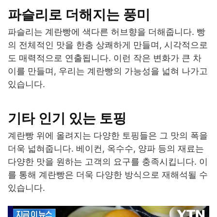
파슬리로 더해지는 풍미
파슬리는 계란빵에 색다른 허브향을 더해줍니다. 빵
의 전체적인 맛을 한층 상쾌하게 만들며, 시각적으로
도 매력적으로 연출됩니다. 이런 작은 변화가 큰 차
이를 만들며, 우리는 계란빵의 가능성을 넓혀 나가고
있습니다.
기타 인기 있는 토핑
계란빵 위에 올려지는 다양한 토핑들은 그 맛의 폭을
더욱 넓혀줍니다. 베이컨, 옥수수, 양파 등의 재료는
다양한 맛을 원하는 고객의 요구를 충족시킵니다. 이
를 통해 계란빵은 더욱 다양한 방식으로 재해석될 수
있습니다.