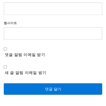
웹사이트
댓글 알림 이메일 받기
새 글 알림 이메일 받기