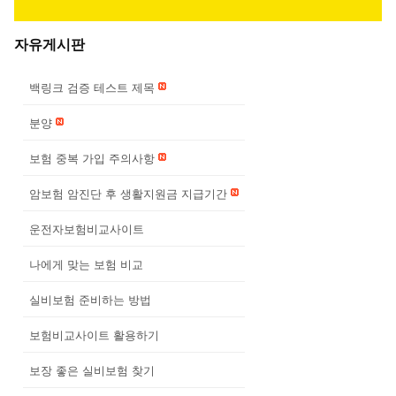
자유게시판
백링크 검증 테스트 제목
분양
보험 중복 가입 주의사항
암보험 암진단 후 생활지원금 지급기간
운전자보험비교사이트
나에게 맞는 보험 비교
실비보험 준비하는 방법
보험비교사이트 활용하기
보장 좋은 실비보험 찾기