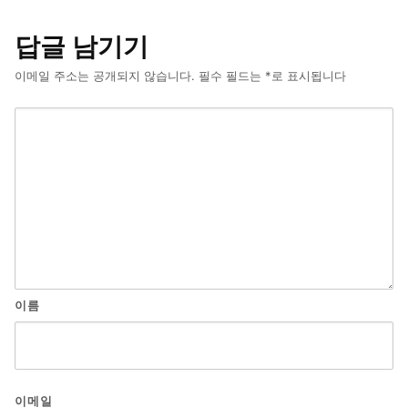
답글 남기기
이메일 주소는 공개되지 않습니다.
필수 필드는
*
로 표시됩니다
이름
이메일