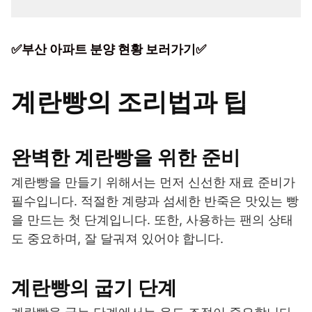
✅부산 아파트 분양 현황 보러가기✅
계란빵의 조리법과 팁
완벽한 계란빵을 위한 준비
계란빵을 만들기 위해서는 먼저 신선한 재료 준비가
필수입니다. 적절한 계량과 섬세한 반죽은 맛있는 빵
을 만드는 첫 단계입니다. 또한, 사용하는 팬의 상태
도 중요하며, 잘 달궈져 있어야 합니다.
계란빵의 굽기 단계