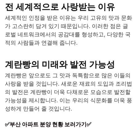
전 세계적으로 사랑받는 이유
세계적인 인정을 받은 이유는 우리 고유의 맛과 문화
가 고스란히 담겨 있기 때문입니다. 이러한 점은 글
로벌 네트워크에서의 공감대를 형성하고, 다양한 국
적의 사람들과 연결해 줍니다.
계란빵의 미래와 발전 가능성
계란빵은 앞으로도 그 맛과 독특함으로 많은 이들의
사랑을 받을 것입니다. 새로운 재료의 도입과 조리법
의 발전은 계란빵이 더욱 다채로운 모습으로 발전할
가능성을 제시합니다. 이는 우리의 식문화를 더욱 풍
성하게 만들어 줄 것입니다.
✅부산 아파트 분양 현황 보러가기✅