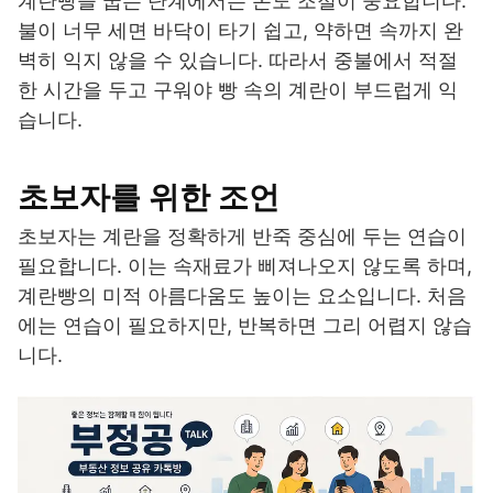
계란빵을 굽는 단계에서는 온도 조절이 중요합니다.
불이 너무 세면 바닥이 타기 쉽고, 약하면 속까지 완
벽히 익지 않을 수 있습니다. 따라서 중불에서 적절
한 시간을 두고 구워야 빵 속의 계란이 부드럽게 익
습니다.
초보자를 위한 조언
초보자는 계란을 정확하게 반죽 중심에 두는 연습이
필요합니다. 이는 속재료가 삐져나오지 않도록 하며,
계란빵의 미적 아름다움도 높이는 요소입니다. 처음
에는 연습이 필요하지만, 반복하면 그리 어렵지 않습
니다.