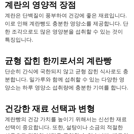
계란의 영양적 장점
계란은 단백질이 풍부하여 건강에 좋은 재료입니다.
이로 인해 계란빵도 충분한 영양소를 제공합니다. 단
한 조각으로도 많은 영양분을 섭취할 수 있는 것이
특징입니다.
균형 잡힌 한끼로서의 계란빵
단순히 간식에 국한되지 않고 균형 잡힌 식사로도 충
분합니다. 밀가루와 함께 섭취할 수 있는 다양한 영
양소는 하루 영양소 섭취량에 충분한 기여를 합니다.
건강한 재료 선택과 변형
계란빵의 건강 가치를 높이기 위해서는 신선한 재료
선택이 중요합니다. 또한, 설탕이나 소금의 적절한