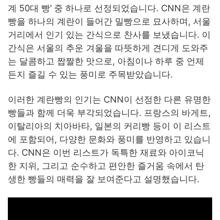
계 50대 빵’ 중 하나로 선정되었습니다. CNN은 계란
빵을 하나의 계란이 들어간 밀빵으로 묘사하며, 서울
거리에서 인기 있는 간식으로 찬사를 보냈습니다. 이
간식은 서울의 추운 겨울을 따뜻하게 견디게 도와주
는 달콤하고 짭짤한 맛으로, 아침이나 하루 중 언제
든지 즐길 수 있는 풍미로 주목받았습니다.
이러한 계란빵의 인기는 CNN이 선정한 다른 유명한
빵들과 함께 더욱 부각되었습니다. 프랑스의 바게트,
이탈리아의 치아바타, 일본의 커리빵 등이 이 리스트
에 포함되어, 다양한 문화와 풍미를 반영하고 있습니
다. CNN은 이번 리스트가 독특한 재료와 아이코닉
한 지위, 그리고 순수하고 편안한 즐거움 속에서 탄
생한 빵들의 매력을 잘 보여준다고 설명했습니다.