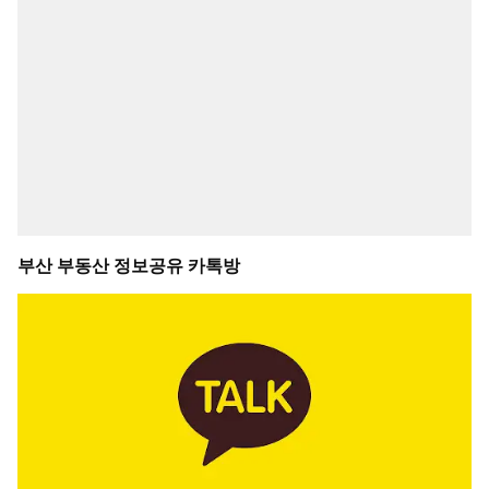
부산 부동산 정보공유 카톡방