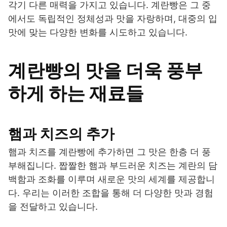
각기 다른 매력을 가지고 있습니다. 계란빵은 그 중
에서도 독립적인 정체성과 맛을 자랑하며, 대중의 입
맛에 맞는 다양한 변화를 시도하고 있습니다.
계란빵의 맛을 더욱 풍부
하게 하는 재료들
햄과 치즈의 추가
햄과 치즈를 계란빵에 추가하면 그 맛은 한층 더 풍
부해집니다. 짭짤한 햄과 부드러운 치즈는 계란의 담
백함과 조화를 이루며 새로운 맛의 세계를 제공합니
다. 우리는 이러한 조합을 통해 더 다양한 맛과 경험
을 전달하고 있습니다.