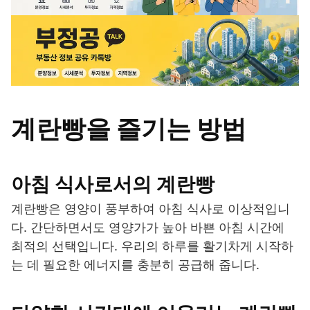
계란빵을 즐기는 방법
아침 식사로서의 계란빵
계란빵은 영양이 풍부하여 아침 식사로 이상적입니
다. 간단하면서도 영양가가 높아 바쁜 아침 시간에
최적의 선택입니다. 우리의 하루를 활기차게 시작하
는 데 필요한 에너지를 충분히 공급해 줍니다.