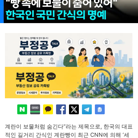
계란이 보물처럼 숨긴다”라는 제목으로, 한국의 대표
적인 길거리 간식인 계란빵이 최근 CNN에 의해 ‘세