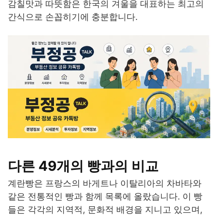
감칠맛과 따뜻함은 한국의 겨울을 대표하는 최고의
간식으로 손꼽히기에 충분합니다.
다른 49개의 빵과의 비교
계란빵은 프랑스의 바게트나 이탈리아의 차바타와
같은 전통적인 빵과 함께 목록에 올랐습니다. 이 빵
들은 각각의 지역적, 문화적 배경을 지니고 있으며,