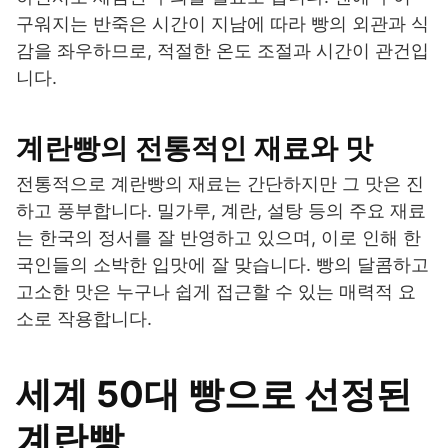
구워지는 반죽은 시간이 지남에 따라 빵의 외관과 식
감을 좌우하므로, 적절한 온도 조절과 시간이 관건입
니다.
계란빵의 전통적인 재료와 맛
전통적으로 계란빵의 재료는 간단하지만 그 맛은 진
하고 풍부합니다. 밀가루, 계란, 설탕 등의 주요 재료
는 한국의 정서를 잘 반영하고 있으며, 이로 인해 한
국인들의 소박한 입맛에 잘 맞습니다. 빵의 달콤하고
고소한 맛은 누구나 쉽게 접근할 수 있는 매력적 요
소로 작용합니다.
세계 50대 빵으로 선정된
계란빵