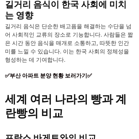
길거리 음식이 한국 사회에 미치
는 영향
길거리 음식은 단순한 배고픔을 해결하는 수단을 넘
어 사회적인 교류의 장소로 기능합니다. 사람들은 짧
은 시간 동안 음식을 매개로 소통하고, 따뜻한 인간
미를 느낄 수 있습니다. 이는 한국 사회의 정체성을
형성하는 데 기여합니다.
✅부산 아파트 분양 현황 보러가기✅
세계 여러 나라의 빵과 계
란빵의 비교
프랑스 바게트와의 비교