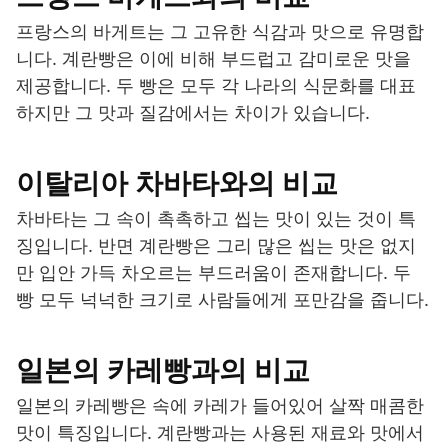
프랑스의 바게트는 그 고유한 식감과 맛으로 유명합
니다. 계란빵은 이에 비해 부드럽고 감미로운 맛을
제공합니다. 두 빵은 모두 각 나라의 식문화를 대표
하지만 그 맛과 질감에서는 차이가 있습니다.
이탈리아 차바타와의 비교
차바타는 그 속이 촉촉하고 씹는 맛이 있는 것이 특
징입니다. 반면 계란빵은 그리 많은 씹는 맛은 없지
만 입안 가득 차오르는 부드러움이 존재합니다. 두
빵 모두 넉넉한 크기로 사람들에게 포만감을 줍니다.
일본의 카레빵과의 비교
일본의 카레빵은 속에 카레가 들어있어 살짝 매콤한
맛이 특징입니다. 계란빵과는 사용된 재료와 맛에서