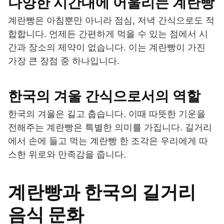
다양한 시간대에 어울리는 계란빵
계란빵은 아침뿐만 아니라 점심, 저녁 간식으로도 적
합합니다. 언제든 간편하게 먹을 수 있는 점에서 시
간과 장소의 제약이 없습니다. 이는 계란빵이 가진
가장 큰 장점 중 하나입니다.
한국의 겨울 간식으로서의 역할
한국의 겨울은 길고 춥습니다. 이때 따뜻한 기운을
전해주는 계란빵은 특별한 의미를 가집니다. 길거리
에서 손에 들고 먹는 계란빵 한 조각은 우리에게 따
스한 위로와 만족감을 줍니다.
계란빵과 한국의 길거리
음식 문화