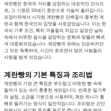
계란빵은 한국의 거리를 상징하는 대표적인 간식으
로, 그 기원은 20세기 중반으로 거슬러 올라갑니다.
포장마차에서 시작된 계란빵은 단백질이 풍부한 계
란과 함께 한국인의 입맛을 사로잡았습니다. 이는 한
국의 기후 조건, 특히 겨울철의 차갑고 길었던 날씨
속에서 따뜻한 음식을 갈망하는 문화와 맞물려 빠르
게 대중화되었습니다. 계란빵의 유래는 단순하지만
그 맛은 독특하며, 시간이 흐르면서 많은 사람들의
사랑을 받게 되었습니다.
계란빵의 기본 특징과 조리법
계란빵의 가장 큰 특징은 부드럽고 따뜻한 빵 속에
들어가 있는 속이 훈훈한 계란입니다. 반죽은 밀가루
와 설탕, 소금을 기본으로 사용하며, 계란 하나가 통
째로 들어가는 방식이 일반적입니다. 조리법은 간단
하면서도 세심한 주의를 필요로 합니다. 팬에 부어