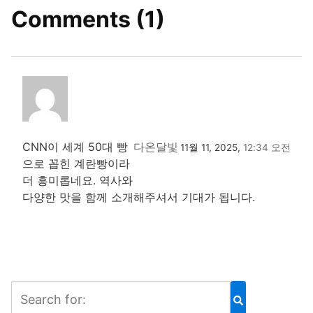
Comments (1)
CNN이 세계 50대 빵
다온달빛
11월 11, 2025,
12:34 오전
으로 꼽힌 계란빵이라
더 흥미롭네요. 역사와
다양한 맛을 함께 소개해주셔서 기대가 됩니다.