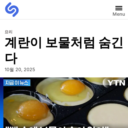
Menu
요리
계란이 보물처럼 숨긴
다
10월 20, 2025