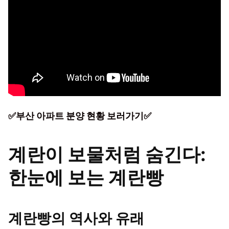
✅부산 아파트 분양 현황 보러가기✅
계란이 보물처럼 숨긴다:
한눈에 보는 계란빵
계란빵의 역사와 유래