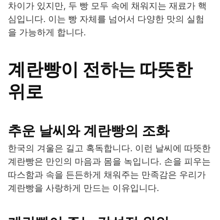
차이가 있지만, 두 빵 모두 속에 채워지는 재료가 핵
심입니다. 이는 빵 자체를 넘어서 다양한 맛의 실험
을 가능하게 합니다.
계란빵이 전하는 따뜻한
위로
추운 날씨와 계란빵의 조화
한국의 겨울은 길고 혹독합니다. 이런 날씨에 따뜻한
계란빵은 만인의 마음과 몸을 녹입니다. 손을 피우는
따스함과 속을 든든하게 채워주는 만족감은 우리가
계란빵을 사랑하게 만드는 이유입니다.