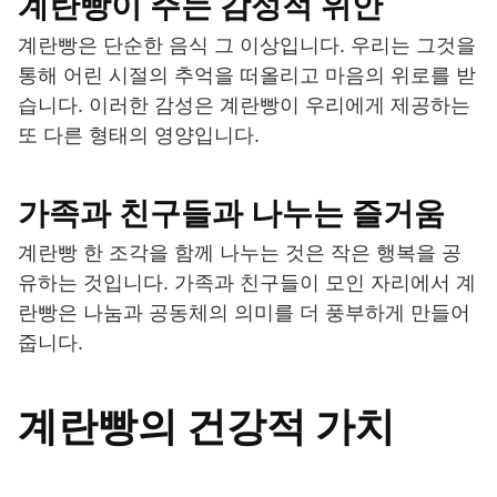
계란빵이 주는 감성적 위안
계란빵은 단순한 음식 그 이상입니다. 우리는 그것을
통해 어린 시절의 추억을 떠올리고 마음의 위로를 받
습니다. 이러한 감성은 계란빵이 우리에게 제공하는
또 다른 형태의 영양입니다.
가족과 친구들과 나누는 즐거움
계란빵 한 조각을 함께 나누는 것은 작은 행복을 공
유하는 것입니다. 가족과 친구들이 모인 자리에서 계
란빵은 나눔과 공동체의 의미를 더 풍부하게 만들어
줍니다.
계란빵의 건강적 가치