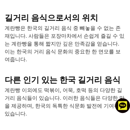
길거리 음식으로서의 위치
계란빵은 한국의 길거리 음식 중 빼놓을 수 없는 존
재입니다. 사람들은 포장마차에서 손쉽게 즐길 수 있
는 계란빵을 통해 짧지만 깊은 만족감을 얻습니다.
이는 한국의 거리 음식 문화의 중요한 한 면모를 보
여줍니다.
다른 인기 있는 한국 길거리 음식
계란빵 이외에도 떡볶이, 어묵, 호떡 등의 다양한 길
거리 음식들이 있습니다. 이러한 음식들은 다양한 맛
을 제공하며, 한국의 독특한 식문화 발전에 기여하고
있습니다.