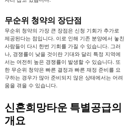
무순위 청약의 장단점
무순위 청약의 가장 큰 장점은 신청 기회가 추가로
제공된다는 점입니다. 이로 인해 기존 분양에서 놓친
사람들이 다시 한번 기회를 가질 수 있습니다. 그러
나, 경쟁률이 낮을 것이란 기대와 달리 특정 지역에
서는 여전히 높은 경쟁률이 발생할 수 있습니다. 또
한 무순위 청약은 빠른 결정과 빠른 재정 준비를 요
구하는 경우가 많아 준비되지 않은 상태에서는 어려
움을 겪을 수 있습니다.
신혼희망타운 특별공급의
개요