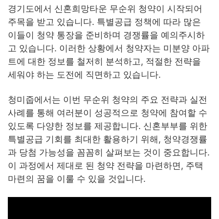
경기도에서 신혼희망타운 무순위 청약이 시작되어
주목을 받고 있습니다. 특별공급 정책에 따라 많은
이들이 청약 통장을 준비하며 경쟁률을 예의주시하
고 있습니다. 이러한 상황에서 청약자는 미분양 아파
트에 대한 정보를 철저히 분석하고, 적절한 전략을
세워야 하는 도전에 직면하고 있습니다.
청미줍에서는 이번 무순위 청약의 주요 전략과 실전
사례를 통해 여러분이 성공적으로 청약에 참여할 수
있도록 다양한 정보를 제공합니다. 신혼부부를 위한
특별공급 기회를 최대한 활용하기 위해, 청약경쟁률
과 당첨 가능성을 꼼꼼히 살펴보는 것이 중요합니다.
이 과정에서 제대로 된 청약 전략을 마련하면, 주택
마련의 꿈을 이룰 수 있을 것입니다.