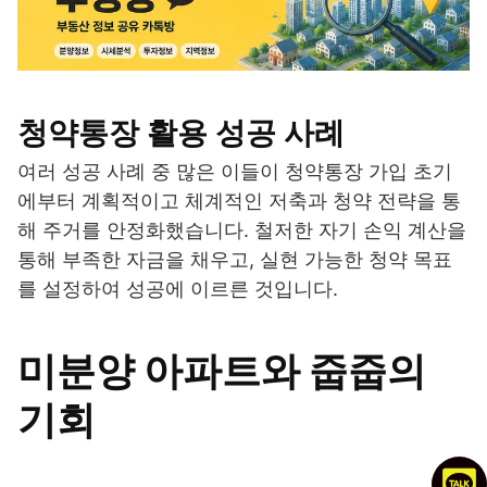
청약통장 활용 성공 사례
여러 성공 사례 중 많은 이들이 청약통장 가입 초기
에부터 계획적이고 체계적인 저축과 청약 전략을 통
해 주거를 안정화했습니다. 철저한 자기 손익 계산을
통해 부족한 자금을 채우고, 실현 가능한 청약 목표
를 설정하여 성공에 이르른 것입니다.
미분양 아파트와 줍줍의
기회