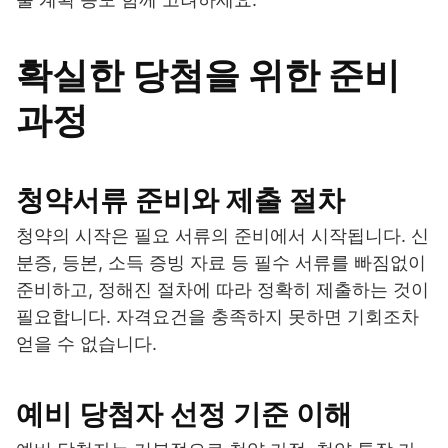
확실한 당첨을 위한 준비
과정
청약서류 준비와 제출 절차
청약의 시작은 필요 서류의 준비에서 시작됩니다. 신
분증, 등본, 소득 증빙 자료 등 필수 서류를 빠짐없이
준비하고, 정해진 절차에 따라 정확히 제출하는 것이
필요합니다. 자격요건을 충족하지 못하면 기회조차
얻을 수 없습니다.
예비 당첨자 선정 기준 이해