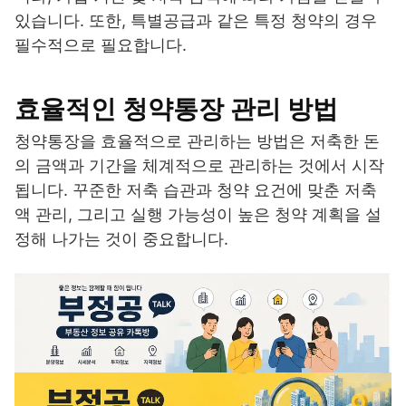
있습니다. 또한, 특별공급과 같은 특정 청약의 경우
필수적으로 필요합니다.
효율적인 청약통장 관리 방법
청약통장을 효율적으로 관리하는 방법은 저축한 돈
의 금액과 기간을 체계적으로 관리하는 것에서 시작
됩니다. 꾸준한 저축 습관과 청약 요건에 맞춘 저축
액 관리, 그리고 실행 가능성이 높은 청약 계획을 설
정해 나가는 것이 중요합니다.