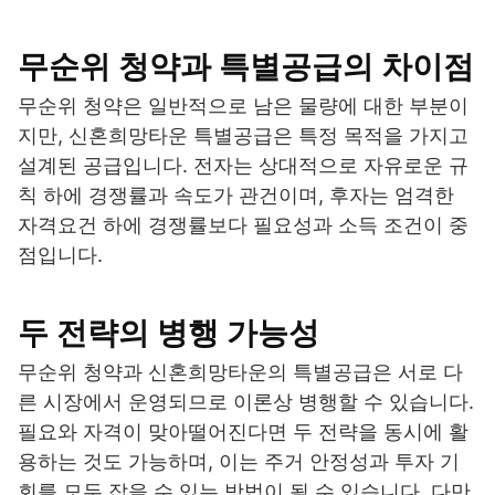
무순위 청약과 특별공급의 차이점
무순위 청약은 일반적으로 남은 물량에 대한 부분이
지만, 신혼희망타운 특별공급은 특정 목적을 가지고
설계된 공급입니다. 전자는 상대적으로 자유로운 규
칙 하에 경쟁률과 속도가 관건이며, 후자는 엄격한
자격요건 하에 경쟁률보다 필요성과 소득 조건이 중
점입니다.
두 전략의 병행 가능성
무순위 청약과 신혼희망타운의 특별공급은 서로 다
른 시장에서 운영되므로 이론상 병행할 수 있습니다.
필요와 자격이 맞아떨어진다면 두 전략을 동시에 활
용하는 것도 가능하며, 이는 주거 안정성과 투자 기
회를 모두 잡을 수 있는 방법이 될 수 있습니다. 다만,