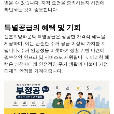
받을 수 있습니다. 자격 요건을 충족하는지 사전에
확인하는 것이 중요합니다.
특별공급의 혜택 및 기회
신혼희망타운의 특별공급은 상당한 가격적 혜택을
제공하며, 이는 단순한 주거 공급 이상의 가치를 지
닙니다. 주거 안정성을 비롯하여 생활 기반 마련에
필수적인 인프라 및 서비스도 지원됩니다. 이러한 혜
택은 신청자에게 안정적인 주거 생활과 더불어 가정
경제의 안정을 가져다줍니다.