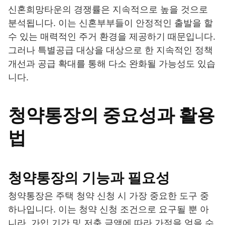
신혼희망타운의 경쟁률은 지속적으로 높을 것으로
분석됩니다. 이는 신혼부부들이 안정적인 출발을 할
수 있는 매력적인 주거 환경을 제공하기 때문입니다.
그러나 특별공급 대상을 대상으로 한 지속적인 정책
개선과 공급 확대를 통해 다소 완화될 가능성도 있습
니다.
청약통장의 중요성과 활용
법
청약통장의 기능과 필요성
청약통장은 주택 청약 신청 시 가장 중요한 도구 중
하나입니다. 이는 청약 신청 조건으로 요구될 뿐 아
니라, 가입 기간 및 저축 금액에 따라 가점을 얻을 수