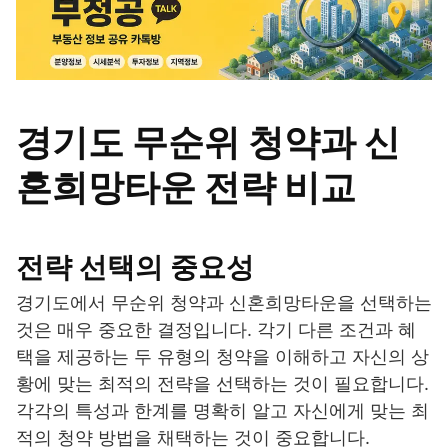
경기도 무순위 청약과 신
혼희망타운 전략 비교
전략 선택의 중요성
경기도에서 무순위 청약과 신혼희망타운을 선택하는
것은 매우 중요한 결정입니다. 각기 다른 조건과 혜
택을 제공하는 두 유형의 청약을 이해하고 자신의 상
황에 맞는 최적의 전략을 선택하는 것이 필요합니다.
각각의 특성과 한계를 명확히 알고 자신에게 맞는 최
적의 청약 방법을 채택하는 것이 중요합니다.