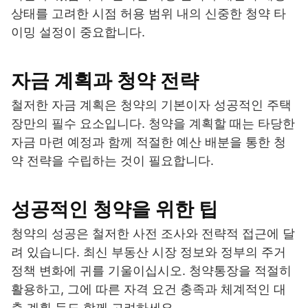
상태를 고려한 시점 허용 범위 내의 신중한 청약 타
이밍 설정이 중요합니다.
자금 계획과 청약 전략
철저한 자금 계획은 청약의 기본이자 성공적인 주택
장만의 필수 요소입니다. 청약을 계획할 때는 타당한
자금 마련 예정과 함께 적절한 예산 배분을 통한 청
약 전략을 수립하는 것이 필요합니다.
성공적인 청약을 위한 팁
청약의 성공은 철저한 사전 조사와 전략적 접근에 달
려 있습니다. 최신 부동산 시장 정보와 정부의 주거
정책 변화에 귀를 기울이십시오. 청약통장을 적절히
활용하고, 그에 따른 자격 요건 충족과 체계적인 대
출 계획 등도 함께 고려하세요.