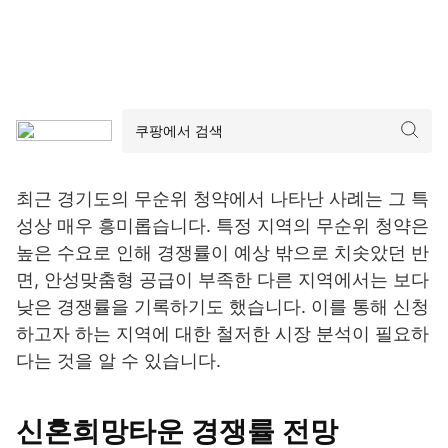
최근 경기도의 무순위 청약에서 나타난 사례는 그 특
성상 매우 흥미롭습니다. 특정 지역의 무순위 청약은
높은 수요로 인해 경쟁률이 예상 밖으로 치솟았던 반
면, 안성맞춤형 공급이 부족한 다른 지역에서는 보다
낮은 경쟁률을 기록하기도 했습니다. 이를 통해 신청
하고자 하는 지역에 대한 철저한 시장 분석이 필요하
다는 것을 알 수 있습니다.
신혼희망타운 경쟁률 전망