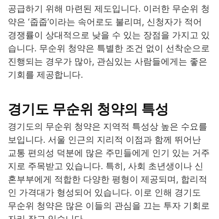
공급하기 위해 마련된 제도입니다. 이러한 무순위 청
약은 ‘줍줍’이라는 속어로도 불리며, 신청자가 적어
경쟁률이 상대적으로 낮을 수 있는 장점을 가지고 있
습니다. 무순위 청약은 특별한 조건 없이 선착순으로
진행되는 경우가 많아, 관심있는 사람들에게는 좋은
기회를 제공합니다.
경기도 무순위 청약의 특성
경기도의 무순위 청약은 지역적 특성상 높은 수요를
보입니다. 서울 인근의 지리적 이점과 함께 뛰어난
교통 편의성 덕분에 많은 주민들에게 인기 있는 거주
지로 주목받고 있습니다. 특히, 사회 초년생이나 신
혼부부에게 적합한 다양한 평형이 제공되며, 합리적
인 가격대가 형성되어 있습니다. 이로 인해 경기도
무순위 청약은 많은 이들의 관심을 끄는 투자 기회로
자리 잡고 있습니다.