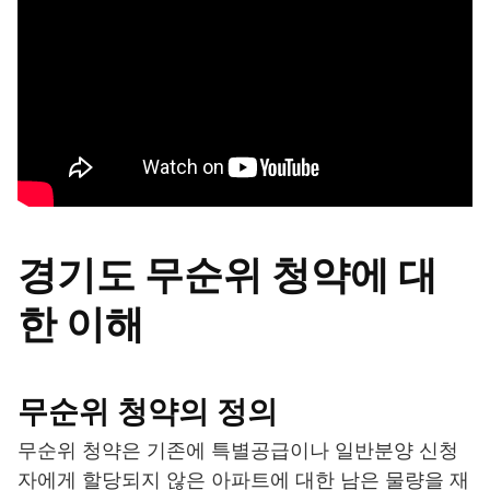
경기도 무순위 청약에 대
한 이해
무순위 청약의 정의
무순위 청약은 기존에 특별공급이나 일반분양 신청
자에게 할당되지 않은 아파트에 대한 남은 물량을 재