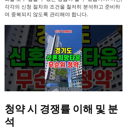
각각의 신청 절차와 조건을 철저히 분석하고 준비하
여 중복되지 않도록 관리해야 합니다.
청약 시 경쟁률 이해 및 분
석