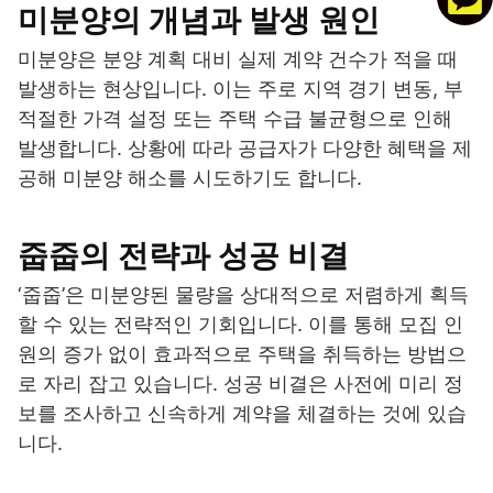
미분양의 개념과 발생 원인
미분양은 분양 계획 대비 실제 계약 건수가 적을 때
발생하는 현상입니다. 이는 주로 지역 경기 변동, 부
적절한 가격 설정 또는 주택 수급 불균형으로 인해
발생합니다. 상황에 따라 공급자가 다양한 혜택을 제
공해 미분양 해소를 시도하기도 합니다.
줍줍의 전략과 성공 비결
‘줍줍’은 미분양된 물량을 상대적으로 저렴하게 획득
할 수 있는 전략적인 기회입니다. 이를 통해 모집 인
원의 증가 없이 효과적으로 주택을 취득하는 방법으
로 자리 잡고 있습니다. 성공 비결은 사전에 미리 정
보를 조사하고 신속하게 계약을 체결하는 것에 있습
니다.