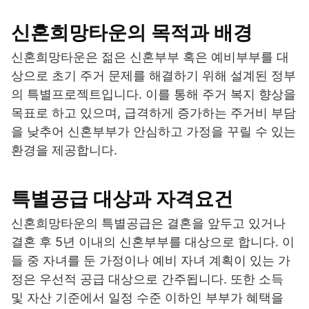
신혼희망타운의 목적과 배경
신혼희망타운은 젊은 신혼부부 혹은 예비부부를 대
상으로 초기 주거 문제를 해결하기 위해 설계된 정부
의 특별프로젝트입니다. 이를 통해 주거 복지 향상을
목표로 하고 있으며, 급격하게 증가하는 주거비 부담
을 낮추어 신혼부부가 안심하고 가정을 꾸릴 수 있는
환경을 제공합니다.
특별공급 대상과 자격요건
신혼희망타운의 특별공급은 결혼을 앞두고 있거나
결혼 후 5년 이내의 신혼부부를 대상으로 합니다. 이
들 중 자녀를 둔 가정이나 예비 자녀 계획이 있는 가
정은 우선적 공급 대상으로 간주됩니다. 또한 소득
및 자산 기준에서 일정 수준 이하인 부부가 혜택을