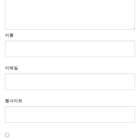
이름
이메일
웹사이트