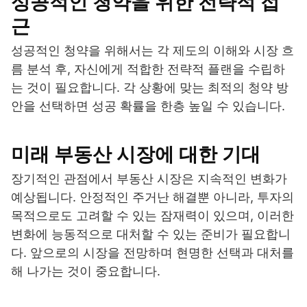
성공적인 청약을 위한 전략적 접
근
성공적인 청약을 위해서는 각 제도의 이해와 시장 흐
름 분석 후, 자신에게 적합한 전략적 플랜을 수립하
는 것이 필요합니다. 각 상황에 맞는 최적의 청약 방
안을 선택하면 성공 확률을 한층 높일 수 있습니다.
미래 부동산 시장에 대한 기대
장기적인 관점에서 부동산 시장은 지속적인 변화가
예상됩니다. 안정적인 주거난 해결뿐 아니라, 투자의
목적으로도 고려할 수 있는 잠재력이 있으며, 이러한
변화에 능동적으로 대처할 수 있는 준비가 필요합니
다. 앞으로의 시장을 전망하며 현명한 선택과 대처를
해 나가는 것이 중요합니다.