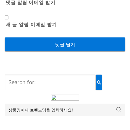
댓글 알림 이메일 받기
새 글 알림 이메일 받기