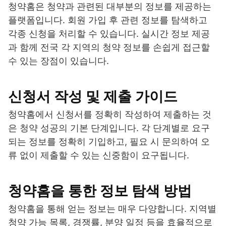
청약홈은 청약과 관련된 대부분의 정보를 제공하는
플랫폼입니다. 회원 가입 후 관련 정보를 탐색하고
각종 신청을 처리할 수 있습니다. 실시간 정보 제공
과 함께 전국 각 지역의 청약 정보를 손쉽게 접근할
수 있는 장점이 있습니다.
신청서 작성 및 제출 가이드
청약홈에서 신청서를 정확히 작성하여 제출하는 것
은 청약 성공의 기본 단계입니다. 각 단계별로 요구
되는 정보를 정확히 기입하고, 필요 시 문의하여 오
류 없이 제출할 수 있는 신중함이 요구됩니다.
청약홈을 통한 정보 탐색 방법
청약홈을 통해 얻는 정보는 매우 다양합니다. 지역별
청약 가능 목록, 경쟁률, 분양 일정 등을 효율적으로