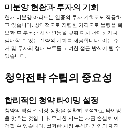
미분양 현황과 투자의 기회
현재 미분양 아파트는 일종의 투자 기회로도 작용하
고 있습니다. 상대적으로 저렴한 가격으로 물량을 확
보한 후 부동산 시장 변동을 맞춰 다시 판매하거나
임대할 수 있는 전략적 기회를 제공합니다. 이는 주
거 및 투자의 형태 모두를 고려한 접근 방식이 될 수
있습니다.
청약전략 수립의 중요성
합리적인 청약 타이밍 설정
청약의 핵심은 시장 상황을 정확히 분석하고 타이밍
을 맞추는 것입니다. 무리한 시도는 자금 손실로 이
어질 수 있습니다. 철저한 시장 분석과 개인의 재정