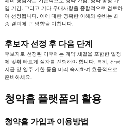
예비 당첨자는 기본적으로 청약 가점, 청약 통장 가
입 기간, 그리고 기타 우대사항을 종합적으로 검토하
여 선정됩니다. 이에 대한 명확한 이해와 준비는 최
종 결과에 큰 영향을 미칩니다.
후보자 선정 후 다음 단계
후보자로 선정된 이후에는 계약 체결을 포함한 일정
에 맞춰 빠르게 절차를 진행해야 합니다. 특히, 잔금
지급 및 입주 기한 등을 미리 숙지하여 효율적으로
준비하세요.
청약홈 플랫폼의 활용
청약홈 가입과 이용방법