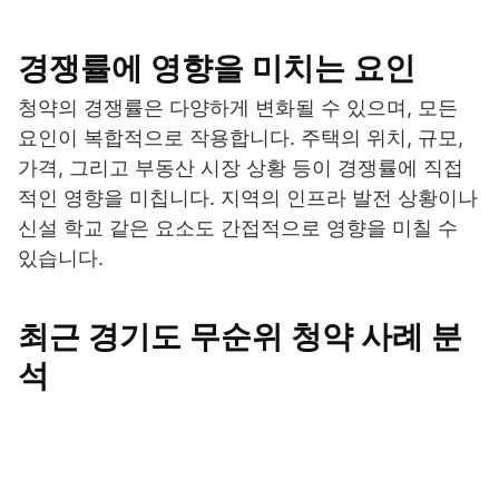
경쟁률에 영향을 미치는 요인
청약의 경쟁률은 다양하게 변화될 수 있으며, 모든
요인이 복합적으로 작용합니다. 주택의 위치, 규모,
가격, 그리고 부동산 시장 상황 등이 경쟁률에 직접
적인 영향을 미칩니다. 지역의 인프라 발전 상황이나
신설 학교 같은 요소도 간접적으로 영향을 미칠 수
있습니다.
최근 경기도 무순위 청약 사례 분
석