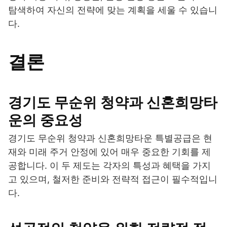
탐색하여 자신의 전략에 맞는 계획을 세울 수 있습니
다.
결론
경기도 무순위 청약과 신혼희망타
운의 중요성
경기도 무순위 청약과 신혼희망타운 특별공급은 현
재와 미래 주거 안정에 있어 매우 중요한 기회를 제
공합니다. 이 두 제도는 각자의 특성과 혜택을 가지
고 있으며, 철저한 준비와 전략적 접근이 필수적입니
다.