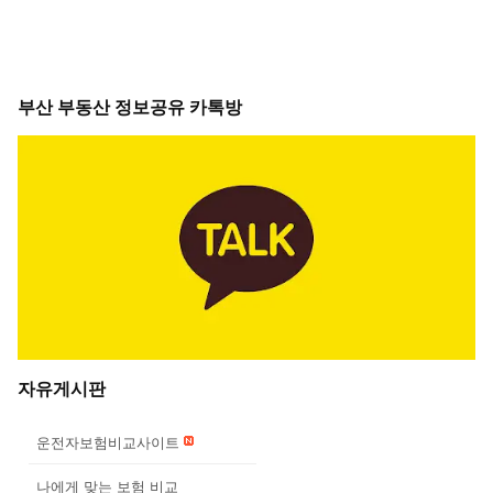
부산 부동산 정보공유 카톡방
자유게시판
운전자보험비교사이트
나에게 맞는 보험 비교