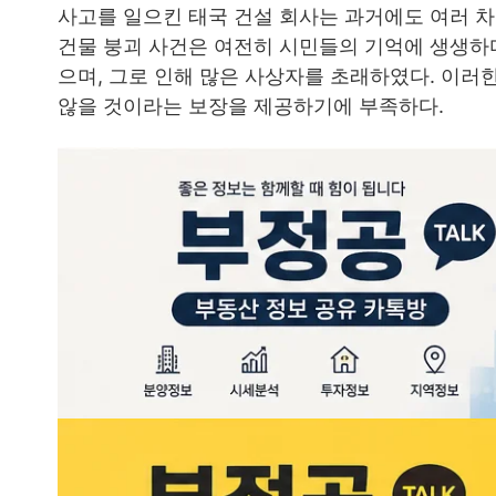
사고를 일으킨 태국 건설 회사는 과거에도 여러 차례
건물 붕괴 사건은 여전히 시민들의 기억에 생생하
으며, 그로 인해 많은 사상자를 초래하였다. 이러
않을 것이라는 보장을 제공하기에 부족하다.