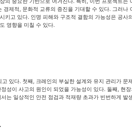
상의 중요한 기반으로 여겨진다. 특히, 이번 프로젝트는
경제적, 문화적 교류의 증진을 기대할 수 있다. 그러나 
명시키고 있다. 인명 피해와 구조적 결함의 가능성은 공사
도 영향을 미칠 수 있다.
고 있다. 첫째, 크레인의 부실한 설계와 유지 관리가 문
안정성이 사고의 원인이 되었을 가능성이 있다. 둘째, 현장
장에서는 일상적인 안전 점검과 적재량 초과가 빈번하게 발
록