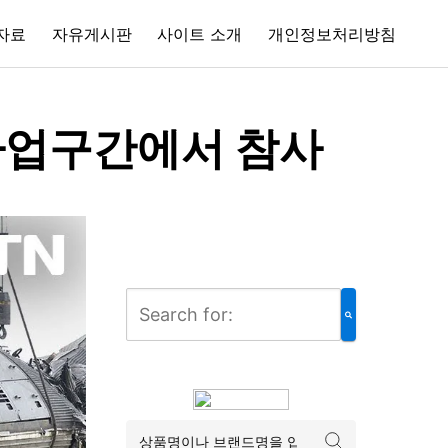
자료
자유게시판
사이트 소개
개인정보처리방침
 사업구간에서 참사