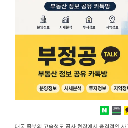
태국 중부의 고속철도 공사 현장에서 충격적인 사고