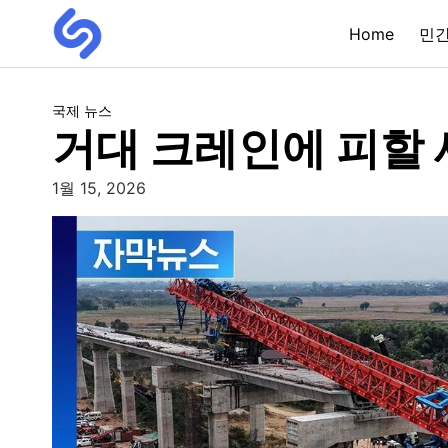
Home
민
국제 뉴스
거대 크레인에 피할 
1월 15, 2026