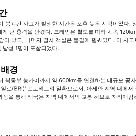
시간
이 붕괴된 사고가 발생한 시간은 오후 늦은 시각이었다. 
에게 큰 충격을 안겼다. 크레인은 철도를 따라 시속 120k
동강이 났고, 나머지 열차 객실은 불길에 휩싸였다. 이 사고
 남성 1명이 포함되었다.
 배경
 북동부 농카이까지 약 600km를 연결하는 대규모 공사
일로(BRI)’ 프로젝트의 일환으로서, 아세안 지역 내에서
 과정을 통해 태국은 지역 내에서의 교통 허브로 자리매김