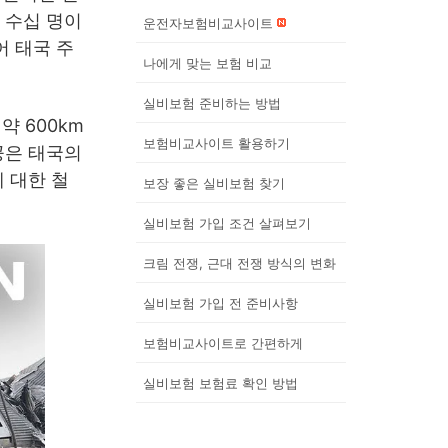
 수십 명이
운전자보험비교사이트
어 태국 주
나에게 맞는 보험 비교
실비보험 준비하는 방법
 600km
보험비교사이트 활용하기
공은 태국의
 대한 철
보장 좋은 실비보험 찾기
실비보험 가입 조건 살펴보기
크림 전쟁, 근대 전쟁 방식의 변화
실비보험 가입 전 준비사항
보험비교사이트로 간편하게
실비보험 보험료 확인 방법