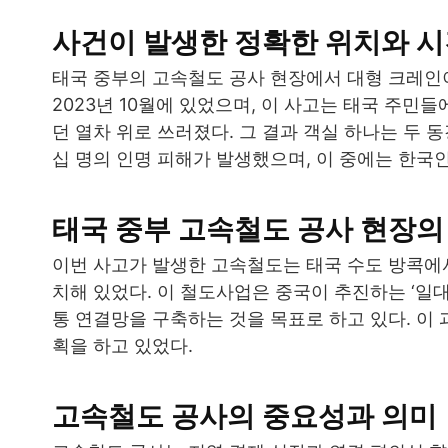
사건이 발생한 정확한 위치와 
태국 중부의 고속철도 공사 현장에서 대형 크레인
2023년 10월에 있었으며, 이 사고는 태국 주민들
던 열차 위로 쓰러졌다. 그 결과 객실 하나는 두 
십 명의 인명 피해가 발생했으며, 이 중에는 한국인
태국 중부 고속철도 공사 현장의
이번 사고가 발생한 고속철도는 태국 수도 방콕에서
치해 있었다. 이 철도사업은 중국이 추진하는 ‘일대
통 연결망을 구축하는 것을 목표로 하고 있다. 이
획을 하고 있었다.
고속철도 공사의 중요성과 의미