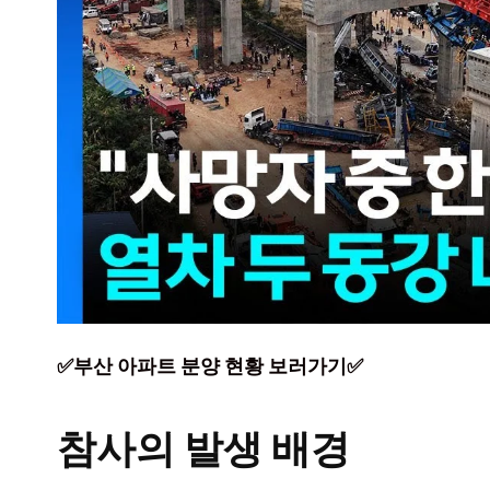
✅부산 아파트 분양 현황 보러가기✅
참사의 발생 배경