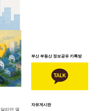
부산 부동산 정보공유 카톡방
자유게시판
 달리던 열