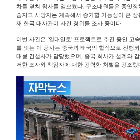
차를 덮쳐 참사를 일으켰다. 구조대원들은 종잇장
숨지고 사망자는 계속해서 증가할 가능성이 큰 상황
재 한국 대사관이 사건 경위를 조사 중이다.
이번 사건은 ‘일대일로’ 프로젝트로 추진 중인 고
를 잇는 이 공사는 중국과 태국의 합작으로 진행되며
대형 건설사가 담당했으며, 중국 회사가 설계와 감
저한 조사와 책임자에 대한 강력한 처벌을 강조했