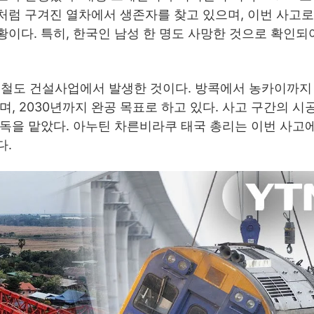
처럼 구겨진 열차에서 생존자를 찾고 있으며, 이번 사고로
이다. 특히, 한국인 남성 한 명도 사망한 것으로 확인되
속철도 건설사업에서 발생한 것이다. 방콕에서 농카이까지 약
, 2030년까지 완공 목표로 하고 있다. 사고 구간의 시
독을 맡았다. 아누틴 차른비라쿠 태국 총리는 이번 사고에
다.