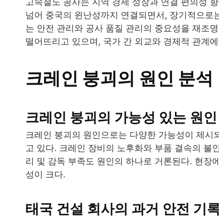
고속철도 공사는 지역 경제 성장과 연결 편의성 향
넘어 중국의 윈난성까지 연결되면서, 장기적으로는 
는 안전 관리와 공사 품질 관리의 중요성을 재조
떨어뜨리고 있으며, 국가 간 외교와 경제적 관계에
크레인 붕괴의 원인 분석
크레인 붕괴의 가능성 있는 원인
크레인 붕괴의 원인으로는 다양한 가능성이 제시되
고 있다. 크레인 장비의 노후화와 부품 결속의 불
리 및 감독 부족도 원인의 하나로 거론된다. 현
성이 크다.
태국 건설 회사의 과거 안전 기