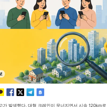
가 발생했다. 대형 크레인이 무너지면서 시속 120km로