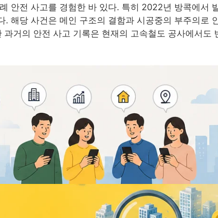
 안전 사고를 경험한 바 있다. 특히 2022년 방콕에서 
다. 해당 사건은 메인 구조의 결함과 시공중의 부주의로 
한 과거의 안전 사고 기록은 현재의 고속철도 공사에서도