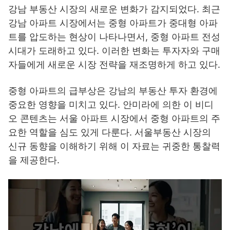
강남 부동산 시장의 새로운 변화가 감지되었다. 최근
강남 아파트 시장에서는 중형 아파트가 중대형 아파
트를 압도하는 현상이 나타나면서, 중형 아파트 전성
시대가 도래하고 있다. 이러한 변화는 투자자와 구매
자들에게 새로운 시장 전략을 재조명하게 하고 있다.
중형 아파트의 급부상은 강남의 부동산 투자 환경에
중요한 영향을 미치고 있다. 안미라에 의한 이 비디
오 콘텐츠는 서울 아파트 시장에서 중형 아파트의 주
요한 역할을 심도 있게 다룬다. 서울부동산 시장의
신규 동향을 이해하기 위해 이 자료는 귀중한 통찰력
을 제공한다.