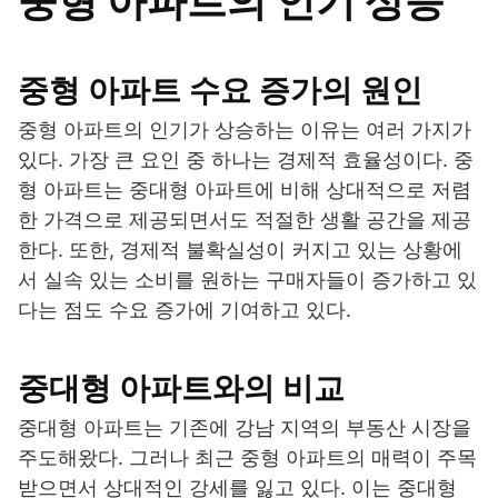
중형 아파트의 인기 상승
중형 아파트 수요 증가의 원인
중형 아파트의 인기가 상승하는 이유는 여러 가지가
있다. 가장 큰 요인 중 하나는 경제적 효율성이다. 중
형 아파트는 중대형 아파트에 비해 상대적으로 저렴
한 가격으로 제공되면서도 적절한 생활 공간을 제공
한다. 또한, 경제적 불확실성이 커지고 있는 상황에
서 실속 있는 소비를 원하는 구매자들이 증가하고 있
다는 점도 수요 증가에 기여하고 있다.
중대형 아파트와의 비교
중대형 아파트는 기존에 강남 지역의 부동산 시장을
주도해왔다. 그러나 최근 중형 아파트의 매력이 주목
받으면서 상대적인 강세를 잃고 있다. 이는 중대형