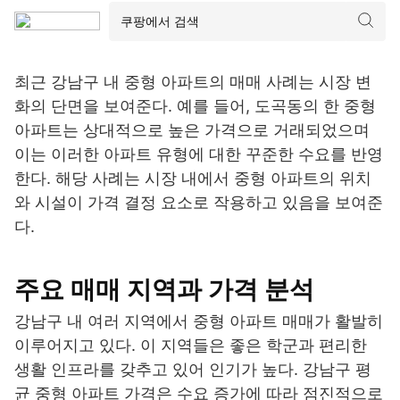
최근 강남구 내 중형 아파트의 매매 사례는 시장 변
화의 단면을 보여준다. 예를 들어, 도곡동의 한 중형
아파트는 상대적으로 높은 가격으로 거래되었으며
이는 이러한 아파트 유형에 대한 꾸준한 수요를 반영
한다. 해당 사례는 시장 내에서 중형 아파트의 위치
와 시설이 가격 결정 요소로 작용하고 있음을 보여준
다.
주요 매매 지역과 가격 분석
강남구 내 여러 지역에서 중형 아파트 매매가 활발히
이루어지고 있다. 이 지역들은 좋은 학군과 편리한
생활 인프라를 갖추고 있어 인기가 높다. 강남구 평
균 중형 아파트 가격은 수요 증가에 따라 점진적으로