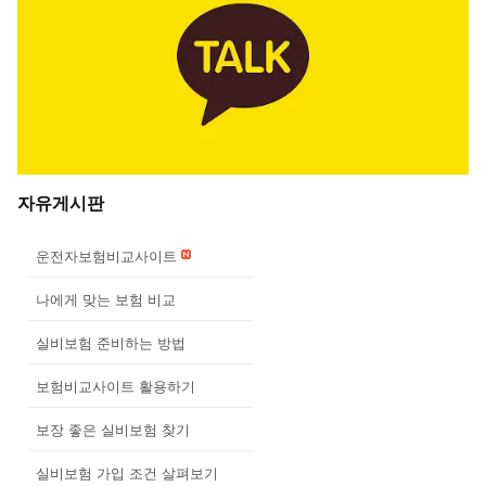
자유게시판
운전자보험비교사이트
나에게 맞는 보험 비교
실비보험 준비하는 방법
보험비교사이트 활용하기
보장 좋은 실비보험 찾기
실비보험 가입 조건 살펴보기