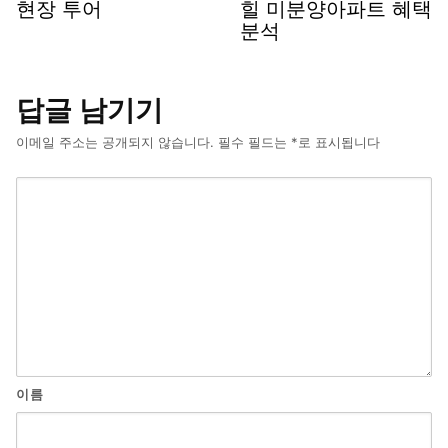
현장 투어
힐 미분양아파트 혜택
분석
답글 남기기
이메일 주소는 공개되지 않습니다.
필수 필드는
*
로 표시됩니다
이름