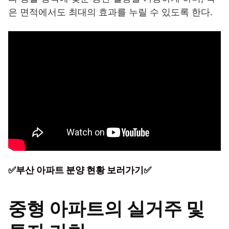
은 면적에서도 최대의 효과를 누릴 수 있도록 한다.
✅부산 아파트 분양 현황 보러가기✅
중형 아파트의 실거주 및