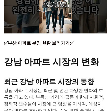
✅부산 아파트 분양 현황 보러가기✅
강남 아파트 시장의 변화
최근 강남 아파트 시장의 동향
강남 아파트 시장은 최근 몇 년간 다양한 변화의 흐
름을 겪고 있다. 부동산 가격의 급등과 함께 사회적,
경제적 변수들이 시장에 큰 영향을 미치며, 예상치
못한 변화를 초래하고 있다. 주요 변화 중 하나는 중