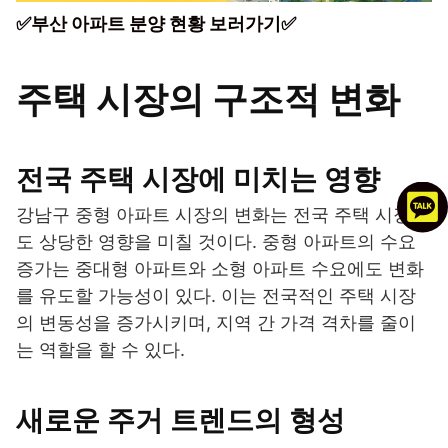
✅부산 아파트 분양 현황 보러가기✅
주택 시장의 구조적 변화
전국 주택 시장에 미치는 영향
강남구 중형 아파트 시장의 변화는 전국 주택 시장에
도 상당한 영향을 미칠 것이다. 중형 아파트의 수요
증가는 중대형 아파트와 소형 아파트 수요에도 변화
를 유도할 가능성이 있다. 이는 전국적인 주택 시장
의 변동성을 증가시키며, 지역 간 가격 격차를 줄이
는 역할을 할 수 있다.
새로운 주거 트렌드의 형성