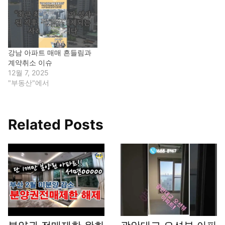
강남 아파트 매매 흔들림과
계약취소 이슈
12월 7, 2025
"부동산"에서
Related Posts