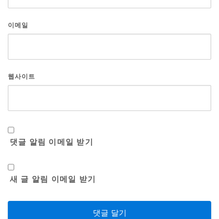
이메일
웹사이트
댓글 알림 이메일 받기
새 글 알림 이메일 받기