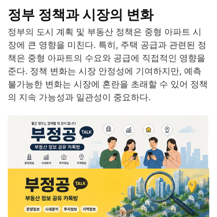
정부 정책과 시장의 변화
정부의 도시 계획 및 부동산 정책은 중형 아파트 시
장에 큰 영향을 미친다. 특히, 주택 공급과 관련된 정
책은 중형 아파트의 수요와 공급에 직접적인 영향을
준다. 정책 변화는 시장 안정성에 기여하지만, 예측
불가능한 변화는 시장에 혼란을 초래할 수 있어 정책
의 지속 가능성과 일관성이 중요하다.