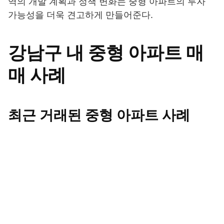
역의 개발 계획과 정책 변화는 중형 아파트의 투자
가능성을 더욱 견고하게 만들어준다.
강남구 내 중형 아파트 매
매 사례
최근 거래된 중형 아파트 사례