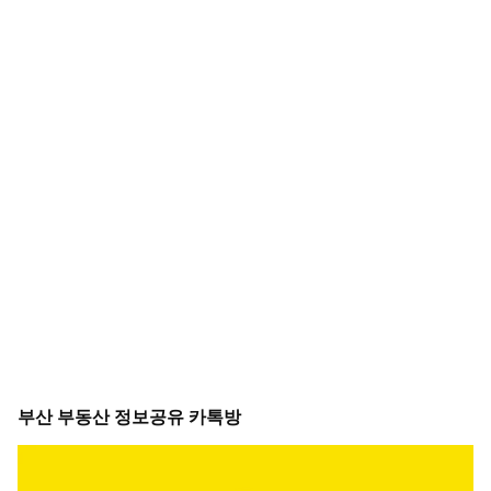
부산 부동산 정보공유 카톡방