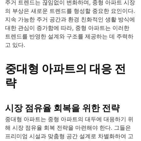
주거 트렌드는 끊임없이 변화하며, 중형 아파트 시장
의 부상은 새로운 트렌드를 형성할 중요한 요인이다.
지속 가능한 주거 공간과 환경 친화적인 생활 방식에
대한 관심이 증가함에 따라, 중형 아파트는 이러한
트렌드를 반영한 설계와 구조를 제공하는 데 주력하
고 있다.
중대형 아파트의 대응 전
략
시장 점유율 회복을 위한 전략
중대형 아파트는 중형 아파트의 대두에 대응하기 위
해 시장 점유율 회복 전략을 마련해야 한다. 그들은
프리미엄 시설과 맞춤형 공간 설계로 차별화하여 고