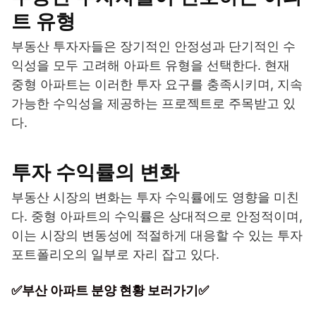
트 유형
부동산 투자자들은 장기적인 안정성과 단기적인 수
익성을 모두 고려해 아파트 유형을 선택한다. 현재
중형 아파트는 이러한 투자 요구를 충족시키며, 지속
가능한 수익성을 제공하는 프로젝트로 주목받고 있
다.
투자 수익률의 변화
부동산 시장의 변화는 투자 수익률에도 영향을 미친
다. 중형 아파트의 수익률은 상대적으로 안정적이며,
이는 시장의 변동성에 적절하게 대응할 수 있는 투자
포트폴리오의 일부로 자리 잡고 있다.
✅부산 아파트 분양 현황 보러가기✅