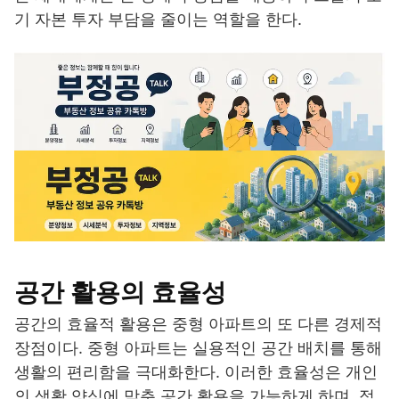
기 자본 투자 부담을 줄이는 역할을 한다.
공간 활용의 효율성
공간의 효율적 활용은 중형 아파트의 또 다른 경제적
장점이다. 중형 아파트는 실용적인 공간 배치를 통해
생활의 편리함을 극대화한다. 이러한 효율성은 개인
의 생활 양식에 맞춘 공간 활용을 가능하게 하며, 적