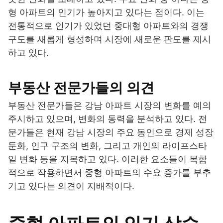
형 아파트의 인기가 높아지고 있다는 점이다. 이는
전통적으로 인기가 있었던 중대형 아파트와의 경쟁
구도를 새롭게 형성하며 시장에 새로운 판도를 제시
하고 있다.
부동산 전문가들의 의견
부동산 전문가들은 강남 아파트 시장의 변화를 예의
주시하고 있으며, 변화의 동력을 분석하고 있다. 전
문가들은 현재 강남 시장의 주요 동인으로 경제 성장
둔화, 인구 구조의 변화, 그리고 개인의 라이프스타
일 변화 등을 지목하고 있다. 이러한 요소들이 복합
적으로 작용하면서 중형 아파트의 수요 증가를 부추
기고 있다는 의견이 지배적이다.