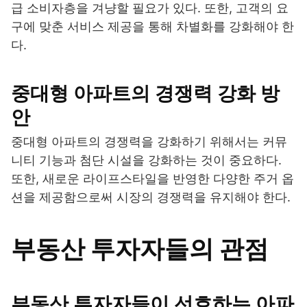
급 소비자층을 겨냥할 필요가 있다. 또한, 고객의 요
구에 맞춘 서비스 제공을 통해 차별화를 강화해야 한
다.
중대형 아파트의 경쟁력 강화 방
안
중대형 아파트의 경쟁력을 강화하기 위해서는 커뮤
니티 기능과 첨단 시설을 강화하는 것이 중요하다.
또한, 새로운 라이프스타일을 반영한 다양한 주거 옵
션을 제공함으로써 시장의 경쟁력을 유지해야 한다.
부동산 투자자들의 관점
부동산 투자자들이 선호하는 아파