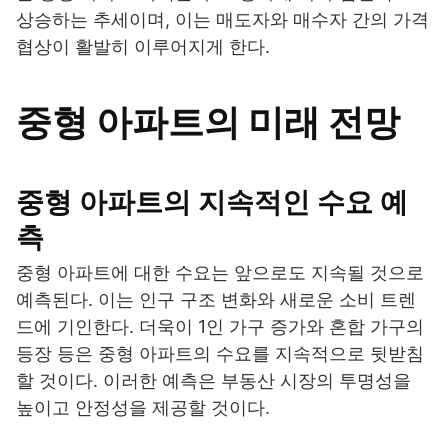
상승하는 추세이며, 이는 매도자와 매수자 간의 가격
협상이 활발히 이루어지게 한다.
중형 아파트의 미래 전망
중형 아파트의 지속적인 수요 예
측
중형 아파트에 대한 수요는 앞으로도 지속될 것으로
예측된다. 이는 인구 구조 변화와 새로운 소비 트렌
드에 기인한다. 더욱이 1인 가구 증가와 혼합 가구의
등장 등은 중형 아파트의 수요를 지속적으로 뒷받침
할 것이다. 이러한 예측은 부동산 시장의 투명성을
높이고 안정성을 제공할 것이다.