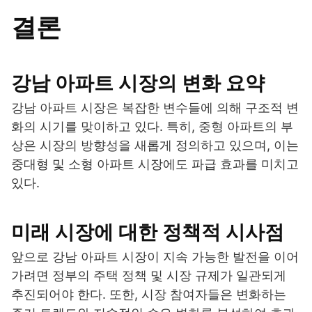
결론
강남 아파트 시장의 변화 요약
강남 아파트 시장은 복잡한 변수들에 의해 구조적 변
화의 시기를 맞이하고 있다. 특히, 중형 아파트의 부
상은 시장의 방향성을 새롭게 정의하고 있으며, 이는
중대형 및 소형 아파트 시장에도 파급 효과를 미치고
있다.
미래 시장에 대한 정책적 시사점
앞으로 강남 아파트 시장이 지속 가능한 발전을 이어
가려면 정부의 주택 정책 및 시장 규제가 일관되게
추진되어야 한다. 또한, 시장 참여자들은 변화하는