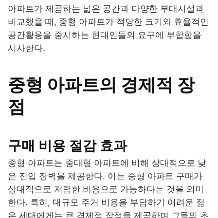
아파트가 제공하는 넓은 공간과 다양한 부대시설과
비교했을 때, 중형 아파트가 적당한 크기와 효율적인
공간활용을 중시하는 현대인들의 요구에 부합함을
시사한다.
중형 아파트의 경제적 장
점
구매 비용 절감 효과
중형 아파트는 중대형 아파트에 비해 상대적으로 낮
은 진입 장벽을 제공한다. 이는 중형 아파트 구매가
상대적으로 저렴한 비용으로 가능하다는 것을 의미
한다. 특히, 대규모 주거 비용을 부담하기 어려운 젊
은 세대에게는 큰 경제적 장점을 제공하며 그들의 초