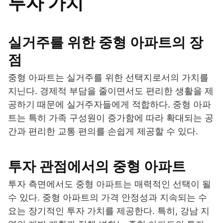
투자 가치
실거주를 위한 중형 아파트의 장
점
중형 아파트는 실거주를 위한 선택지로서의 가치를
지닌다. 경제적 부담을 줄이면서도 편리한 생활을 제
공하기 때문에 실거주자들에게 적합하다. 중형 아파
트는 특히 가족 구성원이 증가함에 따라 확대되는 공
간과 편리한 교통 편의를 손쉽게 제공할 수 있다.
투자 관점에서의 중형 아파트
투자 측면에서도 중형 아파트는 매력적인 선택이 될
수 있다. 중형 아파트의 가격 안정성과 지속되는 수
요는 장기적인 투자 가치를 제공한다. 특히, 강남 지