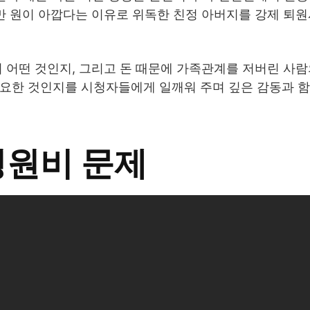
만 원이 아깝다는 이유로 위독한 친정 아버지를 강제 퇴
이 어떤 것인지, 그리고 돈 때문에 가족관계를 저버린 사
중요한 것인지를 시청자들에게 일깨워 주며 깊은 감동과 
병원비 문제