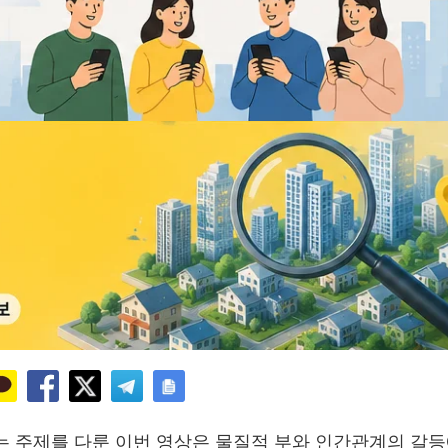
는 주제를 다룬 이번 영상은 물질적 부와 인간관계의 갈등