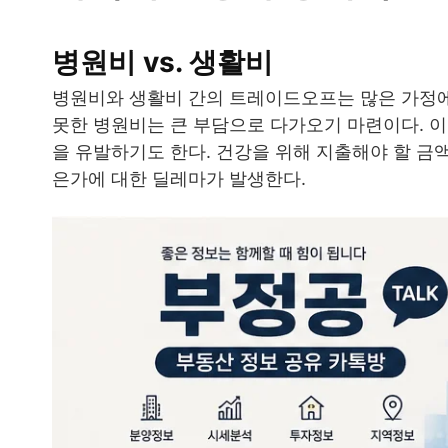
병원비 vs. 생활비
병원비와 생활비 간의 트레이드오프는 많은 가정에
못한 병원비는 큰 부담으로 다가오기 마련이다. 이
을 유발하기도 한다. 건강을 위해 지출해야 할 금
은가에 대한 딜레마가 발생한다.