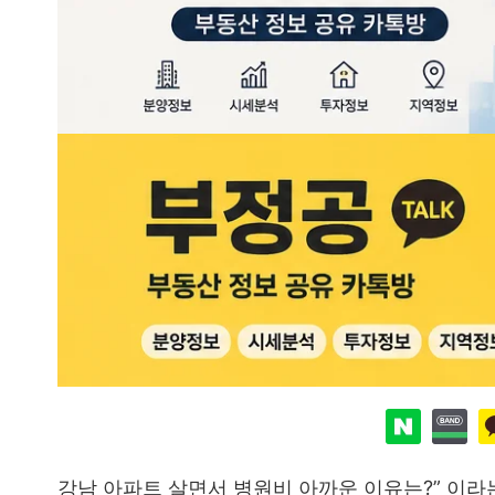
강남 아파트 살면서 병원비 아까운 이유는?” 이라