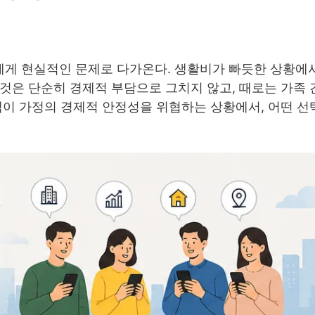
게 현실적인 문제로 다가온다. 생활비가 빠듯한 상황에
것은 단순히 경제적 부담으로 그치지 않고, 때로는 가족 
액이 가정의 경제적 안정성을 위협하는 상황에서, 어떤 선