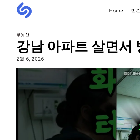
Home
민
부동산
강남 아파트 살면서 
2월 6, 2026