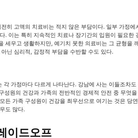
여전히 고액의 치료비는 적지 않은 부담이다. 일부 가정에
다. 이는 특히 지속적인 치료나 장기간의 입원이 필요한 
 세우고 생활하지만, 예기치 못한 의료비는 그 균형을 
 아닌 심리적, 감정적 부담을 수반할 수도 있다.
 각 가정마다 다르게 나타난다. 강남에 사는 이들조차도
족 구성원의 건강과 가족의 전반적인 경제적 안전 중 무엇을
 모든 가족 구성원이 건강을 최우선으로 여기는 것은 당연
우도 많다.
트레이드오프