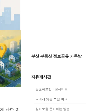
부산 부동산 정보공유 카톡방
자유게시판
운전자보험비교사이트
나에게 맞는 보험 비교
에 관한 이
실비보험 준비하는 방법