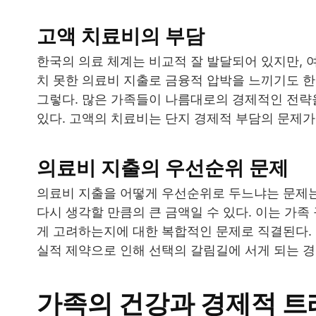
고액 치료비의 부담
한국의 의료 체계는 비교적 잘 발달되어 있지만, 
치 못한 의료비 지출로 금융적 압박을 느끼기도 한
그렇다. 많은 가족들이 나름대로의 경제적인 전략을
있다. 고액의 치료비는 단지 경제적 부담의 문제가
의료비 지출의 우선순위 문제
의료비 지출을 어떻게 우선순위로 두느냐는 문제는
다시 생각할 만큼의 큰 금액일 수 있다. 이는 가
게 고려하는지에 대한 복합적인 문제로 직결된다.
실적 제약으로 인해 선택의 갈림길에 서게 되는 경
가족의 건강과 경제적 