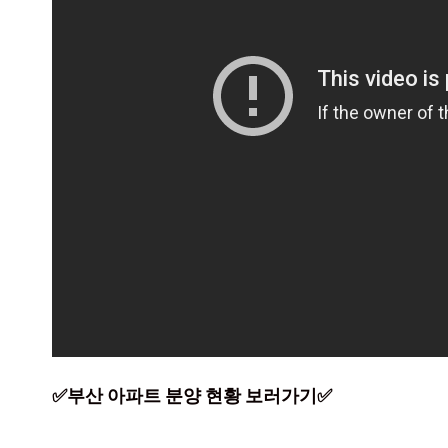
✅부산 아파트 분양 현황 보러가기✅