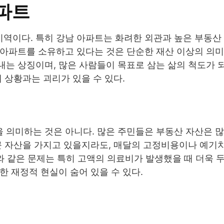
파트
역이다. 특히 강남 아파트는 화려한 외관과 높은 부동산
 아파트를 소유하고 있다는 것은 단순한 재산 이상의 의미
는 상징이며, 많은 사람들이 목표로 삼는 삶의 척도가 
 상황과는 괴리가 있을 수 있다.
 의미하는 것은 아니다. 많은 주민들은 부동산 자산은 많
큰 자산을 가지고 있을지라도, 매달의 고정비용이나 예기치
이와 같은 문제는 특히 고액의 의료비가 발생했을 때 더욱
한 재정적 현실이 숨어 있을 수 있다.