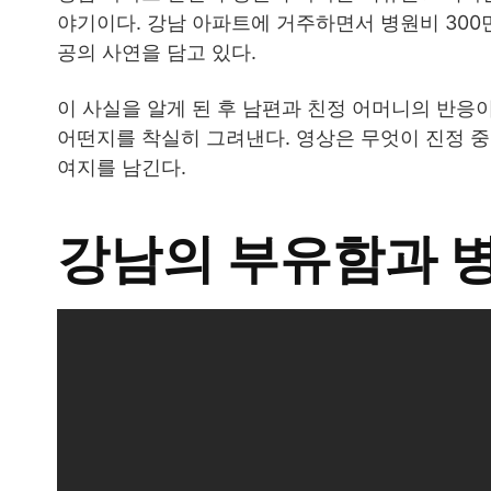
야기이다. 강남 아파트에 거주하면서 병원비 300
공의 사연을 담고 있다.
이 사실을 알게 된 후 남편과 친정 어머니의 반응
어떤지를 착실히 그려낸다. 영상은 무엇이 진정 
여지를 남긴다.
강남의 부유함과 