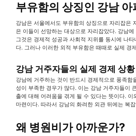
부유함의 상징인 강남 아
강남은 서울에서도 부유함의 상징으로 자리잡은 지
은 이들이 선망하는 대상으로 자리잡았다. 강남에
그것은 경제적 성공과 사회적 지위를 동시에 나타내
다. 그러나 이러한 외적 부유함은 때때로 실제 경제
강남 거주자들의 실제 경제 상황
강남에 거주하는 것이 반드시 경제적으로 풍족함을
성이 부족한 경우가 많다. 이는 강남 거주자들이 
출에 대해 어려움을 겪게 될 수 있다는 뜻이다. 
마련이다. 따라서 강남의 화려한 외관 뒤에는 복잡
왜 병원비가 아까운가?