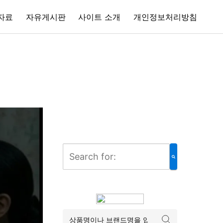
자료
자유게시판
사이트 소개
개인정보처리방침